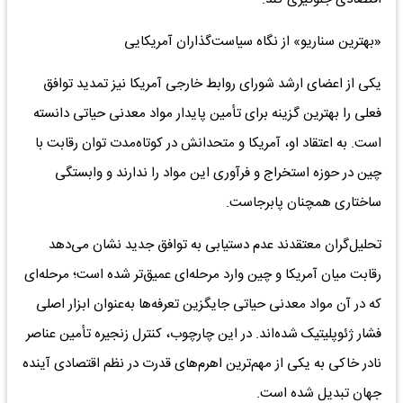
«بهترین سناریو» از نگاه سیاست‌گذاران آمریکایی
یکی از اعضای ارشد شورای روابط خارجی آمریکا نیز تمدید توافق
فعلی را بهترین گزینه برای تأمین پایدار مواد معدنی حیاتی دانسته
است. به اعتقاد او، آمریکا و متحدانش در کوتاه‌مدت توان رقابت با
چین در حوزه استخراج و فرآوری این مواد را ندارند و وابستگی
ساختاری همچنان پابرجاست.
تحلیل‌گران معتقدند عدم دستیابی به توافق جدید نشان می‌دهد
رقابت میان آمریکا و چین وارد مرحله‌ای عمیق‌تر شده است؛ مرحله‌ای
که در آن مواد معدنی حیاتی جایگزین تعرفه‌ها به‌عنوان ابزار اصلی
فشار ژئوپلیتیک شده‌اند. در این چارچوب، کنترل زنجیره تأمین عناصر
نادر خاکی به یکی از مهم‌ترین اهرم‌های قدرت در نظم اقتصادی آینده
جهان تبدیل شده است.