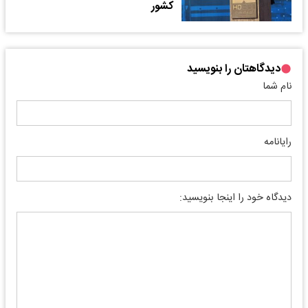
کشور
دیدگاهتان را بنویسید
نام شما
رایانامه
دیدگاه خود را اینجا بنویسید: