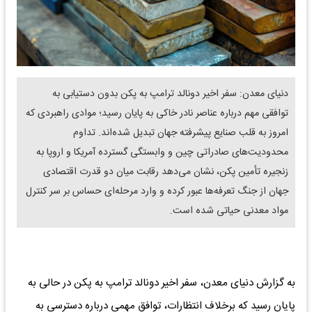
دنیای معدن: سفر اخیر دونالد ترامپ به پکن بدون دستیابی به
توافقی مهم درباره عناصر نادر خاکی به پایان رسید؛ موادی راهبردی که
امروز به قلب صنایع پیشرفته جهان تبدیل شده‌اند. تداوم
محدودیت‌های صادراتی چین و وابستگی گسترده آمریکا و اروپا به
زنجیره تأمین پکن، نشان می‌دهد رقابت میان دو قدرت اقتصادی
جهان از جنگ تعرفه‌ها عبور کرده و وارد مرحله‌ای حساس بر سر کنترل
مواد معدنی حیاتی شده است.
به گزارش دنیای معدن، سفر اخیر دونالد ترامپ به پکن در حالی به
پایان رسید که برخلاف انتظارات، توافق مهمی درباره دسترسی به