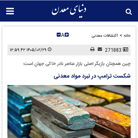
A
خانه
اکتشافات معدنی
۱۴۰۵/۰۲/۲۹ ۱۲:۵۹:۴۲
271883
چین همچنان بازیگر اصلی بازار عناصر نادر خاکی جهان است؛
شکست ترامپ در نبرد مواد معدنی