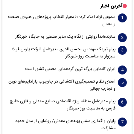
آخرین اخبار
سمیعی‌ نژاد اعلام کرد: 5 معیار انتخاب پروژه‌های راهبردی صنعت
و معدن
سازنده‌اند! روایتی از نگاه یک مدیر صنعتی به جایگاه خبرنگار
پیام تبریک مهندس محسن نادری مدیرعامل شرکت پارس فولاد
سبزوار به مناسبت روز خبرنگار
ایران کانماین بزرگ ترین گردهمایی معدنی کشور است
اصلاح نظام تصمیم‌گیری اکتشافی در چارچوب پارادایم‌های نوین
و تجارب جهانی
پیام مدیرعامل منطقه ویژه اقتصادی صنایع معدنی و فلزی خلیج
فارس به مناسبت روز خبرنگار‌
پایان واگذاری‌ سنتی پهنه‌های معدنی/ رونمایی از مدل جدید
مشارکت