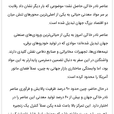
عناصر نادر خاکی حاصل نشد؛ موضوعی که بار دیگر نشان داد رقابت
بر سر مواد معدنی حیاتی به یکی از اصلی‌ترین محورهای تنش میان
دو اقتصاد بزرگ جهان تبدیل شده است.
عناصر نادر خاکی امروز به یکی از حیاتی‌ترین ورودی‌های صنعتی
جهان تبدیل شده‌اند؛ موادی که در تولید خودروهای برقی،
نیمه‌هادی‌ها، تجهیزات مخابراتی و صنایع دفاعی نقش کلیدی دارند.
واشنگتن در این سفر به دنبال تضمین دسترسی پایدارتر به این مواد
بود، اما وابستگی ساختاری بازار جهانی به چین، عملاً فضای مانور
آمریکا را محدود کرده است.
در حال حاضر، چین حدود ۹۰ درصد ظرفیت پالایش و فرآوری عناصر
نادر خاکی جهان و بیش از ۶۰ درصد تولید معدنی این عناصر را در
اختیار دارد. این تمرکز بالا باعث شده پکن عملاً کنترل یک زنجیره