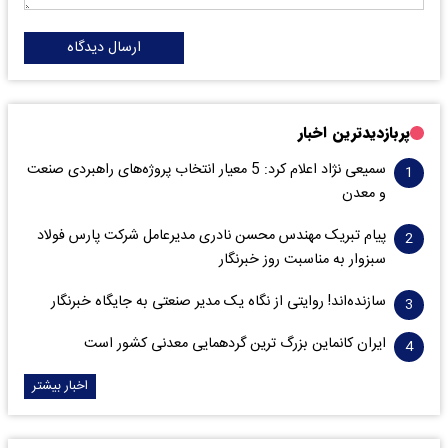
ارسال دیدگاه
پربازدیدترین اخبار
سمیعی‌ نژاد اعلام کرد: 5 معیار انتخاب پروژه‌های راهبردی صنعت
و معدن
پیام تبریک مهندس محسن نادری مدیرعامل شرکت پارس فولاد
سبزوار به مناسبت روز خبرنگار
سازنده‌اند! روایتی از نگاه یک مدیر صنعتی به جایگاه خبرنگار
ایران کانماین بزرگ ترین گردهمایی معدنی کشور است
اخبار بیشتر