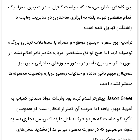
این کاهش نشان می‌دهد که سیاست کنترل صادرات چین، صرفاً یک
اقدام مقطعی نبوده بلکه به ابزاری ساختاری در مدیریت رقابت با
واشنگتن تبدیل شده است.
ترامپ این سفر را «بسیار موفق» و همراه با «معاملات تجاری بزرگ»
توصیف کرد، اما هیچ توافق مشخصی درباره عناصر نادر اعلام نشد. از
سوی دیگر، موضوع تأخیر در صدور مجوزهای صادراتی چین نیز
همچنان مبهم باقی مانده و جزئیات رسمی درباره وضعیت محموله‌ها
منتشر نشده است.
Jason Greer پیش‌تر اعلام کرده بود واردات مواد معدنی کمیاب به
آمریکا بهبود یافته اما سرعت آن کمتر از انتظار است. او همچنین
تأکید کرده است که هر دو طرف تمایل دارند آتش‌بس تجاری تمدید
شود؛ موضوعی که در صورت تحقق، می‌تواند از تشدید تنش‌های
اقتصادی جلوگیری کند.