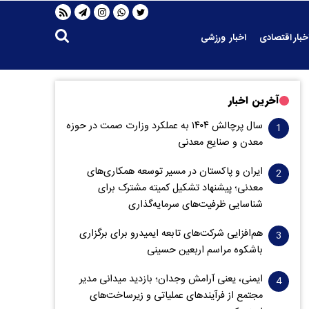
خبار اقتصادی
اخبار ورزشی
آخرین اخبار
سال پرچالش ۱۴۰۴ به عملکرد وزارت صمت در حوزه
معدن و صنایع معدنی
ایران و پاکستان در مسیر توسعه همکاری‌های
معدنی؛ پیشنهاد تشکیل کمیته مشترک برای
شناسایی ظرفیت‌های سرمایه‌گذاری
هم‌افزایی شرکت‌های تابعه ایمیدرو برای برگزاری
باشکوه مراسم اربعین حسینی
ایمنی، یعنی آرامش وجدان؛ بازدید میدانی مدیر
مجتمع از فرآیندهای عملیاتی و زیرساخت‌های