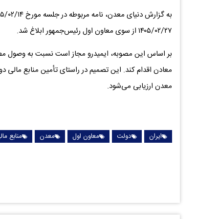
۱۴۰۵/۰۲/۲۷ از سوی معاون اول رئیس‌جمهور ابلاغ شد.
بر اساس این مصوبه، ایمیدرو مجاز است نسبت به وصول مطالب
معادن اقدام کند. این تصمیم در راستای تأمین منابع مالی
معدن ارزیابی می‌شود.
ایران
دولت
معاون اول
معدن
منابع مال