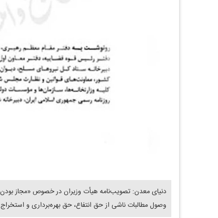
دنیای معدن: تصویب‌نامه هیأت وزیران در خصوص «مجاز بودن س
وصول مطالبات ناشی از حق انتفاع، حق بهره‌برداری و استخراج ا