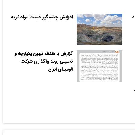
د
افزایش چشم‌گیر قیمت مواد ناریه
گزارش با هدف تبیین یکپارچه و
تحلیلی روند واگذاری شرکت
آلومینای ایران