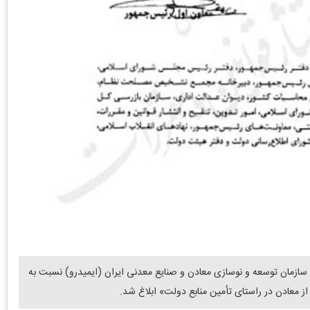
ازمان توسعه و نوسازی معادن و صنایع معدنی ایران (ایمیدرو) نسبت به
ز معادن در راستای تأمین منابع دولت» ابلاغ شد.