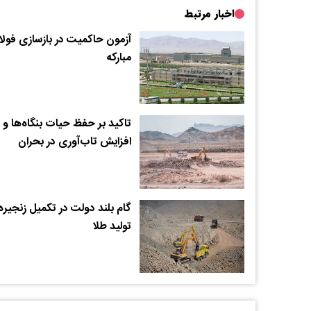
اخبار مرتبط
آزمون حاکمیت در بازسازی فولا
مبارکه
تاکید بر حفظ حیات بنگاه‌ها و
افزایش تاب‌آوری در بحران
گام بلند دولت در تکمیل زنجیره
تولید طلا