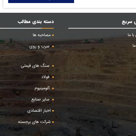
 سریع
دسته بندی مطالب
ا ما
مصاحبه ها
ا
سرب و روی
سنگ های قیمتی
فولاد
آلومینیوم
سایر صنایع
اخبار اقتصادی
شرکت های برجسته