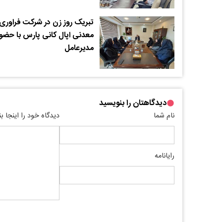
تبریک روز زن در شرکت فراوری
معدنی اپال کانی پارس با حضو
مدیرعامل
دیدگاهتان را بنویسید
نام شما
دیدگاه خود را اینجا ب
رایانامه