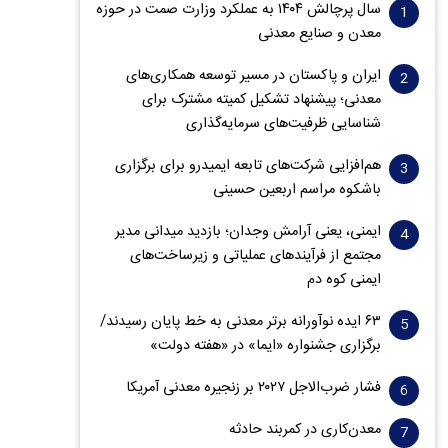
سال پرچالش ۱۴۰۴ به عملکرد وزارت صمت در حوزه
معدن و صنایع معدنی
ایران و پاکستان در مسیر توسعه همکاری‌های
معدنی؛ پیشنهاد تشکیل کمیته مشترک برای
شناسایی ظرفیت‌های سرمایه‌گذاری
هم‌افزایی شرکت‌های تابعه ایمیدرو برای برگزاری
باشکوه مراسم اربعین حسینی
ایمنی، یعنی آرامش وجدان؛ بازدید میدانی مدیر
مجتمع از فرآیندهای عملیاتی و زیرساخت‌های
ایمنی کوه دم
۶۳ ایده نوآورانه برتر معدنی به خط پایان رسیدند/
برگزاری جشنواره «ایما» در «هفته دولت»
فشار ضرب‌الاجل ۲۰۲۷ بر زنجیره معدنی آمریکا
معدن‌کاری در کمربند حادثه