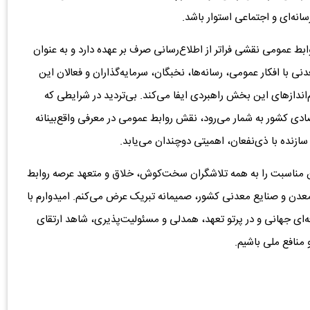
ه‌ای و اجتماعی استوار باشد.
بط عمومی نقشی فراتر از اطلاع‌رسانی صرف بر عهده دارد و به عنوان
با افکار عمومی، رسانه‌ها، نخبگان، سرمایه‌گذاران و فعالان این
اندازهای این بخش راهبردی ایفا می‌کند. بی‌تردید در شرایطی که
ی کشور به شمار می‌رود، نقش روابط عمومی در معرفی واقع‌بینانه
ازنده با ذی‌نفعان، اهمیتی دوچندان می‌یابد.
ن مناسبت را به همه تلاشگران سخت‌کوش، خلاق و متعهد عرصه روابط
معدن و صنایع معدنی کشور، صمیمانه تبریک عرض می‌کنم. امیدوارم با
ه‌ای جهانی و در پرتو تعهد، همدلی و مسئولیت‌پذیری، شاهد ارتقای
منافع ملی باشیم.