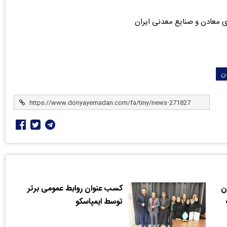
ی معادن و صنایع معدنی ایران
ن
ن
کسب عنوان روابط عمومی برتر
توسط ایمپاسکو