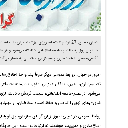
دنیای معدن: 27 اردیبهشت‌ماه، روزی ارزشمند برای
با عنوان روز ارتباطات و جامعه اطلاعاتی شناخته می‌شود و فرص
آگاهی‌بخشی، اعتمادسازی و هم‌افزایی اجتماعی به شمار می‌آید
امروز در جهان، روابط عمومی دیگر صرفاً یک واحد اطلاع‌رسان
تصمیم‌سازی، مدیریت افکار عمومی، تقویت سرمایه اجتماعی،
می‌شود. در عصر جامعه اطلاعاتی، سرعت گردش داده‌ها، لزوم 
فناوری‌های نوین ارتباطی و حفظ اعتماد مخاطبان، از مهم‌تر
روابط عمومی در دنیای امروز، زبان گویای سازمان، پل ارتباطی
اقناع‌سازی و مدیریت هوشمندانه ارتباطات است. این جایگاه