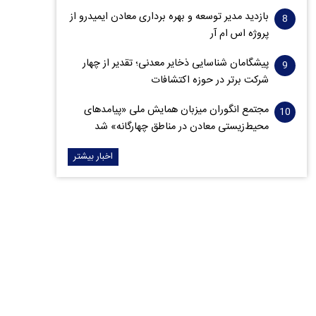
بازدید مدیر توسعه و بهره برداری معادن ایمیدرو از
پروژه اس ام آر
پیشگامان شناسایی ذخایر معدنی؛ تقدیر از چهار
شرکت برتر در حوزه اکتشافات‌
مجتمع انگوران میزبان همایش ملی «پیامدهای
محیط‌زیستی معادن در مناطق چهارگانه» شد
اخبار بیشتر