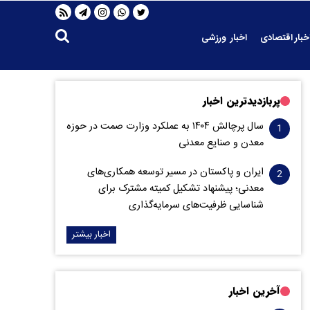
خبار اقتصادی
اخبار ورزشی
پربازدیدترین اخبار
سال پرچالش ۱۴۰۴ به عملکرد وزارت صمت در حوزه
معدن و صنایع معدنی
ایران و پاکستان در مسیر توسعه همکاری‌های
معدنی؛ پیشنهاد تشکیل کمیته مشترک برای
شناسایی ظرفیت‌های سرمایه‌گذاری
اخبار بیشتر
آخرین اخبار