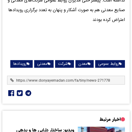
نداشته است. پیشتر حتی مدیران روابط عمومی شرکت‌های معدنی و
صنایع معدنی هم به صورت آشکار و پنهان به تعدد برگزاری رویدادها
اعتراض کرده بودند
روابط عمومی
معدن
شرکت
معدنی
رویدادها
اخبار مرتبط
ویدیو: ساختار دارایی ها و بدهی