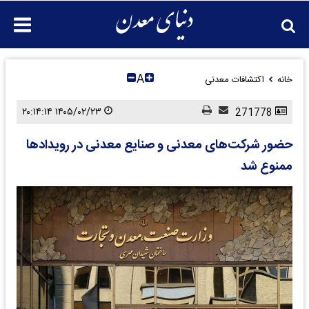
A
خانه
اکتشافات معدنی
۱۴۰۵/۰۲/۲۳ ۲۰:۱۴:۱۴
271778
حضور شرکت‌های معدنی و صنایع معدنی در رویدادها
ممنوع شد