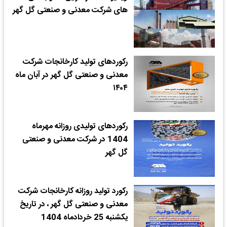
های شرکت معدنی و صنعتی گل گهر
رکوردهای تولید کارخانجات شرکت
معدنی و صنعتی گل گهر در آبان ماه
۱۴۰۴
رکوردهای تولیدی روزانه مهرماه
1404 در شرکت معدنی و صنعتی
گل گهر
رکورد تولید روزانه کارخانجات شرکت
معدنی و صنعتی گل گهر ، در تاریخ
یکشنبه 25 خردادماه 1404