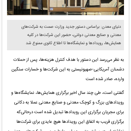
دنیای معدن: براساس دستور جدید وزارت صمت به شرکت‌های
معدنی و صنایع معدنی دولتی، حضور این شرکت‌ها در کلیه
همایش‌ها، رویدادها و نمایشگاه‌ها تا اطلاع ثانوی ممنوع شد
به نظر می‌رسد این دستور با هدف کنترل هزینه‌ها، پس از حملات
دشمنان آمریکایی-صهیونیستی به این شرکت‌ها و خسارات سنگین
وارده، صادر شده است
گفتنی است، طی چند سال اخیر برگزاری همایش‌ها، نمایشگاه‌ها و
رویدادهای بزرگ و کوچک معدنی و صنایع معدنی عملا به دکانی
برای مجریان برگزاری این رویدادها تبدیل شده است درحالی‌که
برگزاری قریب به اتفاق این رویدادها هیچ عایدی برای شرکت‌ها