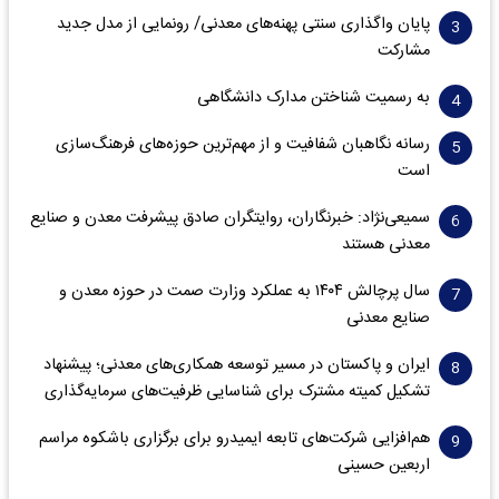
پایان واگذاری‌ سنتی پهنه‌های معدنی/ رونمایی از مدل جدید
مشارکت
به رسمیت شناختن مدارک دانشگاهی
رسانه نگاهبان شفافیت و از مهم‌ترین حوزه‌های فرهنگ‌سازی
است
سمیعی‌نژاد: خبرنگاران، روایتگران صادق پیشرفت معدن و صنایع
معدنی هستند
سال پرچالش ۱۴۰۴ به عملکرد وزارت صمت در حوزه معدن و
صنایع معدنی
ایران و پاکستان در مسیر توسعه همکاری‌های معدنی؛ پیشنهاد
تشکیل کمیته مشترک برای شناسایی ظرفیت‌های سرمایه‌گذاری
هم‌افزایی شرکت‌های تابعه ایمیدرو برای برگزاری باشکوه مراسم
اربعین حسینی