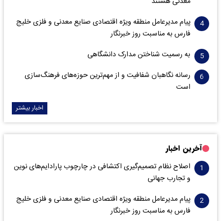
معدنی هستند
پیام مدیرعامل منطقه ویژه اقتصادی صنایع معدنی و فلزی خلیج
فارس به مناسبت روز خبرنگار‌
به رسمیت شناختن مدارک دانشگاهی
رسانه نگاهبان شفافیت و از مهم‌ترین حوزه‌های فرهنگ‌سازی
است
اخبار بیشتر
آخرین اخبار
اصلاح نظام تصمیم‌گیری اکتشافی در چارچوب پارادایم‌های نوین
و تجارب جهانی
پیام مدیرعامل منطقه ویژه اقتصادی صنایع معدنی و فلزی خلیج
فارس به مناسبت روز خبرنگار‌