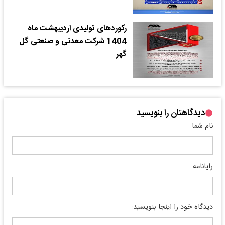
رکوردهای تولیدی اردیبهشت ماه
1404 شرکت معدنی و صنعتی گل
گهر
دیدگاهتان را بنویسید
نام شما
رایانامه
دیدگاه خود را اینجا بنویسید: