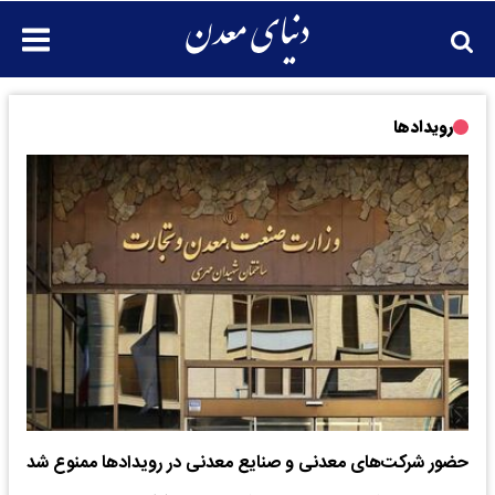
رویدادها
حضور شرکت‌های معدنی و صنایع معدنی در رویدادها ممنوع شد