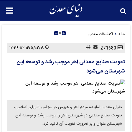
A
خانه
اکتشافات معدنی
۱۴۰۵/۰۲/۱۹ ۱۲:۳۶:۵۲
271680
تقویت صنایع معدنی اهر موجب رشد و توسعه این
شهرستان می‌شود
​دنیای معدن: نماینده مردم اهر و هریس در مجلس شورای اسلامی،
تقویت صنایع معدنی در شهرستان اهر را موجب رشد و توسعه این
شهرستان عنوان و بر ضرورت تقویت آن تاکید کرد.