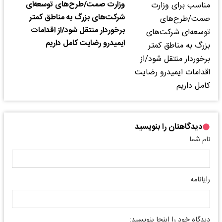
وزارت صمت/طرح‌های توسعه‌ای
شرکت‌های بزرگ به مناطق کمتر
برخوردار منتقل شود/از اقدامات
ایمیدرو رضایت کامل داریم
دیدگاهتان را بنویسید
نام شما
رایانامه
دیدگاه خود را اینجا بنویسید: