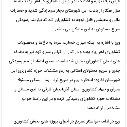
بارش برف بهاره و افت دما در اوایل سالجاری در اهر نزدیک به ۵
هزار هکتار از باغات این شهرستان دچار سرمازدگی شدید و خسارات
مالی و معیشتی قابل توجه به کشاورزان شد که نیازمند رسیدگی
سریع مسئولان به این مشکل می باشد.
وی با اشاره به اینکه میزان خسارت سرما به باغ‌ها و محصولات
کشاورزی اهر زیاد بوده و در کنار آن گرانی سم و کود نیز به دغدغه
های اصلی کشاورزان تبدیل شده است، ضمن انتقاد از عدم رسیدگی
جدی و سریع مسئولان استانی به رفع مشکلات حوزه کشاورزی این
شهرستان افزود: انتظار داریم در سریع ترین زمان ممکن مسئولان
بحران و جهاد کشاورزی استان آذربایجان شرقی به این مسائل و
مشکلات حوزه کشاورزی رسیدگی کرده و در این راستا جواب
مشخصی ارائه دهند.
وی در ادامه خواستار تسریع در اجرای پروژه های بخش کشاورزی