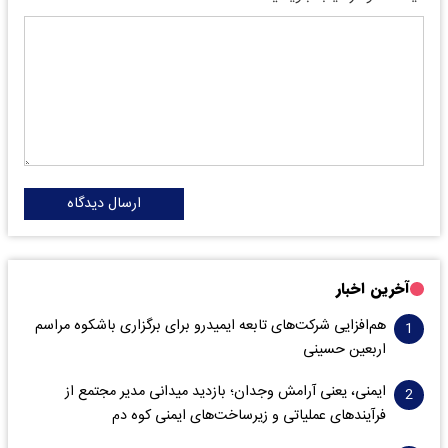
ارسال دیدگاه
آخرین اخبار
هم‌افزایی شرکت‌های تابعه ایمیدرو برای برگزاری باشکوه مراسم
اربعین حسینی
ایمنی، یعنی آرامش وجدان؛ بازدید میدانی مدیر مجتمع از
فرآیندهای عملیاتی و زیرساخت‌های ایمنی کوه دم