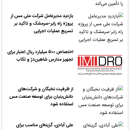
بازدید مدیرعامل شرکت ملی مس از
پروژه راه رابر-سرمشک و تاکید بر
تسریع عملیات اجرایی
اختصاص ۵۰۰ میلیارد ریال اعتبار برای
تجهیز مدارس شاهین‌دژ و تکاب
از ظرفیت نخبگان و شرکت‌های
دانش‌بنیان برای توسعه صنعت مس
استفاده شود
علی آبادی، گزینه‌ای مناسب برای