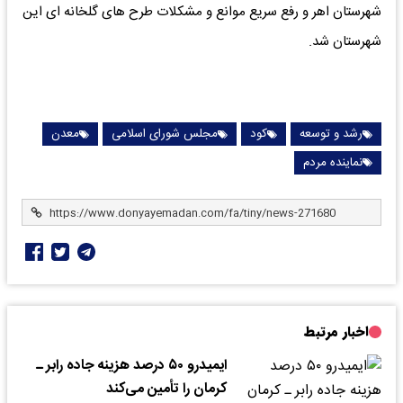
شهرستان اهر و رفع سریع موانع و مشکلات طرح های گلخانه ای این
شهرستان شد.
رشد و توسعه
کود
مجلس شورای اسلامی
معدن
نماینده مردم
اخبار مرتبط
ایمیدرو ۵۰ درصد هزینه جاده رابر ـ
کرمان را تأمین می‌کند