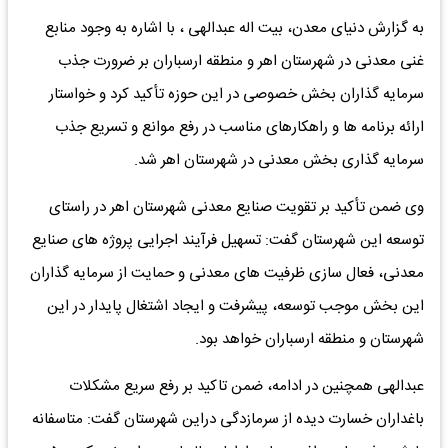
به گزارش دنیای معدن، بیت اله عبدالهی ، با اشاره به وجود منابع
غنی معدنی در شهرستان اهر و منطقه ارسباران بر ضرورت جذب
سرمایه گذاران بخش خصوصی در این حوزه تأکید کرد و خواستار
ارائه برنامه ها و راهکارهای مناسب در رفع موانع و تسریع جذب
سرمایه گذاری بخش معدنی در شهرستان اهر شد.
وی ضمن تأکید بر تقویت صنایع معدنی شهرستان اهر در راستای
توسعه این شهرستان گفت: تسهیل فرآیند اجرایی پروژه های صنایع
معدنی، فعال سازی ظرفیت های معدنی و حمایت از سرمایه گذاران
این بخش موجب توسعه، پیشرفت و ایجاد اشتغال پایدار در این
شهرستان و منطقه ارسباران خواهد بود.
عبدالهی همچنین در ادامه، ضمن تاکید بر رفع سریع مشکلات
باغداران خسارت دیده از سرمازدگی دراین شهرستان گفت: متاسفانه