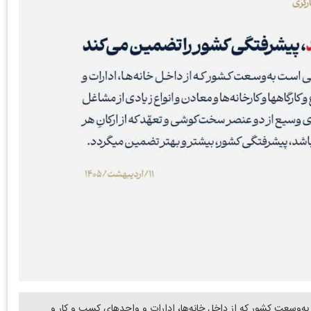
ه‌وسعت کشور که از داخل خانه‌ها، ادارات و واحدهای کسب و کار و