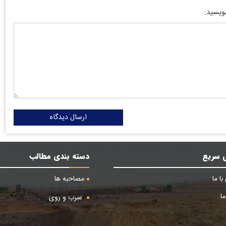
نویسید:
ارسال دیدگاه
 سریع
دسته بندی مطالب
ا ما
مصاحبه ها
ا
سرب و روی