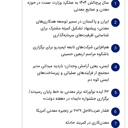
سال پرچالش ۱۴۰۴ به عملکرد وزارت صمت در حوزه
معدن و صنایع معدنی
ایران و پاکستان در مسیر توسعه همکاری‌های
معدنی؛ پیشنهاد تشکیل کمیته مشترک برای
شناسایی ظرفیت‌های سرمایه‌گذاری
هم‌افزایی شرکت‌های تابعه ایمیدرو برای برگزاری
باشکوه مراسم اربعین حسینی
ایمنی، یعنی آرامش وجدان؛ بازدید میدانی مدیر
مجتمع از فرآیندهای عملیاتی و زیرساخت‌های
ایمنی کوه دم
۶۳ ایده نوآورانه برتر معدنی به خط پایان رسیدند/
برگزاری جشنواره «ایما» در «هفته دولت»
فشار ضرب‌الاجل ۲۰۲۷ بر زنجیره معدنی آمریکا
معدن‌کاری در کمربند حادثه