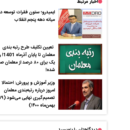
اخبار مرتبط
ایمیدرو؛ ستون فقرات توسعه در
میانه دهه پنجم انقلاب
تعیین تکلیف طرح رتبه بندی
معلمان تا پا
یک برای ۸۰ درصد از معلمان ص
شده!
وزیر آموزش و پرورش: احتمالا
امروز درباره رتبه‌بندی معلمان
تصمیم‌گیری نهایی می‌شود
بهمن‌ماه ۱۴۰۰)
دیدگاهتان را بنویسید