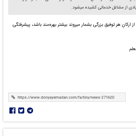
ع زیادی از مشاغل خدماتی کشیده میشود.
ارکانِ هر توفیق بزرگی بشمار میروند بیشتر بهره‌مند باشد، پیشرفتگی
علم