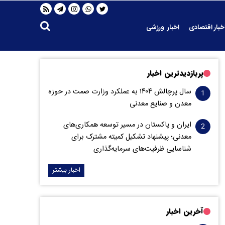
خبار اقتصادی
اخبار ورزشی
پربازدیدترین اخبار
سال پرچالش ۱۴۰۴ به عملکرد وزارت صمت در حوزه
معدن و صنایع معدنی
ایران و پاکستان در مسیر توسعه همکاری‌های
معدنی؛ پیشنهاد تشکیل کمیته مشترک برای
شناسایی ظرفیت‌های سرمایه‌گذاری
اخبار بیشتر
آخرین اخبار