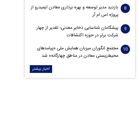
بازدید مدیر توسعه و بهره برداری معادن ایمیدرو از
پروژه اس ام آر
پیشگامان شناسایی ذخایر معدنی؛ تقدیر از چهار
شرکت برتر در حوزه اکتشافات‌
مجتمع انگوران میزبان همایش ملی «پیامدهای
محیط‌زیستی معادن در مناطق چهارگانه» شد
اخبار بیشتر