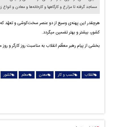
مساجد گرفته تا مزارع و کارگاهها و کارخانه‌ها و معادن و انوا
هرچقدر این پهنه‌ی وسیع از دو عنصر سخت‌کوشی و تعهّد که از 
کشور، بیشتر و بهتر تضمین میگردد.
بخشی از پیام رهبر معظّم انقلاب به مناسبت روز کارگر و روز م
انقلاب
کسب و کار
معدن
معلم
کشور