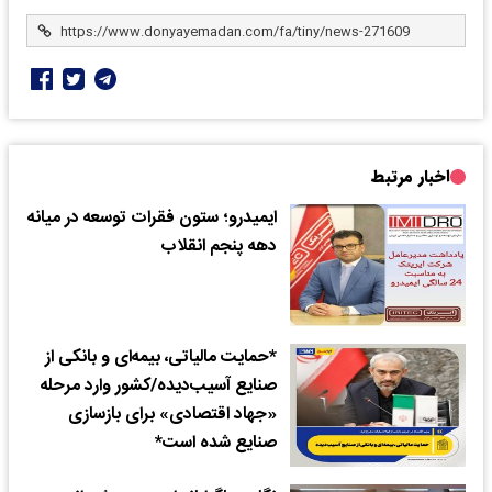
اخبار مرتبط
ایمیدرو؛ ستون فقرات توسعه در میانه
دهه پنجم انقلاب
*حمایت مالیاتی، بیمه‌ای و بانکی از
صنایع آسیب‌دیده/کشور وارد مرحله
«جهاد اقتصادی» برای بازسازی
صنایع شده است*