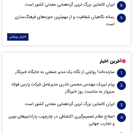
ایران کانماین بزرگ ترین گردهمایی معدنی کشور است
رسانه نگاهبان شفافیت و از مهم‌ترین حوزه‌های فرهنگ‌سازی
است
اخبار بیشتر
آخرین اخبار
سازنده‌اند! روایتی از نگاه یک مدیر صنعتی به جایگاه خبرنگار
پیام تبریک مهندس محسن نادری مدیرعامل شرکت پارس فولاد
سبزوار به مناسبت روز خبرنگار
ایران کانماین بزرگ ترین گردهمایی معدنی کشور است
اصلاح نظام تصمیم‌گیری اکتشافی در چارچوب پارادایم‌های نوین
و تجارب جهانی