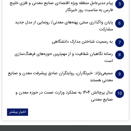
پیام مدیرعامل منطقه ویژه اقتصادی صنایع معدنی و فلزی خلیج
فارس به مناسبت روز خبرنگار‌
پایان واگذاری‌ سنتی پهنه‌های معدنی/ رونمایی از مدل جدید
مشارکت
به رسمیت شناختن مدارک دانشگاهی
رسانه نگاهبان شفافیت و از مهم‌ترین حوزه‌های فرهنگ‌سازی
است
سمیعی‌نژاد: خبرنگاران، روایتگران صادق پیشرفت معدن و صنایع
معدنی هستند
سال پرچالش ۱۴۰۴ به عملکرد وزارت صمت در حوزه معدن و
صنایع معدنی
اخبار بیشتر