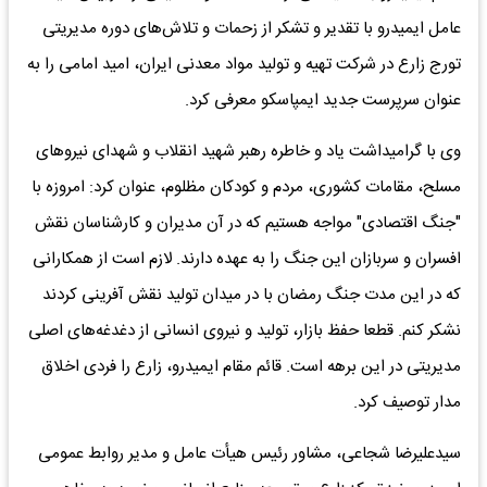
عامل ایمیدرو با تقدیر و تشکر از زحمات و تلاش‌های دوره مدیریتی
تورج زارع در شرکت تهیه و تولید مواد معدنی ایران، امید امامی را به
عنوان سرپرست جدید ایمپاسکو معرفی کرد.
وی با گرامیداشت یاد و خاطره رهبر شهید انقلاب و شهدای نیروهای
مسلح، مقامات کشوری، مردم و کودکان مظلوم، عنوان کرد: امروزه با
"جنگ اقتصادی" مواجه هستیم که در آن مدیران و کارشناسان نقش
افسران و سربازان این جنگ را به عهده دارند. لازم است از همکارانی
که در این مدت جنگ رمضان با در میدان تولید نقش آفرینی کردند
نشکر کنم. قطعا حفظ بازار، تولید و نیروی انسانی از دغدغه‌های اصلی
مدیریتی در این برهه است. قائم مقام ایمیدرو، زارع را فردی اخلاق
مدار توصیف کرد.
سیدعلیرضا شجاعی، مشاور رئیس هیأت عامل و مدیر روابط عمومی