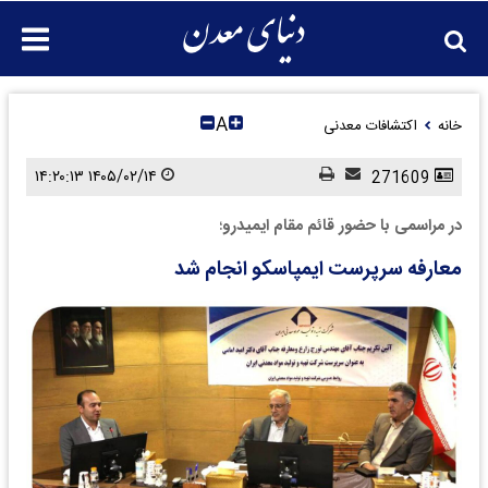
A
خانه
اکتشافات معدنی
۱۴۰۵/۰۲/۱۴ ۱۴:۲۰:۱۳
271609
در مراسمی با حضور قائم مقام ایمیدرو؛
معارفه سرپرست ایمپاسکو انجام شد