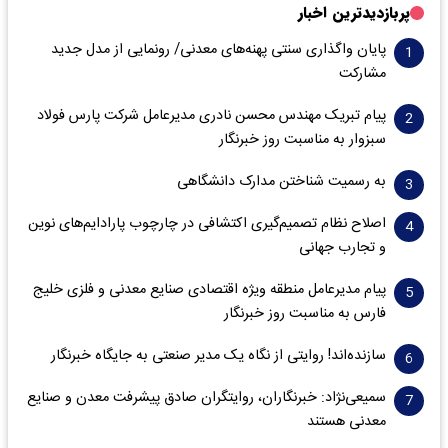
پربازدیدترین اخبار
پایان واگذاری‌ سنتی پهنه‌های معدنی/ رونمایی از مدل جدید
مشارکت
پیام تبریک مهندس محسن نادری مدیرعامل شرکت پارس فولاد
سبزوار به مناسبت روز خبرنگار
به رسمیت شناختن مدارک دانشگاهی
اصلاح نظام تصمیم‌گیری اکتشافی در چارچوب پارادایم‌های نوین
و تجارب جهانی
پیام مدیرعامل منطقه ویژه اقتصادی صنایع معدنی و فلزی خلیج
فارس به مناسبت روز خبرنگار‌
سازنده‌اند! روایتی از نگاه یک مدیر صنعتی به جایگاه خبرنگار
سمیعی‌نژاد: خبرنگاران، روایتگران صادق پیشرفت معدن و صنایع
معدنی هستند