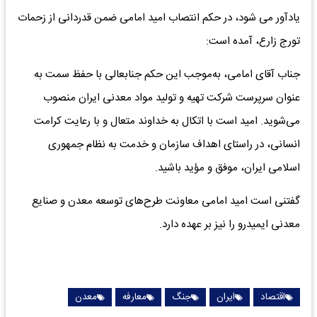
یادآور می شود، در حکم انتصاب امید امامی ضمن قدردانی از زحمات
تورج زارع، آمده است:
جناب آقای امامی، به‌موجب این حکم جنابعالی با حفظ سمت به
عنوان سرپرست شرکت تهیه و تولید مواد معدنی ایران منصوب
می‌شوید. امید است با اتکال به خداوند متعال و با رعایت کرامت
انسانی، در راستای اهداف سازمان و خدمت به نظام جمهوری
اسلامی ایران، موفق و مؤید باشید.
گفتنی است امید امامی معاونت طرح‌های توسعه معدن و صنایع
معدنی ایمیدرو را نیز بر عهده دارد.
اقتصاد
ایران
جنگ
معارفه
معدن