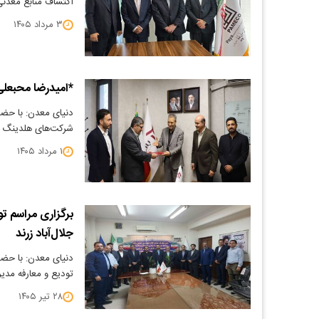
اکتشاف منابع معدنی
۳ مرداد ۱۴۰۵
*امیدرضا محبعلی
دنیای معدن: با حضور
شرکت‌های هلدینگ س
۱ مرداد ۱۴۰۵
برگزاری مراسم 
جلال‌آباد زرند
دنیای معدن: با حضو
تودیع و معارفه مد
۲۸ تیر ۱۴۰۵