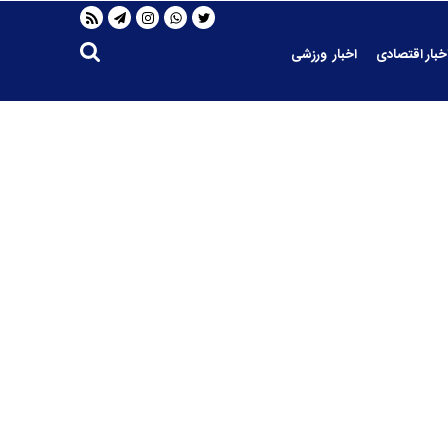
خبار اقتصادی
اخبار ورزشی