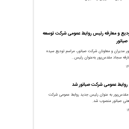
ودیع و معارفه رئیس روابط عمومی شرکت توسعه
صبانور
ر مدیران و معاونان شرکت صبانور، مراسم تودیع سیده
ارفه سجاد مقدس‌پور به‌عنوان رئیس…
روابط عمومی شرکت صبانور شد
مقدس‌پور به ‌عنوان رئیس جدید روابط عمومی شرکت
تی صبانور منصوب شد.