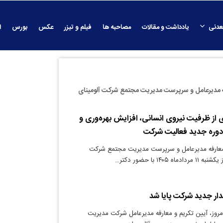
عدنی
یادداشت و مقالات
مصاحبه ها
فیلم و تیزر
عکس
بورس
ا
فه مدیرعامل و سرپرست مدیریت مجتمع شرکت آلومینای
ری از ظرفیت نیروی انسانی، افزایش بهره‌وری و
ر دوره جدید فعالیت شرکت
معارفه مدیرعامل و سرپرست مدیریت مجتمع شرکت
۱۴۰۵ با حضور دکتر…
دار جدید شرکت پایا شد
روز، آیین تکریم و معارفه مدیرعامل شرکت مدیریت