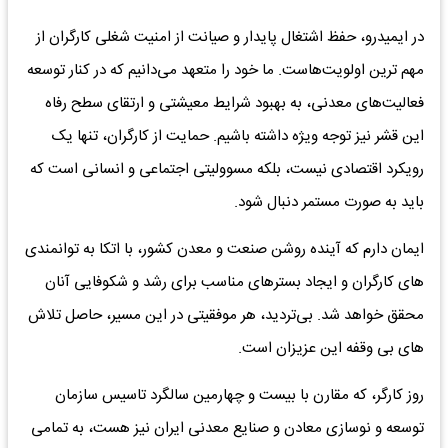
در ایمیدرو، حفظ اشتغال پایدار و صیانت از امنیت شغلی کارگران از
مهم‌ ترین اولویت‌هاست. ما خود را متعهد می‌دانیم که در کنار توسعه
فعالیت‌های معدنی، به بهبود شرایط معیشتی و ارتقای سطح رفاه
این قشر نیز توجه ویژه داشته باشیم. حمایت از کارگران، تنها یک
رویکرد اقتصادی نیست، بلکه مسوولیتی اجتماعی و انسانی است که
باید به‌ صورت مستمر دنبال شود.
ایمان دارم که آینده روشن صنعت و معدن کشور، با اتکا به توانمندی‌
های کارگران و ایجاد بسترهای مناسب برای رشد و شکوفایی آنان
محقق خواهد شد. بی‌تردید، هر موفقیتی در این مسیر، حاصل تلاش‌
های بی‌ وقفه این عزیزان است.
روز کارگر، که مقارن با بیست‌ و چهارمین سالگرد تاسیس سازمان
توسعه و نوسازی معادن و صنایع معدنی ایران نیز هست، به تمامی