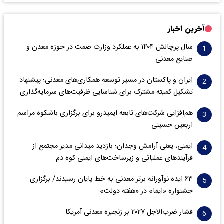
آخرین اخبار
سال پرچالش ۱۴۰۴ به عملکرد وزارت صمت در حوزه معدن و
صنایع معدنی
ایران و پاکستان در مسیر توسعه همکاری‌های معدنی؛ پیشنهاد
تشکیل کمیته مشترک برای شناسایی ظرفیت‌های سرمایه‌گذاری
هم‌افزایی شرکت‌های تابعه ایمیدرو برای برگزاری باشکوه مراسم
اربعین حسینی
ایمنی، یعنی آرامش وجدان؛ بازدید میدانی مدیر مجتمع از
فرآیندهای عملیاتی و زیرساخت‌های ایمنی کوه دم
۶۳ ایده نوآورانه برتر معدنی به خط پایان رسیدند/ برگزاری
جشنواره «ایما» در «هفته دولت»
فشار ضرب‌الاجل ۲۰۲۷ بر زنجیره معدنی آمریکا