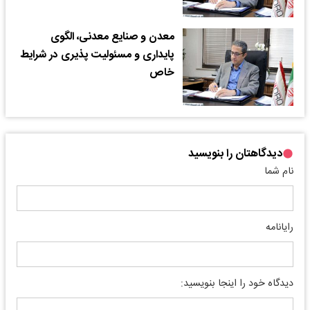
معدن و صنایع معدنی، الگوی
پایداری و مسئولیت پذیری در شرایط
خاص
دیدگاهتان را بنویسید
نام شما
رایانامه
دیدگاه خود را اینجا بنویسید: