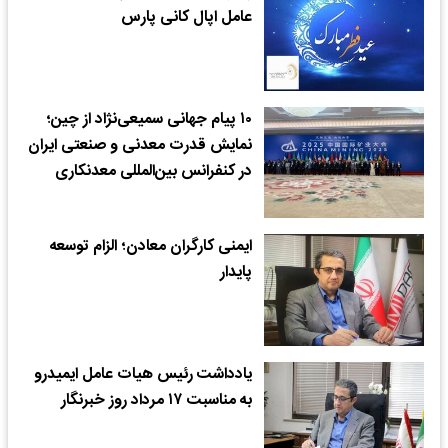
عامل اپال کانی پارس
۱۰ پیام جهانی سمیعی‌نژاد از چین؛
نمایش قدرت معدنی و صنعتی ایران
در کنفرانس بین‌المللی معدنکاری
ایمنی کارگران معادن؛ الزام توسعه
پایدار
یادداشت رئیس هیات عامل ایمیدرو
به مناسبت ۱۷ مرداد روز خبرنگار