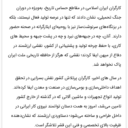
کارگران ایران اسلامی در مقاطع حساس تاریخ، به‌ویژه در دوران
جنگ تحمیلی، نشان دادند که تنها در عرصه تولید فعال نیستند، بلکه
در بزنگاه‌های سرنوشت‌ساز نیز با روحیه‌ای ایثارگرانه در صحنه حضور
دارند. آنان، چه در جبهه‌های نبرد و چه در پشت جبهه و محیط‌ های
کاری، با حفظ چرخه تولید و پشتیبانی از کشور، نقشی ارزشمند در
دفاع از میهن ایفا کردند؛ نقشی که هرگز از حافظه تاریخی ملت ایران
پاک نخواهد شد.
در سال‌ های اخیر، کارگران پرتلاش کشور نقش بسزایی در تحقق
اهداف داخلی‌سازی و بومی‌سازی در صنعت و معدن ایفا کرده‌اند.
تولید انواع تجهیزات و ماشین‌ آلاتی که در گذشته از خارج کشور
تامین می‌شد، امروز به همت دستان توانمند نیروی کار ایرانی در
داخل طراحی و ساخته می‌شود؛ دستاوردی ارزشمند که نشان‌دهنده
ظرفیت بالای تخصصی و فنی این قشر تلاشگر است.