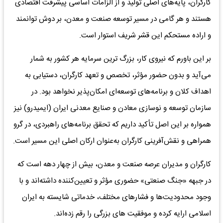
کارگران، پایه‌های اصلی تولید و از الزامات اساسی پیشرفت اقتصادی
هستند و هر گامی در مسیر توسعه صنعت و معدن، بر دوش توانمند
و اراده مستحکم این قشر شریف استوار است.
بر این باورم که نیروی کار، بزرگ‌ ترین سرمایه هر کشور به شمار
می‌آید و بدون حضور مؤثر، تخصص و تعهد کارگران، دستیابی به
اهداف کلان و برنامه‌های توسعه‌ای امکان‌پذیر نخواهد بود. در
سازمان توسعه و نوسازی معادن و صنایع معدنی ایران (ایمیدرو) نیز
همواره بر این اصل تأکید داریم که تحقق برنامه‌های راهبردی، در گرو
همراهی و نقش‌آفرینی کارگران به‌عنوان ارکان اصلی این مسیر است.
کارگران و مدیران عرصه صنعت و معدن، بیش از چهار دهه است که
در جبهه «جنگ صنعتی» حضوری مؤثر و تعیین‌کننده داشته‌اند و با
وجود محدودیت‌ها و فشارهای مختلف، خدماتی شایسته به ایران
اسلامی ارایه کرده و موفقیت‌ های بزرگی را رقم زده‌اند.