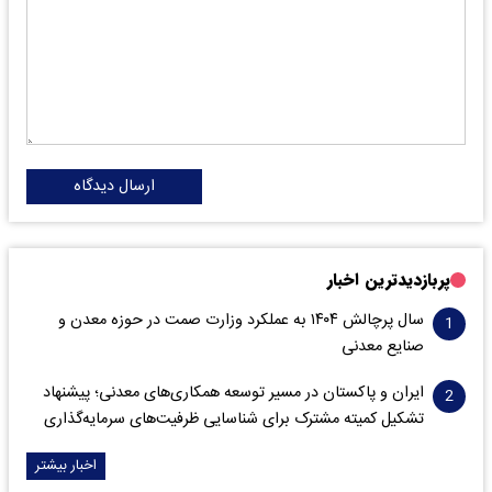
ارسال دیدگاه
پربازدیدترین اخبار
سال پرچالش ۱۴۰۴ به عملکرد وزارت صمت در حوزه معدن و
صنایع معدنی
ایران و پاکستان در مسیر توسعه همکاری‌های معدنی؛ پیشنهاد
تشکیل کمیته مشترک برای شناسایی ظرفیت‌های سرمایه‌گذاری
اخبار بیشتر