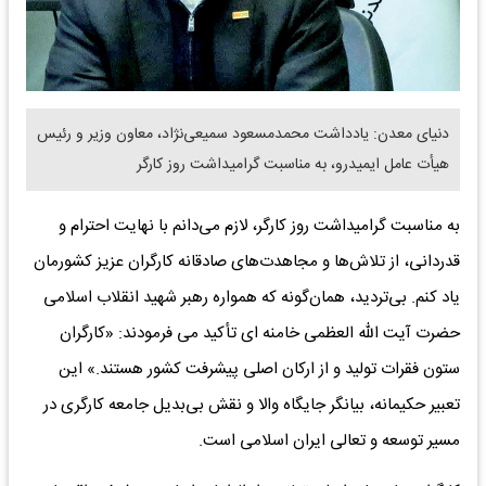
دنیای معدن: یادداشت محمدمسعود سمیعی‌نژاد، معاون وزیر و رئیس
هیأت عامل ایمیدرو، به مناسبت گرامیداشت روز کارگر
به مناسبت گرامیداشت روز کارگر، لازم می‌دانم با نهایت احترام و
قدردانی، از تلاش‌ها و مجاهدت‌های صادقانه کارگران عزیز کشورمان
یاد کنم. بی‌تردید، همان‌گونه که همواره رهبر شهید انقلاب اسلامی
حضرت آیت الله العظمی خامنه ای تأکید می فرمودند: «کارگران
ستون فقرات تولید و از ارکان اصلی پیشرفت کشور هستند.» این
تعبیر حکیمانه، بیانگر جایگاه والا و نقش بی‌بدیل جامعه کارگری در
مسیر توسعه و تعالی ایران اسلامی است.