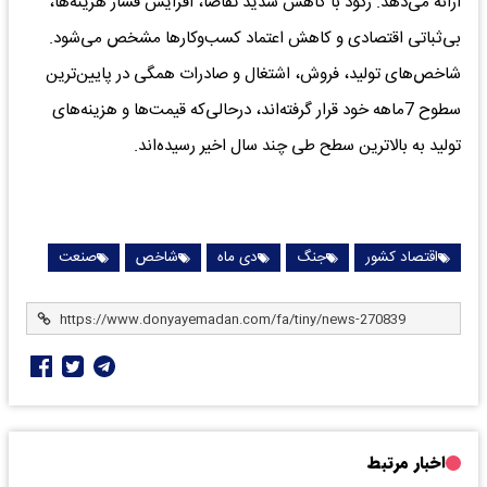
ارائه می‌دهد. رکود با کاهش شدید تقاضا، افزایش فشار هزینه‌ها،
بی‌ثباتی اقتصادی و کاهش اعتماد کسب‌وکارها مشخص می‌شود.
شاخص‌های تولید، فروش، اشتغال و صادرات همگی در پایین‌ترین
سطوح 7ماهه خود قرار گرفته‌اند، درحالی‌که قیمت‌ها و هزینه‌های
تولید به بالاترین سطح طی چند سال اخیر رسیده‌اند.
اقتصاد کشور
جنگ
دی ماه
شاخص
صنعت
اخبار مرتبط