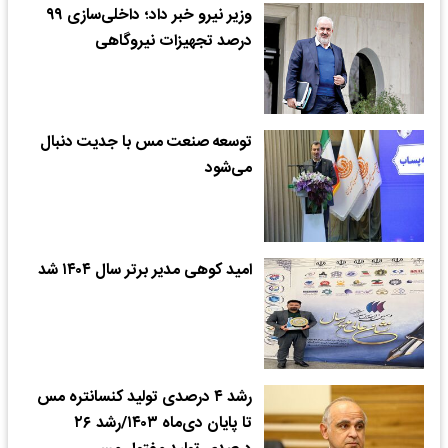
وزیر نیرو خبر داد؛ داخلی‌سازی ۹۹
درصد تجهیزات نیروگاهی
توسعه صنعت مس با جدیت دنبال
می‌شود
امید کوهی مدیر برتر سال ۱۴۰۴ شد
رشد ۴ درصدی تولید کنسانتره مس
تا پایان دی‌ماه ۱۴۰۳/رشد ۲۶