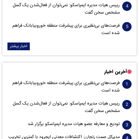
رییس هیات مدیره ایمپاسکو: نمی‌توان از فعال‌شدن یک گسل
مشخص سخن گفت
فرصت‌های بی‌نظیری برای پیشرفت منطقه خوروبیابانک فراهم
شده است
اخبار بیشتر
آخرین اخبار
فرصت‌های بی‌نظیری برای پیشرفت منطقه خوروبیابانک فراهم
شده است
رییس هیات مدیره ایمپاسکو: نمی‌توان از فعال‌شدن یک گسل
مشخص سخن گفت
تودیع و معارفه عضو هیات مدیره ایمپاسکو برگزار شد
مدیرکل صمت زنجان: اکتشافات معدنی ایجرود با کمترین تخریب