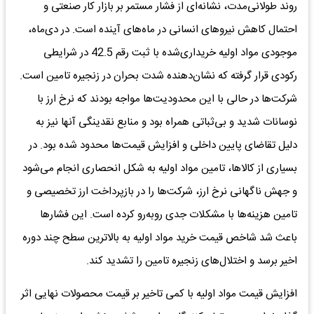
روند طولانی‌مدت، نشانه‌ای از فشار مستمر بر بازار کار صنعتی و
احتمال کاهش نیروهای انسانی در ماه‌های آینده است. در دی‌ماه،
موجودی مواد اولیه خریداری‌شده با ثبت رقم 42.5 در شرایطی
رکودی قرار گرفته که نشان‌دهنده شدت بحران در زنجیره تامین است.
شرکت‌ها در حالی با این محدودیت‌ها مواجه بودند که نرخ ارز با
نوسانات شدید و بی‌ثباتی همراه بود و منابع نقدینگی آنها نیز به
دلیل تقاضای پایین داخلی و افزایش قیمت‌ها محدود شده بود. در
بسیاری از کالاها، تامین مواد اولیه به شکل انحصاری انجام می‌شود
و جهش ناگهانی نرخ ارز، شرکت‌ها را در بازپرداخت ارز تخصیصی و
تامین هزینه‌ها با مشکلات جدی روبه‌رو کرده است. این فشارها
باعث شد شاخص قیمت خرید مواد اولیه به بالاترین سطح چند دوره
اخیر برسد و اختلال‌های زنجیره تامین را تشدید کند.
افزایش قیمت مواد اولیه با کمی تاخیر بر قیمت محصولات نهایی اثر