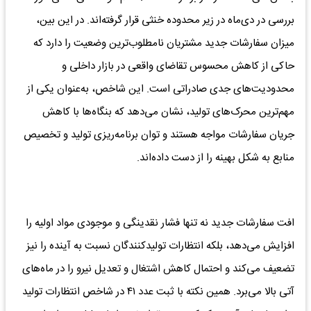
بررسی در دی‌ماه در زیر محدوده خنثی قرار گرفته‌اند. در این بین،
میزان سفارشات جدید مشتریان نامطلوب‌ترین وضعیت را دارد که
حاکی از کاهش محسوس تقاضای واقعی در بازار داخلی و
محدودیت‌های جدی صادراتی است. این شاخص، به‌عنوان یکی از
مهم‌ترین محرک‌های تولید، نشان می‌دهد که بنگاه‌ها با کاهش
جریان سفارشات مواجه هستند و توان برنامه‌ریزی تولید و تخصیص
منابع به شکل بهینه را از دست داده‌اند.
افت سفارشات جدید نه تنها فشار نقدینگی و موجودی مواد اولیه را
افزایش می‌دهد، بلکه انتظارات تولیدکنندگان نسبت به آینده را نیز
تضعیف می‌کند و احتمال کاهش اشتغال و تعدیل نیرو را در ماه‌های
آتی بالا می‌برد. همین نکته با ثبت عدد ۴۱ در شاخص انتظارات تولید