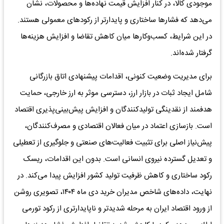
موجودی کالا، در کنار افزایش قیمت نهاده‌ها و محصولات، نشان
می‌دهد که فشارها ساختاری و پایدارتر از رکودهای معمولی هستند.
در این شرایط، کسب‌وکارها میان کاهش تقاضا و افزایش هزینه‌ها
گرفتار شده‌اند.
برای مدیریت وضعیت کنونی، اقدامات پیشنهادی اتاق بازرگانی
شامل ایجاد ثبات در بازار ارز، دسترسی موثر به ارز خارجی، حمایت
هدفمند از نقدینگی تولیدکنندگان و افزایش پیش‌بینی‌پذیری اقتصاد
است. بازسازی اعتماد در میان فعالان اقتصادی و مصرف‌کنندگان،
پیش‌نیاز اصلی برای تثبیت فعالیت‌های صنعتی و جلوگیری از تعطیلی
و تعدیل گسترده نیروی انسانی است. بدون این اقدامات، ریسک
رکود ساختاری و کاهش ظرفیت تولید کشور افزایش پیدا می‌کند. در
نهایت، داده‌های شاخص مدیران خرید دی ماه ۱۴۰۴، تصویری روشن
از ورود اقتصاد ایران به مرحله شدیدتر و ناپایدارتری از رکود تورمی