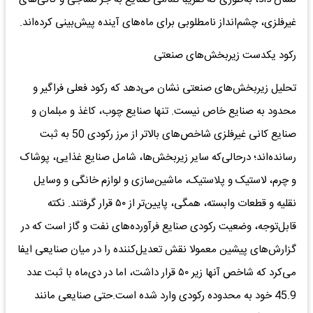
غیرفلزی، چشم‌انداز نامطلوبی برای ماه‌های آینده پیش‌بینی کرده‌اند.
رکود یکدست زیربخش‌های صنعتی
تحلیل زیربخش‌های صنعتی نشان می‌دهد که رکود فعلی فراگیر و
محدود به صنایع خاص نیست. تنها صنایع چوب، کاغذ و مبلمان و
صنایع کانی غیرفلزی شاخص‌های بالاتر از مرز رکودی 50 به ثبت
رسانده‌اند؛ درحالی‌که سایر زیربخش‌ها، شامل صنایع غذایی، پوشاک
و چرم، لاستیک و پلاستیک، ماشین‌سازی و لوازم خانگی و وسایل
نقلیه و قطعات وابسته، همگی، پایین‌تر از ۵۰ قرار گرفتند. نکته
قابل‌توجه، وضعیت رکودی صنایع فرآورده‌های نفت و گاز است که در
گزارش‌های پیشین معمولا نقش تعدیل‌کننده را در میان صنایعی ایفا
می‌کرد که شاخص آنها زیر ۵۰ قرار داشت، اما در دی‌ماه با ثبت عدد
45.9 خود به محدوده رکودی وارد شده است.حتی صنایعی مانند