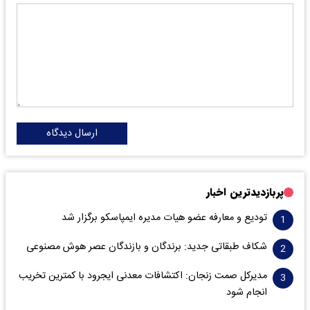
ارسال دیدگاه
پربازدیدترین اخبار
تودیع و معارفه عضو هیات مدیره ایمپاسکو برگزار شد
شکاف طبقاتی جدید: برندگان و بازندگان عصر هوش مصنوعی
مدیرکل صمت زنجان: اکتشافات معدنی ایجرود با کمترین تخریب
انجام شود