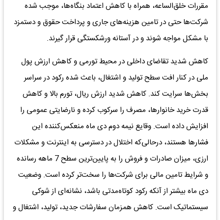
مقررات خلق‌الساعه، همراه با کاهش اعتماد بنگاه‌ها، موجب شده
شرکت‌ها حتی در تامین هزینه‌های جاری و پرداخت حقوق و دستمزد
با مشکل مواجه شوند و در آستانه ورشکستگی قرار گیرند.
کاهش شدید تقاضای داخلی در محیط تورمی و کاهش ارزش پول
ملی در کنار افت سطح تولید و اشتغال،‌ باعث شده رکود در سراسر
بخش‌ها سرایت کند. کاهش شدید ارزش ریال، تورم بالا و کاهش
قدرت خرید خانوارها، مصرف را سرکوب کرده و نارضایتی عمومی را
افزایش داده است. وقایع نیمه دوم دی ماه منعکس‌کننده این
فشارها هستند، درحالی‌که اختلال در دسترسی به اینترنت و مشکلات
ارزی، میزان صادرات و فروش را به پایین‌ترین سطح 7 ماهه رسانده
و شرایط تامین مالی برای شرکت‌ها را سخت‌تر کرده است. وضعیت
دی ماه بیشتر از آنکه رکود کوتاه‌مدتی باشد، نشانه‌ای از شوکی
سیستماتیک است. کاهش همزمان سفارشات جدید، تولید، اشتغال و