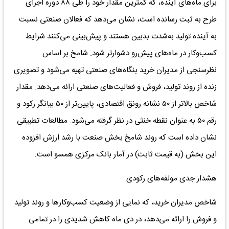
برای ماه‌های آینده، که کمترین مقدار خود را طی ۸۸ دوره اجرای
طرح به ثبت رسانده است، نشان می‌دهد که فعالان صنعتی نسبت
به آینده تولید به‌شدت بدبین هستند و پیش‌بینی می‌کنند شرایط
کسب‌وکار در ماه‌های پیش‌رو دشوارتر شود. شامخ بر اساس
نظرسنجی از مدیران خرید بنگاه‌های صنعتی تهیه می‌شود و تصویری
زنده از روند تولید، فروش و فعالیت‌های صنعتی ارائه می‌دهد. مقدار
شاخص بالاتر از ۵۰ نشانه رونق اقتصادی، پایین‌تر از ۵۰ بیانگر رکود و
رقم ۵۰ به عنوان نقطه خنثی در نظر گرفته می‌شود. مطالعات تطبیقی
نشان داده است که روند شامخ بخش صنعت با رشد ارزش افزوده
این بخش (به قیمت ثابت) در آمار بانک مرکزی همسو است.
هشدار جدی مولفه‌های رکودی
شاخص مدیران خرید، که نمایی از وضعیت کسب‌وکارها و روند تولید
و فروش را ارائه می‌دهد، در دی ماه کاهش شدیدی را در تمامی