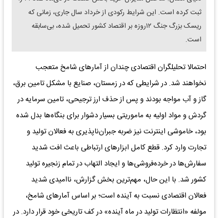
ثبت کرده است. این شرایط رکودی از خرداد سال جاری، زمانی که
ریسک بزرگ جنگ ۱۲روزه بر اقتصاد کشور تحمیل شده، بی‌سابقه
است.
احتمالا تحلیلگران اقتصادی چندان از آمارهای شامخ متعجب
نخواهند شد. در شرایطی که در زمستان، صنایع با مشکل تامین برق،
گاز و آب مواجه‌ بودند و پس از حذف ارز ترجیحی، تامین سرمایه در
گردش و مواد اولیه به ماموریتی بسیار دشوار برای بنگاه‌ها بدل شده
بود، خاموشی اینترنت نیز ضربه جبران‌ناپذیری به فعالان تولید و
تجارت وارد کرد. قطع کامل ابزارهای ارتباطی باعث افت شدید
سفارش‌ها در خرده‌فروشی‌ها و ایجاد التهاب در تمام زنجیره تولید
کشور شد. با این حال، مهم‌ترین بخش گزارش، ناامیدی شدید
فعالان اقتصادی نسبت به آینده است؛ بر اساس آمارهای شامخ،
مولفه «انتظارات تولید در ماه آینده» در کف تاریخی خود قرار دارد. در