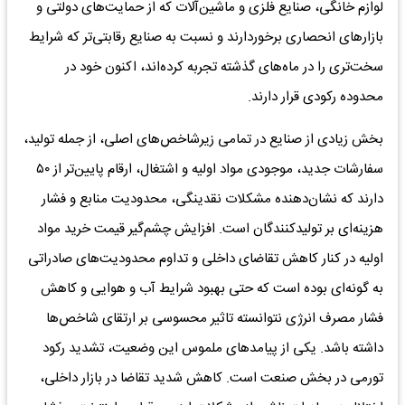
لوازم خانگی، صنایع فلزی و ماشین‌آلات که از حمایت‌های دولتی و
بازارهای انحصاری برخوردارند و نسبت به صنایع رقابتی‌تر که شرایط
سخت‌تری را در ماه‌های گذشته تجربه کرده‌اند، اکنون خود در
محدوده رکودی قرار دارند.
بخش زیادی از صنایع در تمامی زیرشاخص‌های اصلی، از جمله تولید،
سفارشات جدید، موجودی مواد اولیه و اشتغال، ارقام پایین‌تر از ۵۰
دارند که نشان‌دهنده مشکلات نقدینگی، محدودیت منابع و فشار
هزینه‌ای بر تولیدکنندگان است. افزایش چشم‌گیر قیمت خرید مواد
اولیه در کنار کاهش تقاضای داخلی و تداوم محدودیت‌های صادراتی
به گونه‌ای بوده است که حتی بهبود شرایط آب و هوایی و کاهش
فشار مصرف انرژی نتوانسته تاثیر محسوسی بر ارتقای شاخص‌ها
داشته باشد. یکی از پیامدهای ملموس این وضعیت، تشدید رکود
تورمی در بخش صنعت است. کاهش شدید تقاضا در بازار داخلی،