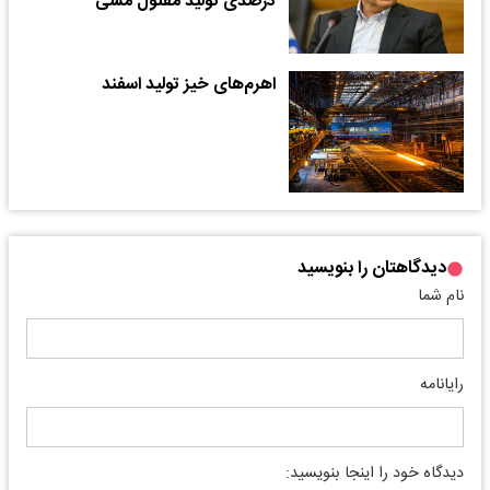
درصدی تولید مفتول مسی
اهرم‌های خیز تولید اسفند
دیدگاهتان را بنویسید
نام شما
رایانامه
دیدگاه خود را اینجا بنویسید: