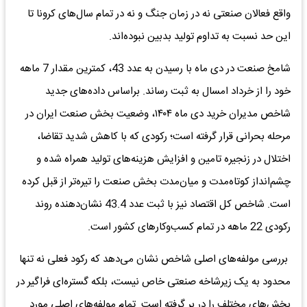
واقع فعالان صنعتی نه در زمان جنگ و نه در تمام سال‌های کرونا تا
این حد نسبت به تداوم تولید بدبین نبوده‌اند.
شامخ صنعت در دی ماه با رسیدن به عدد 43، کمترین مقدار 7 ماهه
خود را از خرداد امسال به ثبت رساند. براساس داده‌های جدید
شاخص مدیران خرید دی ماه ۱۴۰۴، وضعیت بخش صنعت ایران در
مرحله‌ بحرانی قرار گرفته است؛ رکودی که با کاهش شدید تقاضا،
اختلال در زنجیره تامین و افزایش هزینه‌های تولید همراه شده و
چشم‌انداز کوتاه‌مدت و میان‌مدت بخش صنعت را تیره‌تر از قبل کرده
است. شاخص کل اقتصاد نیز با ثبت عدد 43.4 نشان‌دهنده روند
رکودی 22 ماهه در تمام کسب‌و‌کار‌های کشور است.
بررسی مولفه‌های اصلی شاخص نشان می‌دهد که رکود فعلی نه تنها
محدود به یک زیرشاخه صنعتی خاص نیست، بلکه گستره‌ای فراگیر در
بخش‌های مختلف را در بر گرفته است. تمام مولفه‌های اصلی مورد