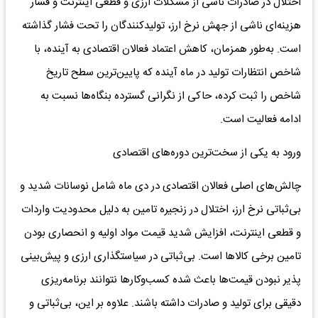
اختلال در صادرات ناشی از مشکلات ارزی و قطعی اینترنت و فشار
هزینه‌ای ناشی از جهش نرخ ارز، تولیدکنندگان را تحت فشار گذاشته
است. به‌طور همزمان، کاهش اعتماد فعالان اقتصادی به آینده، با
شاخص انتظارات تولید در ماه آینده که پایین‌ترین سطح تاریخ
شاخص را ثبت کرده، حاکی از نگرانی گسترده بنگاه‌ها نسبت به
ادامه فعالیت است.
ورود به یکی از سخت‌ترین دوره‌های اقتصادی
چالش‌های اصلی فعالان اقتصادی در دی ماه شامل نوسانات شدید و
بی‌ثباتی نرخ ارز، اختلال در زنجیره تامین به دلیل محدودیت واردات
و قطعی اینترنت، افزایش شدید قیمت مواد اولیه و انحصاری بودن
تامین برخی کالاها است. بی‌ثباتی در سیاستگذاری ارزی و پیش‌بینی
پذیر نبودن قیمت‌ها باعث شده کسب‌وکارها نتوانند برنامه‌ریزی
دقیقی برای تولید و صادرات داشته باشند. علاوه بر این، بی‌ثباتی و