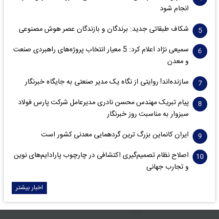
انجام شود
شکاف طبقاتی جدید: برندگان و بازندگان عصر هوش مصنوعی
سمیعی‌ نژاد اعلام کرد: 5 معیار انتخاب پروژه‌های راهبردی صنعت
و معدن
سازنده‌اند! روایتی از نگاه یک مدیر صنعتی به جایگاه خبرنگار
پیام تبریک مهندس محسن نادری مدیرعامل شرکت پارس فولاد
سبزوار به مناسبت روز خبرنگار
ایران کانماین بزرگ ترین گردهمایی معدنی کشور است
اصلاح نظام تصمیم‌گیری اکتشافی در چارچوب پارادایم‌های نوین
و تجارب جهانی
اخبار بیشتر