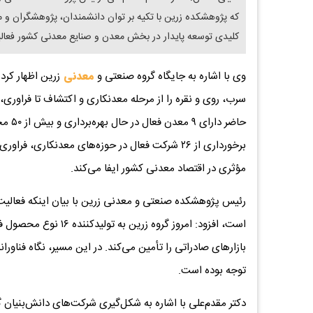
که پژوهشکده زرین با تکیه بر توان دانشمندان، پژوهشگران و م
کلیدی توسعه پایدار در بخش معدن و صنایع معدنی کشور فعالی
وی با اشاره به جایگاه گروه صنعتی و
معدنی
زرین اظهار کرد
سرب، روی و نقره را از مرحله معدنکاری و اکتشاف تا فراوری، م
حاضر 
برخورداری از ۲۶ شرکت فعال در حوزه‌های معدنکار
مؤثری در اقتصاد معدنی کشور ایفا می‌کند.
است، افزود: امروز گرو
بازارهای صادراتی را تأمین می‌کند. در این مسیر، نگاه فناورا
توجه بوده است.