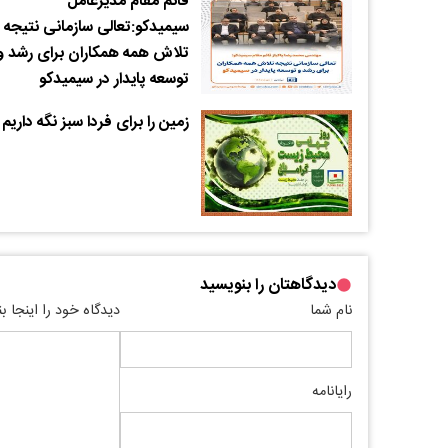
قائم مقام مدیرعامل
سیمیدکو:تعالی سازمانی نتیجه
تلاش همه همکاران برای رشد و
توسعه پایدار در سیمیدکو
زمین را برای فردا سبز نگه داریم
دیدگاهتان را بنویسید
نام شما
دیدگاه خود را اینجا ب
رایانامه