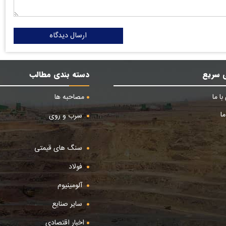
ارسال دیدگاه
 سریع
دسته بندی مطالب
ا ما
مصاحبه ها
ا
سرب و روی
سنگ های قیمتی
فولاد
آلومینیوم
سایر صنایع
اخبار اقتصادی