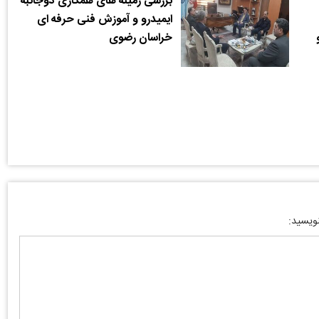
بررسی زمینه های همکاری دوجانبه
ایمیدرو و آموزش فنی حرفه ای
خراسان رضوی
نویسید: