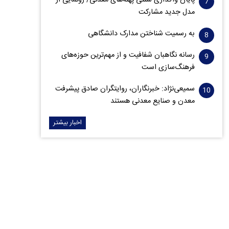
پایان واگذاری‌ سنتی پهنه‌های معدنی/ رونمایی از
مدل جدید مشارکت
به رسمیت شناختن مدارک دانشگاهی
رسانه نگاهبان شفافیت و از مهم‌ترین حوزه‌های
فرهنگ‌سازی است
سمیعی‌نژاد: خبرنگاران، روایتگران صادق پیشرفت
معدن و صنایع معدنی هستند
اخبار بیشتر