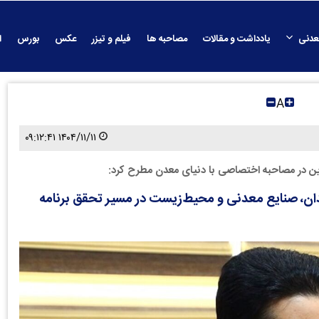
عدنی
یادداشت و مقالات
مصاحبه ها
فیلم و تیزر
عکس
بورس
ا
A
۱۴۰۴/۱۱/۱۱ ۰۹:۱۲:۴۱
 در مصاحبه اختصاصی با دنیای معدن مطرح کرد:
ن، صنایع معدنی و محیط‌زیست در مسیر تحقق برنامه