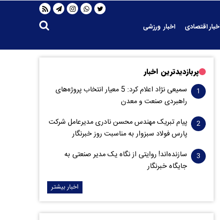
خبار اقتصادی
اخبار ورزشی
پربازدیدترین اخبار
سمیعی‌ نژاد اعلام کرد: 5 معیار انتخاب پروژه‌های
راهبردی صنعت و معدن
پیام تبریک مهندس محسن نادری مدیرعامل شرکت
پارس فولاد سبزوار به مناسبت روز خبرنگار
سازنده‌اند! روایتی از نگاه یک مدیر صنعتی به
جایگاه خبرنگار
اخبار بیشتر