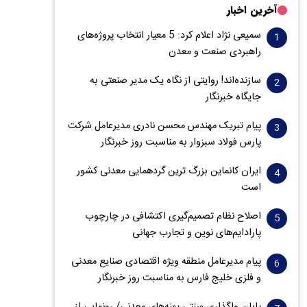
آخرین اخبار
سمیعی‌ نژاد اعلام کرد: 5 معیار انتخاب پروژه‌های
راهبردی صنعت و معدن
سازنده‌اند! روایتی از نگاه یک مدیر صنعتی به
جایگاه خبرنگار
پیام تبریک مهندس محسن نادری مدیرعامل شرکت
پارس فولاد سبزوار به مناسبت روز خبرنگار
ایران کانماین بزرگ ترین گردهمایی معدنی کشور
است
اصلاح نظام تصمیم‌گیری اکتشافی در چارچوب
پارادایم‌های نوین و تجارب جهانی
پیام مدیرعامل منطقه ویژه اقتصادی صنایع معدنی
و فلزی خلیج فارس به مناسبت روز خبرنگار‌