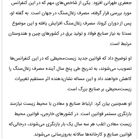
جعفری طهرانی افزود: یکی از شاخص‌های مهم که در این کنفرانس
مورد بررسی قرار گرفته، مصرف زغال‌سنگ در جهان است. به گفته او،
پس از دوران کرونا، مصرف زغال‌سنگ افزایش یافته و این موضوع
عمدتا به نیاز صنایع فولاد و تولید برق در کشورهای چین و هندوستان
مرتبط است.
او توضیح داد که قوانین جدید زیست‌محیطی که در این کنفرانس‌ها
تصویب می‌شوند، به تدریج طی پنج سال آینده مصرف زغال‌سنگ را
کاهش خواهند داد و این مساله نشان‌دهنده اثر مستقیم تغییرات
زیست‌محیطی بر صنایع بزرگ است.
او همچنین بیان کرد: ارتباط صنایع و معادن با محیط زیست نیازمند
بازنگری مستمر قوانین است. در کشورهای خارجی، قوانین محیط
زیست معادن اغلب هر سه سال یک بار بازنگری می‌شوند، درحالی‌که
قوانین صنایع و کارخانه‌ها سالانه به‌روزرسانی می‌شوند.