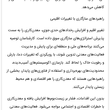
کاهش می‌دهد.
راهبردهای سازگاری با تغییرات اقلیمی
تغییر اقلیم و افزایش رخدادهای حدی جوی، معدن‌کاری را به سمت
پذیرش استراتژی‌های سازگاری سوق داده است. کارشناسان توصیه
می‌کنند برنامه‌های ملی و منطقه‌ای برای پایش و مدیریت
فعالیت‌های معدنی تدوین شوند، با رویکردی که تغییرات دما، بارش
و رطوبت خاک را لحاظ کند. بازسازی اکوسیستم‌های آسیب‌دیده،
محدودیت‌های بهره‌برداری و استفاده از فناوری‌های پایدار، بخشی از
راهبردهایی هستند که معدن‌کاری را هم اقتصادی و هم محیط
زیستی پایدار می‌کنند.
بدون این اقدامات، فشار بر زیست‌بوم‌ها افزایش یافته و معدن‌کاری
با خطرات اقتصادی و اجتماعی مواجه می‌شود. فعالیت‌های معدنی