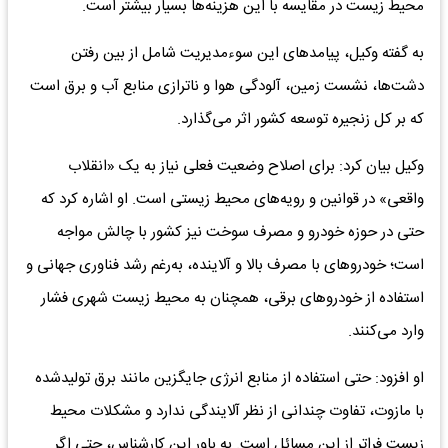
محیط زیست در مقایسه با این هزینه‌ها بسیار بیشتر است.
به گفته وکیل، پیامدهای این سوءمدیریت شامل از بین رفتن
دشت‌ها، نشست زمین، آلودگی هوا و ناترازی منابع آب و برق است
که بر کل زنجیره توسعه کشور اثر می‌گذارد.
وکیل بیان کرد: برای اصلاح وضعیت فعلی نیاز به یک «انقلاب
واقعی» در قوانین و رویه‌های محیط زیستی است. او اشاره کرد که
حتی در حوزه خودرو و مصرف سوخت نیز کشور با چالش مواجه
است؛ خودروهای با مصرف بالا و آلاینده، به‌رغم رشد فناوری جهانی و
استفاده از خودروهای برقی، همچنان به محیط زیست شهری فشار
وارد می‌کنند.
او افزود: حتی استفاده از منابع انرژی جایگزین مانند برق تولیدشده
با مازوت، تفاوت چندانی از نظر آلایندگی ندارد و مشکلات محیط
زیست فراتر از این مسائل است. به باور این کارشناس، حتی اگر