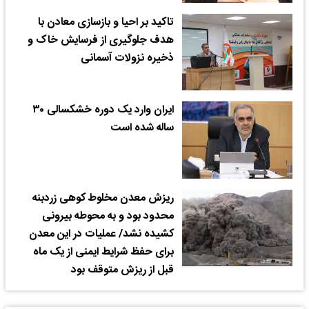
تاکید بر احیا و بازسازی معادن با
هدف جلوگیری از فرسایش خاک و
ذخیره نزولات آسمانی
ایران وارد یک دوره خشکسالی ۳۰
ساله شده است
ریزش معدن مخلوط کوهی زردبنه
محدود بود و به محوطه بیرونی
کشیده نشد/ عملیات در این معدن
برای حفظ شرایط ایمنی از یک ماه
قبل از ریزش متوقف بود