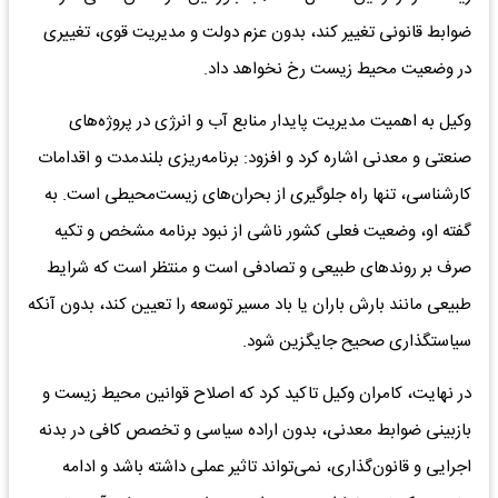
ضوابط قانونی تغییر کند، بدون عزم دولت و مدیریت قوی، تغییری
در وضعیت محیط زیست رخ نخواهد داد.
وکیل به اهمیت مدیریت پایدار منابع آب و انرژی در پروژه‌های
صنعتی و معدنی اشاره کرد و افزود: برنامه‌ریزی بلندمدت و اقدامات
کارشناسی، تنها راه جلوگیری از بحران‌های زیست‌محیطی است. به
گفته او، وضعیت فعلی کشور ناشی از نبود برنامه مشخص و تکیه
صرف بر روندهای طبیعی و تصادفی است و منتظر است که شرایط
طبیعی مانند بارش باران یا باد مسیر توسعه را تعیین کند، بدون آنکه
سیاستگذاری صحیح جایگزین شود.
در نهایت، کامران وکیل تاکید کرد که اصلاح قوانین محیط زیست و
بازبینی ضوابط معدنی، بدون اراده سیاسی و تخصص کافی در بدنه
اجرایی و قانون‌گذاری، نمی‌تواند تاثیر عملی داشته باشد و ادامه