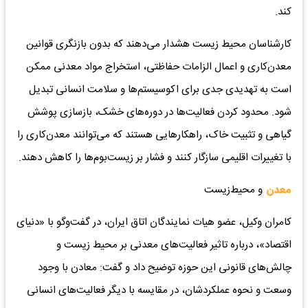
کند.
کارشناسان محیط زیست هشدار می‌دهند که بدون بازنگری قوانین
معدن‌کاری و اعمال الزامات حفاظتی، استخراج مواد معدنی ممکن
است به تهدیدی جدی برای اکوسیستم‌ها و سلامت انسانی تبدیل
شود. محدود کردن فعالیت‌ها در دوره‌های خشک، بازسازی پوشش
گیاهی و تثبیت خاک، راهکارهایی هستند که می‌توانند معدن‌کاری را
با تغییرات اقلیمی سازگار کنند و فشار بر زیست‌بوم‌ها را کاهش دهند.
معدن
و محیط‌زیست
کامران وکیل، عضو هیات نمایندگان اتاق ایران، در گفت‌وگو با «دنیای
اقتصاد»، درباره تاثیر فعالیت‌های معدنی بر محیط زیست و
چالش‌های قانونی این حوزه توضیح داد و گفت: معادن با وجود
وسعت و نحوه عملکردشان، در مقایسه با دیگر فعالیت‌های انسانی