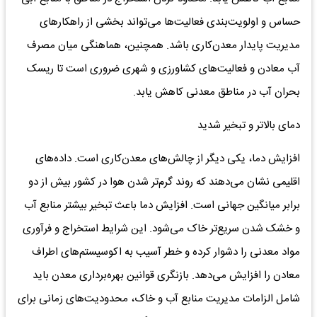
حساس و اولویت‌بندی فعالیت‌ها می‌تواند بخشی از راهکارهای
مدیریت پایدار معدن‌کاری باشد. همچنین، هماهنگی میان مصرف
آب معادن و فعالیت‌های کشاورزی و شهری ضروری است تا ریسک
بحران آب در مناطق معدنی کاهش یابد.
دمای بالاتر و تبخیر شدید
افزایش دما، یکی دیگر از چالش‌های معدن‌کاری است. داده‌های
اقلیمی نشان می‌دهند که روند گرم‌تر شدن هوا در کشور بیش از دو
برابر میانگین جهانی است. افزایش دما باعث تبخیر بیشتر منابع آب
و خشک شدن سریع‌تر خاک می‌شود. این شرایط استخراج و فرآوری
مواد معدنی را دشوار کرده و خطر آسیب به اکوسیستم‌های اطراف
معادن را افزایش می‌دهد. بازنگری قوانین بهره‌برداری معدن باید
شامل الزامات مدیریت منابع آب و خاک، محدودیت‌های زمانی برای