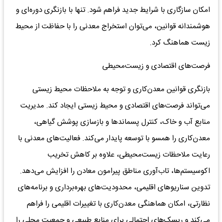
امکان سازگاری با شرایط جدید فراهم شود. تنها با بازنگری دوره‌ای و
هوشمندانه قوانین، می‌توان استخراج معدنی را با حفاظت از محیط
زیست هماهنگ کرد.
فرصت‌های اقتصادی و زیست‌محیطی
بازنگری قوانین معدن‌کاری و توجه به ملاحظات محیط زیستی
می‌تواند فرصت‌های اقتصادی و محیط زیستی ایجاد کند. مدیریت
منابع آب و خاک، کنترل پسماندها و بازسازی پوشش گیاهی،
معدن‌کاری را همسو با توسعه پایدار می‌کند. فعالیت‌های معدنی با
رعایت ملاحظات زیست‌محیطی، علاوه بر کاهش تخریب
اکوسیستم‌ها، تاب‌آوری مناطق پیرامون معادن را افزایش می‌دهد.
تدوین سناریوهای اقلیمی، محدودیت‌های بهره‌برداری و برنامه‌های
نظارتی، امکان هماهنگی معدن‌کاری با تغییرات اقلیمی را فراهم
می‌کند و ریسک‌های احتمالی برای منابع طبیعی و جمعیت محلی را