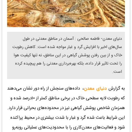
دنیای معدن- فاطمه صالحی : آسمان در مناطق معدنی در طول
سال‌های اخیر با افزایش گرد و غبار مواجه شده است. کاهش رطوبت
خاک و از بین رفتن پوشش گیاهی در این مناطق، نه تنها کیفیت هوا
را تحت تاثیر قرار داده، بلکه بهره‌برداری معدنی را هم پیچیده کرده
است.
به گزارش
دنیای معدن
، داده‌های سنجش از راه دور نشان می‌دهند
که رطوبت لایه سطحی خاک در برخی مناطق کمتر از ۱۰درصد شده و
همزمان شاخص پوشش گیاهی نیز در محدوده‌های بحرانی قرار دارد.
این شرایط باعث شده گرد و غبار با شدت بیشتری در محیط پراکنده
شود و فعالیت‌های معدن‌کاری را با محدودیت‌های عملیاتی روبه‌رو