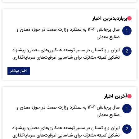
پربازدیدترین اخبار
سال پرچالش ۱۴۰۴ به عملکرد وزارت صمت در حوزه معدن و
صنایع معدنی
ایران و پاکستان در مسیر توسعه همکاری‌های معدنی؛ پیشنهاد
تشکیل کمیته مشترک برای شناسایی ظرفیت‌های سرمایه‌گذاری
اخبار بیشتر
آخرین اخبار
سال پرچالش ۱۴۰۴ به عملکرد وزارت صمت در حوزه معدن و
صنایع معدنی
ایران و پاکستان در مسیر توسعه همکاری‌های معدنی؛ پیشنهاد
تشکیل کمیته مشترک برای شناسایی ظرفیت‌های سرمایه‌گذاری