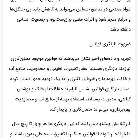
مواد معدنی در مناطق حساس می‌تواند به کاهش پایداری جنگل‌ها
و مراتع منجر شود و اثرات منفی بر زیست‌بوم و جمعیت انسانی
داشته باشد.
ضرورت بازنگری قوانین
تجربه و داده‌های اخیر نشان می‌دهند که قوانین موجود معدن‌کاری
نیازمند بازنگری هستند. فشار تغییرات اقلیمی و محدودیت منابع آب
و خاک، بهره‌برداری غیرقابل کنترل را به یک تهدید جدی تبدیل کرده
است. بازنگری قوانین، شامل الزام به حفاظت از خاک و پوشش
گیاهی، مدیریت پسماند، استفاده بهینه از منابع آب و محدودیت
بهره‌برداری، می‌تواند معدن‌کاری را پایدار کند.
کارشناسان پیشنهاد می‌کنند که این بازنگری‌ها هر چهار تا پنج سال
یکبار انجام شوند تا قوانین همگام با تغییرات محیطی به‌روز باشند و