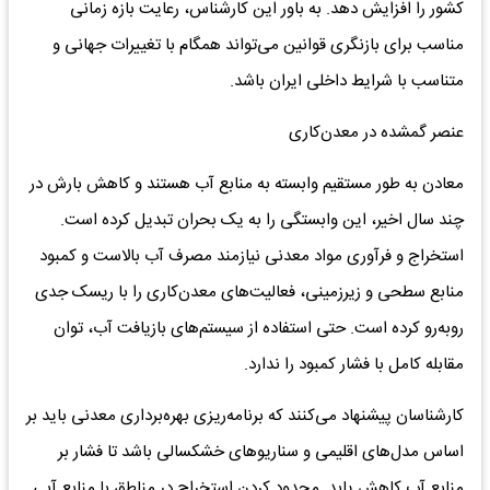
کشور را افزایش دهد. به باور این کارشناس، رعایت بازه زمانی
مناسب برای بازنگری قوانین می‌تواند همگام با تغییرات جهانی و
متناسب با شرایط داخلی ایران باشد.
عنصر گمشده در معدن‌کاری
معادن به طور مستقیم وابسته به منابع آب هستند و کاهش بارش در
چند سال اخیر، این وابستگی را به یک بحران تبدیل کرده است.
استخراج و فرآوری مواد معدنی نیازمند مصرف آب بالاست و کمبود
منابع سطحی و زیرزمینی، فعالیت‌های معدن‌کاری را با ریسک جدی
روبه‌رو کرده است. حتی استفاده از سیستم‌های بازیافت آب، توان
مقابله کامل با فشار کمبود را ندارد.
کارشناسان پیشنهاد می‌کنند که برنامه‌ریزی بهره‌برداری معدنی باید بر
اساس مدل‌های اقلیمی و سناریوهای خشکسالی باشد تا فشار بر
منابع آب کاهش یابد. محدود کردن استخراج در مناطق با منابع آبی