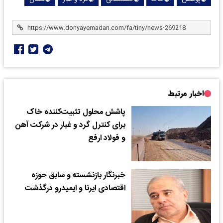
اخبار مرتبط
پاشش محلول تثبیت‌کننده خاک
برای کنترل گرد و غبار در شرکت آهن
و فولاد ارفع
خبرنگار بازنشسته و سابق حوزه
اقتصادی ایرنا و ایمیدرو درگذشت