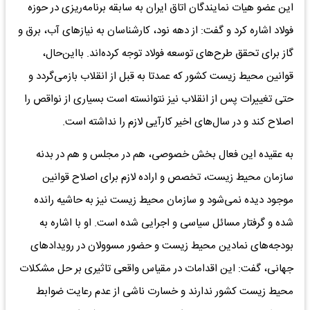
این عضو هیات نمایندگان اتاق ایران به سابقه برنامه‌ریزی در حوزه
فولاد اشاره کرد و گفت: از دهه نود، کارشناسان به نیازهای آب، برق و
گاز برای تحقق طرح‌های توسعه فولاد توجه کرده‌اند. با‌این‌حال،
قوانین محیط زیست کشور که عمدتا به قبل از انقلاب بازمی‌گردد و
حتی تغییرات پس از انقلاب نیز نتوانسته است بسیاری از نواقص را
اصلاح کند و در سال‌های اخیر کارآیی لازم را نداشته است.
به عقیده این فعال بخش خصوصی، هم در مجلس و هم در بدنه
سازمان محیط زیست، تخصص و اراده لازم برای اصلاح قوانین
موجود دیده نمی‌شود و سازمان محیط زیست نیز به حاشیه رانده
شده و گرفتار مسائل سیاسی و اجرایی شده است. او با اشاره به
بودجه‌های نمادین محیط زیست و حضور مسوولان در رویدادهای
جهانی، گفت: این اقدامات در مقیاس واقعی تاثیری بر حل مشکلات
محیط زیست کشور ندارند و خسارت ناشی از عدم رعایت ضوابط