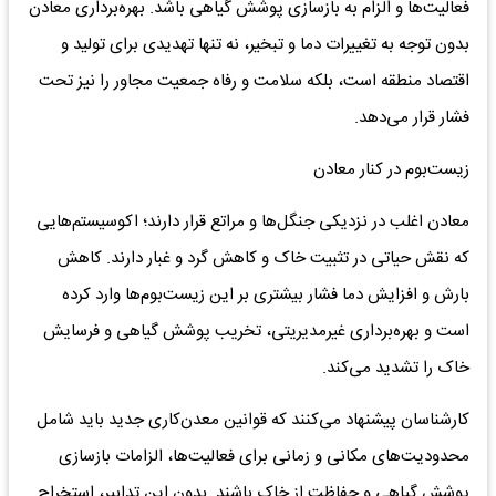
فعالیت‌ها و الزام به بازسازی پوشش گیاهی باشد. بهره‌برداری معادن
بدون توجه به تغییرات دما و تبخیر، نه تنها تهدیدی برای تولید و
اقتصاد منطقه است، بلکه سلامت و رفاه جمعیت مجاور را نیز تحت
فشار قرار می‌دهد.
زیست‌بوم در کنار معادن
معادن اغلب در نزدیکی جنگل‌ها و مراتع قرار دارند؛ اکوسیستم‌هایی
که نقش حیاتی در تثبیت خاک و کاهش گرد و غبار دارند. کاهش
بارش و افزایش دما فشار بیشتری بر این زیست‌بوم‌ها وارد کرده
است و بهره‌برداری غیرمدیریتی، تخریب پوشش گیاهی و فرسایش
خاک را تشدید می‌کند.
کارشناسان پیشنهاد می‌کنند که قوانین معدن‌کاری جدید باید شامل
محدودیت‌های مکانی و زمانی برای فعالیت‌ها، الزامات بازسازی
پوشش گیاهی و حفاظت از خاک باشند. بدون این تدابیر، استخراج