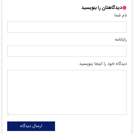
دیدگاهتان را بنویسید
نام شما
رایانامه
دیدگاه خود را اینجا بنویسید:
ارسال دیدگاه