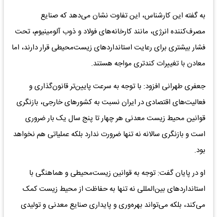
به گفته این کارشناس، این تفاوت نشان می‌دهد که صنایع
مصرف‌کننده انرژی، مانند کارخانه‌های فولاد و ذوب آلومینیوم، تحت
فشار بیشتری برای رعایت استانداردهای زیست‌محیطی قرار دارند، اما
معادن با تغییرات کندتری مواجه هستند.
جعفری طهرانی افزود: با توجه به سرعت پایین‌تر قانون‌گذاری و
فعالیت‌های اقتصادی در ایران نسبت به کشورهای خارجی، بازنگری
قوانین محیط زیست معدنی هر چهار تا پنج سال یک بار ضروری
است و بازنگری سالانه نه تنها ضرورت ندارد بلکه عملیاتی هم نخواهد
بود.
او در پایان گفت: توجه به قوانین زیست‌محیطی و هماهنگی با
استانداردهای بین‌المللی نه تنها به حفاظت از محیط زیست کمک
می‌کند، بلکه می‌تواند بهره‌وری و پایداری صنایع معدنی و تولیدی