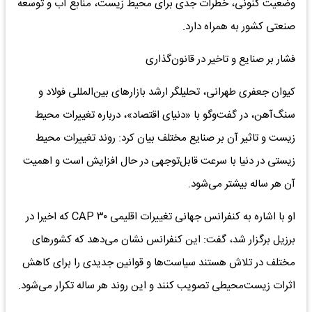
وضعیت کنونی، خطرات جدی برای محیط زیست، منابع آب و توسعه
صنعتی کشور به همراه دارد.
فشار بر صنایع و تاخیر در قانون‌گذاری
کیوان جعفری طهرانی، تحلیلگر ارشد بازارهای بین‌المللی فولاد و
سنگ‌آهن، در گفت‌وگو با «دنیای اقتصاد»، درباره تغییرات محیط
زیست و تاثیر آن بر صنایع مختلف بیان کرد: روند تغییرات محیط
زیستی در دنیا با سرعت قابل‌توجهی در حال افزایش است و اهمیت
آن هر ساله بیشتر می‌شود.
او با اشاره به کنفرانس جهانی تغییرات اقلیمی CAP ۳۰ که اخیرا در
برزیل برگزار شد، گفت: این کنفرانس نشان می‌دهد که کشورهای
مختلف در تلاش هستند سیاست‌ها و قوانین جدیدی را برای کاهش
اثرات زیست‌محیطی تصویب کنند و این روند هر ساله تکرار می‌شود.