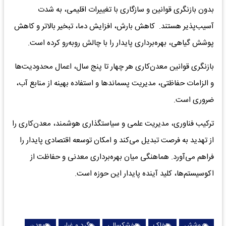
بدون بازنگری قوانین و سازگاری با تغییرات اقلیمی، به شدت
آسیب‌پذیر هستند. کاهش بارش، افزایش دما، تبخیر بالاتر و کاهش
پوشش گیاهی، بهره‌برداری پایدار را با چالش روبه‌رو کرده است.
بازنگری قوانین معدن‌کاری هر چهار تا پنج سال، اعمال محدودیت‌ها
و الزامات حفاظتی، مدیریت پسماندها و استفاده بهینه از منابع آب،
ضروری است.
ترکیب فناوری، مدیریت علمی و سیاستگذاری هوشمند، معدن‌کاری را
از تهدید به فرصت تبدیل می‌کند و امکان توسعه اقتصادی پایدار را
فراهم می‌آورد. هماهنگی میان بهره‌برداری معدنی و حفاظت از
اکوسیستم‌ها، کلید آینده پایدار این حوزه است.
پوشش
خاک
خشکسالی
گرد و غبار
معدن