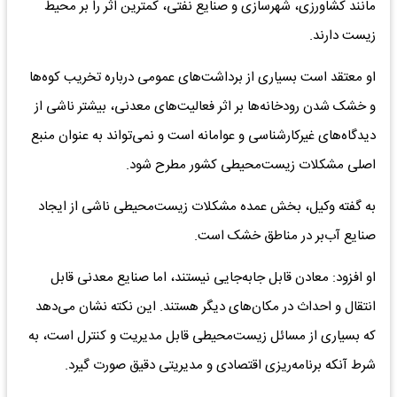
مانند کشاورزی، شهرسازی و صنایع نفتی، کمترین اثر را بر محیط
زیست دارند.
او معتقد است بسیاری از برداشت‌های عمومی درباره تخریب کوه‌ها
و خشک شدن رودخانه‌ها بر اثر فعالیت‌های معدنی، بیشتر ناشی از
دیدگاه‌های غیرکارشناسی و عوامانه است و نمی‌تواند به عنوان منبع
اصلی مشکلات زیست‌محیطی کشور مطرح شود.
به گفته وکیل، بخش عمده مشکلات زیست‌محیطی ناشی از ایجاد
صنایع آب‌بر در مناطق خشک است.
او افزود: معادن قابل جابه‌جایی نیستند، اما صنایع معدنی قابل
انتقال و احداث در مکان‌های دیگر هستند. این نکته نشان می‌دهد
که بسیاری از مسائل زیست‌محیطی قابل مدیریت و کنترل است، به
شرط آنکه برنامه‌ریزی اقتصادی و مدیریتی دقیق صورت گیرد.