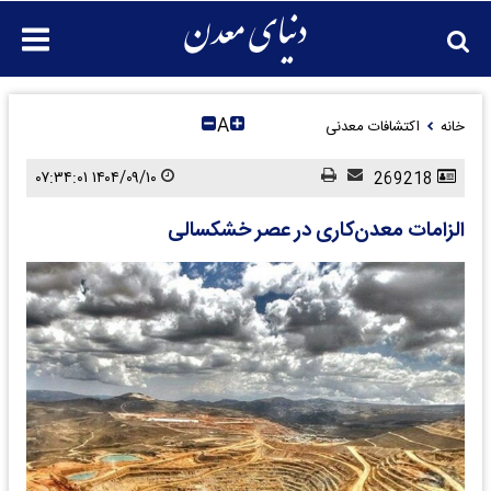
A
خانه
اکتشافات معدنی
۱۴۰۴/۰۹/۱۰ ۰۷:۳۴:۰۱
269218
الزامات معدن‌کاری در عصر خشکسالی