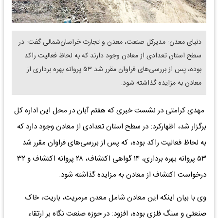
دنیای معدن: مدیرکل صنعت، معدن و تجارت خراسان‌شمالی گفت: در
سطح استان تعدادی از معادن وجود دارند که به لحاظ فعالیت راکد
بوده، پس از بررسی‌های فراوان مقرر شد ۵۳ پروانه بهره برداری از
معادن به مزایده گذاشته شود.
مهدی کرامتی در نشست خبری که هفتم آبان در محل این اداره کل
برگزار شد، اظهارکرد: در سطح استان تعدادی از معادن وجود دارد که
به لحاظ فعالیت راکد بوده، که پس از بررسی‌های فراوان مقرر شد
۵۳ پروانه بهره برداری، ۱۴ گواهی اکتشاف، ۲۸ پروانه اکتشاف و ۳۲
درخواست اکتشاف از معادن به مزایده گذاشته شود.
وی با بیان اینکه این معادن شامل معدن مرمریت، باریت، خاک
صنعتی و سنگ فلزی بوده، افزود: در حوزه صنعت نگاه بر ارتقاء