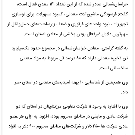
خراسان‌شمالی صادر شده که از این تعداد ۱۴۱ معدن فعال است،
گفت: فرسودگی ماشین‌آلات معدنی، کمبود تسهیلات برای نوسازی
تجهیزات، نبود واحدهای فرآوری و ضعف زیرساخت‌های حمل‌ونقل از
مهم‌ترین دلایل غیرفعال بودن بخشی از معادن استان است.
به گفته کرامتی، معادن خراسان‌شمالی در مجموع حدود یک‌میلیارد
تن ذخیره معدنی دارند که ۸۰ درصد آن مربوط به مواد معدنی
ساختمانی است.
وی همچنین از شناسایی ۱۰ پهنه امیدبخش معدنی در استان خبر
داد.
وی با اشاره به وجود ۱۱ شرکت تعاونی مرزنشینان در استان که دو
شرکت عادی و مابقی در مناطق محروم بوده، افزود: به ازای هر عضو
عادی شرکت ها ۴۵۰ دلار و شرکت‌های مناطق محروم ۹۰۰ دلار به افراد