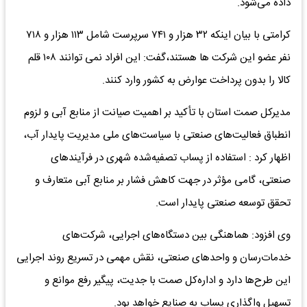
داده می‌شود.
کرامتی با بیان اینکه ۳۲ هزار و ۷۴۱ سرپرست شامل ۱۱۳ هزار و ۷۱۸
نفر عضو این شرکت ها هستند،گفت: این افراد نمی توانند ۱۰۸ قلم
کالا را بدون پرداخت عوارض به کشور وارد کنند.
مدیرکل صمت استان با تأکید بر اهمیت صیانت از منابع آبی و لزوم
انطباق فعالیت‌های صنعتی با سیاست‌های ملی مدیریت پایدار آب،
اظهار کرد : استفاده از پساب تصفیه‌شده شهری در فرآیندهای
صنعتی، گامی مؤثر در جهت کاهش فشار بر منابع آبی متعارف و
تحقق توسعه صنعتی پایدار است.
وی افزود: هماهنگی بین دستگاه‌های اجرایی، شرکت‌های
خدمات‌رسان و واحدهای صنعتی، نقش مهمی در تسریع روند اجرایی
این طرح‌ها دارد و اداره‌کل صمت با جدیت، پیگیر رفع موانع و
تسهیل واگذاری پساب به صنایع خواهد بود.