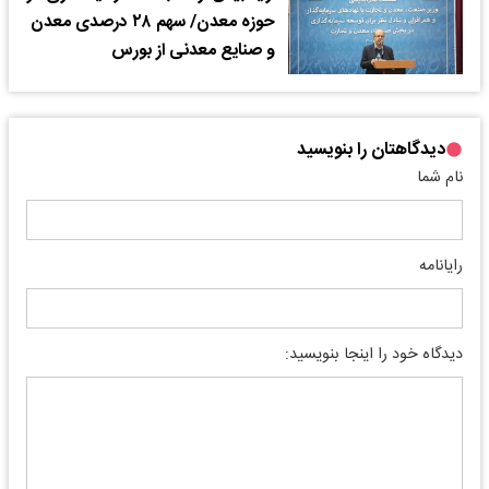
حوزه معدن/ سهم ۲۸ درصدی معدن
و صنایع معدنی از بورس
دیدگاهتان را بنویسید
نام شما
رایانامه
دیدگاه خود را اینجا بنویسید: