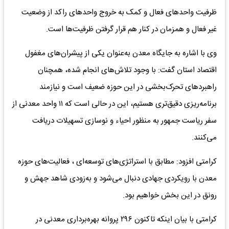
ظرفیت واحدهای فعال و کمک به خروج واحدهای راکد از وضعیت
غیر فعال و همزمان در کنار هم قرار گرفتن ظرفیت‌ها است.
وی با اشاره به جایگاه معدن به‌عنوان یکی از پیشران‌های مغفول
اقتصاد استان گفت: با وجود تلاش‌های انجام شده، همچنان
راهبردهای تحرک‌بخشی در این حوزه ضعیف است و نیازمند
برنامه‌ریزی دقیق‌تری هستیم، این در حالی است که ۱۱ واحد معدنی از
سفر ریاست جمهور به منظور احیاء و نوسازی تسهیلات دریافت
می‌کنند.
کرامتی افزود: مطابق با استراتژی‌های توسعه‌ای ، فعالیت‌های حوزه
معدن با رویکردی جهادی دنبال می‌شود و به‌زودی شاهد جهش و
رونق در این بخش خواهیم بود.
کرامتی با بیان اینکه تاکنون ۲۹۶ پروانه بهره‌برداری معدنی در