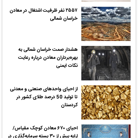
۲۵۵۷ نفر ظرفیت اشتغال در معادن
خراسان شمالی
هشدار صمت خراسان شمالی به
بهره‌برداران معادن درباره رعایت
نکات ایمنی
از احیای واحدهای صنعتی و معدنی
تا تولید 50 درصد طلای کشور در
کردستان
احیای ۶۷۰ معادن کوچک مقیاس/
ارایه بیش از ۳۰ بسته سرمایه‌گذاری در