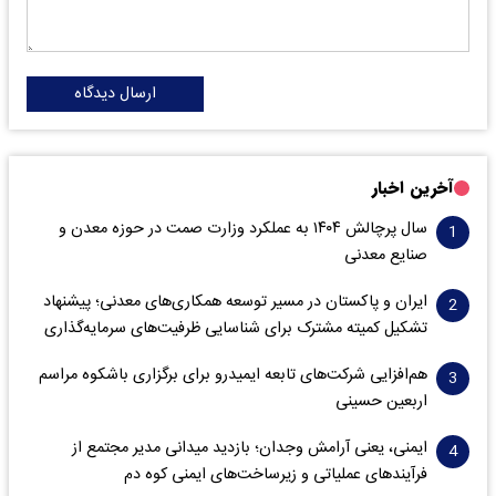
ارسال دیدگاه
آخرین اخبار
سال پرچالش ۱۴۰۴ به عملکرد وزارت صمت در حوزه معدن و
صنایع معدنی
ایران و پاکستان در مسیر توسعه همکاری‌های معدنی؛ پیشنهاد
تشکیل کمیته مشترک برای شناسایی ظرفیت‌های سرمایه‌گذاری
هم‌افزایی شرکت‌های تابعه ایمیدرو برای برگزاری باشکوه مراسم
اربعین حسینی
ایمنی، یعنی آرامش وجدان؛ بازدید میدانی مدیر مجتمع از
فرآیندهای عملیاتی و زیرساخت‌های ایمنی کوه دم