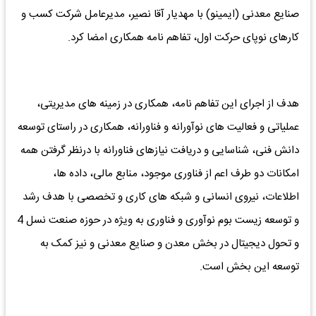
صنایع معدنی (ایمینو) با مهدیار آقا نصیر، مدیرعامل شرکت کسب و
کارهای نوپای حرکت اول، تفاهم نامه همکاری امضا کرد.
هدف از اجرای این تفاهم نامه، همکاری در زمینه های مدیریتی،
عملیاتی و فعالیت های نوآورانه و فناورانه، همکاری در راستای توسعه
دانش فنی، شناسایی و دریافت نیازهای فناورانه با درنظر گرفتن همه
امکانات دو طرف اعم از فناوری موجود، منابع مالی، داده ها،
اطلاعات، نیروی انسانی و شبکه های کاری و تخصصی با هدف رشد
و توسعه زیست بوم نوآوری و فناوری به ویژه در حوزه صنعت نسل 4
و تحول دیجیتال در بخش معدن و صنایع معدنی و نیز کمک به
توسعه این بخش است.