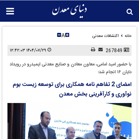
A
خانه
اکتشافات معدنی
۱۴۰۴/۰۷/۲۹ ۱۲:۴۲:۰۳
267849
با حضور امید امامی، معاون معادن و صنایع معدنی ایمیدرو در رویداد
دایان ۱۶ انجام شد؛
امضای 2 تفاهم نامه همکاری برای توسعه زیست بوم
نوآوری و کارآفرینی بخش معدن