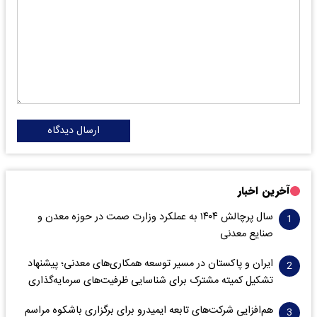
ارسال دیدگاه
آخرین اخبار
سال پرچالش ۱۴۰۴ به عملکرد وزارت صمت در حوزه معدن و
صنایع معدنی
ایران و پاکستان در مسیر توسعه همکاری‌های معدنی؛ پیشنهاد
تشکیل کمیته مشترک برای شناسایی ظرفیت‌های سرمایه‌گذاری
هم‌افزایی شرکت‌های تابعه ایمیدرو برای برگزاری باشکوه مراسم