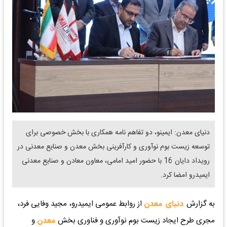
دنیای معدن: ایمینو، دو تفاهم نامه همکاری با بخش خصوصی برای
توسعه زیست بوم نوآوری و کارآفرینی بخش معدن و صنایع معدنی در
رویداد دایان 16 با حضور امید امامی، معاون معادن و صنایع معدنی
ایمیدرو امضا کرد.
به گزارش
دنیای معدن
از روابط عمومی ایمیدرو، مجید وفایی فرد،
مجری طرح ایجاد زیست بوم نوآوری و فناوری بخش
معدن
و