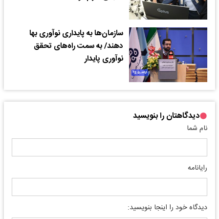
سازمان‌ها به پایداری نوآوری بها
دهند/ به سمت راه‌های تحقق
نوآوری پایدار
دیدگاهتان را بنویسید
نام شما
رایانامه
دیدگاه خود را اینجا بنویسید: