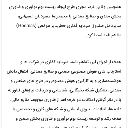
همچنین وفایی فرد، مجری طرح ایجاد زیست بوم نوآوری و فناوری
بخش معدن و صنایع معدنی با محمدرضا معبودیان اصفهانی،
مدیرعامل صندوق سرمایه گذاری خطرپذیر هومَص (Hoomas)
تفاهم نامه امضا کرد.
هدف از اجرای این تفاهم نامه، سرمایه گذاری در شرکت ها و
استارتاپ های هوش مصنوعی معدنی و صنایع معدنی، انتقال دانش
هوشمندسازی و به کارگیری هوش مصنوعی در طرح های صنعتی و
معدنی، تشکیل شبکه نخبگانی، شناسایی و دریافت نیازهای فناورانه
با در نظر گرفتن امکانات دو طرف اعم از فناوری موجود، منابع مالی،
داده ها، اطلاعات، نیروی انسانی و شبکه های کاری و تخصصی با
هدف رشد و توسعه زیست بوم نوآوری و فناوری بخش معدن و