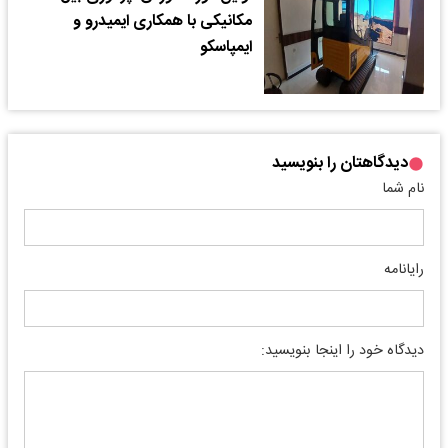
مکانیکی با همکاری ایمیدرو و
ایمپاسکو
دیدگاهتان را بنویسید
نام شما
رایانامه
دیدگاه خود را اینجا بنویسید: