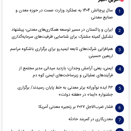
سال پرچالش ۱۴۰۴ به عملکرد وزارت صمت در حوزه معدن و
صنایع معدنی
ایران و پاکستان در مسیر توسعه همکاری‌های معدنی؛ پیشنهاد
تشکیل کمیته مشترک برای شناسایی ظرفیت‌های سرمایه‌گذاری
هم‌افزایی شرکت‌های تابعه ایمیدرو برای برگزاری باشکوه مراسم
اربعین حسینی
ایمنی، یعنی آرامش وجدان؛ بازدید میدانی مدیر مجتمع از
فرآیندهای عملیاتی و زیرساخت‌های ایمنی کوه دم
۶۳ ایده نوآورانه برتر معدنی به خط پایان رسیدند/ برگزاری
جشنواره «ایما» در «هفته دولت»
فشار ضرب‌الاجل ۲۰۲۷ بر زنجیره معدنی آمریکا
معدن‌کاری در کمربند حادثه