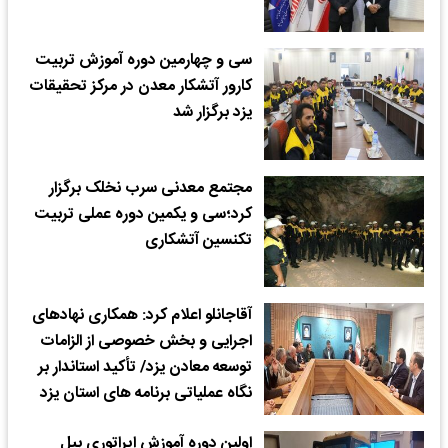
سی و چهارمین دوره آموزش تربیت
کارور آتشکار معدن در مرکز تحقیقات
یزد برگزار شد
مجتمع معدنی سرب نخلک برگزار
کرد؛سی و یکمین دوره عملی تربیت
تکنسین آتشکاری
آقاجانلو اعلام کرد: همکاری نهادهای
اجرایی و بخش خصوصی از الزامات
توسعه معادن یزد/ تأکید استاندار بر
نگاه عملیاتی برنامه های استان یزد
اولین دوره آموزش اپراتوری بیل