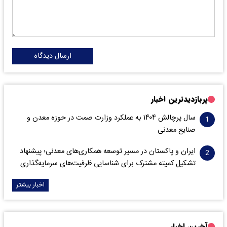
ارسال دیدگاه
پربازدیدترین اخبار
سال پرچالش ۱۴۰۴ به عملکرد وزارت صمت در حوزه معدن و
صنایع معدنی
ایران و پاکستان در مسیر توسعه همکاری‌های معدنی؛ پیشنهاد
تشکیل کمیته مشترک برای شناسایی ظرفیت‌های سرمایه‌گذاری
اخبار بیشتر
آخرین اخبار