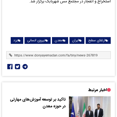
استخراج و انفجار در مجتمع مس شهربابک برگزار شد.
ارتقای سطح
ایران
معدن
نیروی انسانی
یزد
اخبار مرتبط
تاکید بر توسعه آموزش‌های مهارتی
در حوزه معدن