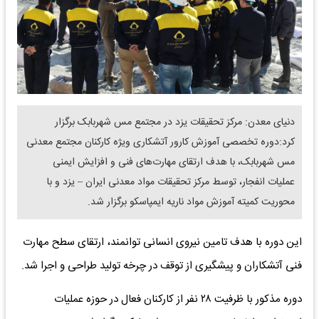
دنیای معدن: مرکز تحقیقات یزد در مجتمع مس شهربابک برگزار
کرد:دوره تخصصی آموزش کارور آتشکاری ویژه کارکنان مجتمع معدنی
مس شهربابک، با هدف ارتقای مهارت‌های فنی و افزایش ایمنی
عملیات انفجار، توسط مرکز تحقیقات مواد معدنی ایران – یزد و با
محوریت کمیته آموزش مواد ناریه ایمپاسکو برگزار شد.
این دوره با هدف تامین نیروی انسانی توانمند، ارتقای سطح مهارت
فنی آتشکاران و پیشگیری از توقف در چرخه تولید طراحی و اجرا شد.
دوره مذکور با ظرفیت ۲۸ نفر از کارکنان فعال در حوزه عملیات