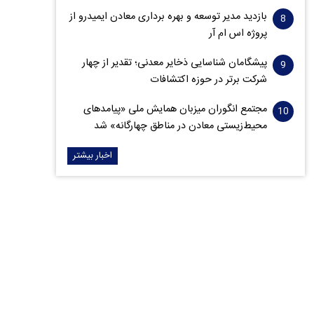
بازدید مدیر توسعه و بهره برداری معادن ایمیدرو از
پروژه اس ام آر
پیشگامان شناسایی ذخایر معدنی؛ تقدیر از چهار
شرکت برتر در حوزه اکتشافات‌
مجتمع انگوران میزبان همایش ملی «پیامدهای
محیط‌زیستی معادن در مناطق چهارگانه» شد
اخبار بیشتر