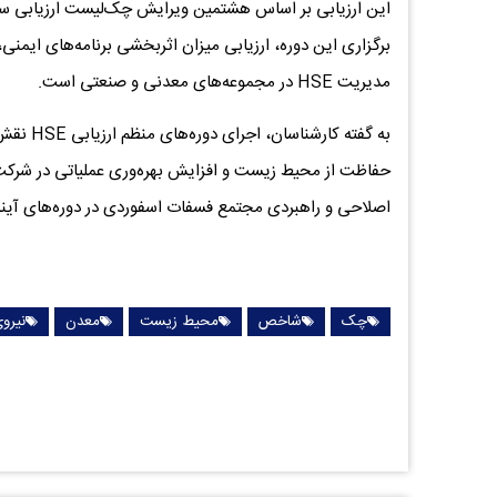
برگزاری این دوره، ارزیابی میزان اثربخشی برنامه‌های ایمن
مدیریت HSE در مجموعه‌های معدنی و صنعتی است.
به گفته 
حفاظت از محیط زیست و افزایش بهره‌وری عملیاتی در شرکت‌ها
اصلاحی و راهبردی مجتمع فسفات اسفوردی در دوره‌های آینده 
چک
شاخص
محیط زیست
معدن
نیرو