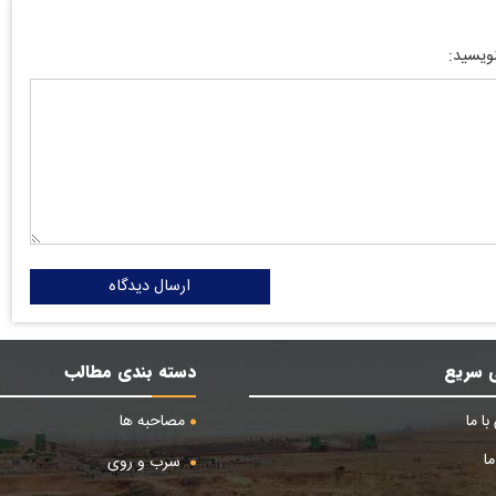
نویسید:
ارسال دیدگاه
 سریع
دسته بندی مطالب
ا ما
مصاحبه ها
ا
سرب و روی