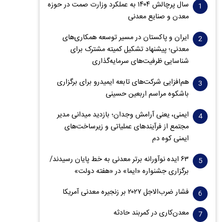
سال پرچالش ۱۴۰۴ به عملکرد وزارت صمت در حوزه
معدن و صنایع معدنی
ایران و پاکستان در مسیر توسعه همکاری‌های
معدنی؛ پیشنهاد تشکیل کمیته مشترک برای
شناسایی ظرفیت‌های سرمایه‌گذاری
هم‌افزایی شرکت‌های تابعه ایمیدرو برای برگزاری
باشکوه مراسم اربعین حسینی
ایمنی، یعنی آرامش وجدان؛ بازدید میدانی مدیر
مجتمع از فرآیندهای عملیاتی و زیرساخت‌های
ایمنی کوه دم
۶۳ ایده نوآورانه برتر معدنی به خط پایان رسیدند/
برگزاری جشنواره «ایما» در «هفته دولت»
فشار ضرب‌الاجل ۲۰۲۷ بر زنجیره معدنی آمریکا
معدن‌کاری در کمربند حادثه