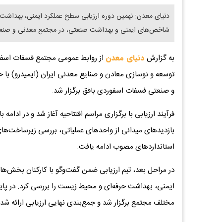
شاخص‌های ایمنی و بهداشت صنعتی، در مجتمع معدنی و صنعتی
به گزارش
دنیای معدن
توسعه و نوسازی معادن و صنایع معدنی ایران (ایمیدرو) با 
و صنعتی فسفات اسفوردی بافق برگزار شد.
فرآیند ارزیابی با برگزاری مراسم افتتاحیه آغاز شد و در ادام
بازدیدهای میدانی از واحدهای عملیاتی، بررسی زیرساخت‌های 
استانداردهای مصوب ادامه یافت.
در مراحل بعد، تیم ارزیابی ضمن گفت‌وگو با کارکنان بخش‌ه
ایمنی، بهداشت حرفه‌ای و محیط زیست را بررسی کرد. در پای
مختلف مجتمع برگزار شد و جمع‌بندی نهایی ارزیابی ارائه شد.