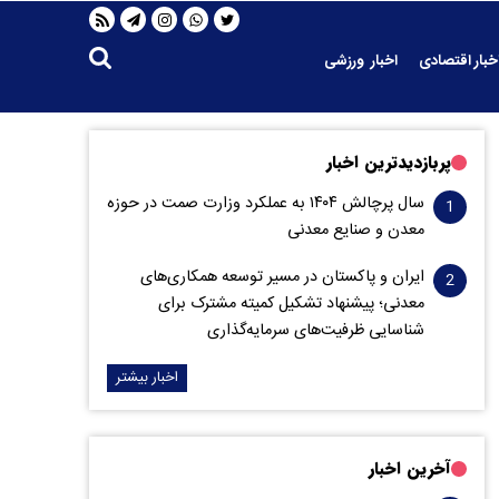
خبار اقتصادی
اخبار ورزشی
پربازدیدترین اخبار
سال پرچالش ۱۴۰۴ به عملکرد وزارت صمت در حوزه
معدن و صنایع معدنی
ایران و پاکستان در مسیر توسعه همکاری‌های
معدنی؛ پیشنهاد تشکیل کمیته مشترک برای
شناسایی ظرفیت‌های سرمایه‌گذاری
اخبار بیشتر
آخرین اخبار