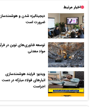
اخبار مرتبط
دیجیتالیزه شدن و هوشمندساز
ضرورت است
توسعه فناوری‌های نوین در فرآ
مواد معدنی
ویدیو: فرایند هوشمندسازی
انبارهای فولاد مبارکه در دست
اجراست