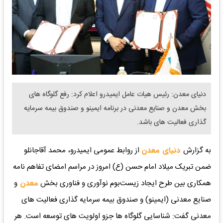
دنیای معدن: رئیس هیات عامل ایمیدرو اعلام کرد: رفع گلوگاه های
بخش معدن و صنایع معدنی در برنامه ایمینو و صندوق بیمه سرمایه
گذاری فعالیت های باشد.
به گزارش
دنیای معدن
از روابط عمومی ایمیدرو، محمد آقاجانلو
ضمن تبریک میلاد امام حسن (ع) امروز در مراسم امضای تفاهم نامه
همکاری بین طرح ایجاد زیست‌بوم نوآوری و فناوری بخش
معدن
و
صنایع معدنی (ایمینو) و صندوق بیمه سرمایه گذاری فعالیت های
معدنی گفت: شناسایی گلوگاه ها جزو اولویت های توسعه است. هر