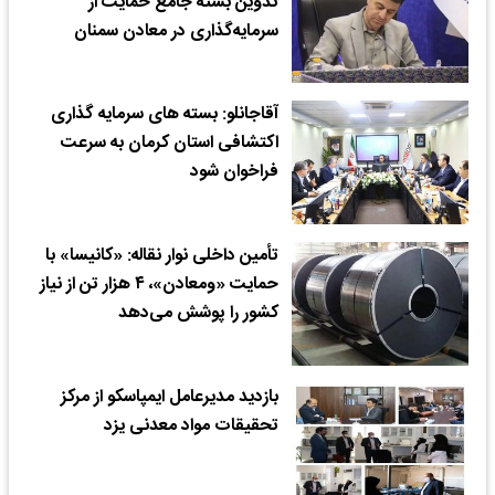
تدوین بسته جامع حمایت از
سرمایه‌گذاری در معادن سمنان
آقاجانلو: بسته های سرمایه گذاری
اکتشافی استان کرمان به سرعت
فراخوان شود
تأمین داخلی نوار نقاله: «کانیسا» با
حمایت «ومعادن»، ۴ هزار تن از نیاز
کشور را پوشش می‌دهد
بازدید مدیرعامل ایمپاسکو از مرکز
تحقیقات مواد معدنی یزد