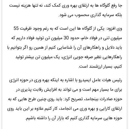
جا رفع گلوگاه ها به ارتقای بهره وری کمک کند، نه تنها هزینه نیست
بلکه سرمایه گذاری محسوب می شود.
وی افزود: یکی از گلوگاه ها این است که به رغم وجود ظرفیت 55
میلیون تنی در فولاد خام، حدود 30 میلیون تن تولید فولاد داریم که
باید دلایل و راهکارهای آن را شناسایی کنیم از همین رو اگر بتوانیم با
راهکارهایی نظیر صرفه جویی انرژی، یک میلیون تن بیشتر تولید
کنیم، بسیار ارزشمند است.
رئیس هیات عامل ایمیدرو با اشاره به اینکه بهره وری در حوزه انرژی
برای ما بسیار مهم است و می تواند به افزایش رقابت پذیری در
حوزه صادرات بینجامد، تصریح کرد: باید روی چنین طرح هایی که به
ارتقای کارایی و بهره وری می انجامد، کار کنیم علاوه بر این باید روی
حوزه هایی سرمایه گذاری کنیم که بازار آن را داشته باشیم.