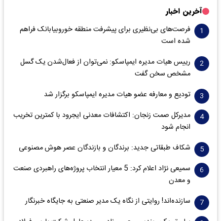
آخرین اخبار
فرصت‌های بی‌نظیری برای پیشرفت منطقه خوروبیابانک فراهم
شده است
رییس هیات مدیره ایمپاسکو: نمی‌توان از فعال‌شدن یک گسل
مشخص سخن گفت
تودیع و معارفه عضو هیات مدیره ایمپاسکو برگزار شد
مدیرکل صمت زنجان: اکتشافات معدنی ایجرود با کمترین تخریب
انجام شود
شکاف طبقاتی جدید: برندگان و بازندگان عصر هوش مصنوعی
سمیعی‌ نژاد اعلام کرد: 5 معیار انتخاب پروژه‌های راهبردی صنعت
و معدن
سازنده‌اند! روایتی از نگاه یک مدیر صنعتی به جایگاه خبرنگار