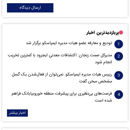
ارسال دیدگاه
پربازدیدترین اخبار
تودیع و معارفه عضو هیات مدیره ایمپاسکو برگزار شد
مدیرکل صمت زنجان: اکتشافات معدنی ایجرود با کمترین تخریب
انجام شود
رییس هیات مدیره ایمپاسکو: نمی‌توان از فعال‌شدن یک گسل
مشخص سخن گفت
فرصت‌های بی‌نظیری برای پیشرفت منطقه خوروبیابانک فراهم
شده است
اخبار بیشتر