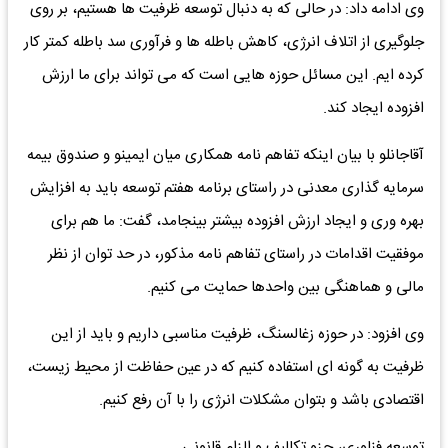
وی ادامه داد: در حالی که به دنبال توسعه ظرفیت ها هستیم، بر روی
جلوگیری از اتلاف انرژی، کاهش باطله ها و فرآوری سد باطله کمتر کار
کرده ایم. این مسائل حوزه هایی است که می تواند برای ما ارزش
افزوده ایجاد کند.
آقاجانلو با بیان اینکه تفاهم نامه همکاری میان ایمینو و صندوق بیمه
سرمایه گذاری معدنی در راستای برنامه هفتم توسعه باید به افزایش
بهره وری و ایجاد ارزش افزوده بیشتر بینجامد، گفت: ما هم برای
موفقیت اقدامات در راستای تفاهم نامه مذکور، در حد توان از نظر
مالی و هماهنگی بین واحدها حمایت می کنیم.
وی افزود: در حوزه زغالسنگ، ظرفیت مناسبی داریم و باید از این
ظرفیت به گونه ای استفاده کنیم که در عین حفاظت از محیط زیست،
اقتصادی باشد و بتوان مشکلات انرژی را با آن رفع کنیم.
توسعه فناوری، جزو تکالیف و الزام قانونی