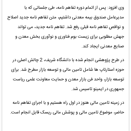
وی افزود: پس از اتمام دوره تفاهم نامه، طی جلساتی که با
مدیرعامل صندوق بیمه معدنی داشتیم، متن تفاهم نامه جدید اصلاح
و نواقص تفاهم نامه قبلی رفع شد. تفاهم نامه جدید، می تواند
جهش مطلوبی برای زیست بوم فناوری و نوآوری بخش معدن و
صنایع معدنی ایجاد کند.
در طرح پژوهشی انجام شده با دانشگاه شریف، 2 چالش اصلی در
حوزه استارتاپ ها شامل تامین مالی و توسعه بازار مطرح شد. برای
توسعه بازار، واحد فن بازار معدن و حمایت معاونت علمی ریاست
جمهوری در ایمینو تاسیس شد.
در زمینه تامین مالی هنوز در اول راه هستیم و با اجرای تفاهم نامه
حاضر، موضوع تامین مالی و پوشش مالی ریسک قابل انجام است.