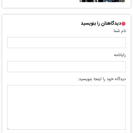
دیدگاهتان را بنویسید
نام شما
رایانامه
دیدگاه خود را اینجا بنویسید: