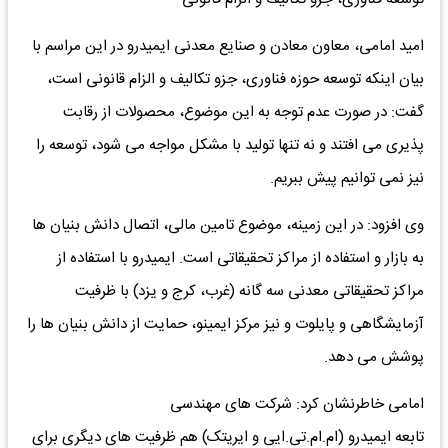
امید امامی، معاون معادن و صنایع معدنی ایمیدرو در این مراسم با
بیان اینکه توسعه حوزه فناوری، جزو تکالیف و الزام قانونی است،
گفت: در صورت عدم توجه به این موضوع، محصولات از رقابت
پذیری می افتند و نه تنها تولید با مشکل مواجه می شود، توسعه را
نیز نمی توانیم پیش ببریم.
وی افزود: در این زمینه، موضوع تامین مالی، اتصال دانش بنیان ها
به بازار و استفاده از مراکز تحقیقاتی است. ایمیدرو با استفاده از
مراکز تحقیقاتی معدنی سه گانه (غرب، کرج و یزد) با ظرفیت
آزمایشگاهی و پایلوت و نیز مرکز ایمینو، حمایت از دانش بنیان ها را
پوشش می دهد.
امامی خاطرنشان کرد: شرکت های مهندسی
تابعه ایمیدرو (ام.ام.تی.ایی و ایریتک) هم ظرفیت های دیگری برای