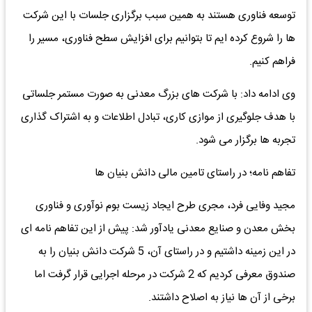
توسعه فناوری هستند به همین سبب برگزاری جلسات با این شرکت
ها را شروع کرده ایم تا بتوانیم برای افزایش سطح فناوری، مسیر را
فراهم کنیم.
وی ادامه داد: با شرکت های بزرگ معدنی به صورت مستمر جلساتی
با هدف جلوگیری از موازی کاری، تبادل اطلاعات و به اشتراک گذاری
تجربه ها برگزار می شود.
تفاهم نامه؛ در راستای تامین مالی دانش بنیان ها
مجید وفایی فرد، مجری طرح ایجاد زیست بوم نوآوری و فناوری
بخش معدن و صنایع معدنی یادآور شد: پیش از این تفاهم نامه ای
در این زمینه داشتیم و در راستای آن، 5 شرکت دانش بنیان را به
صندوق معرفی کردیم که 2 شرکت در مرحله اجرایی قرار گرفت اما
برخی از آن ها نیاز به اصلاح داشتند.