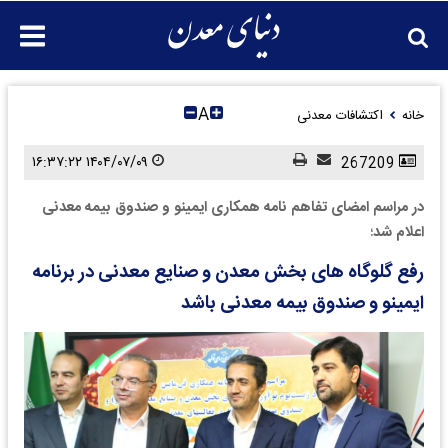
A
خانه
اکتشافات معدنی
۱۴۰۴/۰۷/۰۹ ۱۶:۳۷:۲۲
267209
در مراسم امضای تفاهم نامه همکاری ایمینو و صندوق بیمه معدنی
اعلام شد؛
رفع گلوگاه های بخش معدن و صنایع معدنی در برنامه
ایمینو و صندوق بیمه معدنی باشد