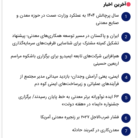
آخرین اخبار
سال پرچالش ۱۴۰۴ به عملکرد وزارت صمت در حوزه معدن و
صنایع معدنی
ایران و پاکستان در مسیر توسعه همکاری‌های معدنی؛ پیشنهاد
تشکیل کمیته مشترک برای شناسایی ظرفیت‌های سرمایه‌گذاری
هم‌افزایی شرکت‌های تابعه ایمیدرو برای برگزاری باشکوه مراسم
اربعین حسینی
ایمنی، یعنی آرامش وجدان؛ بازدید میدانی مدیر مجتمع از
فرآیندهای عملیاتی و زیرساخت‌های ایمنی کوه دم
۶۳ ایده نوآورانه برتر معدنی به خط پایان رسیدند/ برگزاری
جشنواره «ایما» در «هفته دولت»
فشار ضرب‌الاجل ۲۰۲۷ بر زنجیره معدنی آمریکا
معدن‌کاری در کمربند حادثه