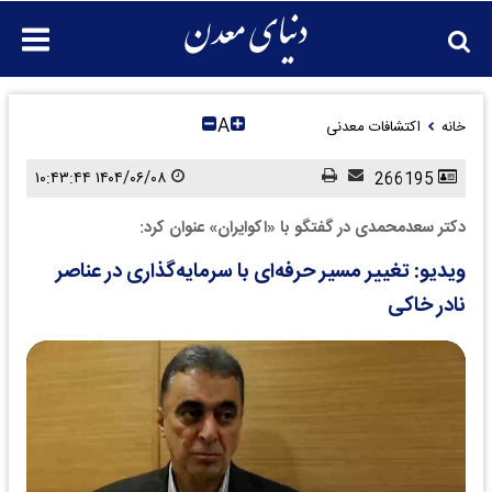
A
خانه
اکتشافات معدنی
۱۴۰۴/۰۶/۰۸ ۱۰:۴۳:۴۴
266195
دکتر سعدمحمدی در گفتگو با «اکوایران» عنوان کرد:
ویدیو: تغییر مسیر حرفه‌ای با سرمایه‌گذاری در عناصر
نادر خاکی