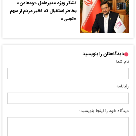
تشکر ویژه مدیرعامل «ومعادن»
بخاطر استقبال کم نظیر مردم از سهم
«تجلی»
دیدگاهتان را بنویسید
نام شما
رایانامه
دیدگاه خود را اینجا بنویسید: