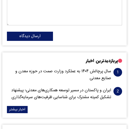
ارسال دیدگاه
پربازدیدترین اخبار
سال پرچالش ۱۴۰۴ به عملکرد وزارت صمت در حوزه معدن و
صنایع معدنی
ایران و پاکستان در مسیر توسعه همکاری‌های معدنی؛ پیشنهاد
تشکیل کمیته مشترک برای شناسایی ظرفیت‌های سرمایه‌گذاری
اخبار بیشتر