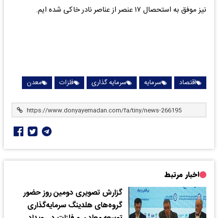
نیز موفق به استحصال ۱۷ عنصر از عناصر نادر خاکی شده ایم.
اقتصاد
سرمایه
سرمایه گذاری
فلزات
معدن
اخبار مرتبط
گزارش تصویری دومین روز حضور
گروه‌های هلدینگ سرمایه‌گذاری