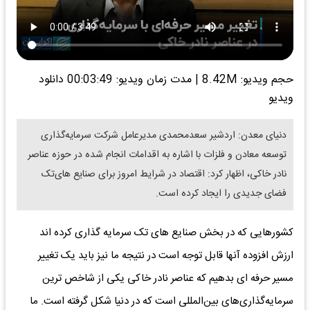
حجم ویدیو: 8.42M
|
مدت زمان ویدیو: 00:03:49
دانلود
ویدیو
دنیای معدن: اردشیر سعدمحمدی مدیرعامل شرکت سرمایه‌گذاری
توسعه معادن و فلزات با اشاره به اقدامات انجام شده در حوزه عناصر
نادر خاکی، اظهار کرد: اقتصاد در شرایط امروز برای صنایع های‌تک
فضای جدیدی را ایجاد کرده است.
کشورهایی که در بخش صنایع های تک سرمایه گذاری کرده اند
ارزش افزوده آنها قابل توجه است در نتیجه ما نیز باید یک تغییر
مسیر حرفه ای بدهیم که عناصر نادر خاکی یکی از شاخص ترین
سرمایه‌گذاری‌های بین‌المللی است که در دنیا شکل گرفته است. ما