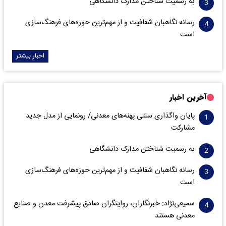
به رسمیت شناختن مدارک دانشگاهی
رسانه نگاهبان شفافیت و از مهم‌ترین حوزه‌های فرهنگ‌سازی
است
اخبار بیشتر
آخرین اخبار
پایان واگذاری‌ سنتی پهنه‌های معدنی/ رونمایی از مدل جدید
مشارکت
به رسمیت شناختن مدارک دانشگاهی
رسانه نگاهبان شفافیت و از مهم‌ترین حوزه‌های فرهنگ‌سازی
است
سمیعی‌نژاد: خبرنگاران، روایتگران صادق پیشرفت معدن و صنایع
معدنی هستند