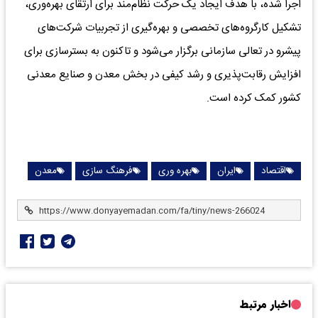
اجرا شده، با هدف ایجاد یک حرکت نظام‌مند برای ارتقای بهره‌وری،
تشکیل کارگروه‌های تخصصی و بهره‌گیری از تجربیات شرکت‌های
پیشرو در تعالی سازمانی برگزار می‌شود و تاکنون به بسترسازی برای
افزایش رقابت‌پذیری و رشد کیفی در بخش معدن و صنایع معدنی
کشور کمک کرده است.
اقتصاد
ایران
بهره وری
فرهنگ سازی
معدن
اخبار مرتبط