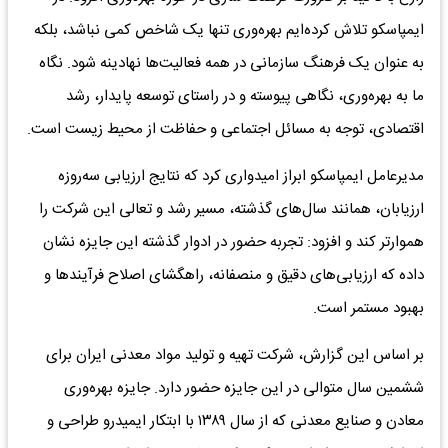
ایمپاسکو تلاش کرده‌ایم بهره‌وری تنها یک شاخص کمی نباشد، بلکه
به عنوان یک فرهنگ سازمانی در همه فعالیت‌ها نهادینه شود. نگاه
ما به بهره‌وری، نگاهی پیوسته و در راستای توسعه پایدار، رشد
اقتصادی، توجه به مسائل اجتماعی و حفاظت از محیط زیست است.
مدیرعامل ایمپاسکو ابراز امیدواری کرد که نتایج ارزیابی سه‌روزه
ارزیابان، همانند سال‌های گذشته، مسیر رشد و تعالی این شرکت را
هموارتر کند و افزود: تجربه حضور در ادوار گذشته این جایزه نشان
داده که ارزیابی‌های دقیق و منصفانه، راهگشای اصلاح فرآیندها و
بهبود مستمر است.
بر اساس این گزارش، شرکت تهیه و تولید مواد معدنی ایران برای
ششمین سال متوالی در این جایزه حضور دارد. جایزه بهره‌وری
معادن و صنایع معدنی که از سال ۱۳۸۹ با ابتکار ایمیدرو طراحی و