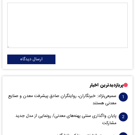
ارسال دیدگاه
پربازدیدترین اخبار
سمیعی‌نژاد: خبرنگاران، روایتگران صادق پیشرفت معدن و صنایع
معدنی هستند
پایان واگذاری‌ سنتی پهنه‌های معدنی/ رونمایی از مدل جدید
مشارکت