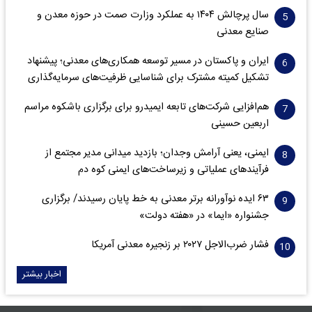
سال پرچالش ۱۴۰۴ به عملکرد وزارت صمت در حوزه معدن و
صنایع معدنی
ایران و پاکستان در مسیر توسعه همکاری‌های معدنی؛ پیشنهاد
تشکیل کمیته مشترک برای شناسایی ظرفیت‌های سرمایه‌گذاری
هم‌افزایی شرکت‌های تابعه ایمیدرو برای برگزاری باشکوه مراسم
اربعین حسینی
ایمنی، یعنی آرامش وجدان؛ بازدید میدانی مدیر مجتمع از
فرآیندهای عملیاتی و زیرساخت‌های ایمنی کوه دم
۶۳ ایده نوآورانه برتر معدنی به خط پایان رسیدند/ برگزاری
جشنواره «ایما» در «هفته دولت»
فشار ضرب‌الاجل ۲۰۲۷ بر زنجیره معدنی آمریکا
اخبار بیشتر