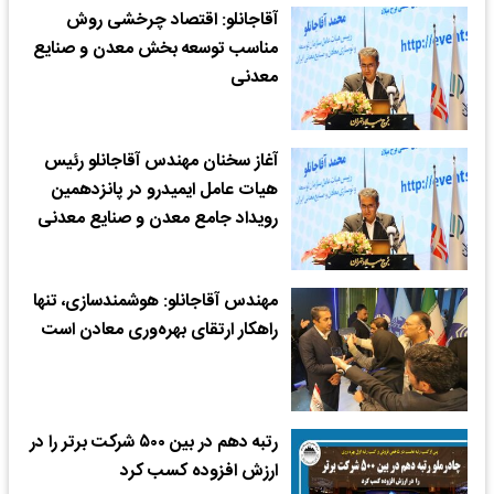
آقاجانلو: اقتصاد چرخشی روش
مناسب توسعه بخش معدن و صنایع
معدنی
آغاز سخنان مهندس آقاجانلو رئیس
هیات عامل ایمیدرو در پانزدهمین
رویداد جامع معدن و صنایع معدنی
مهندس آقاجانلو: هوشمندسازی، تنها
راهکار ارتقای بهره‌وری معادن است
رتبه دهم در بین ۵۰۰ شرکت برتر را در
ارزش افزوده کسب کرد