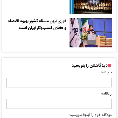
فوری‌ترین مسئله کشور بهبود اقتصاد
و فضای کسب‌وکار ایران است
دیدگاهتان را بنویسید
نام شما
رایانامه
دیدگاه خود را اینجا بنویسید: