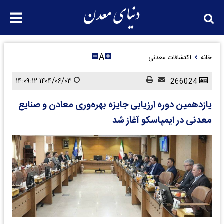
A
خانه
اکتشافات معدنی
۱۴۰۴/۰۶/۰۳ ۱۴:۰۹:۱۲
266024
یازدهمین دوره ارزیابی جایزه بهره‌وری معادن و صنایع
معدنی در ایمپاسکو آغاز شد