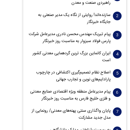
راهبردی صنعت و معدن
سازنده‌اند! روایتی از نگاه یک مدیر صنعتی به
جایگاه خبرنگار
پیام تبریک مهندس محسن نادری مدیرعامل شرکت
پارس فولاد سبزوار به مناسبت روز خبرنگار
ایران کانماین بزرگ ترین گردهمایی معدنی کشور
است
اصلاح نظام تصمیم‌گیری اکتشافی در چارچوب
پارادایم‌های نوین و تجارب جهانی
پیام مدیرعامل منطقه ویژه اقتصادی صنایع معدنی
و فلزی خلیج فارس به مناسبت روز خبرنگار‌
پایان واگذاری‌ سنتی پهنه‌های معدنی/ رونمایی از
مدل جدید مشارکت