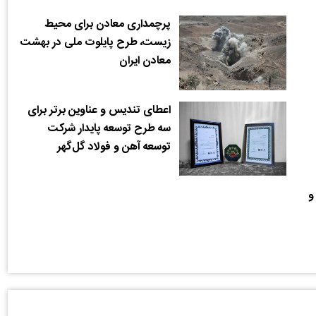
پرچمداری معادن برای محیط
زیست، طرح پایلوت ملی در بهشت
معادن ایران
اعطای تندیس و عناوین برتر برای
سه طرح توسعه پایدار شرکت
توسعه آهن و فولاد گل‌گهر
 و