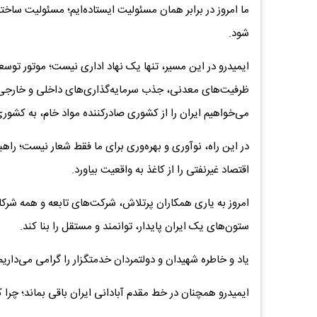
ما امروز در برابر همان مسئولیت ایستاده‌ایم؛ مسئولیت ساخت
شود.
ایمیدرو در این مسیر، تنها یک نهاد اداری نیست؛ موتور تو
ظرفیت‌های معدنی، جذب سرمایه‌گذاری‌های داخلی و خارجی
می‌خواهیم ایران را از کشوری صادرکننده مواد خام، به کشور
در این راه، نوآوری و بهره‌وری برای ما فقط شعار نیست؛ راهب
اقتصاد غیرنفتی را از کاغذ به واقعیت بیاورد.
امروز به یاری همکاران پرتلاش، شرکت‌های تابعه و همه شرکای
ستون‌های یک ایران پایدار، توانمند و مستقل را بنا کند.
یاد و خاطره شهیدان و دولتمردان خدمتگزار را گرامی می‌داریم 
ایمیدرو همچنان در خط مقدم آبادانی ایران باقی بماند؛ چرا 