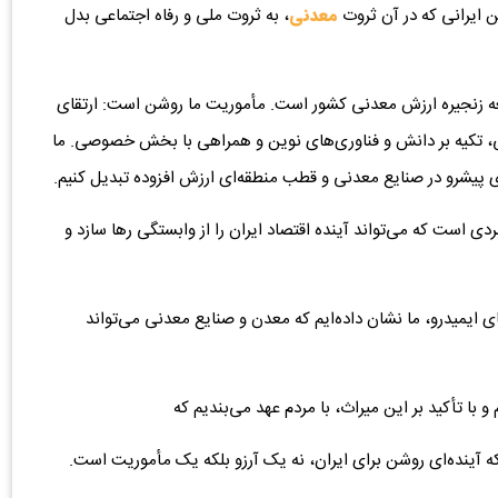
ن ایرانی که در آن ثروت
معدنی
، به ثروت ملی و رفاه اجتماعی بدل
سعه زنجیره ارزش معدنی کشور است. مأموریت ما روشن است: ارتقای
، تکیه بر دانش و فناوری‌های نوین و همراهی با بخش خصوصی. ما
ی پیشرو در صنایع معدنی و قطب منطقه‌ای ارزش افزوده تبدیل کنیم.
ردی است که می‌تواند آینده اقتصاد ایران را از وابستگی رها سازد و
 ایمیدرو، ما نشان داده‌ایم که معدن و صنایع معدنی می‌تواند
و با تأکید بر این میراث، با مردم عهد می‌بندیم که
که آینده‌ای روشن برای ایران، نه یک آرزو بلکه یک مأموریت است.