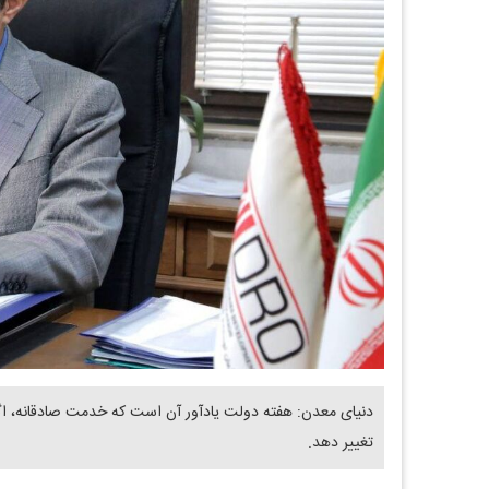
دنیای معدن: هفته دولت یادآور آن است که خدمت صادقانه، اگر 
تغییر دهد.