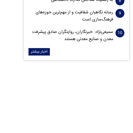
به رسمیت شناختن مدارک دانشگاهی
رسانه نگاهبان شفافیت و از مهم‌ترین حوزه‌های
فرهنگ‌سازی است
سمیعی‌نژاد: خبرنگاران، روایتگران صادق پیشرفت
معدن و صنایع معدنی هستند
اخبار بیشتر