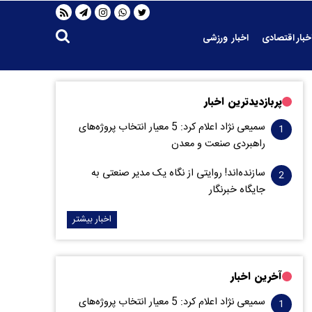
خبار اقتصادی
اخبار ورزشی
پربازدیدترین اخبار
سمیعی‌ نژاد اعلام کرد: 5 معیار انتخاب پروژه‌های
راهبردی صنعت و معدن
سازنده‌اند! روایتی از نگاه یک مدیر صنعتی به
جایگاه خبرنگار
اخبار بیشتر
آخرین اخبار
سمیعی‌ نژاد اعلام کرد: 5 معیار انتخاب پروژه‌های