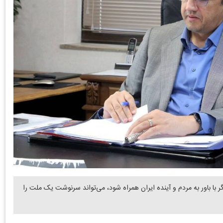
با باور به مردم و آینده ایران همراه شود، می‌تواند سرنوشت یک ملت را