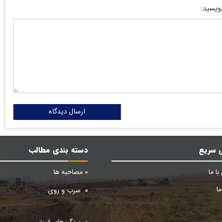
نویسید:
ارسال دیدگاه
 سریع
دسته بندی مطالب
ا ما
مصاحبه ها
ا
سرب و روی