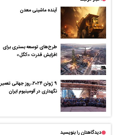
آینده ماشینی معدن
طرح‌های توسعه بستری برای
افزایش قدرت «کگل»
۹ ژوئن ۲۰۲۴، روز جهانی تعمیر
نگهداری در آلومینیوم ایران
دیدگاهتان را بنویسید