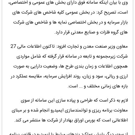
وی با بیان اینکه سامانه فوق دارای بخش های عمومی و اختصاصی،
است، تصریح کرد: در بخش عمومی کلیه شاخص های شرکت های
بازار سرمایه و در بخش اختصاصی نمایه ها و شاخص های شرکت
های گروه فلزات و صنایع معدنی قرار دارد.
معاون وزیر صنعت معدن و تجارت افزود: تاکنون اطلاعات مالی 27
شرکت زیرمجموعه و تابعه در سامانه قرار گرفته که شامل مواردی
همچون اطلاعات و زمان بندی طرح ها، وضعیت دارایی به صورت
ارزی و ریالی، سود و زیان، روند افزایش سرمایه، مقایسه عملکرد در
بازه های زمانی مختلف و ... است.
لازم به ذکر است که طراحی و پیاده سازی این سامانه از سوی
معاونت برنامه ریزی و توانمندسازی ایمیدرو انجام شده و بر مبنای
اطلاعاتی است که بورس اوراق بهادار از شرکت ها منتشر می کند.
از سوی دیگر پایش عملکرد بندهای مرتبط با ایمیدرو در قانون برنامه