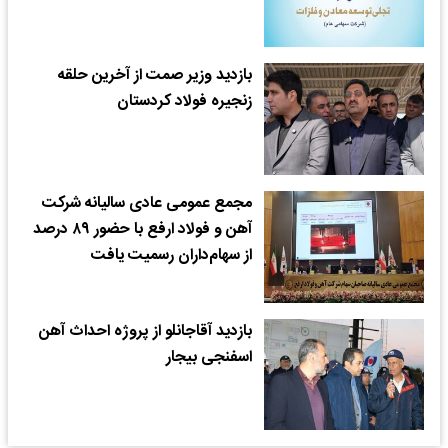
بازدید وزیر صمت از آخرین حلقه
زنجیره فولاد کردستان
مجمع عمومی عادی سالیانه شرکت
آهن و فولاد ارفع با حضور ۸۹ درصد
از سهام‌داران رسمیت یافت
بازدید آقاجانلو از پروژه احداث آهن
اسفنجی بیجار