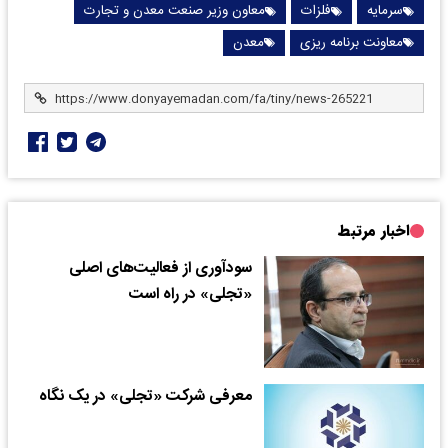
سرمایه
فلزات
معاون وزیر صنعت معدن و تجارت
معاونت برنامه ریزی
معدن
اخبار مرتبط
سودآوری از فعالیت‌های اصلی
«تجلی» در راه است
معرفی شرکت «تجلی» در یک نگاه