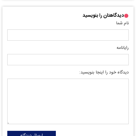
دیدگاهتان را بنویسید
نام شما
رایانامه
دیدگاه خود را اینجا بنویسید:
ارسال دیدگاه