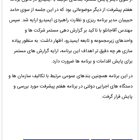
هفتم پیشرفت از دیگر موضوعاتی بود که در این جلسه از سوی حامد
حبیبیان مدیر برنامه ریزی و نظارت راهبردی ایمیدرو ارایه شد. سپس
مهندس آقاجانلو با تاکید بر گزارش دهی مستمر شرکت ها و
واحدهای زیرمجموعه و تابعه ایمیدرو، اظهار داشت: به منظور پیاده
سازی هر چه دقیق تر اهداف این برنامه، ارایه گزارش های مستمر
برای پایش اقدامات و برنامه ها ضرورت دارد.
در این برنامه همچنین بندهای عمومی مرتبط با تکالیف سازمان ها و
دستگاه های اجرایی دولتی در برنامه هفتم پیشرفت مورد بررسی و
پایش قرار گرفت.