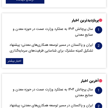
پربازدیدترین اخبار
سال پرچالش ۱۴۰۴ به عملکرد وزارت صمت در حوزه معدن و
صنایع معدنی
ایران و پاکستان در مسیر توسعه همکاری‌های معدنی؛ پیشنهاد
تشکیل کمیته مشترک برای شناسایی ظرفیت‌های سرمایه‌گذاری
اخبار بیشتر
آخرین اخبار
سال پرچالش ۱۴۰۴ به عملکرد وزارت صمت در حوزه معدن و
صنایع معدنی
ایران و پاکستان در مسیر توسعه همکاری‌های معدنی؛ پیشنهاد