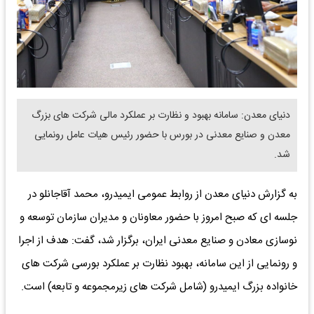
دنیای معدن: سامانه بهبود و نظارت بر عملکرد مالی شرکت های بزرگ
معدن و صنایع معدنی در بورس با حضور رئیس هیات عامل رونمایی
شد.
به گزارش دنیای معدن از روابط عمومی ایمیدرو، محمد آقاجانلو در
جلسه ای که صبح امروز با حضور معاونان و مدیران سازمان توسعه و
نوسازی معادن و صنایع معدنی ایران، برگزار شد، گفت: هدف از اجرا
و رونمایی از این سامانه، بهبود نظارت بر عملکرد بورسی شرکت های
خانواده بزرگ ایمیدرو (شامل شرکت های زیرمجموعه و تابعه) است.