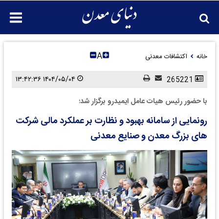
A
خانه
اکتشافات معدنی
۱۴۰۴/۰۵/۰۴ ۱۳:۴۲:۳۶
265221
با حضور رئیس هیات عامل ایمیدرو برگزار شد؛
رونمایی از سامانه بهبود و نظارت بر عملکرد مالی شرکت
های بزرگ معدن و صنایع معدنی