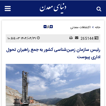
A
خانه
اکتشافات معدنی
۱۴۰۴/۰۴/۳۱ ۱۰:۵۵:۰۳
265144
رئیس سازمان زمین‌شناسی کشور به جمع راهبران تحول
اداری پیوست