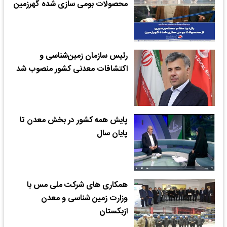
محصولات بومی سازی شده گهرزمین
رئیس سازمان زمین‌شناسی و
اکتشافات معدنی کشور منصوب شد
پایش همه کشور در بخش معدن تا
پایان سال
همکاری های شرکت ملی مس با
وزارت زمین شناسی و معدن
ازبکستان