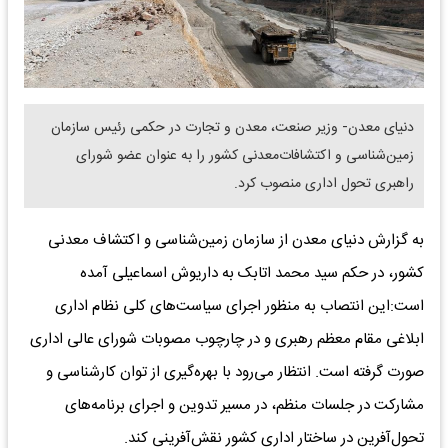
​دنیای معدن- وزیر صنعت، معدن و تجارت در حکمی رئیس سازمان
زمین‌شناسی و اکتشافات‌معدنی کشور را به عنوان عضو شورای
راهبری تحول اداری منصوب کرد.
به گزارش دنیای معدن از سازمان زمین‌شناسی و اکتشاف معدنی
کشور، در حکم سید محمد اتابک به داریوش اسماعیلی آمده
است:این انتصاب به منظور اجرای سیاست‌های کلی نظام اداری
ابلاغی مقام معظم رهبری و در چارچوب مصوبات شورای عالی اداری
صورت گرفته است. انتظار می‌رود با بهره‌گیری از توان کارشناسی و
مشارکت در جلسات منظم، در مسیر تدوین و اجرای برنامه‌های
تحول‌آفرین در ساختار اداری کشور نقش‌آفرینی کند.