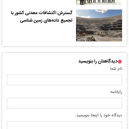
گسترش اکتشافات معدنی کشور با
تجمیع داده‌های زمین شناسی
دیدگاهتان را بنویسید
نام شما
رایانامه
دیدگاه خود را اینجا بنویسید: