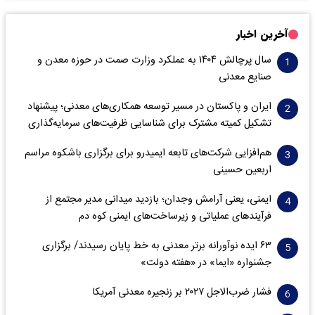
آخرین اخبار
سال پرچالش ۱۴۰۴ به عملکرد وزارت صمت در حوزه معدن و
صنایع معدنی
ایران و پاکستان در مسیر توسعه همکاری‌های معدنی؛ پیشنهاد
تشکیل کمیته مشترک برای شناسایی ظرفیت‌های سرمایه‌گذاری
هم‌افزایی شرکت‌های تابعه ایمیدرو برای برگزاری باشکوه مراسم
اربعین حسینی
ایمنی، یعنی آرامش وجدان؛ بازدید میدانی مدیر مجتمع از
فرآیندهای عملیاتی و زیرساخت‌های ایمنی کوه دم
۶۳ ایده نوآورانه برتر معدنی به خط پایان رسیدند/ برگزاری
جشنواره «ایما» در «هفته دولت»
فشار ضرب‌الاجل ۲۰۲۷ بر زنجیره معدنی آمریکا