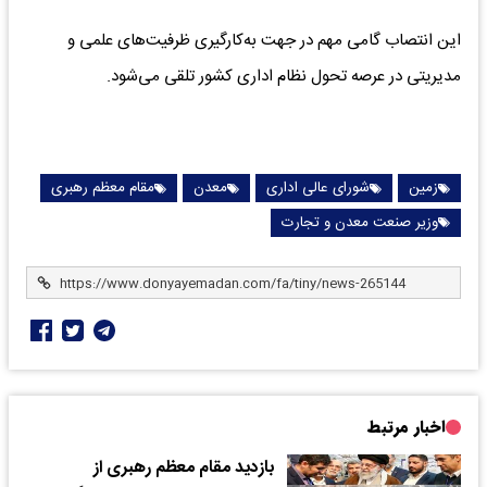
این انتصاب گامی مهم در جهت به‌کارگیری ظرفیت‌های علمی و
مدیریتی در عرصه تحول نظام اداری کشور تلقی می‌شود.
زمین
شورای عالی اداری
معدن
مقام معظم رهبری
وزیر صنعت معدن و تجارت
اخبار مرتبط
بازدید مقام معظم رهبری از