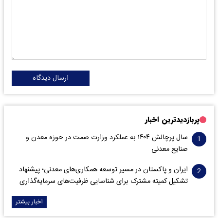
ارسال دیدگاه
پربازدیدترین اخبار
سال پرچالش ۱۴۰۴ به عملکرد وزارت صمت در حوزه معدن و
صنایع معدنی
ایران و پاکستان در مسیر توسعه همکاری‌های معدنی؛ پیشنهاد
تشکیل کمیته مشترک برای شناسایی ظرفیت‌های سرمایه‌گذاری
اخبار بیشتر