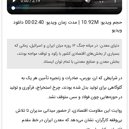
حجم ویدیو: 10.92M
|
مدت زمان ویدیو: 00:02:40
دانلود
ویدیو
دنیای معدن: در میانه‌ جنگ ۱۲ روزه میان ایران و اسرائیل، زمانی که
بسیاری از بخش‌های اقتصادی کشور با رکود و توقف مواجه بودند،
بخش معدن و صنایع معدنی با تمام توان ایستاد.
در شرایطی که ارز، بورس، صادرات و زنجیره تأمین هر یک به
گلوگاهی برای تولید بدل شده بودند، چرخ استخراج، فرآوری و تولید
در حوزه‌هایی چون فولاد و مس متوقف نشد.
روایت این مقاومت اقتصادی، از حضور میدانی مدیران تا تلاش
بی‌وقفه کارگران، نشان می‌دهد که معدن ایران در خط مقدم