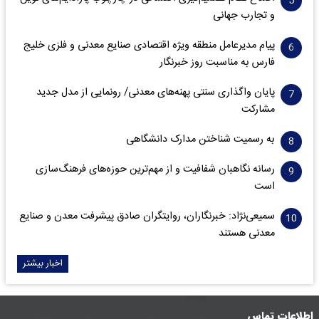
و تجارب جهانی
پیام مدیرعامل منطقه ویژه اقتصادی صنایع معدنی و فلزی خلیج
فارس به مناسبت روز خبرنگار‌
پایان واگذاری‌ سنتی پهنه‌های معدنی/ رونمایی از مدل جدید
مشارکت
به رسمیت شناختن مدارک دانشگاهی
رسانه نگاهبان شفافیت و از مهم‌ترین حوزه‌های فرهنگ‌سازی
است
سمیعی‌نژاد: خبرنگاران، روایتگران صادق پیشرفت معدن و صنایع
معدنی هستند
اخبار بیشتر
اطلاعات تماس