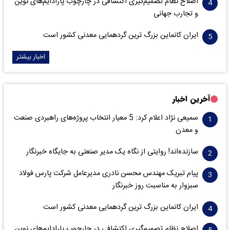
اصلاح نظام تصمیم‌گیری اکتشافی در چارچوب پارادایم‌های نوین
و تجارب جهانی
ایران کانماین بزرگ ترین گردهمایی معدنی کشور است
اخبار بیشتر
آخرین اخبار
سمیعی‌ نژاد اعلام کرد: 5 معیار انتخاب پروژه‌های راهبردی صنعت
و معدن
سازنده‌اند! روایتی از نگاه یک مدیر صنعتی به جایگاه خبرنگار
پیام تبریک مهندس محسن نادری مدیرعامل شرکت پارس فولاد
سبزوار به مناسبت روز خبرنگار
ایران کانماین بزرگ ترین گردهمایی معدنی کشور است
اصلاح نظام تصمیم‌گیری اکتشافی در چارچوب پارادایم‌های نوین