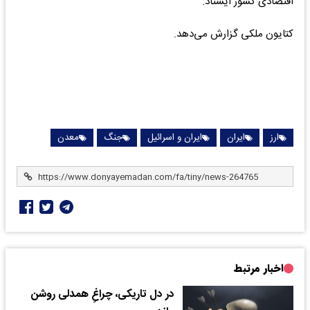
اقتصادی کشور ایستاد.
کتایون ملکی گزارش می‌دهد.
ارز
ایران
ایران و اسرائیل
جنگ
معدن
اخبار مرتبط
در دل تاریکی، چراغِ همدلی روشن