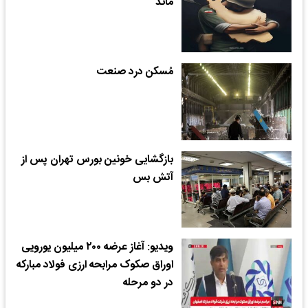
ماند
مُسکن درد صنعت
بازگشایی خونین بورس تهران پس از
آتش بس
ویدیو: آغاز عرضه ۲۰۰ میلیون یورویی
اوراق صکوک مرابحه ارزی فولاد مبارکه
در دو مرحله