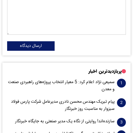
ارسال دیدگاه
پربازدیدترین اخبار
سمیعی‌ نژاد اعلام کرد: 5 معیار انتخاب پروژه‌های راهبردی صنعت
و معدن
پیام تبریک مهندس محسن نادری مدیرعامل شرکت پارس فولاد
سبزوار به مناسبت روز خبرنگار
سازنده‌اند! روایتی از نگاه یک مدیر صنعتی به جایگاه خبرنگار