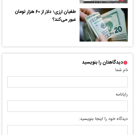
طغیان ارزی؛ دلار از ۶۰ هزار تومان
عبور می‌کند؟
دیدگاهتان را بنویسید
نام شما
رایانامه
دیدگاه خود را اینجا بنویسید: