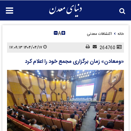
A
خانه
اکتشافات معدنی
۱۴۰۴/۰۴/۱۷ ۱۷:۰۹:۱۳
264760
«ومعادن» زمان برگزاری مجمع خود را اعلام کرد