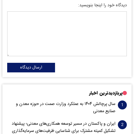
دیدگاه خود را اینجا بنویسید:
ارسال دیدگاه
پربازدیدترین اخبار
سال پرچالش ۱۴۰۴ به عملکرد وزارت صمت در حوزه معدن و
صنایع معدنی
ایران و پاکستان در مسیر توسعه همکاری‌های معدنی؛ پیشنهاد
تشکیل کمیته مشترک برای شناسایی ظرفیت‌های سرمایه‌گذاری