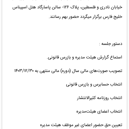
خیابان نادری و فلسطین، پلاک ۱۲۶- سالن پاسارگاد هتل اسپیناس
خلیج فارس برگزار میگردد حضور بهم رسانند.
دستور جلسه :
استماع گزارش هیئت‌ مدیره و بازرس قانونی.
تصویب صورت‌های مالی سال (دوره) مالی منتهی به ۱۴۰۳/۱۲/۳۰
انتخاب حسابرس و بازرس قانونی
انتخاب روزنامه کثیر‌الانتشار
انتخاب اعضای هیئت‌مدیره
تعیین حق حضور اعضای غیر موظف هیئت مدیره