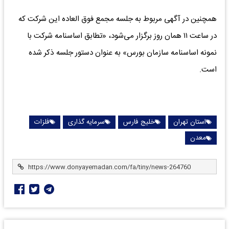
همچنین در آگهی مربوط به جلسه مجمع فوق العاده این شرکت که
در ساعت ۱۱ همان روز برگزار می‌شود، «تطابق اساسنامه شرکت با
نمونه اساسنامه سازمان بورس» به عنوان دستور جلسه ذکر شده
است.
استان تهران
خلیج فارس
سرمایه گذاری
فلزات
معدن