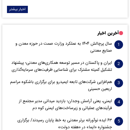
اخبار بیشتر
آخرین اخبار
سال پرچالش ۱۴۰۴ به عملکرد وزارت صمت در حوزه معدن و
صنایع معدنی
ایران و پاکستان در مسیر توسعه همکاری‌های معدنی؛ پیشنهاد
تشکیل کمیته مشترک برای شناسایی ظرفیت‌های سرمایه‌گذاری
هم‌افزایی شرکت‌های تابعه ایمیدرو برای برگزاری باشکوه مراسم
اربعین حسینی
ایمنی، یعنی آرامش وجدان؛ بازدید میدانی مدیر مجتمع از
فرآیندهای عملیاتی و زیرساخت‌های ایمنی کوه دم
۶۳ ایده نوآورانه برتر معدنی به خط پایان رسیدند/ برگزاری
جشنواره «ایما» در «هفته دولت»