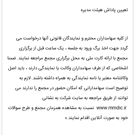
تعیین پاداش هیئت مدیره
از کلیه سهامداران محترم و نمایندگان قانونی آنها درخواست می
گردد جهت اخذ برگ ورود به جلسه ، یک ساعت قبل از برگزاری
مجمع با ارائه کارت ملی به محل برگزاری مجمع مراجعه نمایند. ضمنا
اشخاصی که از طرف سهامداران وکالت یا نمایندگی دارند ، باید اصل
وکالتنامه معتبر یا نامه نمایندگی به همراه داشته باشند. لازم به
توضیح است سهامدارانی که امکان حضور در مجمع را ندارند می
توانند از طریق مراجعه به سایت شرکت به نشانی
www.mmdic.ir نسبت به مشاهده همزمان مجمع و طرح سوالات
خود به صورت آنلاین اقدام نمایند.»