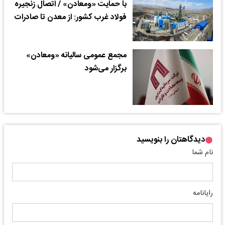
با حمایت «ومعادن» / اتصال زنجیره
فولاد غرب کشور: از معدن تا صادرات
مجمع عمومی سالیانه «ومعادن»
برگزار می‌شود
دیدگاهتان را بنویسید
نام شما
رایانامه