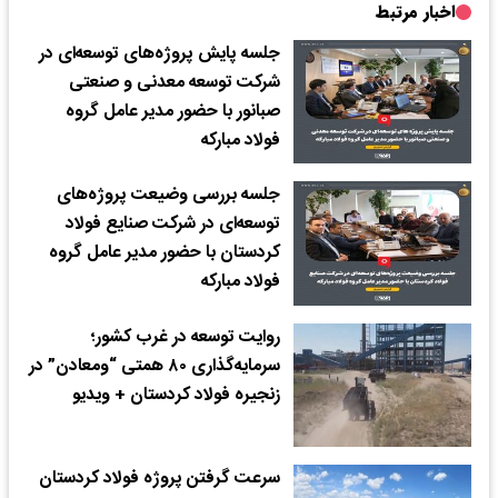
اخبار مرتبط
جلسه پایش پروژه‌های توسعه‌ای در
شرکت توسعه معدنی و صنعتی
صبانور با حضور مدیر عامل گروه
فولاد مبارکه
جلسه بررسی وضیعت پروژه‌های
توسعه‌ای در شرکت صنایع فولاد
کردستان با حضور مدیر عامل گروه
فولاد مبارکه
روایت توسعه در غرب کشور؛
سرمایه‌گذاری ۸۰ همتی “ومعادن” در
زنجیره فولاد کردستان + ویدیو
سرعت گرفتن پروژه فولاد کردستان