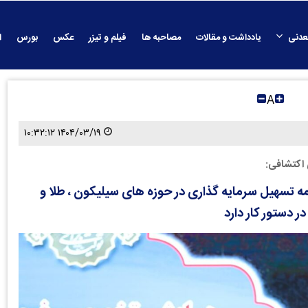
عدنی
یادداشت و مقالات
مصاحبه ها
فیلم و تیزر
عکس
بورس
ا
A
۱۴۰۴/۰۳/۱۹ ۱۰:۳۲:۱۲
 اکتشافی:
مه تسهیل سرمایه گذاری در حوزه های سیلیکون ، طلا و
ر دستور کار دارد