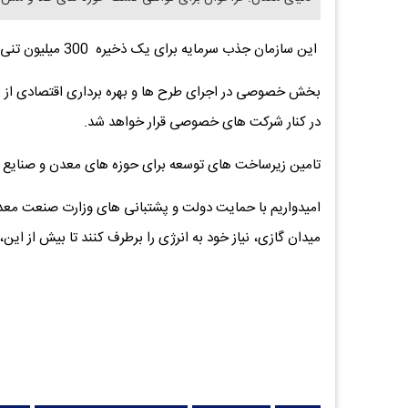
این سازمان جذب سرمایه برای یک ذخیره 300 میلیون تنی زیرزمینی سنگ آهن را در برنامه امسال دارد.
بخش خصوصی در اجرای طرح ها و بهره برداری اقتصادی از ذ
در کنار شرکت های خصوصی قرار خواهد شد.
تامین زیرساخت های توسعه برای حوزه های معدن و صنایع 
امیدواریم با حمایت دولت و پشتبانی های وزارت صنعت معد
میدان گازی، نیاز خود به انرژی را برطرف کنند تا بیش از ای