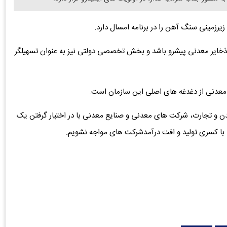
خایر معدنی پیشرو باشد و بخش تخصصی دولتی نیز به عنوان تسهیلگر
معدنی از دغدغه های اصلی این سازمان است.
ن و تجارت، شرکت های معدنی و صنایع معدنی با در اختیار گرفتن یک
ن، با کسری تولید و افت درآمدشرکت های مواجه نشویم.