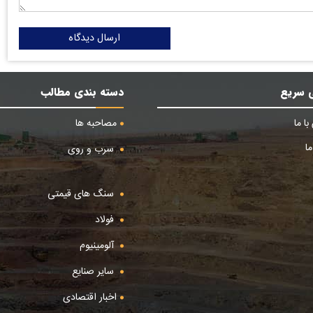
ارسال دیدگاه
 سریع
دسته بندی مطالب
ا ما
مصاحبه ها
ا
سرب و روی
سنگ های قیمتی
فولاد
آلومینیوم
سایر صنایع
اخبار اقتصادی