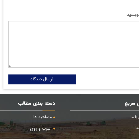
نویسید:
ارسال دیدگاه
 سریع
دسته بندی مطالب
ا ما
مصاحبه ها
ا
سرب و روی