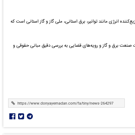
کننده انرژی مانند توانیر، برق استانی، ملی گاز و گاز استانی است که
ات صنعت برق و گاز و رویه‌های قضایی به بررسی دقیق مبانی حقوقی و