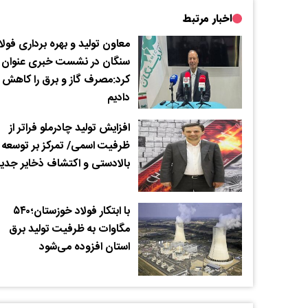
اخبار مرتبط
معاون تولید و بهره برداری فولا
سنگان در نشست خبری عنوان
کرد:مصرف گاز و برق را کاهش
دادیم
افزایش تولید چادرملو فراتر از
ظرفیت اسمی/ تمرکز بر توسعه
بالادستی و اکتشاف ذخایر جدی
با ابتکار فولاد خوزستان؛۵۴۰
مگاوات به ظرفیت تولید برق
استان افزوده می‌شود