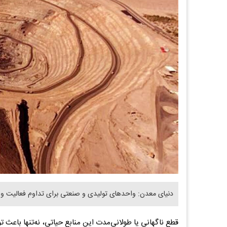
دنیای معدن: واحدهای تولیدی و صنعتی برای تداوم فعالیت و حف
قطع ناگهانی یا طولانی‌مدت این منابع حیاتی، نه‌تنها باعث