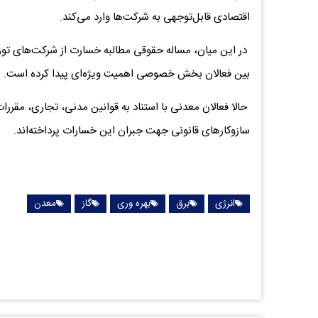
اقتصادی قابل‌توجهی به شرکت‌ها وارد می‌کند.
در این میان، مساله حقوقی مطالبه خسارت از شرکت‌های توزیع‌
بین فعالان بخش خصوصی اهمیت ویژه‌ای پیدا کرده است.
حالا فعالان معدنی با استناد به قوانین مدنی، تجاری، مقرر
سازوکارهای قانونی جهت جبران این خسارات پرداخته‌اند.
انرژی
برق
بهره وری
گاز
معدن