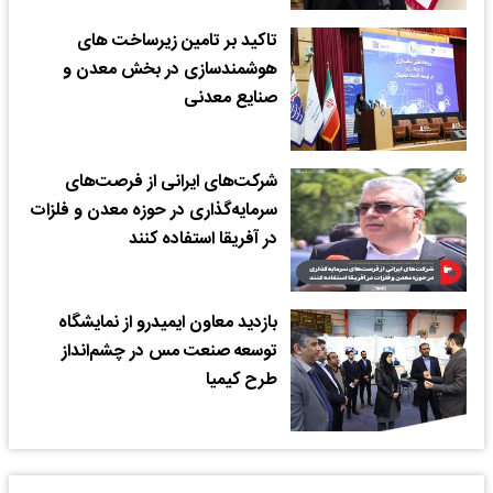
تاکید بر تامین زیرساخت های
هوشمندسازی در بخش معدن و
صنایع معدنی
شرکت‌های ایرانی از فرصت‌های
سرمایه‌گذاری در حوزه معدن و فلزات
در آفریقا استفاده کنند
بازدید معاون ایمیدرو از نمایشگاه
توسعه صنعت مس در چشم‌انداز
طرح کیمیا