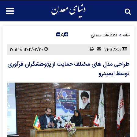
A
خانه
اکتشافات معدنی
۱۴۰۴/۰۲/۳۰ ۲۰:۱۱:۱۸
263785
طراحی مدل های مختلف حمایت از پژوهشگران فرآوری
توسط ایمیدرو