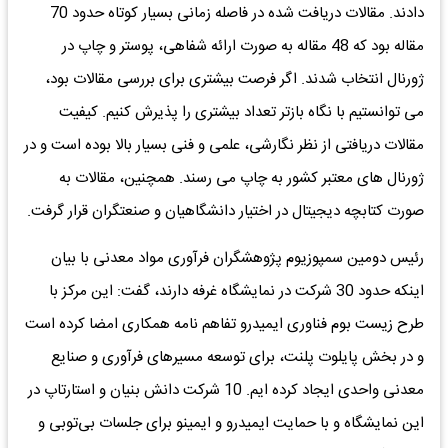
دادند. مقالات دریافت شده در فاصله زمانی بسیار کوتاه حدود 70
مقاله بود که 48 مقاله به صورت ارائه شفاهی، پوستر و چاپ در
ژورنال انتخاب شدند. اگر فرصت بیشتری برای بررسی مقالات بود،
می توانستیم با نگاه بازتر تعداد بیشتری را پذیرش کنیم. کیفیت
مقالات دریافتی از نظر نگارشی، علمی و فنی بسیار بالا بوده است و در
ژورنال های معتبر کشور به چاپ می رسند. همچنین، مقالات به
صورت کتابچه دیجیتال در اختیار دانشگاهیان و صنعتگران قرار گرفت.
رئیس دومین سمپوزیوم پژوهشگران فرآوری مواد معدنی با بیان
اینکه حدود 30 شرکت در نمایشگاه غرفه دارند، گفت: این مرکز با
طرح زیست بوم فناوری ایمیدرو تفاهم نامه همکاری امضا کرده است
و در بخش پایلوت پلنت، برای توسعه مسیرهای فرآوری و صنایع
معدنی واحدی ایجاد کرده ایم. 10 شرکت دانش بنیان و استارتاپ در
این نمایشگاه و با حمایت ایمیدرو و ایمینو برای جلسات بی‌توبی و