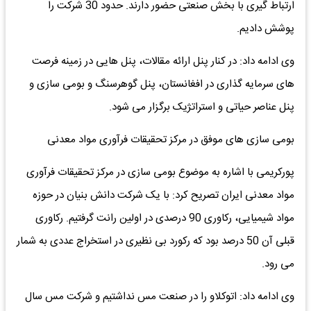
ارتباط گیری با بخش صنعتی حضور دارند. حدود 30 شرکت را
پوشش دادیم.
وی ادامه داد: در کنار پنل ارائه مقالات، پنل هایی در زمینه فرصت
های سرمایه گذاری در افغانستان، پنل گوهرسنگ و بومی سازی و
پنل عناصر حیاتی و استراتژیک برگزار می شود.
بومی سازی های موفق در مرکز تحقیقات فرآوری مواد معدنی
پورکریمی با اشاره به موضوع بومی سازی در مرکز تحقیقات فرآوری
مواد معدنی ایران تصریح کرد: با یک شرکت دانش بنیان در حوزه
مواد شیمیایی، رکاوری 90 درصدی در اولین رانت گرفتیم. رکاوری
قبلی آن 50 درصد بود که رکورد بی نظیری در استخراج عددی به شمار
می رود.
وی ادامه داد: اتوکلاو را در صنعت مس نداشتیم و شرکت مس سال