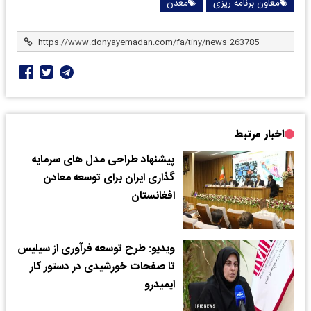
معاون برنامه ریزی
معدن
اخبار مرتبط
پیشنهاد طراحی مدل های سرمایه
گذاری ایران برای توسعه معادن
افغانستان
ویدیو: طرح توسعه فرآوری از سیلیس
تا صفحات خورشیدی در دستور کار
ایمیدرو