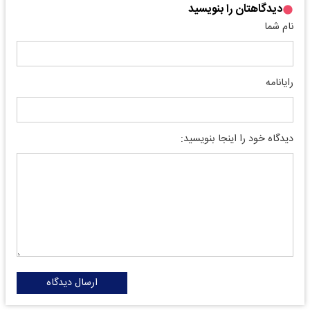
دیدگاهتان را بنویسید
نام شما
رایانامه
دیدگاه خود را اینجا بنویسید:
ارسال دیدگاه