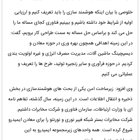
خلوصی با بیان اینکه هوشمند سازی را باید تعریف کنیم و ارزیابی
اولیه از شرایط خود داشته باشیم و ببینیم فناوری کجای مساله ما را
حل می کند و براساس حل مساله به سمت طراحی کار برویم، گفت:
در این زمینه اهدافی همچون بهره وری در حوزه معادن و
دیسپچینگ ماشین آلات، مدیریت مصرف انرژی و غیره اولویت بندی
کردیم. در حوزه فرآوری و سایر زنجیره تولید، طرح ها را تعریف و
عملیاتی می کنیم.
وی افزود: زیرساخت امن یکی از بحث های هوشمندسازی در بخش
ذخیره و انتقال اطلاعات است. در این زمینه، سال گذشته، تفاهم نامه
ای با وزارت ارتباطات، سازمان فناوری و شرکت مخابرات داشتیم.
شرکت مخابرات بستر شبکه فیبر نوری و نورنتو را برای معادن ایمیدرو
شروع کرده است. همه واحدهای زیرمجموعه ایمیدرو به این