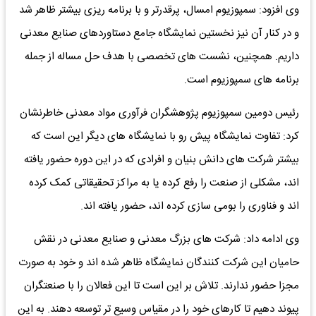
وی افزود: سمپوزیوم امسال، پرقدرتر و با برنامه ریزی بیشتر ظاهر شد
و در کنار آن نیز نخستین نمایشگاه جامع دستاوردهای صنایع معدنی
داریم. همچنین، نشست های تخصصی با هدف حل مساله از جمله
برنامه های سمپوزیوم است.
رئیس دومین سمپوزیوم پژوهشگران فرآوری مواد معدنی خاطرنشان
کرد: تفاوت نمایشگاه پیش رو با نمایشگاه های دیگر این است که
بیشتر شرکت های دانش بنیان و افرادی که در این دوره حضور یافته
اند، مشکلی از صنعت را رفع کرده یا به مراکز تحقیقاتی کمک کرده
اند و فناوری را بومی سازی کرده اند، حضور یافته اند.
وی ادامه داد: شرکت های بزرگ معدنی و صنایع معدنی در نقش
حامیان این شرکت کنندگان نمایشگاه ظاهر شده اند و خود به صورت
مجزا حضور ندارند. تلاش بر این است تا این فعالان را با صنعتگران
پیوند دهیم تا کارهای خود را در مقیاس وسیع تر توسعه دهند. به این