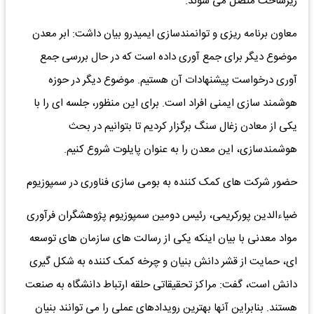
زیرساخت متصل می شوند.
معاون برنامه ریزی و توانمندسازی ایمیدرو بیان داشت: ابر معدن
موضوع دیگر برای جمع آوری داده است که در حال بررسی جمع
آوری درخواست پیشنهادات آن هستیم. موضوع دیگر در حوزه
هوشمند سازی ایمنی افراد است. برای این منظور، جلسه ای را با
یکی از معادن زغال سنگ برگزار کردیم تا بتوانیم در بحث
هوشمندسازی، این معدن را به عنوان پایلوت شروع کنیم.
حضور شرکت های کمک کننده به بومی سازی فناوری در سمپوزیوم
ضیاءالدین پورکریمی، رئیس دومین سمپوزیوم پژوهشگران فرآوری
مواد معدنی با بیان اینکه یکی از رسالت های سازمان های توسعه
ای، حمایت از قشر دانش بنیان و چرخه کمک کننده به شکل گیری
دانش است، گفت: مراکز تحقیقاتی حلقه ارتباط دانشگاه به صنعت
هستند. بنابراین آنها بهترین رویدادهای عملی را می توانند بنیان