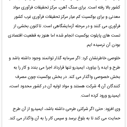
کشور بالا رفته است. برای سنگ آهن، مرکز تحقیقات فرآوری مواد
معدنی و برای بوکسیت کم عیار مرکز تحقیقات فرآوری غرب کشور
فرآوری می کنند و در مرحله آزمایشگاهی است. تاکنون بخشی از
تست های پایلوت بوکسیت انجام شده اما هنوز به قطعیت اقتصادی
بودن آن نرسیده ایم.
خلوصی خاطرنشان کرد: اگر سرمایه گذار توانمند وجود داشته باشد و
طرح و ایده را بیاورد، ایمیدرو تنها قرارداد اجرا می بندد و کار را به
بخش خصوصی واگذار می کند. در بخش بوکسیت چون مصرف
کنندگان آن 4 شرکت هستند و مواد اولیه آن در کشور محدود است،
ایمیدرو ورود کرده است.
وی افزود: حتی اگر شرکتی طرحی داشته باشد، ایمیدرو از آن طرح
حمایت می کند تا به بلوغ برسد و سپس کار را به آن واگذار می کند.