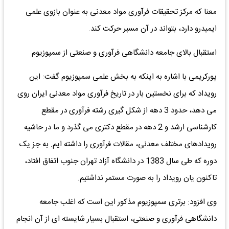
معنا که مرکز تحقیقات فرآوری مواد معدنی به عنوان بازوی علمی
ایمیدرو دارد، بتواند در آن مسیر حرکت کند.
استقبال بالای جامعه دانشگاهی فرآوری و صنعتی از سمپوزیوم
پورکریمی با اشاره به اینکه به بخش علمی سمپوزیوم گفت: این
رویداد که برای نخستین بار در تاریخ فرآوری مواد معدنی ایران روی
می دهد، حدود 3 دهه از شکل گیری رشته فرآوری در مقطع
کارشناسی ارشد و 2 دهه در مقطع دکتری می گذرد و ما در حاشیه
رویدادهای مختلف معدنی، مقالات فرآوری را داشته ایم. به جز یک
دوره که طی سال 1383 در دانشگاه آزاد تهران جنوب اتفاق افتاد،
تاکنون یان رویداد را به صورت مستمر نداشتیم.
وی افزود: برتری سمپوزیوم مذکور این است که اغلب جامعه
دانشگاهی فرآوری و صنعتی، استقبال بسیار شایسته ای از آن انجام