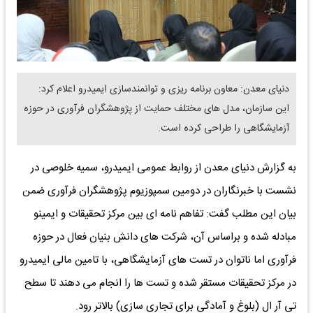
دنیای معدن: معاون برنامه ریزی و توانمندسازی ایمیدرو اعلام کرد:
این سازمان، مدل های مختلف حمایت از پژوهشگران فرآوری در حوزه
آزمایشگاهی را طراحی کرده است.
به گزارش دنیای معدن از روابط عمومی ایمیدرو، سمیه خلوصی در
نشست با خبرنگاران در دومین سمپوزیوم پژوهشگران فرآوری ضمن
بیان این مطلب گفت: تفاهم نامه ای بین مرکز تحقیقات و ایمینو
مبادله شده و براساس آن، شرکت های دانش بنیان فعال در حوزه
فرآوری اما ناتوان در تست های آزمایشگاهی، با تامین مالی ایمیدرو
در مرکز تحقیقات مستقر شده و تست ها را انجام می دهند تا سطح
تی آر ال (بلوغ و آمادگی برای تجاری سازی) بالاتر رود.