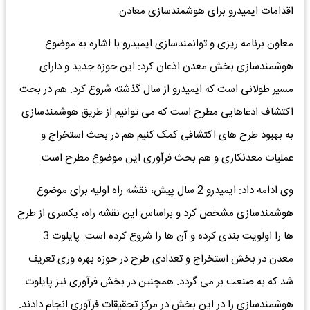
اقدامات ایمیدرو برای هوشمندسازی معادن
معاون برنامه ریزی و توانمندسازی ایمیدرو با اشاره به موضوع
هوشمندسازی بخش معدن اذعان کرد: این حوزه جدید و دارای
مسیر طولانی است که ایمیدرو از سال گذشته شروع کرد. هم در بحث
اکتشاف ادعاهایی مطرح است که می توانیم از طریق هوشمندسازی
به بهبود طرح های اکتشافی کمک کنیم هم در بحث استخراج و
عملیات معدنکاری و هم بحث فرآوری این موضوع مطرح است.
وی ادامه داد: ایمیدرو 2 سال پیش، نقشه راه اولیه برای موضوع
هوشمندسازی مشخص کرد و براساس این نقشه راه، یکسری از طرح
ها را اولویت بندی کرده و آن ها را شروع کرده است. پایلوت 3
معدن در بخش استخراج و تعدادی طرح در حوزه بهره وری تعریف
شد که به صنعت بر می گردد. همچنین در بخش فرآوری نیز پایلوت
هوشمندسازی را در این بخش در مرکز تحقیقات فرآوری انجام دادند.