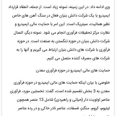
وی ادامه داد: در این زمینه، نمونه زیاد است. از جمله، انعقاد قرارداد
ایمیدرو با یک شرکت دانش بنیان فعال در سنگ آهن های خاص
نظیر هماتیت، سیتریک است. این امر با حمایت مالی ایمیدرو و
نظارت مرکز تحقیقات فرآوری انجام می شود. نمونه دیگر، اتصال
شرکت دانش بنیان در حوزه تنگستن به صنعت است. در حوزه
فرآوری با شرکت های دانش بنیان ارتباط می گیریم و آنها را به
شرکت های مصرف کننده متصل می کنیم.
حمایت های مالی ایمیدرو در حوزه فرآوری معدن
خلوصی با بیان اینکه حمایت های مالی ایمیدرو در حوزه فرآوری
معدن به 3 بخش تقسیم شده است، گفت: نخستین مورد، فرآوری
عناصر اولویت دار (حیاتی و راهبردی) شامل 13 عنصر همچون
لیتیوم، کروم، منگنز، فسفات، عناصر نادر خاکی و در رده عناصر