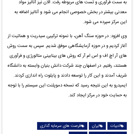
به سمت فرآوری و تست های مربوطه رفت. الان نیز آنالیز مواد
معدنی بیشتر در بخش خصوصی انجام می شود و آنالیز اضافه به
این مرکز سپرده می شود.
وی افزود: در حوزه سنگ آهن، با نمونه ترکیبی سیدریت و هماتیت از
آغاز کردیم و در حوزه آزمایشگاهی موفق شدیم. سپس به سمت روش
های آر اچ اف و اس ام آر که روش های بینابینی متالورژی و فرآوری
هستند، رفتیم. در اصفهان چند شرکت دانش بنیان وابسته به دانشگاه
شریف آمدند و این کار را توسعه دادند و پایلوت راه اندازی کردند.
ایمیدرو به این نتیجه رسید که نسخه دموپلنت این سیستم را با توجه
به حمایت خود در مرکز ایجاد کند.
ادبیات
ایران
فرصت های سرمایه گذاری