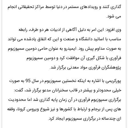
گذاری کنند و رویدادهای مستمر در دنیا توسط مراکز تحقیقاتی انجام
می شود.
وی افزود: این امر به دلیل آگاهی از ادبیات هر دو طرف، رابطه
مناسب با اساتید دانشگاه و صنعت و این که اتفاق یادشده می تواند
به صورت مداوم پیش رود. ایمیدرو به عنوان حامی دومین سمپوزیوم
فرآوری با شکل گیری آن موافقت کرد و دومین سمپوزیوم
پژوهشگران فرآوری مواد معدنی برگزار شد.
پورکریمی با اشاره به اینکه نخستین سمپوزیوم در سال 95 به صورت
خیلی محدودتر و بیشتر در قالب سخنرانان مدعو برگزار شد، گفت:
برگزاری سمپوزیوم فرآوری در آن زمان پایه گذاری شد اما محدودیت
های پس از برجام و ارتباط با کشورها و نیز شیوع ویروس کرونا، وقفه
ای چندساله در برگزاری سمپوزیوم ایجاد کرد.