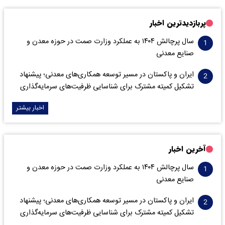
پربازدیدترین اخبار
سال پرچالش ۱۴۰۴ به عملکرد وزارت صمت در حوزه معدن و
صنایع معدنی
ایران و پاکستان در مسیر توسعه همکاری‌های معدنی؛ پیشنهاد
تشکیل کمیته مشترک برای شناسایی ظرفیت‌های سرمایه‌گذاری
اخبار بیشتر
آخرین اخبار
سال پرچالش ۱۴۰۴ به عملکرد وزارت صمت در حوزه معدن و
صنایع معدنی
ایران و پاکستان در مسیر توسعه همکاری‌های معدنی؛ پیشنهاد
تشکیل کمیته مشترک برای شناسایی ظرفیت‌های سرمایه‌گذاری