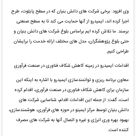
وی افزود: برخی شرکت های دانش بنیان که در سطح پایلوت، طرح
اجرا کرده اند، ایمیدرو از آنها حمایت می کند تا به سطح صنعتی
برسند. ما تلاش کرده ایم براساس بلوغ شرکت های دانش بنیان و
حتی بلوغ پژوهشگران، مدل های مختلف ارائه خدمت را برایشان
طراحی کنیم.
اقدامات ایمیدرو در زمینه کاهش شکاف فناوری در صنعت فرآوری
معاون برنامه ریزی و توانمندسازی ایمیدرو با اشاره به اینکه این
سازمان برای کاهش شکاف فناوری در صنعت فرآوری، اقدام کرده
است، گفت: از جمله این اقدامات اقدام، شناسایی شرکت های
دانش بنیان توسط مرکز ایمینو در حوزه های فرآوری، هوشمندسازی،
بهبود بهره وری انرژی و غیره و اتصال آنها به شرکت های مصرف
کننده است.