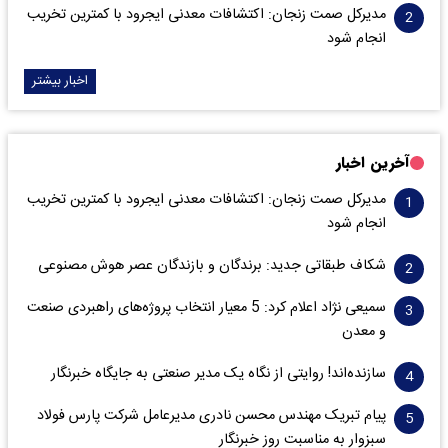
مدیرکل صمت زنجان: اکتشافات معدنی ایجرود با کمترین تخریب
انجام شود
اخبار بیشتر
آخرین اخبار
مدیرکل صمت زنجان: اکتشافات معدنی ایجرود با کمترین تخریب
انجام شود
شکاف طبقاتی جدید: برندگان و بازندگان عصر هوش مصنوعی
سمیعی‌ نژاد اعلام کرد: 5 معیار انتخاب پروژه‌های راهبردی صنعت
و معدن
سازنده‌اند! روایتی از نگاه یک مدیر صنعتی به جایگاه خبرنگار
پیام تبریک مهندس محسن نادری مدیرعامل شرکت پارس فولاد
سبزوار به مناسبت روز خبرنگار