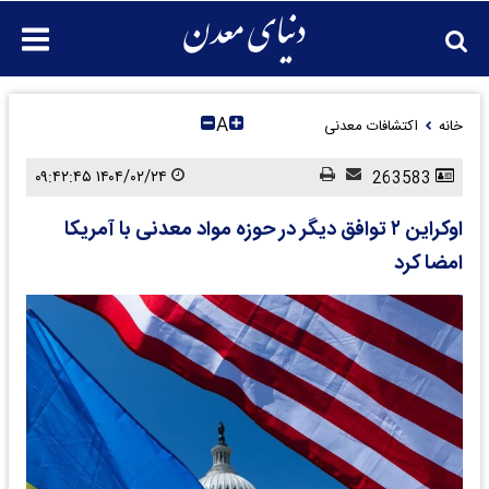
A
خانه
اکتشافات معدنی
۱۴۰۴/۰۲/۲۴ ۰۹:۴۲:۴۵
263583
اوکراین ۲ توافق دیگر در حوزه مواد معدنی با آمریکا
امضا کرد