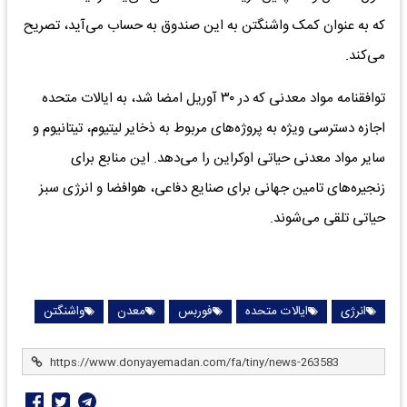
که به عنوان کمک واشنگتن به این صندوق به حساب می‌آید، تصریح
می‌کند.
توافقنامه مواد معدنی که در ۳۰ آوریل امضا شد، به ایالات متحده
اجازه دسترسی ویژه به پروژه‌های مربوط به ذخایر لیتیوم، تیتانیوم و
سایر مواد معدنی حیاتی اوکراین را می‌دهد. این منابع برای
زنجیره‌های تامین جهانی برای صنایع دفاعی، هوافضا و انرژی سبز
حیاتی تلقی می‌شوند.
انرژی
ایالات متحده
فوربس
معدن
واشنگتن