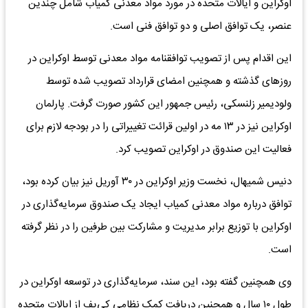
اوکراین و ایالات متحده در مورد مواد معدنی کمیاب شامل چندین
عنصر، یک توافق اصلی و دو توافق فنی است.
این اقدام پس از تصویب توافقنامه مواد معدنی توسط اوکراین در
روزهای گذشته و همچنین امضای قرارداد تصویب شده توسط
ولودیمیر زلنسکی، رئیس جمهور این کشور صورت گرفت. پارلمان
اوکراین نیز در ۱۳ مه در اولین قرائت تغییراتی را در بودجه لازم برای
فعالیت این صندوق در اوکراین تصویب کرد.
دنیس شمیهال، نخست وزیر اوکراین در ۳۰ آوریل نیز بیان کرده بود،
توافق درباره مواد معدنی کمیاب ایجاد یک صندوق سرمایه‌گذاری در
اوکراین با توزیع برابر مدیریت و مشارکت بین طرفین را در نظر گرفته
است.
وی همچنین گفته بود، این سند، سرمایه‌گذاری در توسعه اوکراین در
طول ۱۰ سال و همچنین دریافت کمک نظامی کی‌یف از ایالات متحده