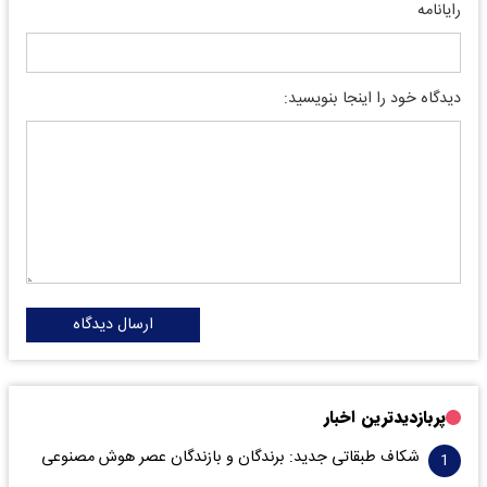
رایانامه
دیدگاه خود را اینجا بنویسید:
ارسال دیدگاه
پربازدیدترین اخبار
شکاف طبقاتی جدید: برندگان و بازندگان عصر هوش مصنوعی