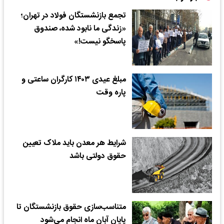
تجمع بازنشستگان فولاد در تهران؛
«زندگی ما نابود شده، صندوق
پاسخگو نیست!»
مبلغ عیدی ۱۴۰۳ کارگران ساعتی و
پاره وقت
شرایط هر معدن باید ملاک تعیین
حقوق دولتی باشد
متناسب‌سازی حقوق بازنشستگان تا
پایان آبان ماه انجام می‌شود