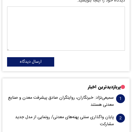
دیدگاه خود را اینجا بنویسید:
ارسال دیدگاه
پربازدیدترین اخبار
سمیعی‌نژاد: خبرنگاران، روایتگران صادق پیشرفت معدن و صنایع
معدنی هستند
پایان واگذاری‌ سنتی پهنه‌های معدنی/ رونمایی از مدل جدید
مشارکت