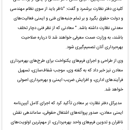
کلیدی دفتر نظارت برشمرد و گفت: "ناظر باید از سوی نظام مهندسی
و دولت حقوق بگیرد و بر تمام جنبه‌های فنی و ایمنی فعالیت‌های
معدنی نظارت داشته باشد. " معادنی که از نظر فنی دچار تخلف
باشند، به وزارت صمت معرفی خواهند شد تا درباره صلاحیت
بهره‌برداری آنان تصمیم‌گیری شود.
وی از طراحی و اجرای فرم‌های یکنواخت برای طرح‌های بهره‌برداری
معادن نیز خبر داد که به گفته وی، موجب شفاف‌سازی، تسهیل
فرآیند‌های اداری، و افزایش ضریب ایمنی و بهره‌برداری اصولی
خواهد شد.
مدیرکل دفتر نظارت بر معادن تأکید کرد که اجرای کامل آیین‌نامه
ایمنی معادن، صدور پروانه‌های اشتغال حقوقی، ساماندهی نقش
ناظران و تدوین فرم‌های واحد بهره‌برداری، از مهم‌ترین اولویت‌های