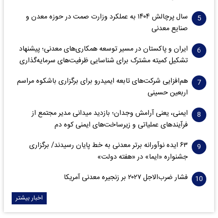
سال پرچالش ۱۴۰۴ به عملکرد وزارت صمت در حوزه معدن و
صنایع معدنی
ایران و پاکستان در مسیر توسعه همکاری‌های معدنی؛ پیشنهاد
تشکیل کمیته مشترک برای شناسایی ظرفیت‌های سرمایه‌گذاری
هم‌افزایی شرکت‌های تابعه ایمیدرو برای برگزاری باشکوه مراسم
اربعین حسینی
ایمنی، یعنی آرامش وجدان؛ بازدید میدانی مدیر مجتمع از
فرآیندهای عملیاتی و زیرساخت‌های ایمنی کوه دم
۶۳ ایده نوآورانه برتر معدنی به خط پایان رسیدند/ برگزاری
جشنواره «ایما» در «هفته دولت»
فشار ضرب‌الاجل ۲۰۲۷ بر زنجیره معدنی آمریکا
اخبار بیشتر