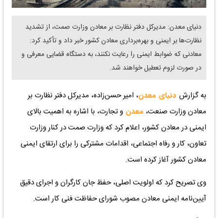
دنیای معدن: مدیرکل دفتر نظارت بر معادن وزارت صمت، از تشدید
نظارت‌ها بر ایمنی و بهره‌برداری معادن کشور خبر داد و تأکید کرد:
معادنی که ضوابط ایمنی را رعایت نکنند، به دستگاه قضایی معرفی و
در صورت لزوم تعطیل خواهند شد.
به گزارش
دنیای معدن
، امیر حسن‌زاده، مدیرکل دفتر نظارت بر
معادن وزارت صنعت،
معدن
و تجارت، با اشاره به اهمیت بالای
ایمنی در معادن کشور، اعلام کرد که وزارت صمت در کنار وزارت
تعاون، کار و رفاه اجتماعی، اقدامات مشترکی را برای ارتقای ایمنی
معادن کشور آغاز کرده است.
وی تصریح کرد که اولویت اصلی، حفظ جان کارگران و اجرای دقیق
آیین‌نامه ایمنی معادن مصوب شورای حفاظت فنی کار است.