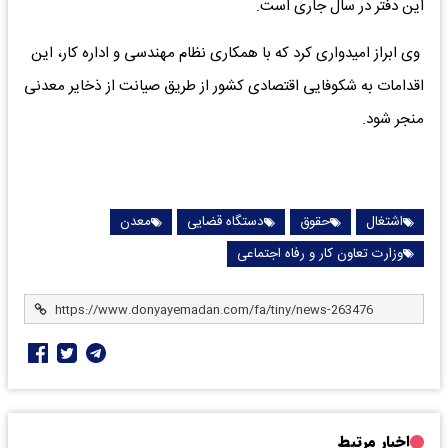
این دفتر در سال جاری است.
وی ابراز امیدواری کرد که با همکاری نظام مهندسی و اداره کار، این
اقدامات به شکوفایی اقتصادی کشور از طریق صیانت از ذخایر معدنی
منجر شود.
اشتغال
حقوق
دستگاه قضایی
معدن
وزارت تعاون کار و رفاه اجتماعی
اخبار مرتبط