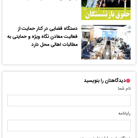
دستگاه قضایی در کنار حمایت از
فعالیت معادن نگاه ویژه و حمایتی به
مطالبات اهالی محل دارد
دیدگاهتان را بنویسید
نام شما
رایانامه