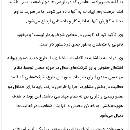
به گفته حسن‌زاده، معادنی که در بازرسی‌ها دچار ضعف ایمنی باشند،
ابتدا فرصت رفع ایرادات به آنها داده می‌شود، اما در صورت تداوم
تخلف، گزارش آنها به اداره کار و دادستانی ارجاع می‌شود.
وی تأکید کرد که "ایمنی در معادن شوخی‌بردار نیست" و برخورد
قانونی با متخلفان به‌طور جدی در دستور کار است.
وی در ادامه با اشاره به اقدامات ساختاری، از طرح جدید صدور پروانه
اشتغال حقوقی برای شرکت‌های فعال در حوزه معدن توسط نظام
مهندسی معدن ایران خبر داد. طبق این طرح، شرکت‌هایی که قصد
فعالیت در بخش مشاوره، اجرا یا طراحی دارند، باید دارای حداقل دو
عضو رسمی و دارای پروانه نظام مهندسی باشند. این روند با هدف
هویت‌بخشی به فعالان معدنی و افزایش شفافیت در فعالیت‌ها
دنبال می‌شود.
حسن‌زاده همچنین احیای نقش ناظر معدنی را یکی از برنامه‌های