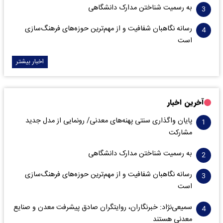
به رسمیت شناختن مدارک دانشگاهی
رسانه نگاهبان شفافیت و از مهم‌ترین حوزه‌های فرهنگ‌سازی
است
اخبار بیشتر
آخرین اخبار
پایان واگذاری‌ سنتی پهنه‌های معدنی/ رونمایی از مدل جدید
مشارکت
به رسمیت شناختن مدارک دانشگاهی
رسانه نگاهبان شفافیت و از مهم‌ترین حوزه‌های فرهنگ‌سازی
است
سمیعی‌نژاد: خبرنگاران، روایتگران صادق پیشرفت معدن و صنایع
معدنی هستند