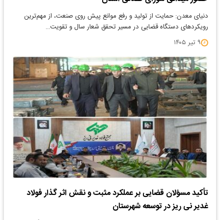
دنیای معدن: حمایت از تولید و رفع موانع پیش روی صنعت، از مهم‌ترین
رویکردهای دستگاه قضایی در مسیر تحقق شعار سال و تقویت…
۹ تیر ۱۴۰۵
تأکید مسؤلان قضایی بر عملکرد مثبت و نقش اثر گذار فولاد
غدیر نی ریز در توسعه شهرستان