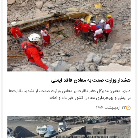
هشدار وزارت صمت به معادن فاقد ایمنی
دنیای معدن: مدیرکل دفتر نظارت بر معادن وزارت صمت، از تشدید نظارت‌ها
بر ایمنی و بهره‌برداری معادن کشور خبر داد و اعلام…
۲۲ اردیبهشت ۱۴۰۴