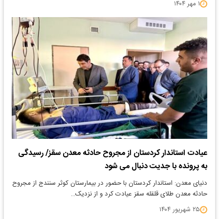
۱ مهر ۱۴۰۴
عیادت استاندار کردستان از مجروح حادثه معدن سقز/ رسیدگی
به پرونده با جدیت دنبال می شود
دنیای معدن: استاندار کردستان با حضور در بیمارستان کوثر سنندج از مجروح
حادثه معدن طلای قلقله سقز عیادت کرد و از نزدیک…
۲۵ شهریور ۱۴۰۴