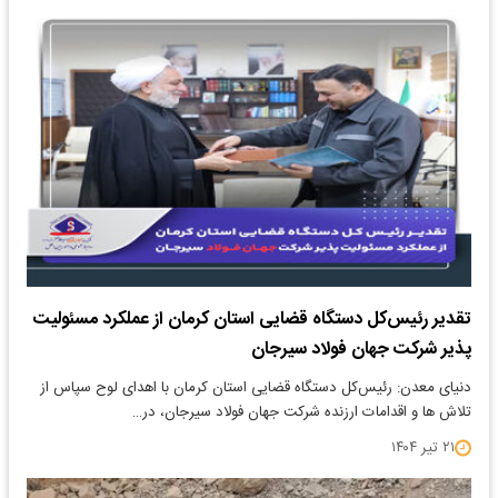
تقدیر رئیس‌کل دستگاه قضایی استان کرمان از عملکرد مسئولیت
پذیر شرکت جهان فولاد سیرجان
دنیای معدن: رئیس‌کل دستگاه قضایی استان کرمان با اهدای لوح سپاس از
تلاش ها و اقدامات ارزنده شرکت جهان فولاد سیرجان، در…
۲۱ تیر ۱۴۰۴