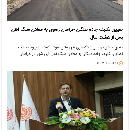
تعیین تکلیف جاده سنگان خراسان رضوی به معادن سنگ آهن
پس از هشت سال
​دنیای معدن- رییس دادگستری شهرستان خواف گفت: با ورود دستگاه
قضایی،تکلیف جاده سنگان به معادن سنگ آهن این شهر در خراسان…
۱۸ اسفند ۱۴۰۳