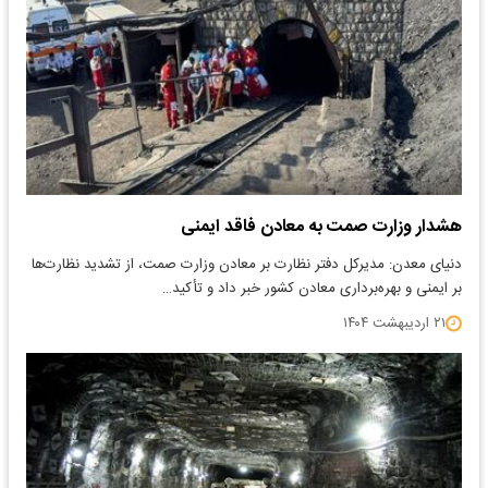
هشدار وزارت صمت به معادن فاقد ایمنی
دنیای معدن: مدیرکل دفتر نظارت بر معادن وزارت صمت، از تشدید نظارت‌ها
بر ایمنی و بهره‌برداری معادن کشور خبر داد و تأکید…
۲۱ اردیبهشت ۱۴۰۴