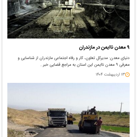
۹ معدن ناایمن در مازندران
دنیای معدن: مدیرکل تعاون، کار و رفاه اجتماعی مازندران از شناسایی و
معرفی ۹ معدن ناایمن این استان به مراجع قضایی خبر…
۱۳ اردیبهشت ۱۴۰۴