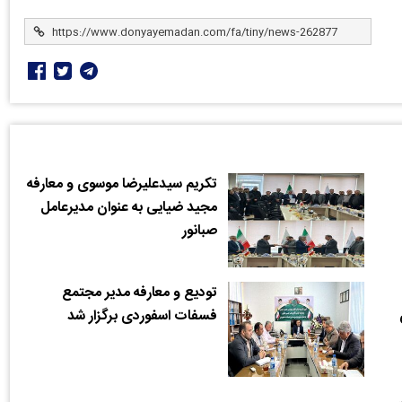
تکریم سیدعلیرضا موسوی و معارفه
مجید ضیایی به عنوان مدیرعامل
صبانور
تودیع و معارفه مدیر مجتمع
فسفات اسفوردی برگزار شد