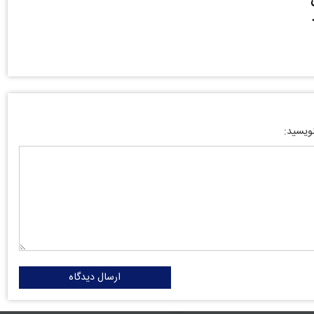
نویسید:
ارسال دیدگاه