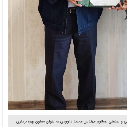
و صنعتی صبانور، مهندس محمد داوودی به عنوان معاون بهره برداری