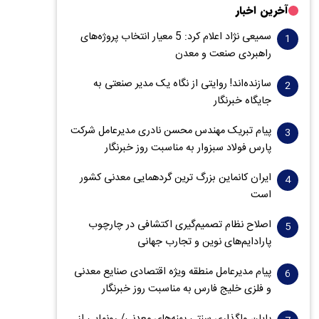
آخرین اخبار
سمیعی‌ نژاد اعلام کرد: 5 معیار انتخاب پروژه‌های
راهبردی صنعت و معدن
سازنده‌اند! روایتی از نگاه یک مدیر صنعتی به
جایگاه خبرنگار
پیام تبریک مهندس محسن نادری مدیرعامل شرکت
پارس فولاد سبزوار به مناسبت روز خبرنگار
ایران کانماین بزرگ ترین گردهمایی معدنی کشور
است
اصلاح نظام تصمیم‌گیری اکتشافی در چارچوب
پارادایم‌های نوین و تجارب جهانی
پیام مدیرعامل منطقه ویژه اقتصادی صنایع معدنی
و فلزی خلیج فارس به مناسبت روز خبرنگار‌