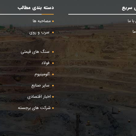
 سریع
دسته بندی مطالب
ا ما
مصاحبه ها
ا
سرب و روی
سنگ های قیمتی
فولاد
آلومینیوم
سایر صنایع
اخبار اقتصادی
شرکت های برجسته