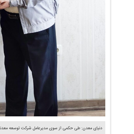
دنیای معدن: طی حکمی از سوی مدیرعامل شرکت توسعه معدنی 