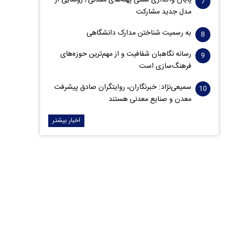
پایان واگذاری‌ سنتی پهنه‌های معدنی/ رونمایی از
مدل جدید مشارکت
به رسمیت شناختن مدارک دانشگاهی
رسانه نگاهبان شفافیت و از مهم‌ترین حوزه‌های
فرهنگ‌سازی است
سمیعی‌نژاد: خبرنگاران، روایتگران صادق پیشرفت
معدن و صنایع معدنی هستند
اخبار بیشتر