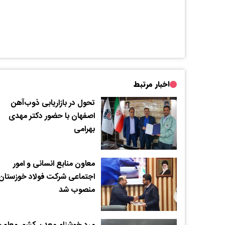
اخبار مرتبط
تحول در بازاریابی ذوب‌آهن
اصفهان با حضور دکتر مهدی
بهرامی
معاون منابع انسانی و امور
اجتماعی شرکت فولاد خوزستان
منصوب شد