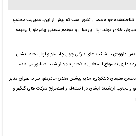
و شناخته‌شده حوزه معدن کشور است که پیش از این، مدیریت مجتمع
وار، طلای موته، اپال پارسیان و مجتمع معدنی چادرملو را برعهده
مهندس داوودی در شرکت های بزرگی چون چادرملو و اپال، خاطر نشان
برداری به موقع از معادن با ذخایر بالا و ارزشمند صبانور می باشد.
حسن سلیمان دهکردی، مدیر پیشین معدن چادرملو، نیز به عنوان مدیر
ق و تجارب ارزشمند ایشان در اکتشاف و استخراج شرکت های گلگهر و
.