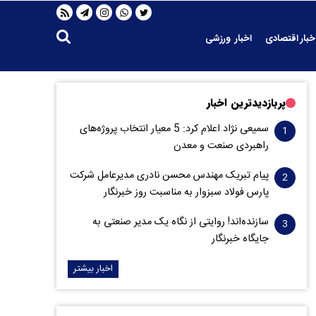
خبار اقتصادی
اخبار ورزشی
پربازدیدترین اخبار
سمیعی‌ نژاد اعلام کرد: 5 معیار انتخاب پروژه‌های
راهبردی صنعت و معدن
پیام تبریک مهندس محسن نادری مدیرعامل شرکت
پارس فولاد سبزوار به مناسبت روز خبرنگار
سازنده‌اند! روایتی از نگاه یک مدیر صنعتی به
جایگاه خبرنگار
اخبار بیشتر