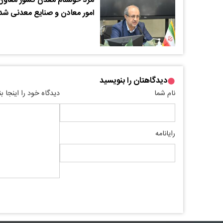
مرد خوشنام معدن کشور معاون
امور معادن و صنایع معدنی شد
دیدگاهتان را بنویسید
نام شما
دیدگاه خود را اینجا ب
رایانامه