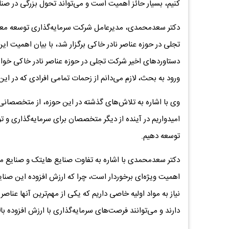
کنیم، بسیار حائز اهمیت است و می‌تواند تحول بزرگی در صنا
دکتر سعدمحمدی، مدیرعامل شرکت سرمایه‌گذاری توسعه معا
تجلی در حوزه عناصر نادر خاکی برگزار شد، با بیان اهمیت 
دستاوردهای اخیر شرکت تجلی در حوزه عناصر نادر خاکی خو
ورود به بحث، لازم می‌دانم از زحمات تمامی افرادی که در این 
وی با اشاره به تلاش‌های گذشته در این حوزه، از متخصصانی که
امیدواریم در آینده از دیگر متخصصان برای سرمایه‌گذاری و تول
توسعه دهیم.
دکتر سعدمحمدی با اشاره به تفاوت صنایع هایتک و صنایع معم
اهمیت ویژه‌ای برخوردار است، چرا که ارزش افزوده این صنا
نیاز به مواد اولیه خاصی داریم که یکی از مهم‌ترین آنها عناص
دارند و می‌توانند فرصت‌های سرمایه‌گذاری با ارزش افزوده بالا