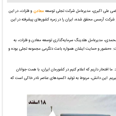
تضی علی اکبری، مدیرعامل شرکت تجلی توسعه
معادن
و فلزات، در این
 شرکت آرسس محقق شده، ایران را در زمره کشورهای پیشرفته در این
محمدی، مدیرعامل هلدینگ سرمایه‌گذاری توسعه معادن و فلزات، به
ت: «حضور و حمایت ایشان همواره باعث دلگرمی مجموعه تجلی بوده و
: ما افتخار داریم که اعلام کنیم در کشورمان ایران، با همت جوانان
 بگیریم. این دانش، مربوط به تولید اکسیدهای عناصر نادر خاکی است که