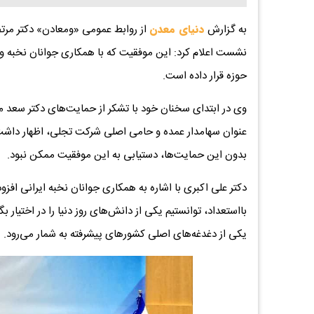
به گزارش
دنیای معدن
از روابط عمومی «ومعادن» دکتر مر
نشست اعلام کرد: این موفقیت که با همکاری جوانان نخبه و
حوزه قرار داده است.
وی در ابتدای سخنان خود با تشکر از حمایت‌های دکتر سعد 
عنوان سهامدار عمده و حامی اصلی شرکت تجلی، اظهار داش
بدون این حمایت‌ها، دستیابی به این موفقیت ممکن نبود.
دکتر علی اکبری با اشاره به همکاری جوانان نخبه ایرانی افزود
بااستعداد، توانستیم یکی از دانش‌های روز دنیا را در اختیار
یکی از دغدغه‌های اصلی کشورهای پیشرفته به شمار می‌رود.