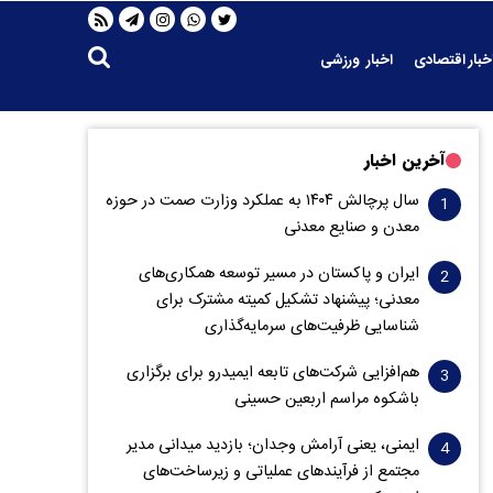
خبار اقتصادی
اخبار ورزشی
آخرین اخبار
سال پرچالش ۱۴۰۴ به عملکرد وزارت صمت در حوزه
معدن و صنایع معدنی
ایران و پاکستان در مسیر توسعه همکاری‌های
معدنی؛ پیشنهاد تشکیل کمیته مشترک برای
شناسایی ظرفیت‌های سرمایه‌گذاری
هم‌افزایی شرکت‌های تابعه ایمیدرو برای برگزاری
باشکوه مراسم اربعین حسینی
ایمنی، یعنی آرامش وجدان؛ بازدید میدانی مدیر
مجتمع از فرآیندهای عملیاتی و زیرساخت‌های