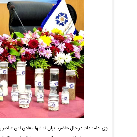
وی ادامه داد: در حال حاضر، ایران نه تنها معادن این عناصر ر