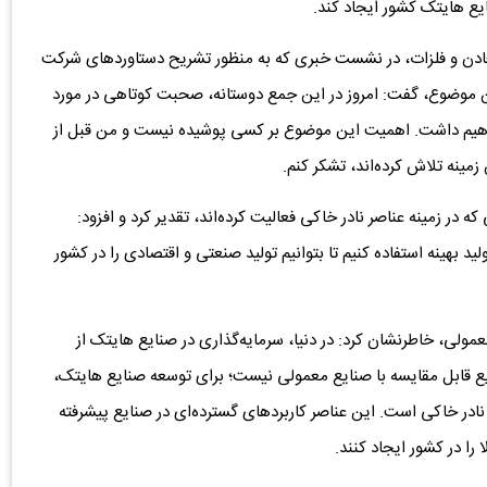
یع هایتک کشور ایجاد کند.
دن و فلزات، در نشست خبری که به منظور تشریح دستاوردهای شرکت
این موضوع، گفت: امروز در این جمع دوستانه، صحبت کوتاهی در مورد
اهیم داشت. اهمیت این موضوع بر کسی پوشیده نیست و من قبل از
زمینه تلاش کرده‌اند، تشکر کنم.
 در زمینه عناصر نادر خاکی فعالیت کرده‌اند، تقدیر کرد و افزود:
ید بهینه استفاده کنیم تا بتوانیم تولید صنعتی و اقتصادی را در کشور
ولی، خاطرنشان کرد: در دنیا، سرمایه‌گذاری در صنایع هایتک از
یع قابل مقایسه با صنایع معمولی نیست؛ برای توسعه صنایع هایتک،
ر نادر خاکی است. این عناصر کاربردهای گسترده‌ای در صنایع پیشرفته
 را در کشور ایجاد کنند.