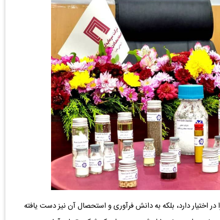
ا در اختیار دارد، بلکه به دانش فرآوری و استحصال آن نیز دست یافته