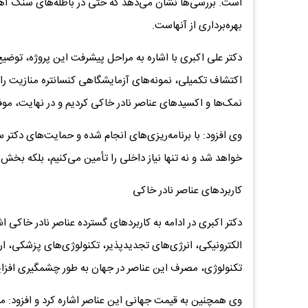
است. بررسی‌ها نشان می‌دهد که حتی در باطله‌های سنگ آهن
بهره‌برداری از آنهاست.
دکتر علی اکبری با اشاره به مراحل پیشرفت این پروژه، توضیح د
اکتشاف تکمیلی، نمونه‌های آزمایشگاهی کنسانتره منازیت را
نمک‌ها و اکسیدهای عناصر نادر خاکی کردیم و در نهایت، موفق به تولی
وی افزود: با برنامه‌ریزی‌های انجام شده و حمایت‌های دکتر 
خواهد شد و نه تنها نیاز داخلی را تأمین می‌کنیم، بلکه بخ
کاربردهای عناصر نادر خاکی
دکتر اکبری در ادامه به کاربردهای گسترده عناصر نادر خاکی ا
الکترونیکی، انرژی‌های تجدیدپذیر، تکنولوژی‌های پزشکی، ارتبا
تکنولوژی، مصرف این عناصر در جهان به طور چشمگیری افزا