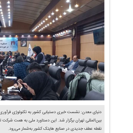
دنیای معدن: نشست خبری دستیابی کشور به تکنولوژی فرآوری عن
بین‌المللی تهران برگزار شد. این دستاورد ملی به همت شرکت
نقطه عطف جدیدی در صنایع هایتک کشور به‌شمار می‌رود.