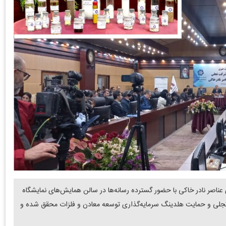
اصر نادر خاکی با حضور گسترده رسانه‌ها در سالن همایش‌های نمایشگاه
 تجلی و حمایت هلدینگ سرمایه‌گذاری توسعه معادن و فلزات محقق شده و