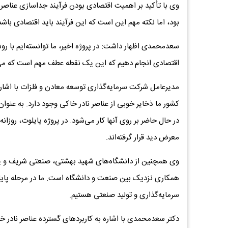
وی با تأکید بر اهمیت اقتصادی بودن فرآیند جداسازی عناصر 
بود، اما نکته مهم این است که این فرآیند باید اقتصادی باشد
اقتصادی انجام دهیم که این یک نقطه عطف مهم است که می‌ت
مدیرعامل شرکت سرمایه‌گذاری توسعه معادن و فلزات با اشاره ب
معرض دید قرار گرفته‌اند.
وی همچنین از دانشگاه‌های شهید بهشتی، صنعتی شریف و یز
همکاری نزدیک بین صنعت و دانشگاه است. ما در مرحله پایلوت
سرمایه‌گذاری و تولید صنعتی هستیم.
دکتر سعدمحمدی با اشاره به کاربردهای گسترده عناصر نادر خا