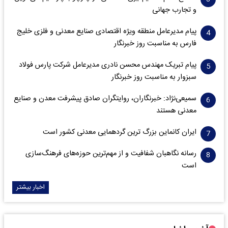
و تجارب جهانی
پیام مدیرعامل منطقه ویژه اقتصادی صنایع معدنی و فلزی خلیج
فارس به مناسبت روز خبرنگار‌
پیام تبریک مهندس محسن نادری مدیرعامل شرکت پارس فولاد
سبزوار به مناسبت روز خبرنگار
سمیعی‌نژاد: خبرنگاران، روایتگران صادق پیشرفت معدن و صنایع
معدنی هستند
ایران کانماین بزرگ ترین گردهمایی معدنی کشور است
رسانه نگاهبان شفافیت و از مهم‌ترین حوزه‌های فرهنگ‌سازی
است
اخبار بیشتر