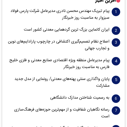
آخرین اخبار
پیام تبریک مهندس محسن نادری مدیرعامل شرکت پارس فولاد
سبزوار به مناسبت روز خبرنگار
ایران کانماین بزرگ ترین گردهمایی معدنی کشور است
اصلاح نظام تصمیم‌گیری اکتشافی در چارچوب پارادایم‌های نوین
و تجارب جهانی
پیام مدیرعامل منطقه ویژه اقتصادی صنایع معدنی و فلزی خلیج
فارس به مناسبت روز خبرنگار‌
پایان واگذاری‌ سنتی پهنه‌های معدنی/ رونمایی از مدل جدید
مشارکت
به رسمیت شناختن مدارک دانشگاهی
رسانه نگاهبان شفافیت و از مهم‌ترین حوزه‌های فرهنگ‌سازی
است