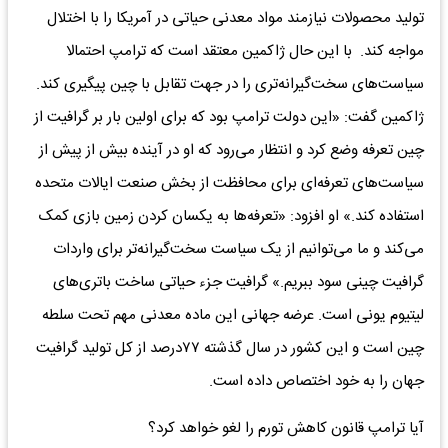
تولید محصولات نیازمند مواد معدنی حیاتی در آمریکا را با اختلال
مواجه کند. با این حال ژاکمین معتقد است که ترامپ احتمالا
سیاست‌های سخت‌گیرانه‌تری را در جهت تقابل با چین پیگیری کند.
ژاکمین گفت: «این دولت ترامپ بود که برای اولین بار بر گرافیت از
چین تعرفه وضع کرد و انتظار می‌رود که او در آینده بیش از پیش از
سیاست‌های تعرفه‌ای برای محافظت از بخش صنعت ایالات متحده
استفاده کند.» او افزود: «تعرفه‌‌‌ها به یکسان کردن زمین بازی کمک
می‌کند و ما می‌توانیم از یک سیاست سخت‌‌‌گیرانه‌‌‌تر برای واردات
گرافیت چینی سود ببریم.» گرافیت جزء حیاتی ساخت باتری‌های
لیتیوم یونی است. عرضه جهانی این ماده معدنی مهم تحت سلطه
چین است و این کشور در سال گذشته ۷۷‌درصد از کل تولید گرافیت
جهان را به خود اختصاص داده است.
آیا ترامپ قانون کاهش تورم را لغو خواهد کرد؟