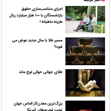
اجرای متناسب‌سازی حقوق
بازنشستگان با ۱۰۰ هزار میلیارد ریال
هزینه ماهیانه !
مسیر طلا با سال جدید عوض می
شود؟
طلای جهانی حوالی اوج ماند
بزرگ‌ترین معدن‌کار الماس جهان
تحت تحریم‌های آمریکا