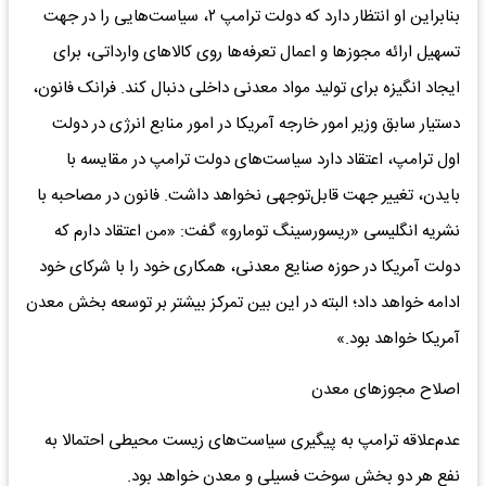
بنابراین او انتظار دارد که دولت ترامپ ۲، سیاست‌‌‌هایی را در جهت
تسهیل ارائه مجوزها و اعمال تعرفه‌‌‌ها روی کالاهای وارداتی، برای
ایجاد انگیزه برای تولید مواد معدنی داخلی دنبال کند. فرانک فانون،
دستیار سابق وزیر امور خارجه آمریکا در امور منابع انرژی در دولت
اول ترامپ، اعتقاد دارد سیاست‌های دولت ترامپ در مقایسه با
بایدن، تغییر جهت قابل‌توجهی نخواهد داشت. فانون در مصاحبه با
نشریه انگلیسی «ریسورسینگ تومارو» گفت: «من اعتقاد دارم که
دولت آمریکا در حوزه صنایع معدنی، همکاری خود را با شرکای خود
ادامه خواهد داد؛ البته در این بین تمرکز بیشتر بر توسعه بخش معدن
آمریکا خواهد بود.»
اصلاح مجوزهای معدن
عدم‌علاقه ترامپ به پیگیری سیاست‌های زیست محیطی احتمالا به
نفع هر دو بخش سوخت فسیلی و معدن خواهد بود.