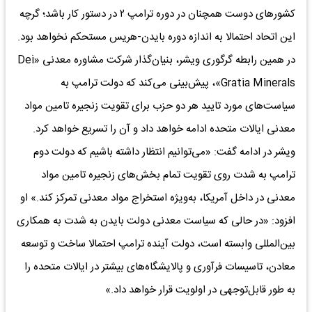
کشورهای دوست همچنان در دوره ترامپ ۲ در دستور کار باشد؛ گرچه
این اتحاد احتمالا به اندازه دوره بایدن-هریس مستحکم نخواهد بود.
در همین رابطه گرگوری ویشر، بنیان‌گذار شرکت مشاوره معدنی «Dei
Gratia Minerals»، پیش‌بینی می‌کند که دولت ترامپ به
سیاست‌های مورد تایید هر دو حزب برای تقویت زنجیره تامین مواد
معدنی ایالات متحده ادامه خواهد داد و آن را تسریع خواهد کرد.
ویشر در ادامه گفت: «می‌توانیم انتظار داشته باشیم که دولت دوم
ترامپ به شدت روی تقویت تمام بخش‌های زنجیره تامین مواد
معدنی در داخل آمریکا، به‌ویژه استخراج مواد معدنی تمرکز کند.» او
افزود: «در حالی که سیاست معدنی دولت بایدن به شدت به همکاری
بین‌المللی وابسته است، دولت آینده ترامپ احتمالا ساخت و توسعه
معادن، تاسیسات فرآوری و پالایشگاه‌های بیشتر در ایالات متحده را
به طور قابل‌توجهی در اولویت قرار خواهد داد.»