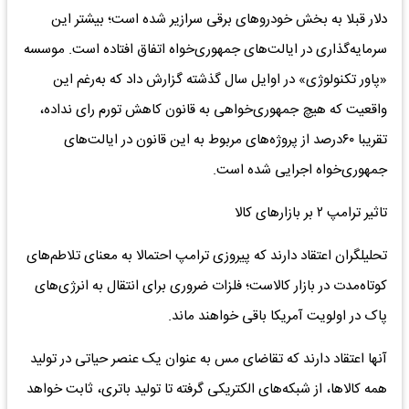
دلار قبلا به بخش خودروهای برقی سرازیر شده است؛ بیشتر این
سرمایه‌گذاری در ایالت‌های جمهوری‌خواه اتفاق افتاده است. موسسه
«پاور تکنولوژی» در اوایل سال گذشته گزارش داد که به‌رغم این
واقعیت که هیچ جمهوری‌خواهی به قانون کاهش تورم رای نداده،
تقریبا ۶۰‌درصد از پروژه‌های مربوط به این قانون در ایالت‌های
جمهوری‌خواه اجرایی شده است.
تاثیر ترامپ ۲ بر بازارهای کالا
تحلیلگران اعتقاد دارند که پیروزی ترامپ احتمالا به معنای تلاطم‌‌‌های
کوتاه‌‌‌مدت در بازار کالاست؛ فلزات ضروری برای انتقال به انرژی‌های
پاک در اولویت آمریکا باقی خواهند ماند.
آنها اعتقاد دارند که تقاضای مس به عنوان یک عنصر حیاتی در تولید
همه کالاها، از شبکه‌‌‌های الکتریکی گرفته تا تولید باتری، ثابت خواهد