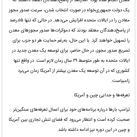
معدن انجام شده بود، ۵۶‌درصد از پاسخ‌دهندگان اعتقاد داشتند که
یک دولت جمهوری‌خواه در صورت انتخاب شدن، سرعت صدور مجوز
معادن را در ایالات متحده افزایش می‌دهد. در حالی که تنها ۱۵‌درصد
از پاسخ‌دهندگان معتقد بودند که دموکرات‌ها صدور مجوزهای معدن
را تسهیل خواهند کرد. با این حال، به‌رغم حمایت هر دو حزب برای
تسریع صدور مجوز، در حال حاضر، برای توسعه یک معدن جدید در
ایالات متحده به طور متوسط ۲۹ سال زمان لازم است. در واقع تنها
کشوری که در آن توسعه یک معدن بیشتر از آمریکا زمان می‌برد
زامبیاست.
تعرفه‌ها و جدایی چین و آمریکا
ترامپ بارها درباره برنامه‌های خود برای اعمال تعرفه‌های سنگین‌تر
صحبت کرده است و انتظار می‌رود که فضای تنش تجاری بین آمریکا
و چین در این دوره نیز ادامه داشته باشد.