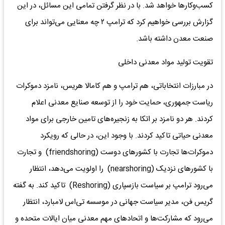
کسب‌و‌کارها خواهد شد. با در نظر گرفتن تمامی این مسائل، در این
گزارش بررسی خواهیم کرد که ترامپ ۲ چه معنایی می‌تواند برای
صنعت معدن داشته باشد.
تقویت تولید مواد معدنی داخلی
در مبارزات انتخاباتی، هم ترامپ و هم کامالا هریس، نامزد دموکرات
ریاست جمهوری، حمایت خود را از توسعه صنایع معدنی اعلام
کردند. هر دو نامزد بر اتکا به زنجیره‌‌‌های تامین خارجی برای مواد
معدنی حیاتی تاکید کردند. با وجود این‌، در حالی که رویکرد
دموکرات‌‌‌ها تجارت با کشورهای دوست (friendshoring) و تجارت
با کشورهای نزدیک (nearshoring) را اولویت می‌دهد، انتظار
می‌رود ترامپ بر سیاست بازسپاری (Reshoring) تاکید کند. به گفته
گریس فن، مدیر سیاست جهانی در موسسه تی‌‌‌اس لامبارد، انتظار
می‌رود که مشارکت‌‌‌ها و اتحادهای مهم معدنی میان ایالات متحده و