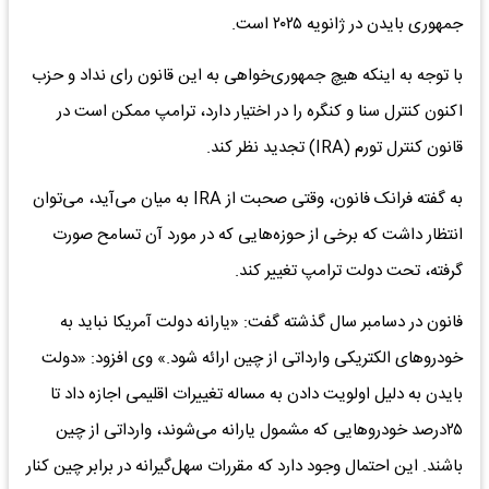
جمهوری بایدن در ژانویه ۲۰۲۵ است.
با توجه به اینکه هیچ جمهوری‌خواهی به این قانون رای نداد و حزب
اکنون کنترل سنا و کنگره را در اختیار دارد، ترامپ ممکن است در
قانون کنترل تورم (IRA) تجدید نظر کند.
به گفته فرانک فانون، وقتی صحبت از IRA به میان می‌‌‌آید، می‌توان
انتظار داشت که برخی از حوزه‌‌‌هایی که در مورد آن تسامح صورت
گرفته، تحت دولت ترامپ تغییر کند.
فانون در دسامبر سال گذشته گفت: «یارانه دولت آمریکا نباید به
خودروهای الکتریکی وارداتی از چین ارائه شود.» وی افزود: «دولت
بایدن به دلیل اولویت دادن به مساله تغییرات اقلیمی اجازه داد تا
۲۵‌درصد خودروهایی که مشمول یارانه می‌شوند، وارداتی از چین
باشند. این احتمال وجود دارد که مقررات سهل‌گیرانه در برابر چین کنار