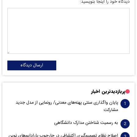
دیدگاه خود را اینجا بنویسید:
ارسال دیدگاه
پربازدیدترین اخبار
پایان واگذاری‌ سنتی پهنه‌های معدنی/ رونمایی از مدل جدید
مشارکت
به رسمیت شناختن مدارک دانشگاهی
اصلاح نظام تصمیم‌گیری اکتشافی در چارچوب پارادایم‌های نوین