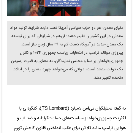
دنیای معدن: هر دو حزب سیاسی آمریکا قصد دارند شرایط تولید مواد
معدنی در این کشور را تغییر دهند؛ آن‌هم در شرایطی که برای توسعه
یک معدن جدید در آمریکا، دست کم به ۲۹ سال زمان نیاز است.
پیروزی دونالد ترامپ در انتخابات ریاست جمهوری ۲۰۲۴ و کنترل
جمهوری‌خواهان بر سنا و مجلس نمایندگان، به معنای به قدرت رسیدن
یک دولت متحد است؛ دولتی که می‌‌‌خواهد چهره معدن را در ایالات
متحده تغییر دهد.
به گفته تحلیلگران تی‌‌‌اس لامبارد (TS Lombard)، کنگره‌ای با
اکثریت جمهوری‌خواه از سیاست‌های حمایت‌گرایانه و ضد آب و
هوایی ترامپ مانند تلاش برای عقب انداختن قانون کاهش تورم