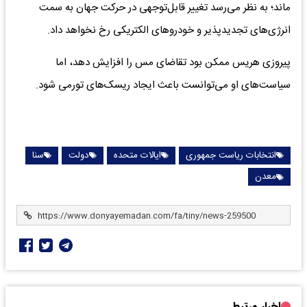
ماند؛ به نظر می‌رسد تغییر قابل‌توجهی در حرکت جهان به سمت
انرژی‌‌‌های تجدیدپذیر و خودروهای الکتریکی رخ نخواهد داد.
پیروزی هریس ممکن بود تقاضای مس را افزایش دهد، اما
سیاست‌های او می‌توانست باعث ایجاد ریسک‌های تورمی شود.
انتخابات ریاست جمهوری
ایالات متحده
دولت
سنا
معدن
اخبار مرتبط