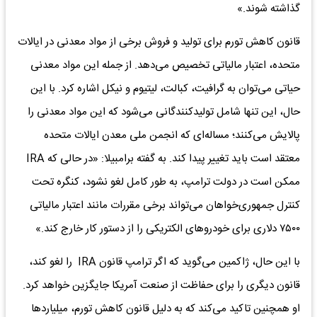
گذاشته شوند.»
قانون کاهش تورم برای تولید و فروش برخی از مواد معدنی در ایالات
متحده، اعتبار مالیاتی تخصیص می‌دهد. از جمله این مواد معدنی
حیاتی می‌توان به گرافیت، کبالت، لیتیوم و نیکل اشاره کرد. با این
حال، این تنها شامل تولیدکنندگانی می‌شود که این مواد معدنی را
پالایش می‌کنند؛ مساله‌ای که انجمن ملی معدن ایالات متحده
معتقد است باید تغییر پیدا کند. به گفته برامبیلا: «در حالی که IRA
ممکن است در دولت ترامپ، به طور کامل لغو نشود، کنگره تحت
کنترل جمهوری‌خواهان می‌تواند برخی مقررات مانند اعتبار مالیاتی
۷۵۰۰ دلاری برای خودروهای الکتریکی را از دستور کار خارج کند.»
با این حال، ژاکمین می‌‌‌گوید که اگر ترامپ قانون IRA را لغو کند،
قانون دیگری را برای حفاظت از صنعت آمریکا جایگزین خواهد کرد.
او همچنین تاکید می‌کند که به دلیل قانون کاهش تورم، میلیاردها