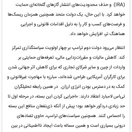
(IRA) و حذف محدودیت‌های انتشار گازهای گلخانه‌ای حمایت
خواهد کرد. با این حال، یک دولت متحد همچنین همزمان ریسک‌ها
و فرصت‌های کسب و کار را به دلیل اقدامات قانونی و اجرایی
هماهنگ تر، افزایش خواهد داد.
انتظار می‌رود دولت دوم ترامپ بر چهار اولویت سیاستگذاری تمرکز
کند: کاهش مالیات و مقررات‌زدایی مالی، تعرفه‌های حمایتی بر
واردات از چین و سایر شرکای تجاری که برای کاهش اثر جهانی شدن
برای کارگران آمریکایی طراحی شده‌اند، مبارزه با مهاجرت غیرقانونی و
کمک به در دسترس بودن انرژی ارزان. در همین رابطه تحلیلگران
تی‌‌‌اس لامبارد اعتقاد دارند: «اجرایی کردن این بسته، در مرحله اول تا
حد زیادی دردآور خواهد بود؛ پیش از آنکه ذی‌نفعان منافع این بسته
را احساس کنند. همچنین سیاست‌های ترامپ، حاوی تضادهای
درونی بسیاری است و همین مساله باعث ایجاد نااطمینانی در بین