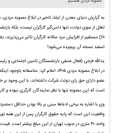
مصوبه مزدی هستیم.
به گزارش دنیای معدن از ایلنا، تاخیر در ابلاغ مصوبه مزدی، م
۱۱۱) مستقیم از افزایش مزد سالانه کارگران تاثیر می‌پذیرند، ب
اسفند نسخه آن پیچیده می‌شود!
یدالله فرجی (فعال صنفی بازنشستگان تامین اجتماعی و رئیس 
در ابلاغ مصوبه مزدی ۱۴۰۵، اعلام کرد: م
عضو دارای حق رای دولت شرکت داشته‌اند، با این وجود بر خ
است که این مصوبه تنها با نظر نمایندگان کارگری نبوده و کارف
وی با اشاره به برخی ادعاها مبنی بر بالا بودن حداقل دستم