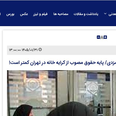
عدنی
یادداشت و مقالات
مصاحبه ها
فیلم و تیزر
عکس
بورس
ا
A
۱۴۰۵/۰۱/۳۱ ۱۳:۰۰:۰۰
زدی/ پایه حقوق مصوب از کرایه خانه در تهران کمتر است!