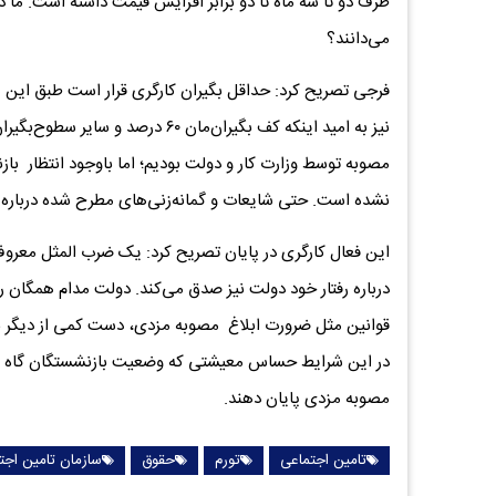
ظرف دو تا سه ماه تا دو برابر افزایش قیمت داشته است. ما دقی
می‌دانند؟
مصوبه توسط وزارت کار و دولت بودیم؛ اما باوجود انتظار بازن
نشده است. حتی شایعات و گمانه‌زنی‌های مطرح شده درباره 
این فعال کارگری در پایان تصریح کرد: یک ضرب المثل معرو
درباره رفتار خود دولت نیز صدق می‌کند. دولت مدام همگان را
قوانین مثل ضرورت ابلاغ مصوبه مزدی، دست کمی از دیگر نقض‌کن
در این شرایط حساس معیشتی که وضعیت بازنشستگان گاه بدتر ا
مصوبه مزدی پایان دهند.
تامین اجتماعی
تورم
حقوق
سازمان تامین اجت