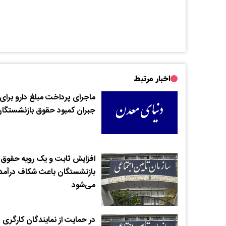
اخبار مرتبط
ماجرای پرداخت مبلغ دارو برای
جبران کمبود حقوق بازنشستگا
افزایش ثابت و یک رویه حقوق
بازنشستگان باعث شکاف درآم
می‌شود
در حمایت از نمایندگان کارگری