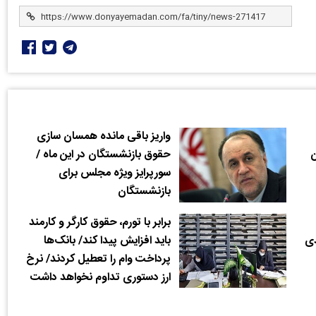
واریز باقی مانده همسان سازی
ن
حقوق بازنشستگان در این ماه /
سورپرایز ویژه مجلس برای
بازنشستگان
برابر با تورم، حقوق کارگر و کارمند
دی
باید افزایش پیدا کند/ بانک‌ها
پرداخت وام‌ را تعطیل کردند/ نرخ
ارز دستوری تداوم نخواهد داشت