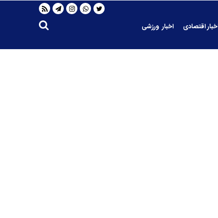
خبار اقتصادی
اخبار ورزشی