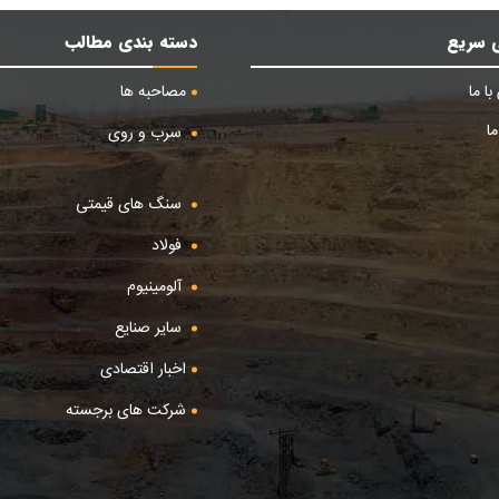
 سریع
دسته بندی مطالب
ا ما
مصاحبه ها
ا
سرب و روی
سنگ های قیمتی
فولاد
آلومینیوم
سایر صنایع
اخبار اقتصادی
شرکت های برجسته