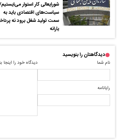
شورایعالی کار استوار می‌ایستیم/
سیاست‌های اقتصادی باید به
سمت تولید شغل برود نه پردا
یارانه
دیدگاهتان را بنویسید
نام شما
دیدگاه خود را اینجا ب
رایانامه