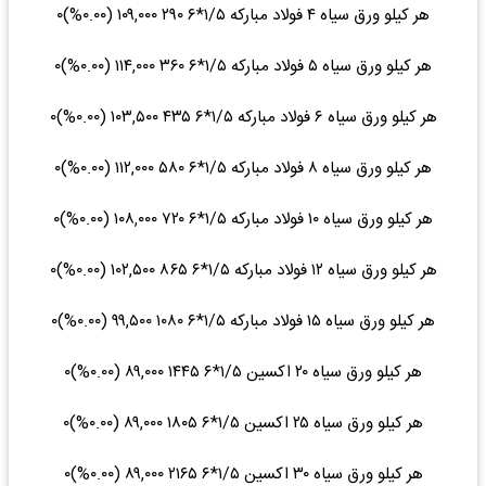
هر کیلو ورق سیاه ۴ فولاد مبارکه ۱/۵*۶ ۲۹۰ ۱۰۹,۰۰۰ (۰.۰۰%)۰
هر کیلو ورق سیاه ۵ فولاد مبارکه ۱/۵*۶ ۳۶۰ ۱۱۴,۰۰۰ (۰.۰۰%)۰
هر کیلو ورق سیاه ۶ فولاد مبارکه ۱/۵*۶ ۴۳۵ ۱۰۳,۵۰۰ (۰.۰۰%)۰
هر کیلو ورق سیاه ۸ فولاد مبارکه ۱/۵*۶ ۵۸۰ ۱۱۲,۰۰۰ (۰.۰۰%)۰
هر کیلو ورق سیاه ۱۰ فولاد مبارکه ۱/۵*۶ ۷۲۰ ۱۰۸,۰۰۰ (۰.۰۰%)۰
هر کیلو ورق سیاه ۱۲ فولاد مبارکه ۱/۵*۶ ۸۶۵ ۱۰۲,۵۰۰ (۰.۰۰%)۰
هر کیلو ورق سیاه ۱۵ فولاد مبارکه ۱/۵*۶ ۱۰۸۰ ۹۹,۵۰۰ (۰.۰۰%)۰
هر کیلو ورق سیاه ۲۰ اکسین ۱/۵*۶ ۱۴۴۵ ۸۹,۰۰۰ (۰.۰۰%)۰
هر کیلو ورق سیاه ۲۵ اکسین ۱/۵*۶ ۱۸۰۵ ۸۹,۰۰۰ (۰.۰۰%)۰
هر کیلو ورق سیاه ۳۰ اکسین ۱/۵*۶ ۲۱۶۵ ۸۹,۰۰۰ (۰.۰۰%)۰