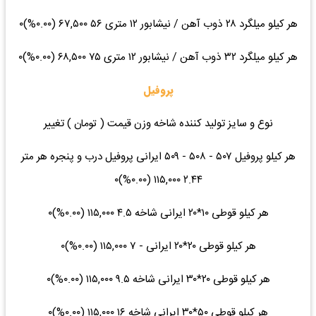
هر کیلو میلگرد ۲۸ ذوب آهن / نیشابور ۱۲ متری ۵۶ ۶۷,۵۰۰ (۰.۰۰%)۰
هر کیلو میلگرد ۳۲ ذوب آهن / نیشابور ۱۲ متری ۷۵ ۶۸,۵۰۰ (۰.۰۰%)۰
پروفیل
نوع و سایز تولید کننده شاخه وزن قیمت ( تومان ) تغییر
هر کیلو پروفیل ۵۰۷ - ۵۰۸ - ۵۰۹ ایرانی پروفیل درب و پنجره هر متر
۲.۴۴ ۱۱۵,۰۰۰ (۰.۰۰%)۰
هر کیلو قوطی ۱۰*۲۰ ایرانی شاخه ۴.۵ ۱۱۵,۰۰۰ (۰.۰۰%)۰
هر کیلو قوطی ۲۰*۲۰ ایرانی - ۷ ۱۱۵,۰۰۰ (۰.۰۰%)۰
هر کیلو قوطی ۲۰*۳۰ ایرانی شاخه ۹.۵ ۱۱۵,۰۰۰ (۰.۰۰%)۰
هر کیلو قوطی ۵۰*۳۰ ایرانی شاخه ۱۶ ۱۱۵,۰۰۰ (۰.۰۰%)۰