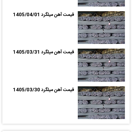
قیمت آهن میلگرد 1405/04/01
قیمت آهن میلگرد 1405/03/31
قیمت آهن میلگرد 1405/03/30