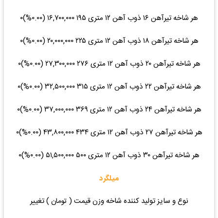
هر شاخه تیرآهن ۱۶ ذوب آهن ۱۲ متری ۱۹۵ ۱۶,۷۰۰,۰۰۰ (۰.۰۰%)۰
هر شاخه تیرآهن ۱۸ ذوب آهن ۱۲ متری ۲۲۵ ۲۰,۰۰۰,۰۰۰ (۰.۰۰%)۰
هر شاخه تیرآهن ۲۰ ذوب آهن ۱۲ متری ۲۷۶ ۲۷,۳۰۰,۰۰۰ (۰.۰۰%)۰
هر شاخه تیرآهن ۲۲ ذوب آهن ۱۲ متری ۳۱۵ ۳۲,۵۰۰,۰۰۰ (۰.۰۰%)۰
هر شاخه تیرآهن ۲۴ ذوب آهن ۱۲ متری ۳۶۹ ۳۷,۰۰۰,۰۰۰ (۰.۰۰%)۰
هر شاخه تیرآهن ۲۷ ذوب آهن ۱۲ متری ۴۳۴ ۴۳,۸۰۰,۰۰۰ (۰.۰۰%)۰
هر شاخه تیرآهن ۳۰ ذوب آهن ۱۲ متری ۵۰۰ ۵۱,۵۰۰,۰۰۰ (۰.۰۰%)۰
میلگرد
نوع و سایز تولید کننده شاخه وزن قیمت ( تومان ) تغییر