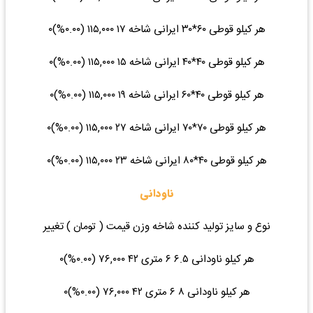
هر کیلو قوطی ۶۰*۳۰ ایرانی شاخه ۱۷ ۱۱۵,۰۰۰ (۰.۰۰%)۰
هر کیلو قوطی ۴۰*۴۰ ایرانی شاخه ۱۵ ۱۱۵,۰۰۰ (۰.۰۰%)۰
هر کیلو قوطی ۴۰*۶۰ ایرانی شاخه ۱۹ ۱۱۵,۰۰۰ (۰.۰۰%)۰
هر کیلو قوطی ۷۰*۷۰ ایرانی شاخه ۲۷ ۱۱۵,۰۰۰ (۰.۰۰%)۰
هر کیلو قوطی ۴۰*۸۰ ایرانی شاخه ۲۳ ۱۱۵,۰۰۰ (۰.۰۰%)۰
ناودانی
نوع و سایز تولید کننده شاخه وزن قیمت ( تومان ) تغییر
هر کیلو ناودانی ۶.۵ ۶ متری ۴۲ ۷۶,۰۰۰ (۰.۰۰%)۰
هر کیلو ناودانی ۸ ۶ متری ۴۲ ۷۶,۰۰۰ (۰.۰۰%)۰