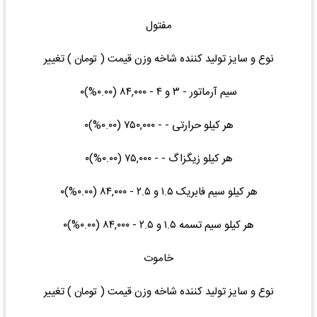
مفتول
نوع و سایز تولید کننده شاخه وزن قیمت ( تومان ) تغییر
سیم آرماتور - ۳ و ۴ - ۸۴,۰۰۰ (۰.۰۰%)۰
هر کیلو حرارتی - - ۷۵۰,۰۰۰ (۰.۰۰%)۰
هر کیلو زیگزاگ - - ۷۵,۰۰۰ (۰.۰۰%)۰
هر کیلو سیم فابریک ۱.۵ و ۲.۵ - ۸۴,۰۰۰ (۰.۰۰%)۰
هر کیلو سیم تسمه ۱.۵ و ۲.۵ - ۸۴,۰۰۰ (۰.۰۰%)۰
خاموت
نوع و سایز تولید کننده شاخه وزن قیمت ( تومان ) تغییر