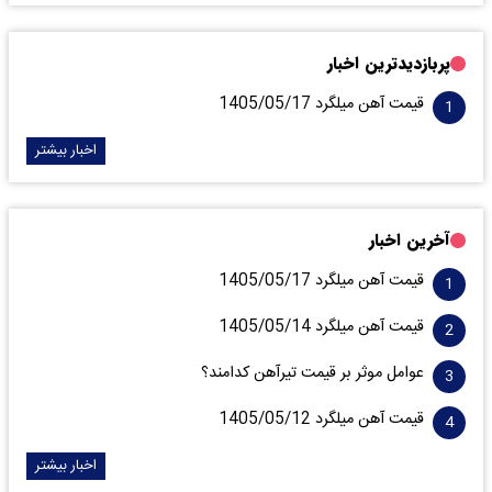
پربازدیدترین اخبار
قیمت آهن میلگرد 1405/05/17
اخبار بیشتر
آخرین اخبار
قیمت آهن میلگرد 1405/05/17
قیمت آهن میلگرد 1405/05/14
عوامل موثر بر قیمت تیرآهن کدامند؟
قیمت آهن میلگرد 1405/05/12
اخبار بیشتر