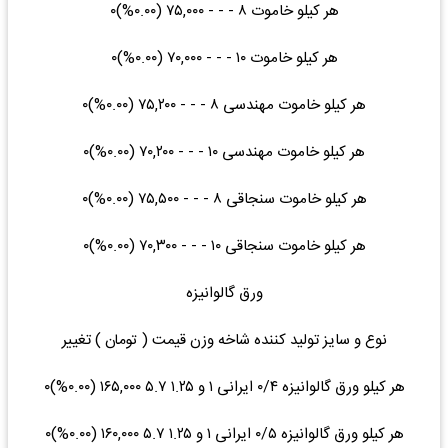
هر کیلو خاموت ۸ - - - ۷۵,۰۰۰ (۰.۰۰%)۰
هر کیلو خاموت ۱۰ - - - ۷۰,۰۰۰ (۰.۰۰%)۰
هر کیلو خاموت مهندسی ۸ - - - ۷۵,۲۰۰ (۰.۰۰%)۰
هر کیلو خاموت مهندسی ۱۰ - - - ۷۰,۲۰۰ (۰.۰۰%)۰
هر کیلو خاموت سنجاقی ۸ - - - ۷۵,۵۰۰ (۰.۰۰%)۰
هر کیلو خاموت سنجاقی ۱۰ - - - ۷۰,۳۰۰ (۰.۰۰%)۰
ورق گالوانیزه
نوع و سایز تولید کننده شاخه وزن قیمت ( تومان ) تغییر
هر کیلو ورق گالوانیزه ۰/۴ ایرانی ۱ و ۱.۲۵ ۵.۷ ۱۶۵,۰۰۰ (۰.۰۰%)۰
هر کیلو ورق گالوانیزه ۰/۵ ایرانی ۱ و ۱.۲۵ ۵.۷ ۱۶۰,۰۰۰ (۰.۰۰%)۰