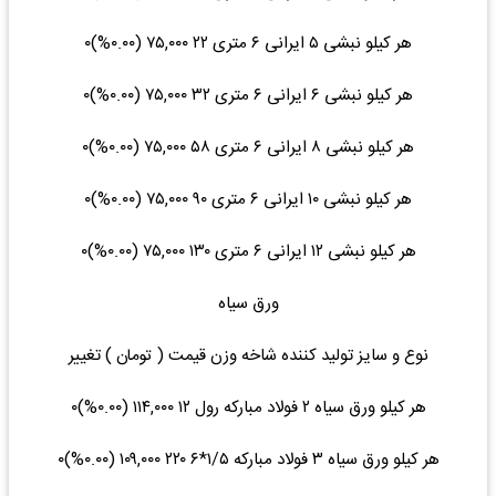
هر کیلو نبشی ۵ ایرانی ۶ متری ۲۲ ۷۵,۰۰۰ (۰.۰۰%)۰
هر کیلو نبشی ۶ ایرانی ۶ متری ۳۲ ۷۵,۰۰۰ (۰.۰۰%)۰
هر کیلو نبشی ۸ ایرانی ۶ متری ۵۸ ۷۵,۰۰۰ (۰.۰۰%)۰
هر کیلو نبشی ۱۰ ایرانی ۶ متری ۹۰ ۷۵,۰۰۰ (۰.۰۰%)۰
هر کیلو نبشی ۱۲ ایرانی ۶ متری ۱۳۰ ۷۵,۰۰۰ (۰.۰۰%)۰
ورق سیاه
نوع و سایز تولید کننده شاخه وزن قیمت ( تومان ) تغییر
هر کیلو ورق سیاه ۲ فولاد مبارکه رول ۱۲ ۱۱۴,۰۰۰ (۰.۰۰%)۰
هر کیلو ورق سیاه ۳ فولاد مبارکه ۱/۵*۶ ۲۲۰ ۱۰۹,۰۰۰ (۰.۰۰%)۰