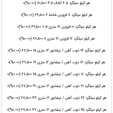
هر کیلو میلگرد ۶.۵ کلاف ۴.۵ ۷۰,۵۰۰ (۰.۰۰%)۰
هر کیلو میلگرد ۸ قزوین شاخه ۶ ۶۹,۵۰۰ (۰.۰۰%)۰
هر کیلو میلگرد ۱۰ قزوین ۱۲ متری ۷.۵ ۶۹,۵۰۰ (۰.۰۰%)۰
هر کیلو میلگرد ۱۲ قزوین ۱۲ متری ۱۱ ۶۸,۵۰۰ (۰.۰۰%)۰
هر کیلو میلگرد ۱۴ ذوب آهن / نیشابور ۱۲ متری ۱۵ ۶۷,۵۰۰ (۰.۰۰%)۰
هر کیلو میلگرد ۱۶ ذوب آهن / نیشابور ۱۲ متری ۱۹ ۶۷,۵۰۰ (۰.۰۰%)۰
هر کیلو میلگرد ۱۸ ذوب آهن / نیشابور ۱۲ متری ۲۵ ۶۷,۵۰۰ (۰.۰۰%)۰
هر کیلو میلگرد ۲۰ ذوب آهن / نیشابور ۱۲ متری ۳۰ ۶۷,۵۰۰ (۰.۰۰%)۰
هر کیلو میلگرد ۲۲ ذوب آهن / نیشابور ۱۲ متری ۳۶ ۶۷,۵۰۰ (۰.۰۰%)۰
هر کیلو میلگرد ۲۵ ذوب آهن / نیشابور ۱۲ متری ۴۷ ۶۷,۵۰۰ (۰.۰۰%)۰