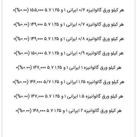
هر کیلو ورق گالوانیزه ۰/۶ ایرانی ۱ و ۱.۲۵ ۵.۷ ۱۵۵,۰۰۰ (۰.۰۰%)۰
هر کیلو ورق گالوانیزه ۰/۷ ایرانی ۱ و ۱.۲۵ ۵.۷ ۱۴۹,۰۰۰ (۰.۰۰%)۰
هر کیلو ورق گالوانیزه ۰/۸ ایرانی ۱ و ۱.۲۵ ۵.۷ ۱۴۹,۰۰۰ (۰.۰۰%)۰
هر کیلو ورق گالوانیزه ۰/۹ ایرانی ۱ و ۱.۲۵ ۵.۷ ۱۵۰,۰۰۰ (۰.۰۰%)۰
هر کیلو ورق گالوانیزه ۱ ایرانی ۱ و ۱.۲۵ ۵.۷ ۱۴۷,۰۰۰ (۰.۰۰%)۰
هر کیلو ورق گالوانیزه ۱.۲۵ ایرانی ۱ و ۱.۲۵ ۵/۷ ۱۴۶,۰۰۰ (۰.۰۰%)۰
هر کیلو ورق گالوانیزه ۱.۵ ایرانی ۱ و ۱.۲۵ ۵.۷ ۱۴۷,۰۰۰ (۰.۰۰%)۰
هر کیلو ورق گالوانیزه ۲ ایرانی ۱ و ۱.۲۵ ۵.۷ ۱۴۸,۰۰۰ (۰.۰۰%)۰