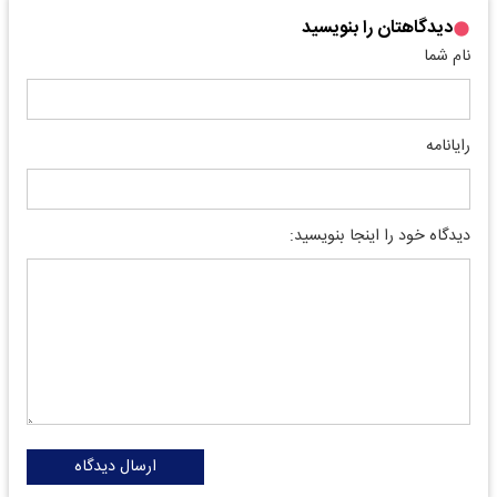
دیدگاهتان را بنویسید
نام شما
رایانامه
دیدگاه خود را اینجا بنویسید:
ارسال دیدگاه