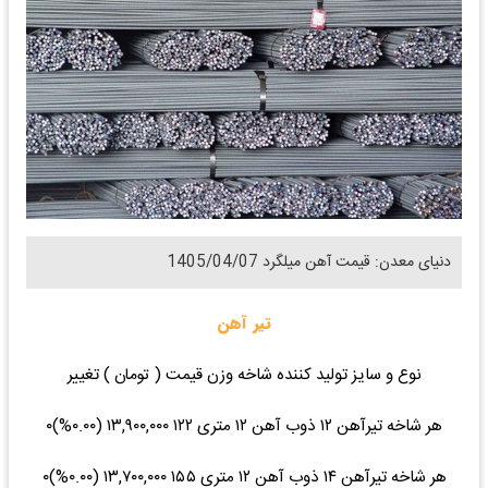
دنیای معدن: قیمت آهن میلگرد 1405/04/07
تیر آهن
نوع و سایز تولید کننده شاخه وزن قیمت ( تومان ) تغییر
هر شاخه تیرآهن ۱۲ ذوب آهن ۱۲ متری ۱۲۲ ۱۳,۹۰۰,۰۰۰ (۰.۰۰%)۰
هر شاخه تیرآهن ۱۴ ذوب آهن ۱۲ متری ۱۵۵ ۱۳,۷۰۰,۰۰۰ (۰.۰۰%)۰