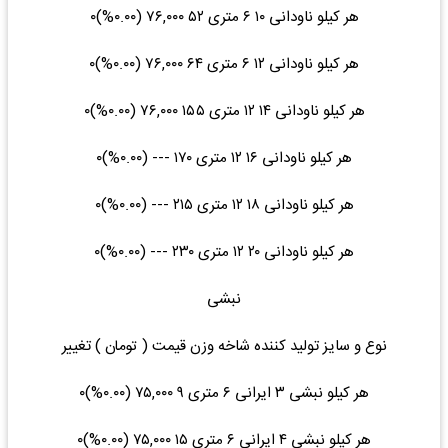
هر کیلو ناودانی ۱۰ ۶ متری ۵۲ ۷۶,۰۰۰ (۰.۰۰%)۰
هر کیلو ناودانی ۱۲ ۶ متری ۶۴ ۷۶,۰۰۰ (۰.۰۰%)۰
هر کیلو ناودانی ۱۴ ۱۲ متری ۱۵۵ ۷۶,۰۰۰ (۰.۰۰%)۰
هر کیلو ناودانی ۱۶ ۱۲ متری ۱۷۰ --- (۰.۰۰%)۰
هر کیلو ناودانی ۱۸ ۱۲ متری ۲۱۵ --- (۰.۰۰%)۰
هر کیلو ناودانی ۲۰ ۱۲ متری ۲۳۰ --- (۰.۰۰%)۰
نبشی
نوع و سایز تولید کننده شاخه وزن قیمت ( تومان ) تغییر
هر کیلو نبشی ۳ ایرانی ۶ متری ۹ ۷۵,۰۰۰ (۰.۰۰%)۰
هر کیلو نبشی ۴ ایرانی ۶ متری ۱۵ ۷۵,۰۰۰ (۰.۰۰%)۰