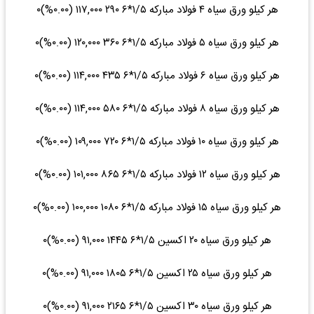
هر کیلو ورق سیاه ۴ فولاد مبارکه ۱/۵*۶ ۲۹۰ ۱۱۷,۰۰۰ (۰.۰۰%)۰
هر کیلو ورق سیاه ۵ فولاد مبارکه ۱/۵*۶ ۳۶۰ ۱۲۰,۰۰۰ (۰.۰۰%)۰
هر کیلو ورق سیاه ۶ فولاد مبارکه ۱/۵*۶ ۴۳۵ ۱۱۴,۰۰۰ (۰.۰۰%)۰
هر کیلو ورق سیاه ۸ فولاد مبارکه ۱/۵*۶ ۵۸۰ ۱۱۴,۰۰۰ (۰.۰۰%)۰
هر کیلو ورق سیاه ۱۰ فولاد مبارکه ۱/۵*۶ ۷۲۰ ۱۰۹,۰۰۰ (۰.۰۰%)۰
هر کیلو ورق سیاه ۱۲ فولاد مبارکه ۱/۵*۶ ۸۶۵ ۱۰۱,۰۰۰ (۰.۰۰%)۰
هر کیلو ورق سیاه ۱۵ فولاد مبارکه ۱/۵*۶ ۱۰۸۰ ۱۰۰,۰۰۰ (۰.۰۰%)۰
هر کیلو ورق سیاه ۲۰ اکسین ۱/۵*۶ ۱۴۴۵ ۹۱,۰۰۰ (۰.۰۰%)۰
هر کیلو ورق سیاه ۲۵ اکسین ۱/۵*۶ ۱۸۰۵ ۹۱,۰۰۰ (۰.۰۰%)۰
هر کیلو ورق سیاه ۳۰ اکسین ۱/۵*۶ ۲۱۶۵ ۹۱,۰۰۰ (۰.۰۰%)۰