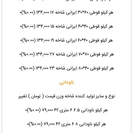
هر کیلو قوطی ۶۰*۳۰ ایرانی شاخه ۱۷ ۱۳۴,۰۰۰ (۰.۰۰%)۰
هر کیلو قوطی ۴۰*۴۰ ایرانی شاخه ۱۵ ۱۳۴,۰۰۰ (۰.۰۰%)۰
هر کیلو قوطی ۴۰*۶۰ ایرانی شاخه ۱۹ ۱۳۴,۰۰۰ (۰.۰۰%)۰
هر کیلو قوطی ۷۰*۷۰ ایرانی شاخه ۲۷ ۱۳۴,۰۰۰ (۰.۰۰%)۰
هر کیلو قوطی ۴۰*۸۰ ایرانی شاخه ۲۳ ۱۳۴,۰۰۰ (۰.۰۰%)۰
ناودانی
نوع و سایز تولید کننده شاخه وزن قیمت ( تومان ) تغییر
هر کیلو ناودانی ۶.۵ ۶ متری ۴۲ ۷۹,۰۰۰ (۰.۰۰%)۰
هر کیلو ناودانی ۸ ۶ متری ۴۲ ۷۹,۰۰۰ (۰.۰۰%)۰