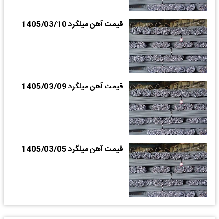
قیمت آهن میلگرد 1405/03/10
قیمت آهن میلگرد 1405/03/09
قیمت آهن میلگرد 1405/03/05