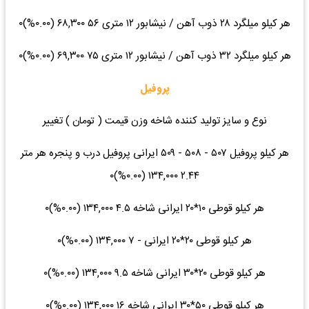
هر کیلو میلگرد ۲۸ ذوب آهن / نیشابور ۱۲ متری ۵۶ ۶۸,۳۰۰ (۰.۰۰%)۰
هر کیلو میلگرد ۳۲ ذوب آهن / نیشابور ۱۲ متری ۷۵ ۶۹,۳۰۰ (۰.۰۰%)۰
پروفیل
نوع و سایز تولید کننده شاخه وزن قیمت ( تومان ) تغییر
هر کیلو پروفیل ۵۰۷ - ۵۰۸ - ۵۰۹ ایرانی پروفیل درب و پنجره هر متر
۲.۴۴ ۱۳۴,۰۰۰ (۰.۰۰%)۰
هر کیلو قوطی ۱۰*۲۰ ایرانی شاخه ۴.۵ ۱۳۴,۰۰۰ (۰.۰۰%)۰
هر کیلو قوطی ۲۰*۲۰ ایرانی - ۷ ۱۳۴,۰۰۰ (۰.۰۰%)۰
هر کیلو قوطی ۲۰*۳۰ ایرانی شاخه ۹.۵ ۱۳۴,۰۰۰ (۰.۰۰%)۰
هر کیلو قوطی ۵۰*۳۰ ایرانی شاخه ۱۶ ۱۳۴,۰۰۰ (۰.۰۰%)۰