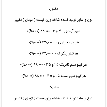
مفتول
نوع و سایز تولید کننده شاخه وزن قیمت ( تومان ) تغییر
سیم آرماتور - ۳ و ۴ - ۸۸,۰۰۰ (۰.۰۰%)۰
هر کیلو حرارتی - - ۷۷۰,۰۰۰ (۰.۰۰%)۰
هر کیلو زیگزاگ - - ۷۷,۰۰۰ (۰.۰۰%)۰
هر کیلو سیم فابریک ۱.۵ و ۲.۵ - ۸۸,۰۰۰ (۰.۰۰%)۰
هر کیلو سیم تسمه ۱.۵ و ۲.۵ - ۸۸,۰۰۰ (۰.۰۰%)۰
خاموت
نوع و سایز تولید کننده شاخه وزن قیمت ( تومان ) تغییر