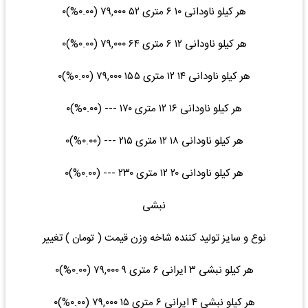
هر کیلو ناودانی ۱۰ ۶ متری ۵۲ ۷۹,۰۰۰ (۰.۰۰%)۰
هر کیلو ناودانی ۱۲ ۶ متری ۶۴ ۷۹,۰۰۰ (۰.۰۰%)۰
هر کیلو ناودانی ۱۴ ۱۲ متری ۱۵۵ ۷۹,۰۰۰ (۰.۰۰%)۰
هر کیلو ناودانی ۱۶ ۱۲ متری ۱۷۰ --- (۰.۰۰%)۰
هر کیلو ناودانی ۱۸ ۱۲ متری ۲۱۵ --- (۰.۰۰%)۰
هر کیلو ناودانی ۲۰ ۱۲ متری ۲۳۰ --- (۰.۰۰%)۰
نبشی
نوع و سایز تولید کننده شاخه وزن قیمت ( تومان ) تغییر
هر کیلو نبشی ۳ ایرانی ۶ متری ۹ ۷۹,۰۰۰ (۰.۰۰%)۰
هر کیلو نبشی ۴ ایرانی ۶ متری ۱۵ ۷۹,۰۰۰ (۰.۰۰%)۰