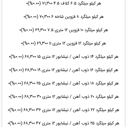
هر کیلو میلگرد ۶.۵ کلاف ۴.۵ ۷۱,۳۰۰ (۰.۰۰%)۰
هر کیلو میلگرد ۸ قزوین شاخه ۶ ۷۰,۳۰۰ (۰.۰۰%)۰
هر کیلو میلگرد ۱۰ قزوین ۱۲ متری ۷.۵ ۶۹,۳۰۰ (۰.۰۰%)۰
هر کیلو میلگرد ۱۲ قزوین ۱۲ متری ۱۱ ۶۹,۳۰۰ (۰.۰۰%)۰
هر کیلو میلگرد ۱۴ ذوب آهن / نیشابور ۱۲ متری ۱۵ ۶۸,۳۰۰ (۰.۰۰%)۰
هر کیلو میلگرد ۱۶ ذوب آهن / نیشابور ۱۲ متری ۱۹ ۶۸,۳۰۰ (۰.۰۰%)۰
هر کیلو میلگرد ۱۸ ذوب آهن / نیشابور ۱۲ متری ۲۵ ۶۸,۳۰۰ (۰.۰۰%)۰
هر کیلو میلگرد ۲۰ ذوب آهن / نیشابور ۱۲ متری ۳۰ ۶۸,۳۰۰ (۰.۰۰%)۰
هر کیلو میلگرد ۲۲ ذوب آهن / نیشابور ۱۲ متری ۳۶ ۶۸,۳۰۰ (۰.۰۰%)۰
هر کیلو میلگرد ۲۵ ذوب آهن / نیشابور ۱۲ متری ۴۷ ۶۸,۳۰۰ (۰.۰۰%)۰