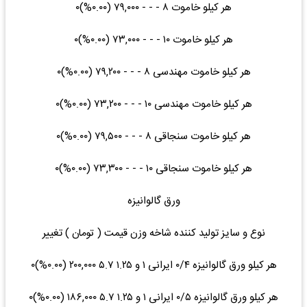
هر کیلو خاموت ۸ - - - ۷۹,۰۰۰ (۰.۰۰%)۰
هر کیلو خاموت ۱۰ - - - ۷۳,۰۰۰ (۰.۰۰%)۰
هر کیلو خاموت مهندسی ۸ - - - ۷۹,۲۰۰ (۰.۰۰%)۰
هر کیلو خاموت مهندسی ۱۰ - - - ۷۳,۲۰۰ (۰.۰۰%)۰
هر کیلو خاموت سنجاقی ۸ - - - ۷۹,۵۰۰ (۰.۰۰%)۰
هر کیلو خاموت سنجاقی ۱۰ - - - ۷۳,۳۰۰ (۰.۰۰%)۰
ورق گالوانیزه
نوع و سایز تولید کننده شاخه وزن قیمت ( تومان ) تغییر
هر کیلو ورق گالوانیزه ۰/۴ ایرانی ۱ و ۱.۲۵ ۵.۷ ۲۰۰,۰۰۰ (۰.۰۰%)۰
هر کیلو ورق گالوانیزه ۰/۵ ایرانی ۱ و ۱.۲۵ ۵.۷ ۱۸۶,۰۰۰ (۰.۰۰%)۰