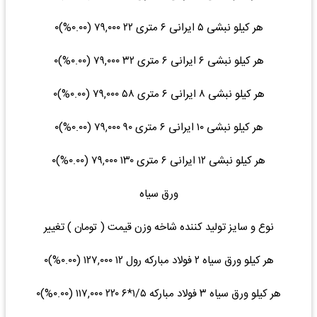
هر کیلو نبشی ۵ ایرانی ۶ متری ۲۲ ۷۹,۰۰۰ (۰.۰۰%)۰
هر کیلو نبشی ۶ ایرانی ۶ متری ۳۲ ۷۹,۰۰۰ (۰.۰۰%)۰
هر کیلو نبشی ۸ ایرانی ۶ متری ۵۸ ۷۹,۰۰۰ (۰.۰۰%)۰
هر کیلو نبشی ۱۰ ایرانی ۶ متری ۹۰ ۷۹,۰۰۰ (۰.۰۰%)۰
هر کیلو نبشی ۱۲ ایرانی ۶ متری ۱۳۰ ۷۹,۰۰۰ (۰.۰۰%)۰
ورق سیاه
نوع و سایز تولید کننده شاخه وزن قیمت ( تومان ) تغییر
هر کیلو ورق سیاه ۲ فولاد مبارکه رول ۱۲ ۱۲۷,۰۰۰ (۰.۰۰%)۰
هر کیلو ورق سیاه ۳ فولاد مبارکه ۱/۵*۶ ۲۲۰ ۱۱۷,۰۰۰ (۰.۰۰%)۰