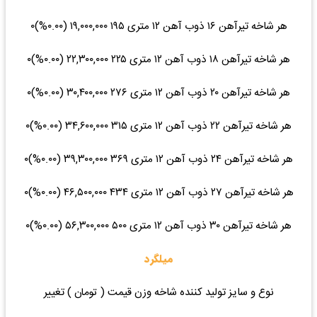
هر شاخه تیرآهن ۱۶ ذوب آهن ۱۲ متری ۱۹۵ ۱۹,۰۰۰,۰۰۰ (۰.۰۰%)۰
هر شاخه تیرآهن ۱۸ ذوب آهن ۱۲ متری ۲۲۵ ۲۲,۳۰۰,۰۰۰ (۰.۰۰%)۰
هر شاخه تیرآهن ۲۰ ذوب آهن ۱۲ متری ۲۷۶ ۳۰,۴۰۰,۰۰۰ (۰.۰۰%)۰
هر شاخه تیرآهن ۲۲ ذوب آهن ۱۲ متری ۳۱۵ ۳۴,۶۰۰,۰۰۰ (۰.۰۰%)۰
هر شاخه تیرآهن ۲۴ ذوب آهن ۱۲ متری ۳۶۹ ۳۹,۳۰۰,۰۰۰ (۰.۰۰%)۰
هر شاخه تیرآهن ۲۷ ذوب آهن ۱۲ متری ۴۳۴ ۴۶,۵۰۰,۰۰۰ (۰.۰۰%)۰
هر شاخه تیرآهن ۳۰ ذوب آهن ۱۲ متری ۵۰۰ ۵۶,۳۰۰,۰۰۰ (۰.۰۰%)۰
میلگرد
نوع و سایز تولید کننده شاخه وزن قیمت ( تومان ) تغییر