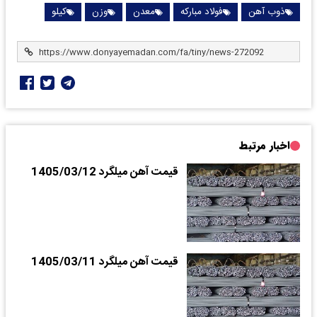
ذوب آهن
فولاد مبارکه
معدن
وزن
کیلو
اخبار مرتبط
قیمت آهن میلگرد 1405/03/12
قیمت آهن میلگرد 1405/03/11