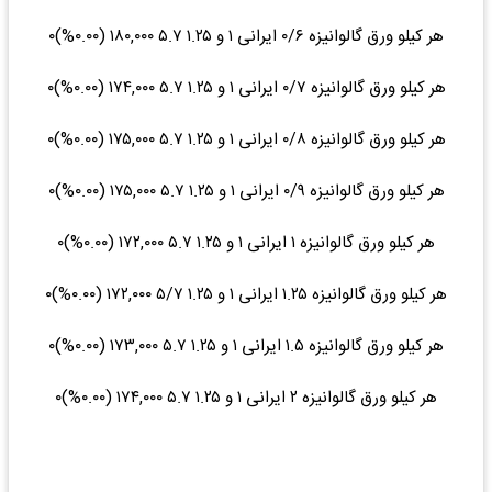
هر کیلو ورق گالوانیزه ۰/۶ ایرانی ۱ و ۱.۲۵ ۵.۷ ۱۸۰,۰۰۰ (۰.۰۰%)۰
هر کیلو ورق گالوانیزه ۰/۷ ایرانی ۱ و ۱.۲۵ ۵.۷ ۱۷۴,۰۰۰ (۰.۰۰%)۰
هر کیلو ورق گالوانیزه ۰/۸ ایرانی ۱ و ۱.۲۵ ۵.۷ ۱۷۵,۰۰۰ (۰.۰۰%)۰
هر کیلو ورق گالوانیزه ۰/۹ ایرانی ۱ و ۱.۲۵ ۵.۷ ۱۷۵,۰۰۰ (۰.۰۰%)۰
هر کیلو ورق گالوانیزه ۱ ایرانی ۱ و ۱.۲۵ ۵.۷ ۱۷۲,۰۰۰ (۰.۰۰%)۰
هر کیلو ورق گالوانیزه ۱.۲۵ ایرانی ۱ و ۱.۲۵ ۵/۷ ۱۷۲,۰۰۰ (۰.۰۰%)۰
هر کیلو ورق گالوانیزه ۱.۵ ایرانی ۱ و ۱.۲۵ ۵.۷ ۱۷۳,۰۰۰ (۰.۰۰%)۰
هر کیلو ورق گالوانیزه ۲ ایرانی ۱ و ۱.۲۵ ۵.۷ ۱۷۴,۰۰۰ (۰.۰۰%)۰