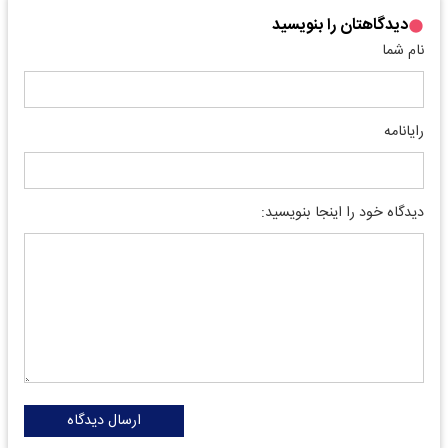
دیدگاهتان را بنویسید
نام شما
رایانامه
دیدگاه خود را اینجا بنویسید:
ارسال دیدگاه