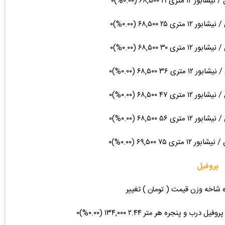
پروفیل
ه شاخه وزن قیمت ( تومان ) تغییر