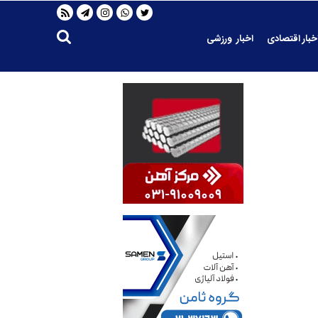
خبار اقتصادی
اخبار ورزشی