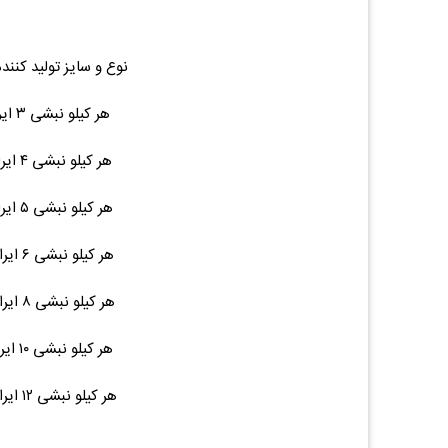
نوع و سایز تولید کنند
هر کیلو نبشی ۳ ایرانی ۶ متری ۹ ۷۹,۰۰۰ (۰.۰۰%)۰
هر کیلو نبشی ۴ ایرانی ۶ متری ۱۵ ۷۹,۰۰۰ (۰.۰۰%)۰
هر کیلو نبشی ۵ ایرانی ۶ متری ۲۲ ۷۹,۰۰۰ (۰.۰۰%)۰
هر کیلو نبشی ۶ ایرانی ۶ متری ۳۲ ۷۹,۰۰۰ (۰.۰۰%)۰
هر کیلو نبشی ۸ ایرانی ۶ متری ۵۸ ۷۹,۰۰۰ (۰.۰۰%)۰
هر کیلو نبشی ۱۰ ایرانی ۶ متری ۹۰ ۷۹,۰۰۰ (۰.۰۰%)۰
هر کیلو نبشی ۱۲ ایرانی ۶ متری ۱۳۰ ۷۹,۰۰۰ (۰.۰۰%)۰