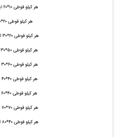
هر کیلو قوطی ۱۰*۲۰ ایرانی شاخه ۴.۵ ۱۳۴,۰۰۰ (۰.۰۰%)۰
هر کیلو قوطی ۲۰*۲۰ ایرانی - ۷ ۱۳۴,۰۰۰ (۰.۰۰%)۰
هر کیلو قوطی ۲۰*۳۰ ایرانی شاخه ۹.۵ ۱۳۴,۰۰۰ (۰.۰۰%)۰
هر کیلو قوطی ۵۰*۳۰ ایرانی شاخه ۱۶ ۱۳۴,۰۰۰ (۰.۰۰%)۰
هر کیلو قوطی ۶۰*۳۰ ایرانی شاخه ۱۷ ۱۳۴,۰۰۰ (۰.۰۰%)۰
هر کیلو قوطی ۴۰*۴۰ ایرانی شاخه ۱۵ ۱۳۴,۰۰۰ (۰.۰۰%)۰
هر کیلو قوطی ۴۰*۶۰ ایرانی شاخه ۱۹ ۱۳۴,۰۰۰ (۰.۰۰%)۰
هر کیلو قوطی ۷۰*۷۰ ایرانی شاخه ۲۷ ۱۳۴,۰۰۰ (۰.۰۰%)۰
هر کیلو قوطی ۴۰*۸۰ ایرانی شاخه ۲۳ ۱۳۴,۰۰۰ (۰.۰۰%)۰