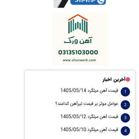
آخرین اخبار
قیمت آهن میلگرد 1405/05/14
عوامل موثر بر قیمت تیرآهن کدامند؟
قیمت آهن میلگرد 1405/05/12
قیمت آهن میلگرد 1405/05/10