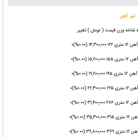
تیر آهن
ه شاخه وزن قیمت ( تومان ) تغییر