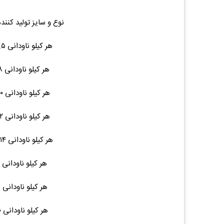
نوع و سایز تولید کنند
هر کیلو ناودانی ۶.۵ ۶ متری ۴۲ ۷۹,۰۰۰ (۰.۰۰%)۰
هر کیلو ناودانی ۸ ۶ متری ۴۲ ۷۹,۰۰۰ (۰.۰۰%)۰
هر کیلو ناودانی ۱۰ ۶ متری ۵۲ ۷۹,۰۰۰ (۰.۰۰%)۰
هر کیلو ناودانی ۱۲ ۶ متری ۶۴ ۷۹,۰۰۰ (۰.۰۰%)۰
هر کیلو ناودانی ۱۴ ۱۲ متری ۱۵۵ ۷۹,۰۰۰ (۰.۰۰%)۰
هر کیلو ناودانی ۱۶ ۱۲ متری ۱۷۰ --- (۰.۰۰%)۰
هر کیلو ناودانی ۱۸ ۱۲ متری ۲۱۵ --- (۰.۰۰%)۰
هر کیلو ناودانی ۲۰ ۱۲ متری ۲۳۰ --- (۰.۰۰%)۰