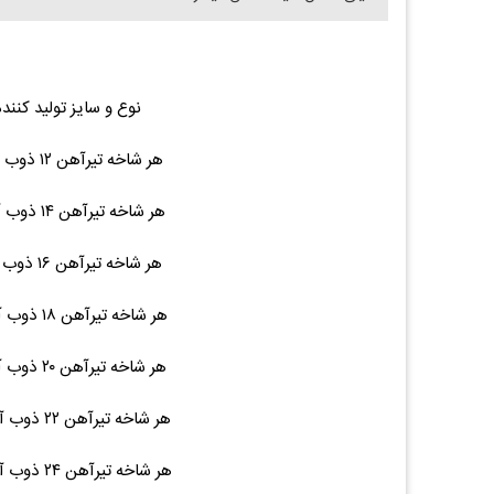
نوع و سایز تولید کنند
هر شاخه تیرآهن ۱۲ ذوب آهن ۱۲ متری ۱۲۲ ۱۴,۳۰۰,۰۰۰ (۰.۰۰%)۰
هر شاخه تیرآهن ۱۴ ذوب آهن ۱۲ متری ۱۵۵ ۱۵,۲۰۰,۰۰۰ (۰.۰۰%)۰
هر شاخه تیرآهن ۱۶ ذوب آهن ۱۲ متری ۱۹۵ ۱۹,۲۰۰,۰۰۰ (۰.۰۰%)۰
هر شاخه تیرآهن ۱۸ ذوب آهن ۱۲ متری ۲۲۵ ۲۲,۳۰۰,۰۰۰ (۰.۰۰%)۰
هر شاخه تیرآهن ۲۰ ذوب آهن ۱۲ متری ۲۷۶ ۳۱,۴۰۰,۰۰۰ (۰.۰۰%)۰
هر شاخه تیرآهن ۲۲ ذوب آهن ۱۲ متری ۳۱۵ ۳۵,۳۰۰,۰۰۰ (۰.۰۰%)۰
هر شاخه تیرآهن ۲۴ ذوب آهن ۱۲ متری ۳۶۹ ۳۹,۸۰۰,۰۰۰ (۰.۰۰%)۰