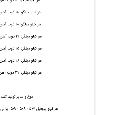
هر کیلو میلگرد ۱۶ ذوب آهن / نیشابور ۱۲ متری ۱۹ ۶۸,۵۰۰ (۰.۰۰%)۰
هر کیلو میلگرد ۱۸ ذوب آهن / نیشابور ۱۲ متری ۲۵ ۶۸,۵۰۰ (۰.۰۰%)۰
هر کیلو میلگرد ۲۰ ذوب آهن / نیشابور ۱۲ متری ۳۰ ۶۸,۵۰۰ (۰.۰۰%)۰
هر کیلو میلگرد ۲۲ ذوب آهن / نیشابور ۱۲ متری ۳۶ ۶۸,۵۰۰ (۰.۰۰%)۰
هر کیلو میلگرد ۲۵ ذوب آهن / نیشابور ۱۲ متری ۴۷ ۶۸,۵۰۰ (۰.۰۰%)۰
هر کیلو میلگرد ۲۸ ذوب آهن / نیشابور ۱۲ متری ۵۶ ۶۸,۵۰۰ (۰.۰۰%)۰
هر کیلو میلگرد ۳۲ ذوب آهن / نیشابور ۱۲ متری ۷۵ ۶۹,۵۰۰ (۰.۰۰%)۰
نوع و سایز تولید کنند
هر کیلو پروفیل ۵۰۷ - ۵۰۸ - ۵۰۹ ایرانی پروفیل درب و پنجره هر متر ۲.۴۴ ۱۳۴,۰۰۰ (۰.۰۰%)۰