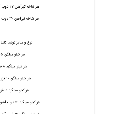
هر شاخه تیرآهن ۲۷ ذوب آهن ۱۲ متری ۴۳۴ ۴۸,۰۰۰,۰۰۰ (۰.۰۰%)۰
هر شاخه تیرآهن ۳۰ ذوب آهن ۱۲ متری ۵۰۰ ۵۶,۷۰۰,۰۰۰ (۰.۰۰%)۰
نوع و سایز تولید کنند
هر کیلو میلگرد ۶.۵ کلاف ۴.۵ ۷۱,۵۰۰ (۰.۰۰%)۰
هر کیلو میلگرد ۸ قزوین شاخه ۶ ۷۰,۵۰۰ (۰.۰۰%)۰
هر کیلو میلگرد ۱۰ قزوین ۱۲ متری ۷.۵ ۶۹,۵۰۰ (۰.۰۰%)۰
هر کیلو میلگرد ۱۲ قزوین ۱۲ متری ۱۱ ۶۹,۵۰۰ (۰.۰۰%)۰
هر کیلو میلگرد ۱۴ ذوب آهن / نیشابور ۱۲ متری ۱۵ ۶۸,۵۰۰ (۰.۰۰%)۰