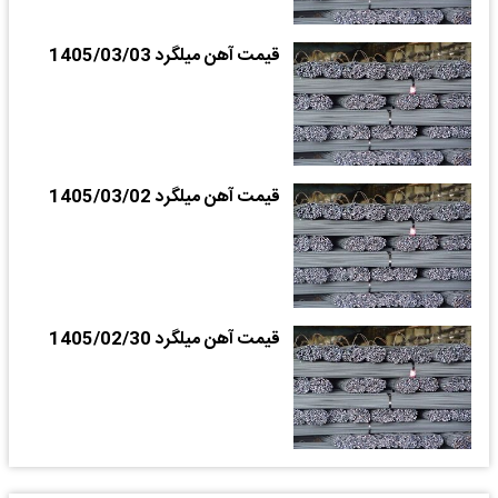
قیمت آهن میلگرد 1405/03/03
قیمت آهن میلگرد 1405/03/02
قیمت آهن میلگرد 1405/02/30