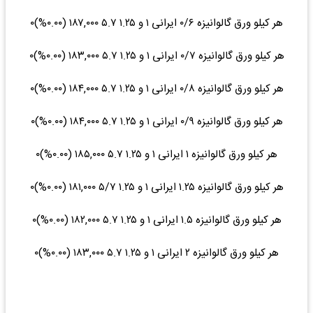
هر کیلو ورق گالوانیزه ۰/۶ ایرانی ۱ و ۱.۲۵ ۵.۷ ۱۸۷,۰۰۰ (۰.۰۰%)۰
هر کیلو ورق گالوانیزه ۰/۷ ایرانی ۱ و ۱.۲۵ ۵.۷ ۱۸۳,۰۰۰ (۰.۰۰%)۰
هر کیلو ورق گالوانیزه ۰/۸ ایرانی ۱ و ۱.۲۵ ۵.۷ ۱۸۴,۰۰۰ (۰.۰۰%)۰
هر کیلو ورق گالوانیزه ۰/۹ ایرانی ۱ و ۱.۲۵ ۵.۷ ۱۸۴,۰۰۰ (۰.۰۰%)۰
هر کیلو ورق گالوانیزه ۱ ایرانی ۱ و ۱.۲۵ ۵.۷ ۱۸۵,۰۰۰ (۰.۰۰%)۰
هر کیلو ورق گالوانیزه ۱.۲۵ ایرانی ۱ و ۱.۲۵ ۵/۷ ۱۸۱,۰۰۰ (۰.۰۰%)۰
هر کیلو ورق گالوانیزه ۱.۵ ایرانی ۱ و ۱.۲۵ ۵.۷ ۱۸۲,۰۰۰ (۰.۰۰%)۰
هر کیلو ورق گالوانیزه ۲ ایرانی ۱ و ۱.۲۵ ۵.۷ ۱۸۳,۰۰۰ (۰.۰۰%)۰