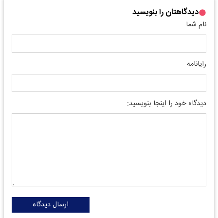
دیدگاهتان را بنویسید
نام شما
رایانامه
دیدگاه خود را اینجا بنویسید:
ارسال دیدگاه