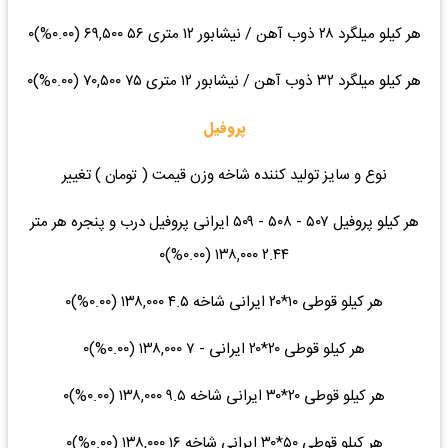
هر کیلو میلگرد ۲۸ ذوب آهن / نیشابور ۱۲ متری ۵۶ ۶۹,۵۰۰ (۰.۰۰%)۰
هر کیلو میلگرد ۳۲ ذوب آهن / نیشابور ۱۲ متری ۷۵ ۷۰,۵۰۰ (۰.۰۰%)۰
پروفیل
نوع و سایز تولید کننده شاخه وزن قیمت ( تومان ) تغییر
هر کیلو پروفیل ۵۰۷ - ۵۰۸ - ۵۰۹ ایرانی پروفیل درب و پنجره هر متر
۲.۴۴ ۱۳۸,۰۰۰ (۰.۰۰%)۰
هر کیلو قوطی ۱۰*۲۰ ایرانی شاخه ۴.۵ ۱۳۸,۰۰۰ (۰.۰۰%)۰
هر کیلو قوطی ۲۰*۲۰ ایرانی - ۷ ۱۳۸,۰۰۰ (۰.۰۰%)۰
هر کیلو قوطی ۲۰*۳۰ ایرانی شاخه ۹.۵ ۱۳۸,۰۰۰ (۰.۰۰%)۰
هر کیلو قوطی ۵۰*۳۰ ایرانی شاخه ۱۶ ۱۳۸,۰۰۰ (۰.۰۰%)۰