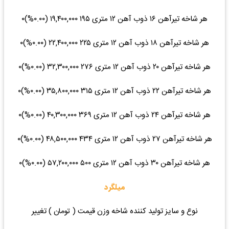
هر شاخه تیرآهن ۱۶ ذوب آهن ۱۲ متری ۱۹۵ ۱۹,۴۰۰,۰۰۰ (۰.۰۰%)۰
هر شاخه تیرآهن ۱۸ ذوب آهن ۱۲ متری ۲۲۵ ۲۲,۴۰۰,۰۰۰ (۰.۰۰%)۰
هر شاخه تیرآهن ۲۰ ذوب آهن ۱۲ متری ۲۷۶ ۳۲,۳۰۰,۰۰۰ (۰.۰۰%)۰
هر شاخه تیرآهن ۲۲ ذوب آهن ۱۲ متری ۳۱۵ ۳۵,۸۰۰,۰۰۰ (۰.۰۰%)۰
هر شاخه تیرآهن ۲۴ ذوب آهن ۱۲ متری ۳۶۹ ۴۰,۳۰۰,۰۰۰ (۰.۰۰%)۰
هر شاخه تیرآهن ۲۷ ذوب آهن ۱۲ متری ۴۳۴ ۴۸,۵۰۰,۰۰۰ (۰.۰۰%)۰
هر شاخه تیرآهن ۳۰ ذوب آهن ۱۲ متری ۵۰۰ ۵۷,۲۰۰,۰۰۰ (۰.۰۰%)۰
میلگرد
نوع و سایز تولید کننده شاخه وزن قیمت ( تومان ) تغییر