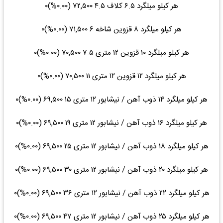
هر کیلو میلگرد ۶.۵ کلاف ۴.۵ ۷۲,۵۰۰ (۰.۰۰%)۰
هر کیلو میلگرد ۸ قزوین شاخه ۶ ۷۱,۵۰۰ (۰.۰۰%)۰
هر کیلو میلگرد ۱۰ قزوین ۱۲ متری ۷.۵ ۷۰,۵۰۰ (۰.۰۰%)۰
هر کیلو میلگرد ۱۲ قزوین ۱۲ متری ۱۱ ۷۰,۵۰۰ (۰.۰۰%)۰
هر کیلو میلگرد ۱۴ ذوب آهن / نیشابور ۱۲ متری ۱۵ ۶۹,۵۰۰ (۰.۰۰%)۰
هر کیلو میلگرد ۱۶ ذوب آهن / نیشابور ۱۲ متری ۱۹ ۶۹,۵۰۰ (۰.۰۰%)۰
هر کیلو میلگرد ۱۸ ذوب آهن / نیشابور ۱۲ متری ۲۵ ۶۹,۵۰۰ (۰.۰۰%)۰
هر کیلو میلگرد ۲۰ ذوب آهن / نیشابور ۱۲ متری ۳۰ ۶۹,۵۰۰ (۰.۰۰%)۰
هر کیلو میلگرد ۲۲ ذوب آهن / نیشابور ۱۲ متری ۳۶ ۶۹,۵۰۰ (۰.۰۰%)۰
هر کیلو میلگرد ۲۵ ذوب آهن / نیشابور ۱۲ متری ۴۷ ۶۹,۵۰۰ (۰.۰۰%)۰