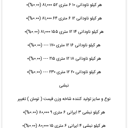
هر کیلو ناودانی ۱۰ ۶ متری ۵۲ ۸۱,۰۰۰ (۰.۰۰%)۰
هر کیلو ناودانی ۱۲ ۶ متری ۶۴ ۸۱,۰۰۰ (۰.۰۰%)۰
هر کیلو ناودانی ۱۴ ۱۲ متری ۱۵۵ ۸۱,۰۰۰ (۰.۰۰%)۰
هر کیلو ناودانی ۱۶ ۱۲ متری ۱۷۰ --- (۰.۰۰%)۰
هر کیلو ناودانی ۱۸ ۱۲ متری ۲۱۵ --- (۰.۰۰%)۰
هر کیلو ناودانی ۲۰ ۱۲ متری ۲۳۰ --- (۰.۰۰%)۰
نبشی
نوع و سایز تولید کننده شاخه وزن قیمت ( تومان ) تغییر
هر کیلو نبشی ۳ ایرانی ۶ متری ۹ ۸۰,۰۰۰ (۰.۰۰%)۰
هر کیلو نبشی ۴ ایرانی ۶ متری ۱۵ ۸۰,۰۰۰ (۰.۰۰%)۰