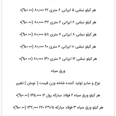
هر کیلو نبشی ۵ ایرانی ۶ متری ۲۲ ۸۰,۰۰۰ (۰.۰۰%)۰
هر کیلو نبشی ۶ ایرانی ۶ متری ۳۲ ۸۰,۰۰۰ (۰.۰۰%)۰
هر کیلو نبشی ۸ ایرانی ۶ متری ۵۸ ۸۰,۰۰۰ (۰.۰۰%)۰
هر کیلو نبشی ۱۰ ایرانی ۶ متری ۹۰ ۸۰,۰۰۰ (۰.۰۰%)۰
هر کیلو نبشی ۱۲ ایرانی ۶ متری ۱۳۰ ۸۰,۰۰۰ (۰.۰۰%)۰
ورق سیاه
نوع و سایز تولید کننده شاخه وزن قیمت ( تومان ) تغییر
هر کیلو ورق سیاه ۲ فولاد مبارکه رول ۱۲ ۱۴۵,۰۰۰ (۰.۰۰%)۰
هر کیلو ورق سیاه ۳ فولاد مبارکه ۱/۵*۶ ۲۲۰ ۱۳۲,۰۰۰ (۰.۰۰%)۰