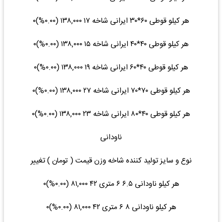
هر کیلو قوطی ۶۰*۳۰ ایرانی شاخه ۱۷ ۱۳۸,۰۰۰ (۰.۰۰%)۰
هر کیلو قوطی ۴۰*۴۰ ایرانی شاخه ۱۵ ۱۳۸,۰۰۰ (۰.۰۰%)۰
هر کیلو قوطی ۴۰*۶۰ ایرانی شاخه ۱۹ ۱۳۸,۰۰۰ (۰.۰۰%)۰
هر کیلو قوطی ۷۰*۷۰ ایرانی شاخه ۲۷ ۱۳۸,۰۰۰ (۰.۰۰%)۰
هر کیلو قوطی ۴۰*۸۰ ایرانی شاخه ۲۳ ۱۳۸,۰۰۰ (۰.۰۰%)۰
ناودانی
نوع و سایز تولید کننده شاخه وزن قیمت ( تومان ) تغییر
هر کیلو ناودانی ۶.۵ ۶ متری ۴۲ ۸۱,۰۰۰ (۰.۰۰%)۰
هر کیلو ناودانی ۸ ۶ متری ۴۲ ۸۱,۰۰۰ (۰.۰۰%)۰