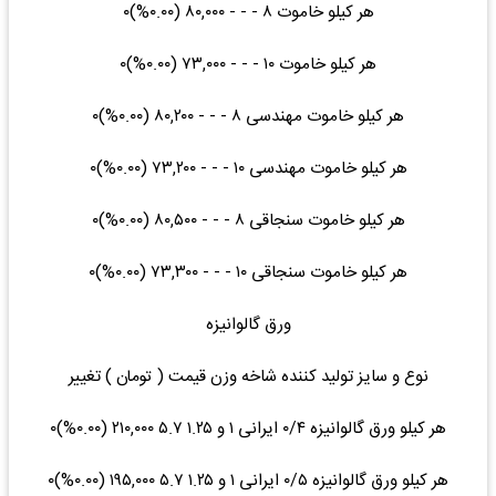
هر کیلو خاموت ۸ - - - ۸۰,۰۰۰ (۰.۰۰%)۰
هر کیلو خاموت ۱۰ - - - ۷۳,۰۰۰ (۰.۰۰%)۰
هر کیلو خاموت مهندسی ۸ - - - ۸۰,۲۰۰ (۰.۰۰%)۰
هر کیلو خاموت مهندسی ۱۰ - - - ۷۳,۲۰۰ (۰.۰۰%)۰
هر کیلو خاموت سنجاقی ۸ - - - ۸۰,۵۰۰ (۰.۰۰%)۰
هر کیلو خاموت سنجاقی ۱۰ - - - ۷۳,۳۰۰ (۰.۰۰%)۰
ورق گالوانیزه
نوع و سایز تولید کننده شاخه وزن قیمت ( تومان ) تغییر
هر کیلو ورق گالوانیزه ۰/۴ ایرانی ۱ و ۱.۲۵ ۵.۷ ۲۱۰,۰۰۰ (۰.۰۰%)۰
هر کیلو ورق گالوانیزه ۰/۵ ایرانی ۱ و ۱.۲۵ ۵.۷ ۱۹۵,۰۰۰ (۰.۰۰%)۰