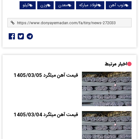
ذوب آهن
فولاد مبارکه
معدن
وزن
کیلو
اخبار مرتبط
قیمت آهن میلگرد 1405/03/05
قیمت آهن میلگرد 1405/03/04