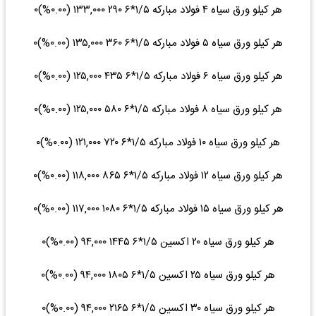
هر کیلو ورق سیاه ۴ فولاد مبارکه ۱/۵*۶ ۲۹۰ ۱۳۳,۰۰۰ (۰.۰۰%)۰
هر کیلو ورق سیاه ۵ فولاد مبارکه ۱/۵*۶ ۳۶۰ ۱۳۵,۰۰۰ (۰.۰۰%)۰
هر کیلو ورق سیاه ۶ فولاد مبارکه ۱/۵*۶ ۴۳۵ ۱۲۵,۰۰۰ (۰.۰۰%)۰
هر کیلو ورق سیاه ۸ فولاد مبارکه ۱/۵*۶ ۵۸۰ ۱۲۵,۰۰۰ (۰.۰۰%)۰
هر کیلو ورق سیاه ۱۰ فولاد مبارکه ۱/۵*۶ ۷۲۰ ۱۲۱,۰۰۰ (۰.۰۰%)۰
هر کیلو ورق سیاه ۱۲ فولاد مبارکه ۱/۵*۶ ۸۶۵ ۱۱۸,۰۰۰ (۰.۰۰%)۰
هر کیلو ورق سیاه ۱۵ فولاد مبارکه ۱/۵*۶ ۱۰۸۰ ۱۱۷,۰۰۰ (۰.۰۰%)۰
هر کیلو ورق سیاه ۲۰ اکسین ۱/۵*۶ ۱۴۴۵ ۹۴,۰۰۰ (۰.۰۰%)۰
هر کیلو ورق سیاه ۲۵ اکسین ۱/۵*۶ ۱۸۰۵ ۹۴,۰۰۰ (۰.۰۰%)۰
هر کیلو ورق سیاه ۳۰ اکسین ۱/۵*۶ ۲۱۶۵ ۹۴,۰۰۰ (۰.۰۰%)۰