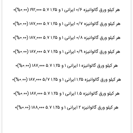
هر کیلو ورق گالوانیزه ۰/۶ ایرانی ۱ و ۱.۲۵ ۵.۷ ۱۹۲,۰۰۰ (۰.۰۰%)۰
هر کیلو ورق گالوانیزه ۰/۷ ایرانی ۱ و ۱.۲۵ ۵.۷ ۱۸۷,۰۰۰ (۰.۰۰%)۰
هر کیلو ورق گالوانیزه ۰/۸ ایرانی ۱ و ۱.۲۵ ۵.۷ ۱۸۷,۰۰۰ (۰.۰۰%)۰
هر کیلو ورق گالوانیزه ۰/۹ ایرانی ۱ و ۱.۲۵ ۵.۷ ۱۸۷,۰۰۰ (۰.۰۰%)۰
هر کیلو ورق گالوانیزه ۱ ایرانی ۱ و ۱.۲۵ ۵.۷ ۱۸۷,۰۰۰ (۰.۰۰%)۰
هر کیلو ورق گالوانیزه ۱.۲۵ ایرانی ۱ و ۱.۲۵ ۵/۷ ۱۸۷,۰۰۰ (۰.۰۰%)۰
هر کیلو ورق گالوانیزه ۱.۵ ایرانی ۱ و ۱.۲۵ ۵.۷ ۱۸۷,۰۰۰ (۰.۰۰%)۰
هر کیلو ورق گالوانیزه ۲ ایرانی ۱ و ۱.۲۵ ۵.۷ ۱۸۸,۰۰۰ (۰.۰۰%)۰