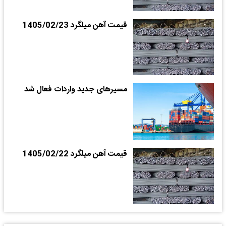
قیمت آهن میلگرد 1405/02/23
مسیرهای جدید واردات فعال شد
قیمت آهن میلگرد 1405/02/22