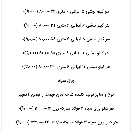
هر کیلو نبشی ۵ ایرانی ۶ متری ۲۲ ۸۰,۰۰۰ (۰.۰۰%)۰
هر کیلو نبشی ۶ ایرانی ۶ متری ۳۲ ۸۰,۰۰۰ (۰.۰۰%)۰
هر کیلو نبشی ۸ ایرانی ۶ متری ۵۸ ۸۰,۰۰۰ (۰.۰۰%)۰
هر کیلو نبشی ۱۰ ایرانی ۶ متری ۹۰ ۸۰,۰۰۰ (۰.۰۰%)۰
هر کیلو نبشی ۱۲ ایرانی ۶ متری ۱۳۰ ۸۰,۰۰۰ (۰.۰۰%)۰
ورق سیاه
نوع و سایز تولید کننده شاخه وزن قیمت ( تومان ) تغییر
هر کیلو ورق سیاه ۲ فولاد مبارکه رول ۱۲ ۱۴۴,۰۰۰ (۰.۰۰%)۰
هر کیلو ورق سیاه ۳ فولاد مبارکه ۱/۵*۶ ۲۲۰ ۱۳۵,۰۰۰ (۰.۰۰%)۰