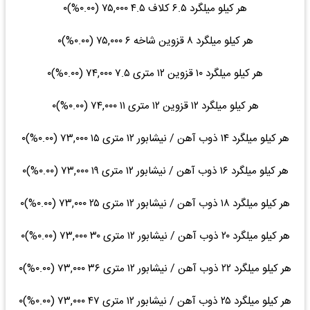
هر کیلو میلگرد ۶.۵ کلاف ۴.۵ ۷۵,۰۰۰ (۰.۰۰%)۰
هر کیلو میلگرد ۸ قزوین شاخه ۶ ۷۵,۰۰۰ (۰.۰۰%)۰
هر کیلو میلگرد ۱۰ قزوین ۱۲ متری ۷.۵ ۷۴,۰۰۰ (۰.۰۰%)۰
هر کیلو میلگرد ۱۲ قزوین ۱۲ متری ۱۱ ۷۴,۰۰۰ (۰.۰۰%)۰
هر کیلو میلگرد ۱۴ ذوب آهن / نیشابور ۱۲ متری ۱۵ ۷۳,۰۰۰ (۰.۰۰%)۰
هر کیلو میلگرد ۱۶ ذوب آهن / نیشابور ۱۲ متری ۱۹ ۷۳,۰۰۰ (۰.۰۰%)۰
هر کیلو میلگرد ۱۸ ذوب آهن / نیشابور ۱۲ متری ۲۵ ۷۳,۰۰۰ (۰.۰۰%)۰
هر کیلو میلگرد ۲۰ ذوب آهن / نیشابور ۱۲ متری ۳۰ ۷۳,۰۰۰ (۰.۰۰%)۰
هر کیلو میلگرد ۲۲ ذوب آهن / نیشابور ۱۲ متری ۳۶ ۷۳,۰۰۰ (۰.۰۰%)۰
هر کیلو میلگرد ۲۵ ذوب آهن / نیشابور ۱۲ متری ۴۷ ۷۳,۰۰۰ (۰.۰۰%)۰