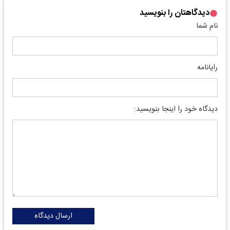
دیدگاهتان را بنویسید
نام شما
رایانامه
دیدگاه خود را اینجا بنویسید:
ارسال دیدگاه