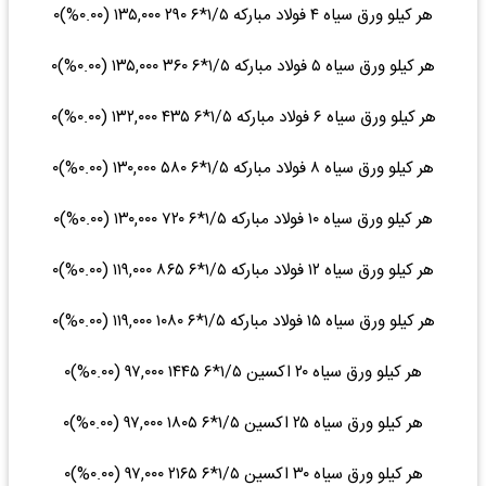
هر کیلو ورق سیاه ۴ فولاد مبارکه ۱/۵*۶ ۲۹۰ ۱۳۵,۰۰۰ (۰.۰۰%)۰
هر کیلو ورق سیاه ۵ فولاد مبارکه ۱/۵*۶ ۳۶۰ ۱۳۵,۰۰۰ (۰.۰۰%)۰
هر کیلو ورق سیاه ۶ فولاد مبارکه ۱/۵*۶ ۴۳۵ ۱۳۲,۰۰۰ (۰.۰۰%)۰
هر کیلو ورق سیاه ۸ فولاد مبارکه ۱/۵*۶ ۵۸۰ ۱۳۰,۰۰۰ (۰.۰۰%)۰
هر کیلو ورق سیاه ۱۰ فولاد مبارکه ۱/۵*۶ ۷۲۰ ۱۳۰,۰۰۰ (۰.۰۰%)۰
هر کیلو ورق سیاه ۱۲ فولاد مبارکه ۱/۵*۶ ۸۶۵ ۱۱۹,۰۰۰ (۰.۰۰%)۰
هر کیلو ورق سیاه ۱۵ فولاد مبارکه ۱/۵*۶ ۱۰۸۰ ۱۱۹,۰۰۰ (۰.۰۰%)۰
هر کیلو ورق سیاه ۲۰ اکسین ۱/۵*۶ ۱۴۴۵ ۹۷,۰۰۰ (۰.۰۰%)۰
هر کیلو ورق سیاه ۲۵ اکسین ۱/۵*۶ ۱۸۰۵ ۹۷,۰۰۰ (۰.۰۰%)۰
هر کیلو ورق سیاه ۳۰ اکسین ۱/۵*۶ ۲۱۶۵ ۹۷,۰۰۰ (۰.۰۰%)۰