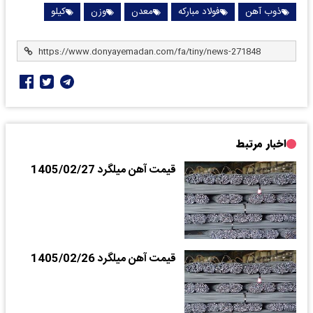
ذوب آهن
فولاد مبارکه
معدن
وزن
کیلو
اخبار مرتبط
قیمت آهن میلگرد 1405/02/27
قیمت آهن میلگرد 1405/02/26