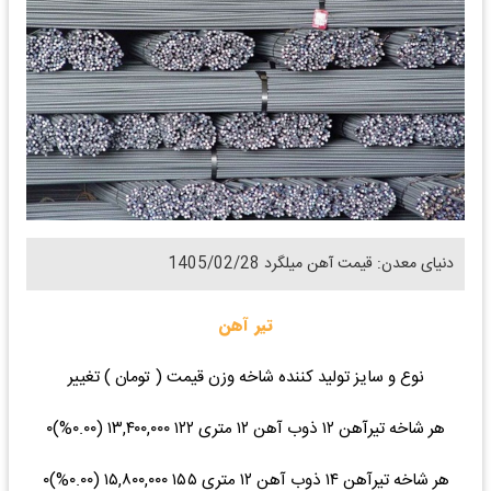
دنیای معدن: قیمت آهن میلگرد 1405/02/28
تیر آهن
نوع و سایز تولید کننده شاخه وزن قیمت ( تومان ) تغییر
هر شاخه تیرآهن ۱۲ ذوب آهن ۱۲ متری ۱۲۲ ۱۳,۴۰۰,۰۰۰ (۰.۰۰%)۰
هر شاخه تیرآهن ۱۴ ذوب آهن ۱۲ متری ۱۵۵ ۱۵,۸۰۰,۰۰۰ (۰.۰۰%)۰