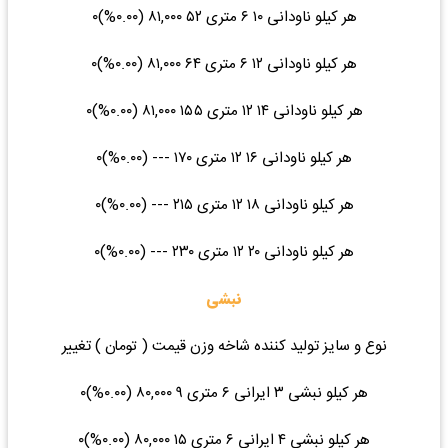
هر کیلو ناودانی ۱۰ ۶ متری ۵۲ ۸۱,۰۰۰ (۰.۰۰%)۰
هر کیلو ناودانی ۱۲ ۶ متری ۶۴ ۸۱,۰۰۰ (۰.۰۰%)۰
هر کیلو ناودانی ۱۴ ۱۲ متری ۱۵۵ ۸۱,۰۰۰ (۰.۰۰%)۰
هر کیلو ناودانی ۱۶ ۱۲ متری ۱۷۰ --- (۰.۰۰%)۰
هر کیلو ناودانی ۱۸ ۱۲ متری ۲۱۵ --- (۰.۰۰%)۰
هر کیلو ناودانی ۲۰ ۱۲ متری ۲۳۰ --- (۰.۰۰%)۰
نبشی
نوع و سایز تولید کننده شاخه وزن قیمت ( تومان ) تغییر
هر کیلو نبشی ۳ ایرانی ۶ متری ۹ ۸۰,۰۰۰ (۰.۰۰%)۰
هر کیلو نبشی ۴ ایرانی ۶ متری ۱۵ ۸۰,۰۰۰ (۰.۰۰%)۰