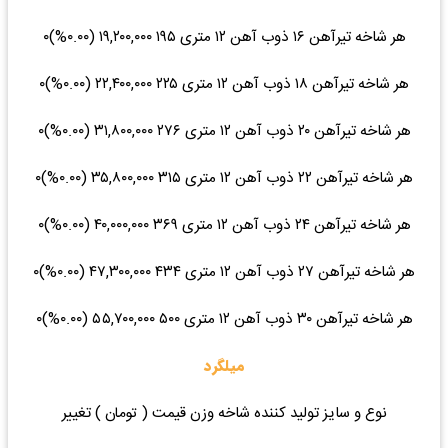
هر شاخه تیرآهن ۱۶ ذوب آهن ۱۲ متری ۱۹۵ ۱۹,۲۰۰,۰۰۰ (۰.۰۰%)۰
هر شاخه تیرآهن ۱۸ ذوب آهن ۱۲ متری ۲۲۵ ۲۲,۴۰۰,۰۰۰ (۰.۰۰%)۰
هر شاخه تیرآهن ۲۰ ذوب آهن ۱۲ متری ۲۷۶ ۳۱,۸۰۰,۰۰۰ (۰.۰۰%)۰
هر شاخه تیرآهن ۲۲ ذوب آهن ۱۲ متری ۳۱۵ ۳۵,۸۰۰,۰۰۰ (۰.۰۰%)۰
هر شاخه تیرآهن ۲۴ ذوب آهن ۱۲ متری ۳۶۹ ۴۰,۰۰۰,۰۰۰ (۰.۰۰%)۰
هر شاخه تیرآهن ۲۷ ذوب آهن ۱۲ متری ۴۳۴ ۴۷,۳۰۰,۰۰۰ (۰.۰۰%)۰
هر شاخه تیرآهن ۳۰ ذوب آهن ۱۲ متری ۵۰۰ ۵۵,۷۰۰,۰۰۰ (۰.۰۰%)۰
میلگرد
نوع و سایز تولید کننده شاخه وزن قیمت ( تومان ) تغییر