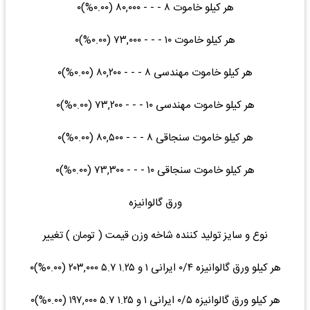
هر کیلو خاموت ۸ - - - ۸۰,۰۰۰ (۰.۰۰%)۰
هر کیلو خاموت ۱۰ - - - ۷۳,۰۰۰ (۰.۰۰%)۰
هر کیلو خاموت مهندسی ۸ - - - ۸۰,۲۰۰ (۰.۰۰%)۰
هر کیلو خاموت مهندسی ۱۰ - - - ۷۳,۲۰۰ (۰.۰۰%)۰
هر کیلو خاموت سنجاقی ۸ - - - ۸۰,۵۰۰ (۰.۰۰%)۰
هر کیلو خاموت سنجاقی ۱۰ - - - ۷۳,۳۰۰ (۰.۰۰%)۰
ورق گالوانیزه
نوع و سایز تولید کننده شاخه وزن قیمت ( تومان ) تغییر
هر کیلو ورق گالوانیزه ۰/۴ ایرانی ۱ و ۱.۲۵ ۵.۷ ۲۰۳,۰۰۰ (۰.۰۰%)۰
هر کیلو ورق گالوانیزه ۰/۵ ایرانی ۱ و ۱.۲۵ ۵.۷ ۱۹۷,۰۰۰ (۰.۰۰%)۰