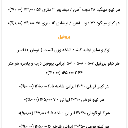
هر کیلو میلگرد ۲۸ ذوب آهن / نیشابور ۱۲ متری ۵۶ ۷۳,۰۰۰ (۰.۰۰%)۰
هر کیلو میلگرد ۳۲ ذوب آهن / نیشابور ۱۲ متری ۷۵ ۷۴,۰۰۰ (۰.۰۰%)۰
پروفیل
نوع و سایز تولید کننده شاخه وزن قیمت ( تومان ) تغییر
هر کیلو پروفیل ۵۰۷ - ۵۰۸ - ۵۰۹ ایرانی پروفیل درب و پنجره هر متر
۲.۴۴ ۱۴۵,۰۰۰ (۰.۰۰%)۰
هر کیلو قوطی ۱۰*۲۰ ایرانی شاخه ۴.۵ ۱۴۵,۰۰۰ (۰.۰۰%)۰
هر کیلو قوطی ۲۰*۲۰ ایرانی - ۷ ۱۴۵,۰۰۰ (۰.۰۰%)۰
هر کیلو قوطی ۲۰*۳۰ ایرانی شاخه ۹.۵ ۱۴۵,۰۰۰ (۰.۰۰%)۰
هر کیلو قوطی ۵۰*۳۰ ایرانی شاخه ۱۶ ۱۴۵,۰۰۰ (۰.۰۰%)۰