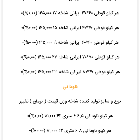
هر کیلو قوطی ۶۰*۳۰ ایرانی شاخه ۱۷ ۱۴۵,۰۰۰ (۰.۰۰%)۰
هر کیلو قوطی ۴۰*۴۰ ایرانی شاخه ۱۵ ۱۴۵,۰۰۰ (۰.۰۰%)۰
هر کیلو قوطی ۴۰*۶۰ ایرانی شاخه ۱۹ ۱۴۵,۰۰۰ (۰.۰۰%)۰
هر کیلو قوطی ۷۰*۷۰ ایرانی شاخه ۲۷ ۱۴۵,۰۰۰ (۰.۰۰%)۰
هر کیلو قوطی ۴۰*۸۰ ایرانی شاخه ۲۳ ۱۴۵,۰۰۰ (۰.۰۰%)۰
ناودانی
نوع و سایز تولید کننده شاخه وزن قیمت ( تومان ) تغییر
هر کیلو ناودانی ۶.۵ ۶ متری ۴۲ ۸۱,۰۰۰ (۰.۰۰%)۰
هر کیلو ناودانی ۸ ۶ متری ۴۲ ۸۱,۰۰۰ (۰.۰۰%)۰