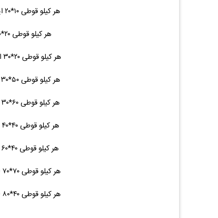
هر کیلو قوطی ۱۰*۲۰ ایرانی شاخه ۴.۵ ۱۴۵,۰۰۰ (۰.۰۰%)۰
هر کیلو قوطی ۲۰*۲۰ ایرانی - ۷ ۱۴۵,۰۰۰ (۰.۰۰%)۰
هر کیلو قوطی ۲۰*۳۰ ایرانی شاخه ۹.۵ ۱۴۵,۰۰۰ (۰.۰۰%)۰
هر کیلو قوطی ۵۰*۳۰ ایرانی شاخه ۱۶ ۱۴۵,۰۰۰ (۰.۰۰%)۰
هر کیلو قوطی ۶۰*۳۰ ایرانی شاخه ۱۷ ۱۴۵,۰۰۰ (۰.۰۰%)۰
هر کیلو قوطی ۴۰*۴۰ ایرانی شاخه ۱۵ ۱۴۵,۰۰۰ (۰.۰۰%)۰
هر کیلو قوطی ۴۰*۶۰ ایرانی شاخه ۱۹ ۱۴۵,۰۰۰ (۰.۰۰%)۰
هر کیلو قوطی ۷۰*۷۰ ایرانی شاخه ۲۷ ۱۴۵,۰۰۰ (۰.۰۰%)۰
هر کیلو قوطی ۴۰*۸۰ ایرانی شاخه ۲۳ ۱۴۵,۰۰۰ (۰.۰۰%)۰