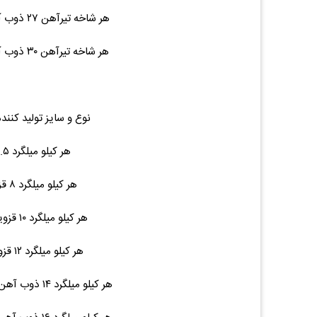
هر شاخه تیرآهن ۲۷ ذوب آهن ۱۲ متری ۴۳۴ ۵۲,۰۰۰,۰۰۰ (۰.۰۰%)۰
هر شاخه تیرآهن ۳۰ ذوب آهن ۱۲ متری ۵۰۰ ۵۷,۷۰۰,۰۰۰ (۰.۰۰%)۰
نوع و سایز تولید کنند
هر کیلو میلگرد ۶.۵ کلاف ۴.۵ ۷۵,۵۰۰ (۰.۰۰%)۰
هر کیلو میلگرد ۸ قزوین شاخه ۶ ۷۴,۵۰۰ (۰.۰۰%)۰
هر کیلو میلگرد ۱۰ قزوین ۱۲ متری ۷.۵ ۷۳,۵۰۰ (۰.۰۰%)۰
هر کیلو میلگرد ۱۲ قزوین ۱۲ متری ۱۱ ۷۳,۵۰۰ (۰.۰۰%)۰
هر کیلو میلگرد ۱۴ ذوب آهن / نیشابور ۱۲ متری ۱۵ ۷۲,۵۰۰ (۰.۰۰%)۰