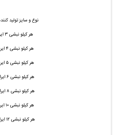
نوع و سایز تولید کنند
هر کیلو نبشی ۳ ایرانی ۶ متری ۹ ۸۰,۰۰۰ (۰.۰۰%)۰
هر کیلو نبشی ۴ ایرانی ۶ متری ۱۵ ۸۰,۰۰۰ (۰.۰۰%)۰
هر کیلو نبشی ۵ ایرانی ۶ متری ۲۲ ۸۰,۰۰۰ (۰.۰۰%)۰
هر کیلو نبشی ۶ ایرانی ۶ متری ۳۲ ۸۰,۰۰۰ (۰.۰۰%)۰
هر کیلو نبشی ۸ ایرانی ۶ متری ۵۸ ۸۰,۰۰۰ (۰.۰۰%)۰
هر کیلو نبشی ۱۰ ایرانی ۶ متری ۹۰ ۸۰,۰۰۰ (۰.۰۰%)۰
هر کیلو نبشی ۱۲ ایرانی ۶ متری ۱۳۰ ۸۰,۰۰۰ (۰.۰۰%)۰