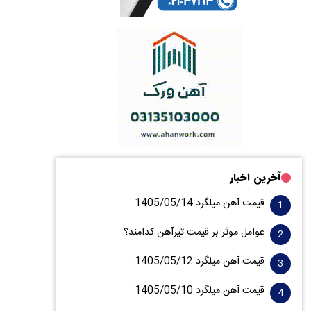
آخرین اخبار
قیمت آهن میلگرد 1405/05/14
عوامل موثر بر قیمت تیرآهن کدامند؟
قیمت آهن میلگرد 1405/05/12
قیمت آهن میلگرد 1405/05/10