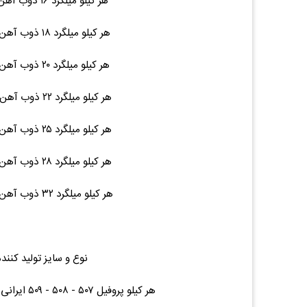
هر کیلو میلگرد ۱۶ ذوب آهن / نیشابور ۱۲ متری ۱۹ ۷۲,۵۰۰ (۰.۰۰%)۰
هر کیلو میلگرد ۱۸ ذوب آهن / نیشابور ۱۲ متری ۲۵ ۷۲,۵۰۰ (۰.۰۰%)۰
هر کیلو میلگرد ۲۰ ذوب آهن / نیشابور ۱۲ متری ۳۰ ۷۲,۵۰۰ (۰.۰۰%)۰
هر کیلو میلگرد ۲۲ ذوب آهن / نیشابور ۱۲ متری ۳۶ ۷۲,۵۰۰ (۰.۰۰%)۰
هر کیلو میلگرد ۲۵ ذوب آهن / نیشابور ۱۲ متری ۴۷ ۷۲,۵۰۰ (۰.۰۰%)۰
هر کیلو میلگرد ۲۸ ذوب آهن / نیشابور ۱۲ متری ۵۶ ۷۲,۵۰۰ (۰.۰۰%)۰
هر کیلو میلگرد ۳۲ ذوب آهن / نیشابور ۱۲ متری ۷۵ ۷۳,۵۰۰ (۰.۰۰%)۰
نوع و سایز تولید کنند
هر کیلو پروفیل ۵۰۷ - ۵۰۸ - ۵۰۹ ایرانی پروفیل درب و پنجره هر متر ۲.۴۴ ۱۴۵,۰۰۰ (۰.۰۰%)۰