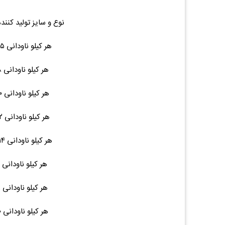
نوع و سایز تولید کنند
هر کیلو ناودانی ۶.۵ ۶ متری ۴۲ ۸۱,۰۰۰ (۰.۰۰%)۰
هر کیلو ناودانی ۸ ۶ متری ۴۲ ۸۱,۰۰۰ (۰.۰۰%)۰
هر کیلو ناودانی ۱۰ ۶ متری ۵۲ ۸۱,۰۰۰ (۰.۰۰%)۰
هر کیلو ناودانی ۱۲ ۶ متری ۶۴ ۸۱,۰۰۰ (۰.۰۰%)۰
هر کیلو ناودانی ۱۴ ۱۲ متری ۱۵۵ ۸۱,۰۰۰ (۰.۰۰%)۰
هر کیلو ناودانی ۱۶ ۱۲ متری ۱۷۰ --- (۰.۰۰%)۰
هر کیلو ناودانی ۱۸ ۱۲ متری ۲۱۵ --- (۰.۰۰%)۰
هر کیلو ناودانی ۲۰ ۱۲ متری ۲۳۰ --- (۰.۰۰%)۰