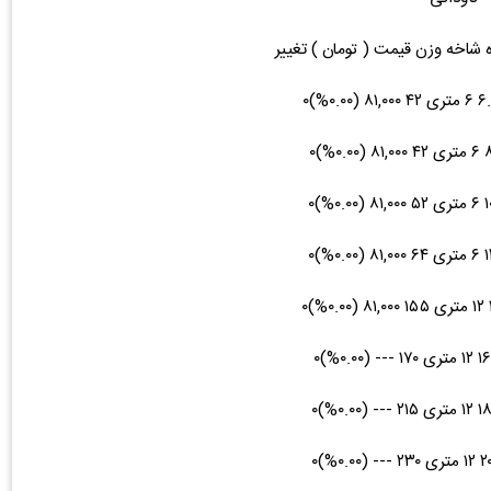
ه شاخه وزن قیمت ( تومان ) تغییر