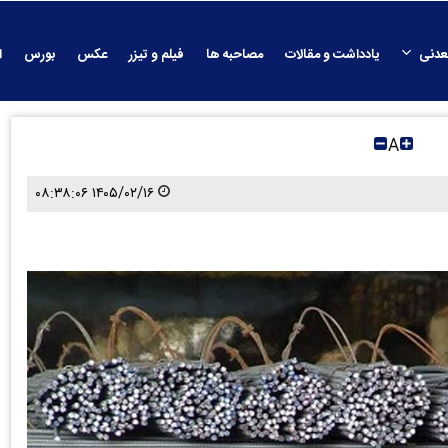
عدنی
یادداشت و مقالات
مصاحبه ها
فیلم و تیزر
عکس
بورس
ا
A
۱۴۰۵/۰۲/۱۶ ۰۸:۳۸:۰۶