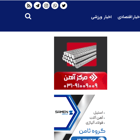
خبار اقتصادی
اخبار ورزشی