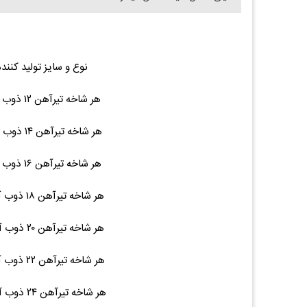
نوع و سایز تولید کنند
هر شاخه تیرآهن ۱۲ ذوب آهن ۱۲ متری ۱۲۲ ۱۳,۲۰۰,۰۰۰ (۰.۰۰%)۰
هر شاخه تیرآهن ۱۴ ذوب آهن ۱۲ متری ۱۵۵ ۱۶,۰۰۰,۰۰۰ (۰.۰۰%)۰
هر شاخه تیرآهن ۱۶ ذوب آهن ۱۲ متری ۱۹۵ ۲۰,۰۰۰,۰۰۰ (۰.۰۰%)۰
هر شاخه تیرآهن ۱۸ ذوب آهن ۱۲ متری ۲۲۵ ۲۳,۰۰۰,۰۰۰ (۰.۰۰%)۰
هر شاخه تیرآهن ۲۰ ذوب آهن ۱۲ متری ۲۷۶ ۳۲,۰۰۰,۰۰۰ (۰.۰۰%)۰
هر شاخه تیرآهن ۲۲ ذوب آهن ۱۲ متری ۳۱۵ ۳۸,۰۰۰,۰۰۰ (۰.۰۰%)۰
هر شاخه تیرآهن ۲۴ ذوب آهن ۱۲ متری ۳۶۹ ۴۳,۰۰۰,۰۰۰ (۰.۰۰%)۰