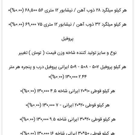
هر کیلو میلگرد ۲۸ ذوب آهن / نیشابور ۱۲ متری ۵۶ ۶۸,۵۰۰ (۰.۰۰%)۰
هر کیلو میلگرد ۳۲ ذوب آهن / نیشابور ۱۲ متری ۷۵ ۶۹,۰۰۰ (۰.۰۰%)۰
پروفیل
نوع و سایز تولید کننده شاخه وزن قیمت ( تومان ) تغییر
هر کیلو پروفیل ۵۰۷ - ۵۰۸ - ۵۰۹ ایرانی پروفیل درب و پنجره هر متر
۲.۴۴ ۱۳۰,۰۰۰ (۰.۰۰%)۰
هر کیلو قوطی ۱۰*۲۰ ایرانی شاخه ۴.۵ ۱۳۰,۰۰۰ (۰.۰۰%)۰
هر کیلو قوطی ۲۰*۲۰ ایرانی - ۷ ۱۳۰,۰۰۰ (۰.۰۰%)۰
هر کیلو قوطی ۲۰*۳۰ ایرانی شاخه ۹.۵ ۱۳۰,۰۰۰ (۰.۰۰%)۰
هر کیلو قوطی ۵۰*۳۰ ایرانی شاخه ۱۶ ۱۳۰,۰۰۰ (۰.۰۰%)۰