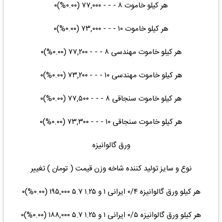
هر کیلو خاموت ۸ - - - ۷۷,۰۰۰ (۰.۰۰%)۰
هر کیلو خاموت ۱۰ - - - ۷۳,۰۰۰ (۰.۰۰%)۰
هر کیلو خاموت مهندسی ۸ - - - ۷۷,۲۰۰ (۰.۰۰%)۰
هر کیلو خاموت مهندسی ۱۰ - - - ۷۳,۲۰۰ (۰.۰۰%)۰
هر کیلو خاموت سنجاقی ۸ - - - ۷۷,۵۰۰ (۰.۰۰%)۰
هر کیلو خاموت سنجاقی ۱۰ - - - ۷۳,۳۰۰ (۰.۰۰%)۰
ورق گالوانیزه
نوع و سایز تولید کننده شاخه وزن قیمت ( تومان ) تغییر
هر کیلو ورق گالوانیزه ۰/۴ ایرانی ۱ و ۱.۲۵ ۵.۷ ۱۹۵,۰۰۰ (۰.۰۰%)۰
هر کیلو ورق گالوانیزه ۰/۵ ایرانی ۱ و ۱.۲۵ ۵.۷ ۱۸۸,۰۰۰ (۰.۰۰%)۰