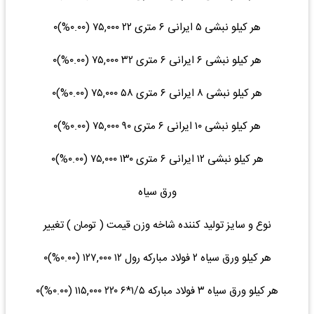
هر کیلو نبشی ۵ ایرانی ۶ متری ۲۲ ۷۵,۰۰۰ (۰.۰۰%)۰
هر کیلو نبشی ۶ ایرانی ۶ متری ۳۲ ۷۵,۰۰۰ (۰.۰۰%)۰
هر کیلو نبشی ۸ ایرانی ۶ متری ۵۸ ۷۵,۰۰۰ (۰.۰۰%)۰
هر کیلو نبشی ۱۰ ایرانی ۶ متری ۹۰ ۷۵,۰۰۰ (۰.۰۰%)۰
هر کیلو نبشی ۱۲ ایرانی ۶ متری ۱۳۰ ۷۵,۰۰۰ (۰.۰۰%)۰
ورق سیاه
نوع و سایز تولید کننده شاخه وزن قیمت ( تومان ) تغییر
هر کیلو ورق سیاه ۲ فولاد مبارکه رول ۱۲ ۱۲۷,۰۰۰ (۰.۰۰%)۰
هر کیلو ورق سیاه ۳ فولاد مبارکه ۱/۵*۶ ۲۲۰ ۱۱۵,۰۰۰ (۰.۰۰%)۰