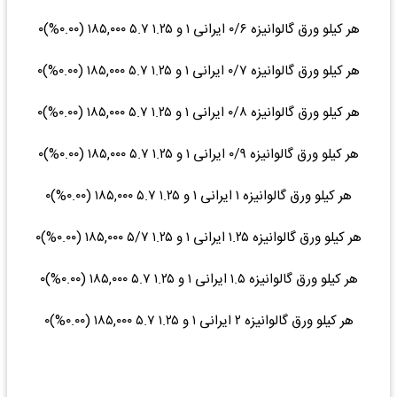
هر کیلو ورق گالوانیزه ۰/۶ ایرانی ۱ و ۱.۲۵ ۵.۷ ۱۸۵,۰۰۰ (۰.۰۰%)۰
هر کیلو ورق گالوانیزه ۰/۷ ایرانی ۱ و ۱.۲۵ ۵.۷ ۱۸۵,۰۰۰ (۰.۰۰%)۰
هر کیلو ورق گالوانیزه ۰/۸ ایرانی ۱ و ۱.۲۵ ۵.۷ ۱۸۵,۰۰۰ (۰.۰۰%)۰
هر کیلو ورق گالوانیزه ۰/۹ ایرانی ۱ و ۱.۲۵ ۵.۷ ۱۸۵,۰۰۰ (۰.۰۰%)۰
هر کیلو ورق گالوانیزه ۱ ایرانی ۱ و ۱.۲۵ ۵.۷ ۱۸۵,۰۰۰ (۰.۰۰%)۰
هر کیلو ورق گالوانیزه ۱.۲۵ ایرانی ۱ و ۱.۲۵ ۵/۷ ۱۸۵,۰۰۰ (۰.۰۰%)۰
هر کیلو ورق گالوانیزه ۱.۵ ایرانی ۱ و ۱.۲۵ ۵.۷ ۱۸۵,۰۰۰ (۰.۰۰%)۰
هر کیلو ورق گالوانیزه ۲ ایرانی ۱ و ۱.۲۵ ۵.۷ ۱۸۵,۰۰۰ (۰.۰۰%)۰