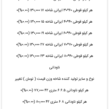
هر کیلو قوطی ۶۰*۳۰ ایرانی شاخه ۱۷ ۱۳۰,۰۰۰ (۰.۰۰%)۰
هر کیلو قوطی ۴۰*۴۰ ایرانی شاخه ۱۵ ۱۳۰,۰۰۰ (۰.۰۰%)۰
هر کیلو قوطی ۴۰*۶۰ ایرانی شاخه ۱۹ ۱۳۰,۰۰۰ (۰.۰۰%)۰
هر کیلو قوطی ۷۰*۷۰ ایرانی شاخه ۲۷ ۱۳۰,۰۰۰ (۰.۰۰%)۰
هر کیلو قوطی ۴۰*۸۰ ایرانی شاخه ۲۳ ۱۳۰,۰۰۰ (۰.۰۰%)۰
ناودانی
نوع و سایز تولید کننده شاخه وزن قیمت ( تومان ) تغییر
هر کیلو ناودانی ۶.۵ ۶ متری ۴۲ ۷۷,۰۰۰ (۰.۰۰%)۰
هر کیلو ناودانی ۸ ۶ متری ۴۲ ۸۰,۰۰۰ (۰.۰۰%)۰