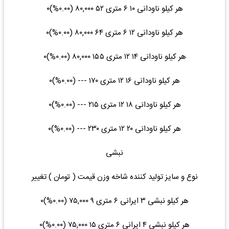
هر کیلو ناودانی ۱۰ ۶ متری ۵۲ ۸۰,۰۰۰ (۰.۰۰%)۰
هر کیلو ناودانی ۱۲ ۶ متری ۶۴ ۸۰,۰۰۰ (۰.۰۰%)۰
هر کیلو ناودانی ۱۴ ۱۲ متری ۱۵۵ ۸۰,۰۰۰ (۰.۰۰%)۰
هر کیلو ناودانی ۱۶ ۱۲ متری ۱۷۰ --- (۰.۰۰%)۰
هر کیلو ناودانی ۱۸ ۱۲ متری ۲۱۵ --- (۰.۰۰%)۰
هر کیلو ناودانی ۲۰ ۱۲ متری ۲۳۰ --- (۰.۰۰%)۰
نبشی
نوع و سایز تولید کننده شاخه وزن قیمت ( تومان ) تغییر
هر کیلو نبشی ۳ ایرانی ۶ متری ۹ ۷۵,۰۰۰ (۰.۰۰%)۰
هر کیلو نبشی ۴ ایرانی ۶ متری ۱۵ ۷۵,۰۰۰ (۰.۰۰%)۰