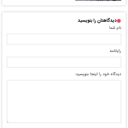
دیدگاهتان را بنویسید
نام شما
رایانامه
دیدگاه خود را اینجا بنویسید: