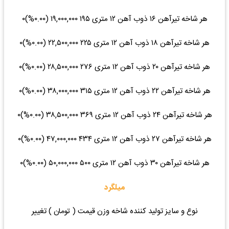
هر شاخه تیرآهن ۱۶ ذوب آهن ۱۲ متری ۱۹۵ ۱۹,۰۰۰,۰۰۰ (۰.۰۰%)۰
هر شاخه تیرآهن ۱۸ ذوب آهن ۱۲ متری ۲۲۵ ۲۲,۵۰۰,۰۰۰ (۰.۰۰%)۰
هر شاخه تیرآهن ۲۰ ذوب آهن ۱۲ متری ۲۷۶ ۲۸,۵۰۰,۰۰۰ (۰.۰۰%)۰
هر شاخه تیرآهن ۲۲ ذوب آهن ۱۲ متری ۳۱۵ ۳۸,۰۰۰,۰۰۰ (۰.۰۰%)۰
هر شاخه تیرآهن ۲۴ ذوب آهن ۱۲ متری ۳۶۹ ۳۸,۵۰۰,۰۰۰ (۰.۰۰%)۰
هر شاخه تیرآهن ۲۷ ذوب آهن ۱۲ متری ۴۳۴ ۴۷,۰۰۰,۰۰۰ (۰.۰۰%)۰
هر شاخه تیرآهن ۳۰ ذوب آهن ۱۲ متری ۵۰۰ ۵۰,۰۰۰,۰۰۰ (۰.۰۰%)۰
میلگرد
نوع و سایز تولید کننده شاخه وزن قیمت ( تومان ) تغییر