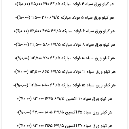
هر کیلو ورق سیاه ۴ فولاد مبارکه ۱/۵*۶ ۲۹۰ ۱۱۵,۰۰۰ (۰.۰۰%)۰
هر کیلو ورق سیاه ۵ فولاد مبارکه ۱/۵*۶ ۳۶۰ ۱۱,۵۰۰ (۰.۰۰%)۰
هر کیلو ورق سیاه ۶ فولاد مبارکه ۱/۵*۶ ۴۳۵ ۱۱۲,۵۰۰ (۰.۰۰%)۰
هر کیلو ورق سیاه ۸ فولاد مبارکه ۱/۵*۶ ۵۸۰ ۱۱۲,۵۰۰ (۰.۰۰%)۰
هر کیلو ورق سیاه ۱۰ فولاد مبارکه ۱/۵*۶ ۷۲۰ ۱۱۲,۵۰۰ (۰.۰۰%)۰
هر کیلو ورق سیاه ۱۲ فولاد مبارکه ۱/۵*۶ ۸۶۵ ۱۱۲,۵۰۰ (۰.۰۰%)۰
هر کیلو ورق سیاه ۱۵ فولاد مبارکه ۱/۵*۶ ۱۰۸۰ ۱۱۲,۵۰۰ (۰.۰۰%)۰
هر کیلو ورق سیاه ۲۰ اکسین ۱/۵*۶ ۱۴۴۵ ۹۳,۰۰۰ (۰.۰۰%)۰
هر کیلو ورق سیاه ۲۵ اکسین ۱/۵*۶ ۱۸۰۵ ۹۳,۰۰۰ (۰.۰۰%)۰
هر کیلو ورق سیاه ۳۰ اکسین ۱/۵*۶ ۲۱۶۵ ۹۳,۰۰۰ (۰.۰۰%)۰