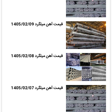
قیمت آهن میلگرد 1405/02/09
قیمت آهن میلگرد 1405/02/08
قیمت آهن میلگرد 1405/02/07