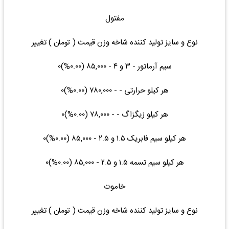
مفتول
نوع و سایز تولید کننده شاخه وزن قیمت ( تومان ) تغییر
سیم آرماتور - ۳ و ۴ - ۸۵,۰۰۰ (۰.۰۰%)۰
هر کیلو حرارتی - - ۷۸۰,۰۰۰ (۰.۰۰%)۰
هر کیلو زیگزاگ - - ۷۸,۰۰۰ (۰.۰۰%)۰
هر کیلو سیم فابریک ۱.۵ و ۲.۵ - ۸۵,۰۰۰ (۰.۰۰%)۰
هر کیلو سیم تسمه ۱.۵ و ۲.۵ - ۸۵,۰۰۰ (۰.۰۰%)۰
خاموت
نوع و سایز تولید کننده شاخه وزن قیمت ( تومان ) تغییر