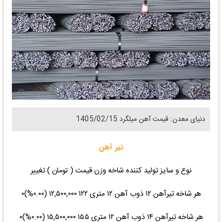
دنیای معدن: قیمت آهن میلگرد 1405/02/15
تیر آهن
نوع و سایز تولید کننده شاخه وزن قیمت ( تومان ) تغییر
هر شاخه تیرآهن ۱۲ ذوب آهن ۱۲ متری ۱۲۲ ۱۲,۵۰۰,۰۰۰ (۰.۰۰%)۰
هر شاخه تیرآهن ۱۴ ذوب آهن ۱۲ متری ۱۵۵ ۱۵,۵۰۰,۰۰۰ (۰.۰۰%)۰