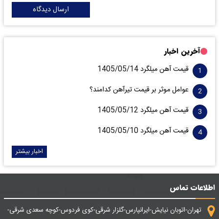
ارسال دیدگاه
آخرین اخبار
قیمت آهن میلگرد 1405/05/14
عوامل موثر بر قیمت تیرآهن کدامند؟
قیمت آهن میلگرد 1405/05/12
قیمت آهن میلگرد 1405/05/10
اخبار بیشتر
اطلاعات تماس
تهران-اتوبان نیایش-ایرانپارس-گلزار شرقی-کوی فردوس-کوچه سعدی شرقی-