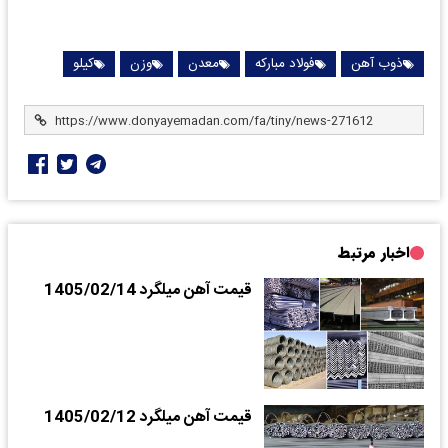
ذوب آهن
فولاد مبارکه
معدن
وزن
کیلو
اخبار مرتبط
قیمت آهن میلگرد 1405/02/14
قیمت آهن میلگرد 1405/02/12