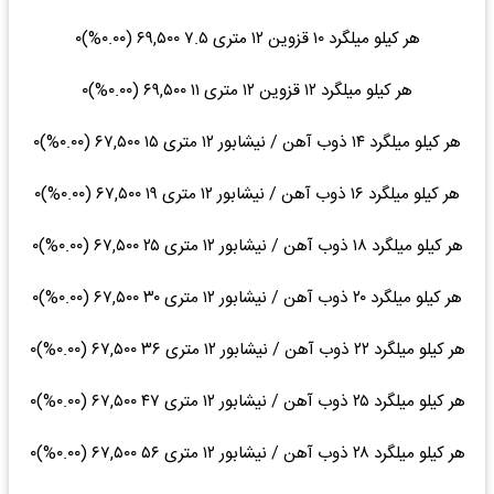
هر کیلو میلگرد ۱۰ قزوین ۱۲ متری ۷.۵ ۶۹,۵۰۰ (۰.۰۰%)۰
هر کیلو میلگرد ۱۲ قزوین ۱۲ متری ۱۱ ۶۹,۵۰۰ (۰.۰۰%)۰
هر کیلو میلگرد ۱۴ ذوب آهن / نیشابور ۱۲ متری ۱۵ ۶۷,۵۰۰ (۰.۰۰%)۰
هر کیلو میلگرد ۱۶ ذوب آهن / نیشابور ۱۲ متری ۱۹ ۶۷,۵۰۰ (۰.۰۰%)۰
هر کیلو میلگرد ۱۸ ذوب آهن / نیشابور ۱۲ متری ۲۵ ۶۷,۵۰۰ (۰.۰۰%)۰
هر کیلو میلگرد ۲۰ ذوب آهن / نیشابور ۱۲ متری ۳۰ ۶۷,۵۰۰ (۰.۰۰%)۰
هر کیلو میلگرد ۲۲ ذوب آهن / نیشابور ۱۲ متری ۳۶ ۶۷,۵۰۰ (۰.۰۰%)۰
هر کیلو میلگرد ۲۵ ذوب آهن / نیشابور ۱۲ متری ۴۷ ۶۷,۵۰۰ (۰.۰۰%)۰
هر کیلو میلگرد ۲۸ ذوب آهن / نیشابور ۱۲ متری ۵۶ ۶۷,۵۰۰ (۰.۰۰%)۰