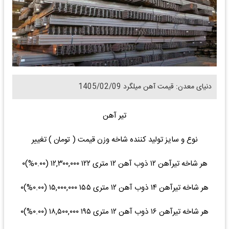
دنیای معدن: قیمت آهن میلگرد 1405/02/09
تیر آهن
نوع و سایز تولید کننده شاخه وزن قیمت ( تومان ) تغییر
هر شاخه تیرآهن ۱۲ ذوب آهن ۱۲ متری ۱۲۲ ۱۲,۳۰۰,۰۰۰ (۰.۰۰%)۰
هر شاخه تیرآهن ۱۴ ذوب آهن ۱۲ متری ۱۵۵ ۱۵,۰۰۰,۰۰۰ (۰.۰۰%)۰
هر شاخه تیرآهن ۱۶ ذوب آهن ۱۲ متری ۱۹۵ ۱۸,۵۰۰,۰۰۰ (۰.۰۰%)۰