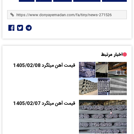
اخبار مرتبط
قیمت آهن میلگرد 1405/02/08
قیمت آهن میلگرد 1405/02/07