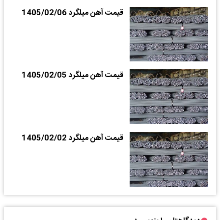
قیمت آهن میلگرد 1405/02/06
قیمت آهن میلگرد 1405/02/05
قیمت آهن میلگرد 1405/02/02