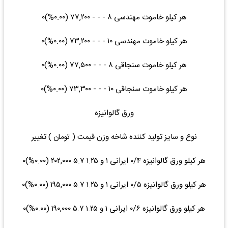
هر کیلو خاموت مهندسی ۸ - - - ۷۷,۲۰۰ (۰.۰۰%)۰
هر کیلو خاموت مهندسی ۱۰ - - - ۷۳,۲۰۰ (۰.۰۰%)۰
هر کیلو خاموت سنجاقی ۸ - - - ۷۷,۵۰۰ (۰.۰۰%)۰
هر کیلو خاموت سنجاقی ۱۰ - - - ۷۳,۳۰۰ (۰.۰۰%)۰
ورق گالوانیزه
نوع و سایز تولید کننده شاخه وزن قیمت ( تومان ) تغییر
هر کیلو ورق گالوانیزه ۰/۴ ایرانی ۱ و ۱.۲۵ ۵.۷ ۲۰۲,۰۰۰ (۰.۰۰%)۰
هر کیلو ورق گالوانیزه ۰/۵ ایرانی ۱ و ۱.۲۵ ۵.۷ ۱۹۵,۰۰۰ (۰.۰۰%)۰
هر کیلو ورق گالوانیزه ۰/۶ ایرانی ۱ و ۱.۲۵ ۵.۷ ۱۹۰,۰۰۰ (۰.۰۰%)۰