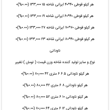
هر کیلو قوطی ۴۰*۴۰ ایرانی شاخه ۱۵ ۱۳۳,۰۰۰ (۰.۰۰%)۰
هر کیلو قوطی ۴۰*۶۰ ایرانی شاخه ۱۹ ۱۳۳,۰۰۰ (۰.۰۰%)۰
هر کیلو قوطی ۷۰*۷۰ ایرانی شاخه ۲۷ ۱۳۳,۰۰۰ (۰.۰۰%)۰
هر کیلو قوطی ۴۰*۸۰ ایرانی شاخه ۲۳ ۱۳۳,۰۰۰ (۰.۰۰%)۰
ناودانی
نوع و سایز تولید کننده شاخه وزن قیمت ( تومان ) تغییر
هر کیلو ناودانی ۶.۵ ۶ متری ۴۲ ۸۰,۰۰۰ (۰.۰۰%)۰
هر کیلو ناودانی ۸ ۶ متری ۴۲ ۸۰,۰۰۰ (۰.۰۰%)۰
هر کیلو ناودانی ۱۰ ۶ متری ۵۲ ۸۰,۰۰۰ (۰.۰۰%)۰
هر کیلو ناودانی ۱۲ ۶ متری ۶۴ ۸۰,۰۰۰ (۰.۰۰%)۰