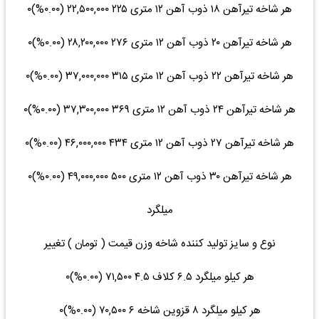
هر شاخه تیرآهن ۱۸ ذوب آهن ۱۲ متری ۲۲۵ ۲۲,۵۰۰,۰۰۰ (۰.۰۰%)۰
هر شاخه تیرآهن ۲۰ ذوب آهن ۱۲ متری ۲۷۶ ۲۸,۲۰۰,۰۰۰ (۰.۰۰%)۰
هر شاخه تیرآهن ۲۲ ذوب آهن ۱۲ متری ۳۱۵ ۳۷,۰۰۰,۰۰۰ (۰.۰۰%)۰
هر شاخه تیرآهن ۲۴ ذوب آهن ۱۲ متری ۳۶۹ ۳۷,۳۰۰,۰۰۰ (۰.۰۰%)۰
هر شاخه تیرآهن ۲۷ ذوب آهن ۱۲ متری ۴۳۴ ۴۶,۰۰۰,۰۰۰ (۰.۰۰%)۰
هر شاخه تیرآهن ۳۰ ذوب آهن ۱۲ متری ۵۰۰ ۴۹,۰۰۰,۰۰۰ (۰.۰۰%)۰
میلگرد
نوع و سایز تولید کننده شاخه وزن قیمت ( تومان ) تغییر
هر کیلو میلگرد ۶.۵ کلاف ۴.۵ ۷۱,۵۰۰ (۰.۰۰%)۰
هر کیلو میلگرد ۸ قزوین شاخه ۶ ۷۰,۵۰۰ (۰.۰۰%)۰