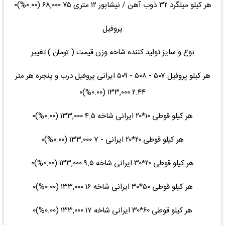
هر کیلو میلگرد ۳۲ ذوب آهن / نیشابور ۱۲ متری ۷۵ ۶۸,۰۰۰ (۰.۰۰%)۰
پروفیل
نوع و سایز تولید کننده شاخه وزن قیمت ( تومان ) تغییر
هر کیلو پروفیل ۵۰۷ - ۵۰۸ - ۵۰۹ ایرانی پروفیل درب و پنجره هر متر
۲.۴۴ ۱۳۳,۰۰۰ (۰.۰۰%)۰
هر کیلو قوطی ۱۰*۲۰ ایرانی شاخه ۴.۵ ۱۳۳,۰۰۰ (۰.۰۰%)۰
هر کیلو قوطی ۲۰*۲۰ ایرانی - ۷ ۱۳۳,۰۰۰ (۰.۰۰%)۰
هر کیلو قوطی ۲۰*۳۰ ایرانی شاخه ۹.۵ ۱۳۳,۰۰۰ (۰.۰۰%)۰
هر کیلو قوطی ۵۰*۳۰ ایرانی شاخه ۱۶ ۱۳۳,۰۰۰ (۰.۰۰%)۰
هر کیلو قوطی ۶۰*۳۰ ایرانی شاخه ۱۷ ۱۳۳,۰۰۰ (۰.۰۰%)۰