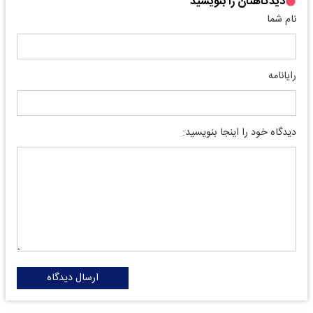
دیدگاهتان را بنویسید
نام شما
رایانامه
دیدگاه خود را اینجا بنویسید:
ارسال دیدگاه