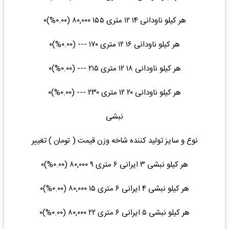
هر کیلو ناودانی ۱۴ ۱۲ متری ۱۵۵ ۸۰,۰۰۰ (۰.۰۰%)۰
هر کیلو ناودانی ۱۶ ۱۲ متری ۱۷۰ --- (۰.۰۰%)۰
هر کیلو ناودانی ۱۸ ۱۲ متری ۲۱۵ --- (۰.۰۰%)۰
هر کیلو ناودانی ۲۰ ۱۲ متری ۲۳۰ --- (۰.۰۰%)۰
نبشی
نوع و سایز تولید کننده شاخه وزن قیمت ( تومان ) تغییر
هر کیلو نبشی ۳ ایرانی ۶ متری ۹ ۸۰,۰۰۰ (۰.۰۰%)۰
هر کیلو نبشی ۴ ایرانی ۶ متری ۱۵ ۸۰,۰۰۰ (۰.۰۰%)۰
هر کیلو نبشی ۵ ایرانی ۶ متری ۲۲ ۸۰,۰۰۰ (۰.۰۰%)۰