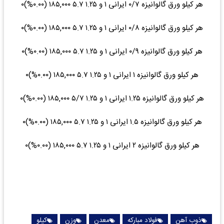
هر کیلو ورق گالوانیزه ۰/۷ ایرانی ۱ و ۱.۲۵ ۵.۷ ۱۸۵,۰۰۰ (۰.۰۰%)۰
هر کیلو ورق گالوانیزه ۰/۸ ایرانی ۱ و ۱.۲۵ ۵.۷ ۱۸۵,۰۰۰ (۰.۰۰%)۰
هر کیلو ورق گالوانیزه ۰/۹ ایرانی ۱ و ۱.۲۵ ۵.۷ ۱۸۵,۰۰۰ (۰.۰۰%)۰
هر کیلو ورق گالوانیزه ۱ ایرانی ۱ و ۱.۲۵ ۵.۷ ۱۸۵,۰۰۰ (۰.۰۰%)۰
هر کیلو ورق گالوانیزه ۱.۲۵ ایرانی ۱ و ۱.۲۵ ۵/۷ ۱۸۵,۰۰۰ (۰.۰۰%)۰
هر کیلو ورق گالوانیزه ۱.۵ ایرانی ۱ و ۱.۲۵ ۵.۷ ۱۸۵,۰۰۰ (۰.۰۰%)۰
هر کیلو ورق گالوانیزه ۲ ایرانی ۱ و ۱.۲۵ ۵.۷ ۱۸۵,۰۰۰ (۰.۰۰%)۰
ذوب آهن
فولاد مبارکه
معدن
وزن
کیلو