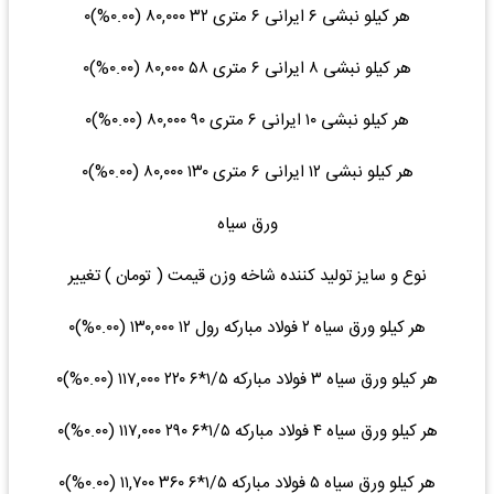
هر کیلو نبشی ۶ ایرانی ۶ متری ۳۲ ۸۰,۰۰۰ (۰.۰۰%)۰
هر کیلو نبشی ۸ ایرانی ۶ متری ۵۸ ۸۰,۰۰۰ (۰.۰۰%)۰
هر کیلو نبشی ۱۰ ایرانی ۶ متری ۹۰ ۸۰,۰۰۰ (۰.۰۰%)۰
هر کیلو نبشی ۱۲ ایرانی ۶ متری ۱۳۰ ۸۰,۰۰۰ (۰.۰۰%)۰
ورق سیاه
نوع و سایز تولید کننده شاخه وزن قیمت ( تومان ) تغییر
هر کیلو ورق سیاه ۲ فولاد مبارکه رول ۱۲ ۱۳۰,۰۰۰ (۰.۰۰%)۰
هر کیلو ورق سیاه ۳ فولاد مبارکه ۱/۵*۶ ۲۲۰ ۱۱۷,۰۰۰ (۰.۰۰%)۰
هر کیلو ورق سیاه ۴ فولاد مبارکه ۱/۵*۶ ۲۹۰ ۱۱۷,۰۰۰ (۰.۰۰%)۰
هر کیلو ورق سیاه ۵ فولاد مبارکه ۱/۵*۶ ۳۶۰ ۱۱,۷۰۰ (۰.۰۰%)۰