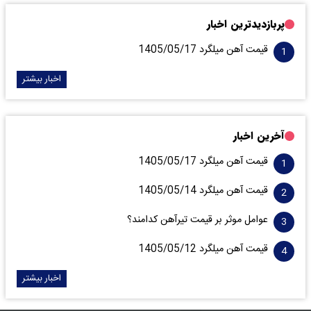
پربازدیدترین اخبار
قیمت آهن میلگرد 1405/05/17
اخبار بیشتر
آخرین اخبار
قیمت آهن میلگرد 1405/05/17
قیمت آهن میلگرد 1405/05/14
عوامل موثر بر قیمت تیرآهن کدامند؟
قیمت آهن میلگرد 1405/05/12
اخبار بیشتر