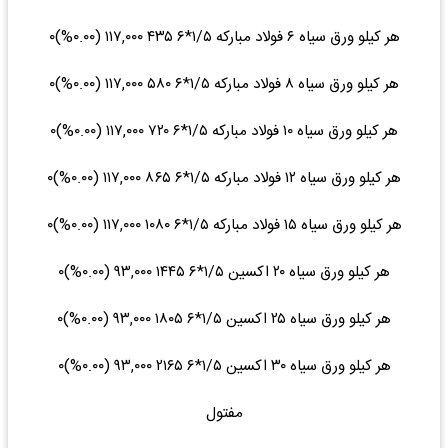
هر کیلو ورق سیاه ۶ فولاد مبارکه ۱/۵*۶ ۴۳۵ ۱۱۷,۰۰۰ (۰.۰۰%)۰
هر کیلو ورق سیاه ۸ فولاد مبارکه ۱/۵*۶ ۵۸۰ ۱۱۷,۰۰۰ (۰.۰۰%)۰
هر کیلو ورق سیاه ۱۰ فولاد مبارکه ۱/۵*۶ ۷۲۰ ۱۱۷,۰۰۰ (۰.۰۰%)۰
هر کیلو ورق سیاه ۱۲ فولاد مبارکه ۱/۵*۶ ۸۶۵ ۱۱۷,۰۰۰ (۰.۰۰%)۰
هر کیلو ورق سیاه ۱۵ فولاد مبارکه ۱/۵*۶ ۱۰۸۰ ۱۱۷,۰۰۰ (۰.۰۰%)۰
هر کیلو ورق سیاه ۲۰ اکسین ۱/۵*۶ ۱۴۴۵ ۹۳,۰۰۰ (۰.۰۰%)۰
هر کیلو ورق سیاه ۲۵ اکسین ۱/۵*۶ ۱۸۰۵ ۹۳,۰۰۰ (۰.۰۰%)۰
هر کیلو ورق سیاه ۳۰ اکسین ۱/۵*۶ ۲۱۶۵ ۹۳,۰۰۰ (۰.۰۰%)۰
مفتول