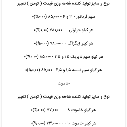
نوع و سایز تولید کننده شاخه وزن قیمت ( تومان ) تغییر
سیم آرماتور - ۳ و ۴ - ۸۵,۰۰۰ (۰.۰۰%)۰
هر کیلو حرارتی - - ۷۸۰,۰۰۰ (۰.۰۰%)۰
هر کیلو زیگزاگ - - ۷۸,۰۰۰ (۰.۰۰%)۰
هر کیلو سیم فابریک ۱.۵ و ۲.۵ - ۸۵,۰۰۰ (۰.۰۰%)۰
هر کیلو سیم تسمه ۱.۵ و ۲.۵ - ۸۵,۰۰۰ (۰.۰۰%)۰
خاموت
نوع و سایز تولید کننده شاخه وزن قیمت ( تومان ) تغییر
هر کیلو خاموت ۸ - - - ۷۷,۰۰۰ (۰.۰۰%)۰
هر کیلو خاموت ۱۰ - - - ۷۳,۰۰۰ (۰.۰۰%)۰