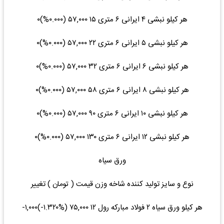
هر کیلو نبشی ۴ ایرانی ۶ متری ۱۵ ۵۷,۰۰۰ (۰.۰۰۰%)۰
هر کیلو نبشی ۵ ایرانی ۶ متری ۲۲ ۵۷,۰۰۰ (۰.۰۰۰%)۰
هر کیلو نبشی ۶ ایرانی ۶ متری ۳۲ ۵۷,۰۰۰ (۰.۰۰۰%)۰
هر کیلو نبشی ۸ ایرانی ۶ متری ۵۸ ۵۷,۰۰۰ (۰.۰۰۰%)۰
هر کیلو نبشی ۱۰ ایرانی ۶ متری ۹۰ ۵۷,۰۰۰ (۰.۰۰۰%)۰
هر کیلو نبشی ۱۲ ایرانی ۶ متری ۱۳۰ ۵۷,۰۰۰ (۰.۰۰۰%)۰
ورق سیاه
نوع و سایز تولید کننده شاخه وزن قیمت ( تومان ) تغییر
هر کیلو ورق سیاه ۲ فولاد مبارکه رول ۱۲ ۷۵,۰۰۰ (‎-۱.۳۲۰%‌)‎-۱,۰۰۰‌