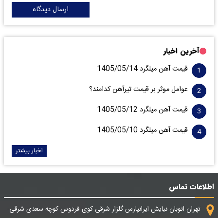
ارسال دیدگاه
آخرین اخبار
قیمت آهن میلگرد 1405/05/14
عوامل موثر بر قیمت تیرآهن کدامند؟
قیمت آهن میلگرد 1405/05/12
قیمت آهن میلگرد 1405/05/10
اخبار بیشتر
اطلاعات تماس
تهران-اتوبان نیایش-ایرانپارس-گلزار شرقی-کوی فردوس-کوچه سعدی شرقی-