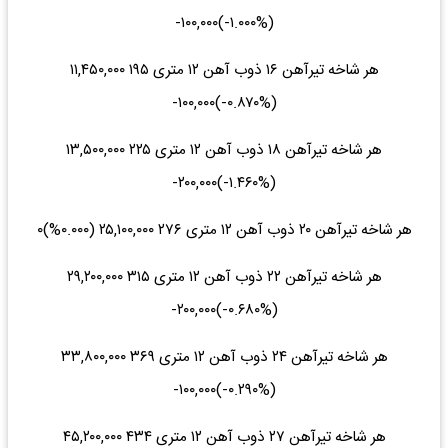
(‎-۱.۰۰۰%‌)‎-۱۰۰,۰۰۰‌
هر شاخه تیرآهن ۱۶ ذوب آهن ۱۲ متری ۱۹۵ ۱۱,۴۵۰,۰۰۰
(‎-۰.۸۷۰%‌)‎-۱۰۰,۰۰۰‌
هر شاخه تیرآهن ۱۸ ذوب آهن ۱۲ متری ۲۲۵ ۱۳,۵۰۰,۰۰۰
(‎-۱.۴۶۰%‌)‎-۲۰۰,۰۰۰‌
هر شاخه تیرآهن ۲۰ ذوب آهن ۱۲ متری ۲۷۶ ۲۵,۱۰۰,۰۰۰ (۰.۰۰۰%)۰
هر شاخه تیرآهن ۲۲ ذوب آهن ۱۲ متری ۳۱۵ ۲۹,۲۰۰,۰۰۰
(‎-۰.۶۸۰%‌)‎-۲۰۰,۰۰۰‌
هر شاخه تیرآهن ۲۴ ذوب آهن ۱۲ متری ۳۶۹ ۳۳,۸۰۰,۰۰۰
(‎-۰.۲۹۰%‌)‎-۱۰۰,۰۰۰‌
هر شاخه تیرآهن ۲۷ ذوب آهن ۱۲ متری ۴۳۴ ۴۵,۲۰۰,۰۰۰