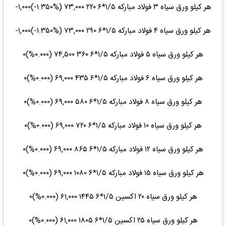
هر کیلو ورق سیاه ۳ فولاد مبارکه ۱/۵*۶ ۲۲۰ ۷۳,۰۰۰ (‎-۱.۳۵۰%‌)‎-۱,۰۰۰‌
هر کیلو ورق سیاه ۴ فولاد مبارکه ۱/۵*۶ ۲۹۰ ۷۳,۰۰۰ (‎-۱.۳۵۰%‌)‎-۱,۰۰۰‌
هر کیلو ورق سیاه ۵ فولاد مبارکه ۱/۵*۶ ۳۶۰ ۷۴,۵۰۰ (۰.۰۰۰%)۰
هر کیلو ورق سیاه ۶ فولاد مبارکه ۱/۵*۶ ۴۳۵ ۶۹,۰۰۰ (۰.۰۰۰%)۰
هر کیلو ورق سیاه ۸ فولاد مبارکه ۱/۵*۶ ۵۸۰ ۶۹,۰۰۰ (۰.۰۰۰%)۰
هر کیلو ورق سیاه ۱۰ فولاد مبارکه ۱/۵*۶ ۷۲۰ ۶۹,۰۰۰ (۰.۰۰۰%)۰
هر کیلو ورق سیاه ۱۲ فولاد مبارکه ۱/۵*۶ ۸۶۵ ۶۹,۰۰۰ (۰.۰۰۰%)۰
هر کیلو ورق سیاه ۱۵ فولاد مبارکه ۱/۵*۶ ۱۰۸۰ ۶۹,۰۰۰ (۰.۰۰۰%)۰
هر کیلو ورق سیاه ۲۰ اکسین ۱/۵*۶ ۱۴۴۵ ۶۱,۰۰۰ (۰.۰۰۰%)۰
هر کیلو ورق سیاه ۲۵ اکسین ۱/۵*۶ ۱۸۰۵ ۶۱,۰۰۰ (۰.۰۰۰%)۰