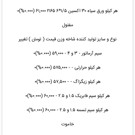
هر کیلو ورق سیاه ۳۰ اکسین ۱/۵*۶ ۲۱۶۵ ۶۱,۰۰۰ (۰.۰۰۰%)۰
مفتول
نوع و سایز تولید کننده شاخه وزن قیمت ( تومان ) تغییر
سیم آرماتور - ۳ و ۴ - ۵۹,۰۰۰ (۰.۰۰۰%)۰
هر کیلو حرارتی - - ۵۷۵,۰۰۰ (۰.۰۰۰%)۰
هر کیلو زیگزاگ - - ۵۷,۵۰۰ (۰.۰۰۰%)۰
هر کیلو سیم فابریک ۱.۵ و ۲.۵ - ۶۰,۰۰۰ (۰.۰۰۰%)۰
هر کیلو سیم تسمه ۱.۵ و ۲.۵ - ۶۰,۰۰۰ (۰.۰۰۰%)۰
خاموت