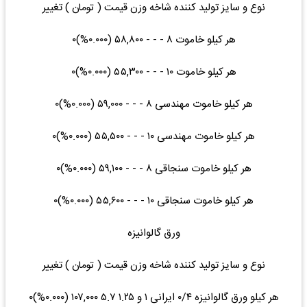
نوع و سایز تولید کننده شاخه وزن قیمت ( تومان ) تغییر
هر کیلو خاموت ۸ - - - ۵۸,۸۰۰ (۰.۰۰۰%)۰
هر کیلو خاموت ۱۰ - - - ۵۵,۳۰۰ (۰.۰۰۰%)۰
هر کیلو خاموت مهندسی ۸ - - - ۵۹,۰۰۰ (۰.۰۰۰%)۰
هر کیلو خاموت مهندسی ۱۰ - - - ۵۵,۵۰۰ (۰.۰۰۰%)۰
هر کیلو خاموت سنجاقی ۸ - - - ۵۹,۱۰۰ (۰.۰۰۰%)۰
هر کیلو خاموت سنجاقی ۱۰ - - - ۵۵,۶۰۰ (۰.۰۰۰%)۰
ورق گالوانیزه
نوع و سایز تولید کننده شاخه وزن قیمت ( تومان ) تغییر
هر کیلو ورق گالوانیزه ۰/۴ ایرانی ۱ و ۱.۲۵ ۵.۷ ۱۰۷,۰۰۰ (۰.۰۰۰%)۰