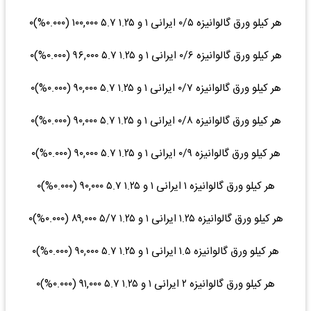
هر کیلو ورق گالوانیزه ۰/۵ ایرانی ۱ و ۱.۲۵ ۵.۷ ۱۰۰,۰۰۰ (۰.۰۰۰%)۰
هر کیلو ورق گالوانیزه ۰/۶ ایرانی ۱ و ۱.۲۵ ۵.۷ ۹۶,۰۰۰ (۰.۰۰۰%)۰
هر کیلو ورق گالوانیزه ۰/۷ ایرانی ۱ و ۱.۲۵ ۵.۷ ۹۰,۰۰۰ (۰.۰۰۰%)۰
هر کیلو ورق گالوانیزه ۰/۸ ایرانی ۱ و ۱.۲۵ ۵.۷ ۹۰,۰۰۰ (۰.۰۰۰%)۰
هر کیلو ورق گالوانیزه ۰/۹ ایرانی ۱ و ۱.۲۵ ۵.۷ ۹۰,۰۰۰ (۰.۰۰۰%)۰
هر کیلو ورق گالوانیزه ۱ ایرانی ۱ و ۱.۲۵ ۵.۷ ۹۰,۰۰۰ (۰.۰۰۰%)۰
هر کیلو ورق گالوانیزه ۱.۲۵ ایرانی ۱ و ۱.۲۵ ۵/۷ ۸۹,۰۰۰ (۰.۰۰۰%)۰
هر کیلو ورق گالوانیزه ۱.۵ ایرانی ۱ و ۱.۲۵ ۵.۷ ۹۰,۰۰۰ (۰.۰۰۰%)۰
هر کیلو ورق گالوانیزه ۲ ایرانی ۱ و ۱.۲۵ ۵.۷ ۹۱,۰۰۰ (۰.۰۰۰%)۰