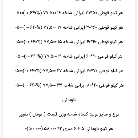
هر کیلو قوطی ۵۰*۳۰ ایرانی شاخه ۱۶ ۷۷,۵۰۰ (‎-۰.۶۴۰%‌)‎-۵۰۰‌
هر کیلو قوطی ۶۰*۳۰ ایرانی شاخه ۱۷ ۷۷,۵۰۰ (‎-۰.۶۴۰%‌)‎-۵۰۰‌
هر کیلو قوطی ۴۰*۴۰ ایرانی شاخه ۱۵ ۷۷,۵۰۰ (‎-۰.۶۴۰%‌)‎-۵۰۰‌
هر کیلو قوطی ۴۰*۶۰ ایرانی شاخه ۱۹ ۷۷,۵۰۰ (‎-۰.۶۴۰%‌)‎-۵۰۰‌
هر کیلو قوطی ۷۰*۷۰ ایرانی شاخه ۲۷ ۷۷,۵۰۰ (‎-۰.۶۴۰%‌)‎-۵۰۰‌
هر کیلو قوطی ۴۰*۸۰ ایرانی شاخه ۲۳ ۷۷,۵۰۰ (‎-۰.۶۴۰%‌)‎-۵۰۰‌
ناودانی
نوع و سایز تولید کننده شاخه وزن قیمت ( تومان ) تغییر
هر کیلو ناودانی ۶.۵ ۶ متری ۴۲ ۵۸,۰۰۰ (۰.۰۰۰%)۰