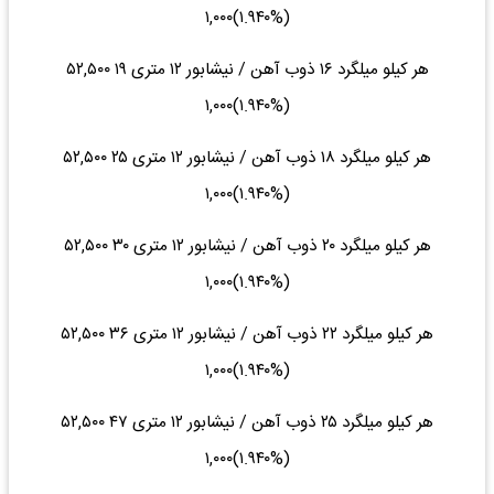
(‎۱.۹۴۰%‌)‎۱,۰۰۰‌
هر کیلو میلگرد ۱۶ ذوب آهن / نیشابور ۱۲ متری ۱۹ ۵۲,۵۰۰
(‎۱.۹۴۰%‌)‎۱,۰۰۰‌
هر کیلو میلگرد ۱۸ ذوب آهن / نیشابور ۱۲ متری ۲۵ ۵۲,۵۰۰
(‎۱.۹۴۰%‌)‎۱,۰۰۰‌
هر کیلو میلگرد ۲۰ ذوب آهن / نیشابور ۱۲ متری ۳۰ ۵۲,۵۰۰
(‎۱.۹۴۰%‌)‎۱,۰۰۰‌
هر کیلو میلگرد ۲۲ ذوب آهن / نیشابور ۱۲ متری ۳۶ ۵۲,۵۰۰
(‎۱.۹۴۰%‌)‎۱,۰۰۰‌
هر کیلو میلگرد ۲۵ ذوب آهن / نیشابور ۱۲ متری ۴۷ ۵۲,۵۰۰
(‎۱.۹۴۰%‌)‎۱,۰۰۰‌