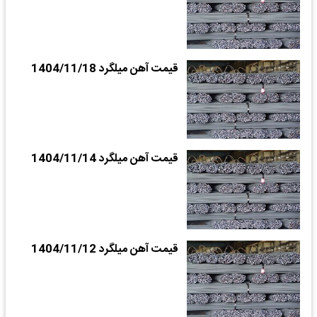
قیمت آهن میلگرد 1404/11/18
قیمت آهن میلگرد 1404/11/14
قیمت آهن میلگرد 1404/11/12