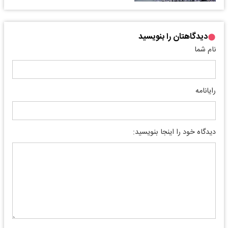
دیدگاهتان را بنویسید
نام شما
رایانامه
دیدگاه خود را اینجا بنویسید: