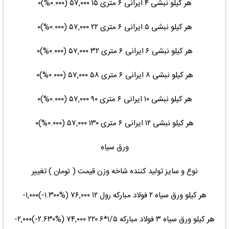
هر کیلو نبشی ۴ ایرانی ۶ متری ۱۵ ۵۷,۰۰۰ (۰.۰۰۰%)۰
هر کیلو نبشی ۵ ایرانی ۶ متری ۲۲ ۵۷,۰۰۰ (۰.۰۰۰%)۰
هر کیلو نبشی ۶ ایرانی ۶ متری ۳۲ ۵۷,۰۰۰ (۰.۰۰۰%)۰
هر کیلو نبشی ۸ ایرانی ۶ متری ۵۸ ۵۷,۰۰۰ (۰.۰۰۰%)۰
هر کیلو نبشی ۱۰ ایرانی ۶ متری ۹۰ ۵۷,۰۰۰ (۰.۰۰۰%)۰
هر کیلو نبشی ۱۲ ایرانی ۶ متری ۱۳۰ ۵۷,۰۰۰ (۰.۰۰۰%)۰
ورق سیاه
نوع و سایز تولید کننده شاخه وزن قیمت ( تومان ) تغییر
هر کیلو ورق سیاه ۲ فولاد مبارکه رول ۱۲ ۷۶,۰۰۰ (‎-۱.۳۰۰%‌)‎-۱,۰۰۰‌
هر کیلو ورق سیاه ۳ فولاد مبارکه ۱/۵*۶ ۲۲۰ ۷۴,۰۰۰ (‎-۲.۶۳۰%‌)‎-۲,۰۰۰‌