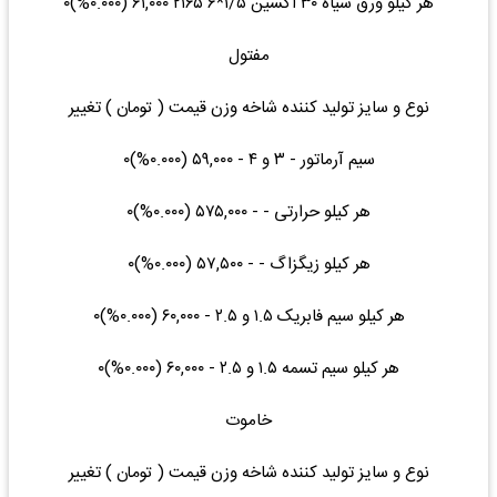
هر کیلو ورق سیاه ۳۰ اکسین ۱/۵*۶ ۲۱۶۵ ۶۱,۰۰۰ (۰.۰۰۰%)۰
مفتول
نوع و سایز تولید کننده شاخه وزن قیمت ( تومان ) تغییر
سیم آرماتور - ۳ و ۴ - ۵۹,۰۰۰ (۰.۰۰۰%)۰
هر کیلو حرارتی - - ۵۷۵,۰۰۰ (۰.۰۰۰%)۰
هر کیلو زیگزاگ - - ۵۷,۵۰۰ (۰.۰۰۰%)۰
هر کیلو سیم فابریک ۱.۵ و ۲.۵ - ۶۰,۰۰۰ (۰.۰۰۰%)۰
هر کیلو سیم تسمه ۱.۵ و ۲.۵ - ۶۰,۰۰۰ (۰.۰۰۰%)۰
خاموت
نوع و سایز تولید کننده شاخه وزن قیمت ( تومان ) تغییر