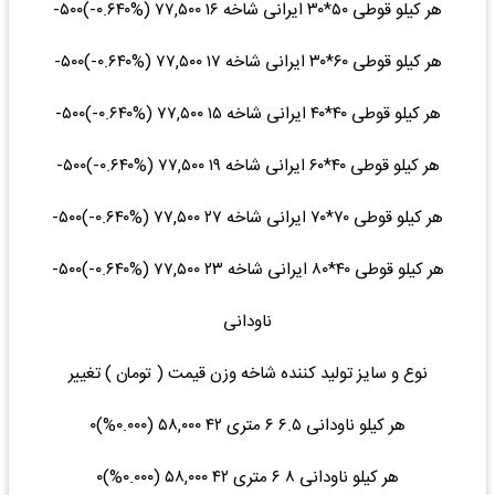
هر کیلو قوطی ۵۰*۳۰ ایرانی شاخه ۱۶ ۷۷,۵۰۰ (‎-۰.۶۴۰%‌)‎-۵۰۰‌
هر کیلو قوطی ۶۰*۳۰ ایرانی شاخه ۱۷ ۷۷,۵۰۰ (‎-۰.۶۴۰%‌)‎-۵۰۰‌
هر کیلو قوطی ۴۰*۴۰ ایرانی شاخه ۱۵ ۷۷,۵۰۰ (‎-۰.۶۴۰%‌)‎-۵۰۰‌
هر کیلو قوطی ۴۰*۶۰ ایرانی شاخه ۱۹ ۷۷,۵۰۰ (‎-۰.۶۴۰%‌)‎-۵۰۰‌
هر کیلو قوطی ۷۰*۷۰ ایرانی شاخه ۲۷ ۷۷,۵۰۰ (‎-۰.۶۴۰%‌)‎-۵۰۰‌
هر کیلو قوطی ۴۰*۸۰ ایرانی شاخه ۲۳ ۷۷,۵۰۰ (‎-۰.۶۴۰%‌)‎-۵۰۰‌
ناودانی
نوع و سایز تولید کننده شاخه وزن قیمت ( تومان ) تغییر
هر کیلو ناودانی ۶.۵ ۶ متری ۴۲ ۵۸,۰۰۰ (۰.۰۰۰%)۰
هر کیلو ناودانی ۸ ۶ متری ۴۲ ۵۸,۰۰۰ (۰.۰۰۰%)۰