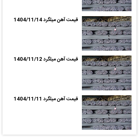
قیمت آهن میلگرد 1404/11/14
قیمت آهن میلگرد 1404/11/12
قیمت آهن میلگرد 1404/11/11