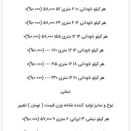
هر کیلو ناودانی ۱۰ ۶ متری ۵۲ ۵۸,۰۰۰ (۰.۰۰۰%)۰
هر کیلو ناودانی ۱۲ ۶ متری ۶۴ ۵۸,۰۰۰ (۰.۰۰۰%)۰
هر کیلو ناودانی ۱۴ ۱۲ متری ۱۵۵ ۵۸,۰۰۰ (۰.۰۰۰%)۰
هر کیلو ناودانی ۱۶ ۱۲ متری ۱۷۰ --- (۰.۰۰۰%)۰
هر کیلو ناودانی ۱۸ ۱۲ متری ۲۱۵ --- (۰.۰۰۰%)۰
هر کیلو ناودانی ۲۰ ۱۲ متری ۲۳۰ --- (۰.۰۰۰%)۰
نبشی
نوع و سایز تولید کننده شاخه وزن قیمت ( تومان ) تغییر
هر کیلو نبشی ۳ ایرانی ۶ متری ۹ ۵۷,۰۰۰ (۰.۰۰۰%)۰