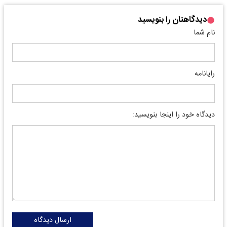
دیدگاهتان را بنویسید
نام شما
رایانامه
دیدگاه خود را اینجا بنویسید:
ارسال دیدگاه