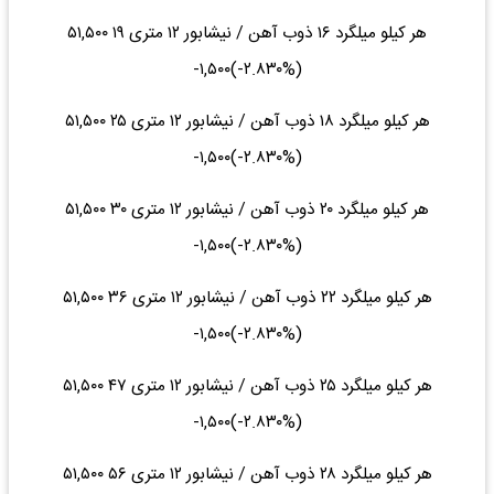
هر کیلو میلگرد ۱۶ ذوب آهن / نیشابور ۱۲ متری ۱۹ ۵۱,۵۰۰
(‎-۲.۸۳۰%‌)‎-۱,۵۰۰‌
هر کیلو میلگرد ۱۸ ذوب آهن / نیشابور ۱۲ متری ۲۵ ۵۱,۵۰۰
(‎-۲.۸۳۰%‌)‎-۱,۵۰۰‌
هر کیلو میلگرد ۲۰ ذوب آهن / نیشابور ۱۲ متری ۳۰ ۵۱,۵۰۰
(‎-۲.۸۳۰%‌)‎-۱,۵۰۰‌
هر کیلو میلگرد ۲۲ ذوب آهن / نیشابور ۱۲ متری ۳۶ ۵۱,۵۰۰
(‎-۲.۸۳۰%‌)‎-۱,۵۰۰‌
هر کیلو میلگرد ۲۵ ذوب آهن / نیشابور ۱۲ متری ۴۷ ۵۱,۵۰۰
(‎-۲.۸۳۰%‌)‎-۱,۵۰۰‌
هر کیلو میلگرد ۲۸ ذوب آهن / نیشابور ۱۲ متری ۵۶ ۵۱,۵۰۰