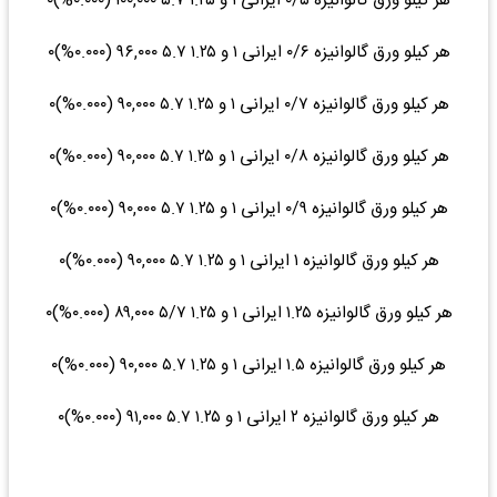
هر کیلو ورق گالوانیزه ۰/۵ ایرانی ۱ و ۱.۲۵ ۵.۷ ۱۰۰,۰۰۰ (۰.۰۰۰%)۰
هر کیلو ورق گالوانیزه ۰/۶ ایرانی ۱ و ۱.۲۵ ۵.۷ ۹۶,۰۰۰ (۰.۰۰۰%)۰
هر کیلو ورق گالوانیزه ۰/۷ ایرانی ۱ و ۱.۲۵ ۵.۷ ۹۰,۰۰۰ (۰.۰۰۰%)۰
هر کیلو ورق گالوانیزه ۰/۸ ایرانی ۱ و ۱.۲۵ ۵.۷ ۹۰,۰۰۰ (۰.۰۰۰%)۰
هر کیلو ورق گالوانیزه ۰/۹ ایرانی ۱ و ۱.۲۵ ۵.۷ ۹۰,۰۰۰ (۰.۰۰۰%)۰
هر کیلو ورق گالوانیزه ۱ ایرانی ۱ و ۱.۲۵ ۵.۷ ۹۰,۰۰۰ (۰.۰۰۰%)۰
هر کیلو ورق گالوانیزه ۱.۲۵ ایرانی ۱ و ۱.۲۵ ۵/۷ ۸۹,۰۰۰ (۰.۰۰۰%)۰
هر کیلو ورق گالوانیزه ۱.۵ ایرانی ۱ و ۱.۲۵ ۵.۷ ۹۰,۰۰۰ (۰.۰۰۰%)۰
هر کیلو ورق گالوانیزه ۲ ایرانی ۱ و ۱.۲۵ ۵.۷ ۹۱,۰۰۰ (۰.۰۰۰%)۰