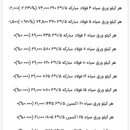
هر کیلو ورق سیاه ۴ فولاد مبارکه ۱/۵*۶ ۲۹۰ ۷۴,۰۰۰ (‎-۲.۶۳۰%‌)‎-۲,۰۰۰‌
هر کیلو ورق سیاه ۵ فولاد مبارکه ۱/۵*۶ ۳۶۰ ۷۴,۵۰۰ (‎-۱.۹۷۰%‌)‎-۱,۵۰۰‌
هر کیلو ورق سیاه ۶ فولاد مبارکه ۱/۵*۶ ۴۳۵ ۶۹,۰۰۰ (۰.۰۰۰%)۰
هر کیلو ورق سیاه ۸ فولاد مبارکه ۱/۵*۶ ۵۸۰ ۶۹,۰۰۰ (۰.۰۰۰%)۰
هر کیلو ورق سیاه ۱۰ فولاد مبارکه ۱/۵*۶ ۷۲۰ ۶۹,۰۰۰ (۰.۰۰۰%)۰
هر کیلو ورق سیاه ۱۲ فولاد مبارکه ۱/۵*۶ ۸۶۵ ۶۹,۰۰۰ (۰.۰۰۰%)۰
هر کیلو ورق سیاه ۱۵ فولاد مبارکه ۱/۵*۶ ۱۰۸۰ ۶۹,۰۰۰ (۰.۰۰۰%)۰
هر کیلو ورق سیاه ۲۰ اکسین ۱/۵*۶ ۱۴۴۵ ۶۱,۰۰۰ (۰.۰۰۰%)۰
هر کیلو ورق سیاه ۲۵ اکسین ۱/۵*۶ ۱۸۰۵ ۶۱,۰۰۰ (۰.۰۰۰%)۰