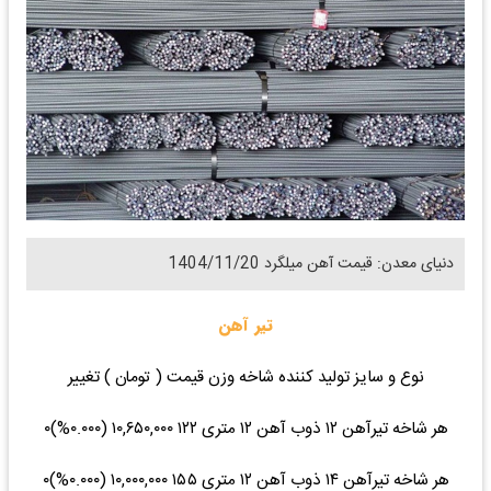
دنیای معدن: قیمت آهن میلگرد 1404/11/20
تیر آهن
نوع و سایز تولید کننده شاخه وزن قیمت ( تومان ) تغییر
هر شاخه تیرآهن ۱۲ ذوب آهن ۱۲ متری ۱۲۲ ۱۰,۶۵۰,۰۰۰ (۰.۰۰۰%)۰
هر شاخه تیرآهن ۱۴ ذوب آهن ۱۲ متری ۱۵۵ ۱۰,۰۰۰,۰۰۰ (۰.۰۰۰%)۰