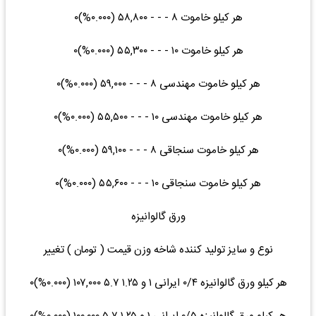
هر کیلو خاموت ۸ - - - ۵۸,۸۰۰ (۰.۰۰۰%)۰
هر کیلو خاموت ۱۰ - - - ۵۵,۳۰۰ (۰.۰۰۰%)۰
هر کیلو خاموت مهندسی ۸ - - - ۵۹,۰۰۰ (۰.۰۰۰%)۰
هر کیلو خاموت مهندسی ۱۰ - - - ۵۵,۵۰۰ (۰.۰۰۰%)۰
هر کیلو خاموت سنجاقی ۸ - - - ۵۹,۱۰۰ (۰.۰۰۰%)۰
هر کیلو خاموت سنجاقی ۱۰ - - - ۵۵,۶۰۰ (۰.۰۰۰%)۰
ورق گالوانیزه
نوع و سایز تولید کننده شاخه وزن قیمت ( تومان ) تغییر
هر کیلو ورق گالوانیزه ۰/۴ ایرانی ۱ و ۱.۲۵ ۵.۷ ۱۰۷,۰۰۰ (۰.۰۰۰%)۰