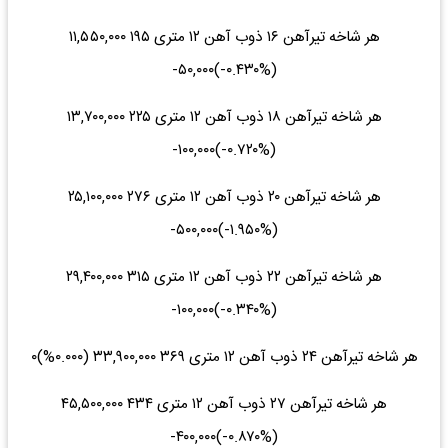
هر شاخه تیرآهن ۱۶ ذوب آهن ۱۲ متری ۱۹۵ ۱۱,۵۵۰,۰۰۰
(‎-۰.۴۳۰%‌)‎-۵۰,۰۰۰‌
هر شاخه تیرآهن ۱۸ ذوب آهن ۱۲ متری ۲۲۵ ۱۳,۷۰۰,۰۰۰
(‎-۰.۷۲۰%‌)‎-۱۰۰,۰۰۰‌
هر شاخه تیرآهن ۲۰ ذوب آهن ۱۲ متری ۲۷۶ ۲۵,۱۰۰,۰۰۰
(‎-۱.۹۵۰%‌)‎-۵۰۰,۰۰۰‌
هر شاخه تیرآهن ۲۲ ذوب آهن ۱۲ متری ۳۱۵ ۲۹,۴۰۰,۰۰۰
(‎-۰.۳۴۰%‌)‎-۱۰۰,۰۰۰‌
هر شاخه تیرآهن ۲۴ ذوب آهن ۱۲ متری ۳۶۹ ۳۳,۹۰۰,۰۰۰ (۰.۰۰۰%)۰
هر شاخه تیرآهن ۲۷ ذوب آهن ۱۲ متری ۴۳۴ ۴۵,۵۰۰,۰۰۰
(‎-۰.۸۷۰%‌)‎-۴۰۰,۰۰۰‌