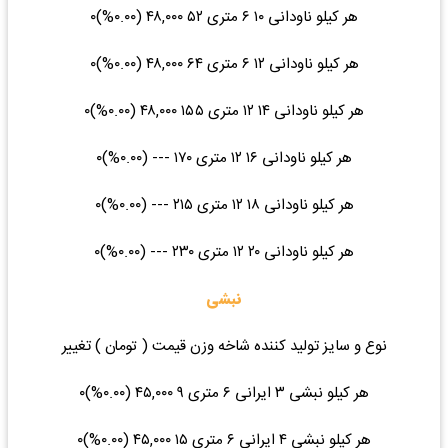
هر کیلو ناودانی ۱۰ ۶ متری ۵۲ ۴۸,۰۰۰ (۰.۰۰%)۰
هر کیلو ناودانی ۱۲ ۶ متری ۶۴ ۴۸,۰۰۰ (۰.۰۰%)۰
هر کیلو ناودانی ۱۴ ۱۲ متری ۱۵۵ ۴۸,۰۰۰ (۰.۰۰%)۰
هر کیلو ناودانی ۱۶ ۱۲ متری ۱۷۰ --- (۰.۰۰%)۰
هر کیلو ناودانی ۱۸ ۱۲ متری ۲۱۵ --- (۰.۰۰%)۰
هر کیلو ناودانی ۲۰ ۱۲ متری ۲۳۰ --- (۰.۰۰%)۰
نبشی
نوع و سایز تولید کننده شاخه وزن قیمت ( تومان ) تغییر
هر کیلو نبشی ۳ ایرانی ۶ متری ۹ ۴۵,۰۰۰ (۰.۰۰%)۰
هر کیلو نبشی ۴ ایرانی ۶ متری ۱۵ ۴۵,۰۰۰ (۰.۰۰%)۰