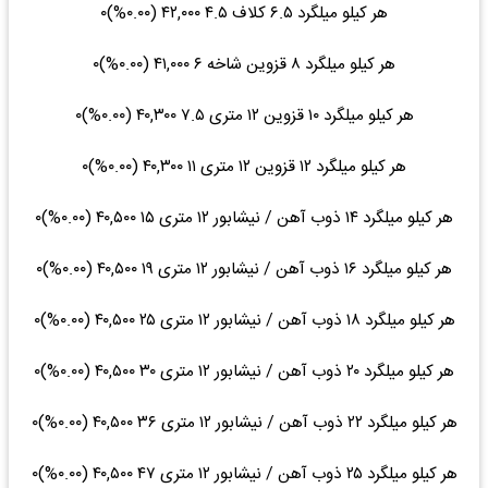
هر کیلو میلگرد ۶.۵ کلاف ۴.۵ ۴۲,۰۰۰ (۰.۰۰%)۰
هر کیلو میلگرد ۸ قزوین شاخه ۶ ۴۱,۰۰۰ (۰.۰۰%)۰
هر کیلو میلگرد ۱۰ قزوین ۱۲ متری ۷.۵ ۴۰,۳۰۰ (۰.۰۰%)۰
هر کیلو میلگرد ۱۲ قزوین ۱۲ متری ۱۱ ۴۰,۳۰۰ (۰.۰۰%)۰
هر کیلو میلگرد ۱۴ ذوب آهن / نیشابور ۱۲ متری ۱۵ ۴۰,۵۰۰ (۰.۰۰%)۰
هر کیلو میلگرد ۱۶ ذوب آهن / نیشابور ۱۲ متری ۱۹ ۴۰,۵۰۰ (۰.۰۰%)۰
هر کیلو میلگرد ۱۸ ذوب آهن / نیشابور ۱۲ متری ۲۵ ۴۰,۵۰۰ (۰.۰۰%)۰
هر کیلو میلگرد ۲۰ ذوب آهن / نیشابور ۱۲ متری ۳۰ ۴۰,۵۰۰ (۰.۰۰%)۰
هر کیلو میلگرد ۲۲ ذوب آهن / نیشابور ۱۲ متری ۳۶ ۴۰,۵۰۰ (۰.۰۰%)۰
هر کیلو میلگرد ۲۵ ذوب آهن / نیشابور ۱۲ متری ۴۷ ۴۰,۵۰۰ (۰.۰۰%)۰