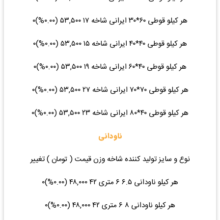
هر کیلو قوطی ۶۰*۳۰ ایرانی شاخه ۱۷ ۵۳,۵۰۰ (۰.۰۰%)۰
هر کیلو قوطی ۴۰*۴۰ ایرانی شاخه ۱۵ ۵۳,۵۰۰ (۰.۰۰%)۰
هر کیلو قوطی ۴۰*۶۰ ایرانی شاخه ۱۹ ۵۳,۵۰۰ (۰.۰۰%)۰
هر کیلو قوطی ۷۰*۷۰ ایرانی شاخه ۲۷ ۵۳,۵۰۰ (۰.۰۰%)۰
هر کیلو قوطی ۴۰*۸۰ ایرانی شاخه ۲۳ ۵۳,۵۰۰ (۰.۰۰%)۰
ناودانی
نوع و سایز تولید کننده شاخه وزن قیمت ( تومان ) تغییر
هر کیلو ناودانی ۶.۵ ۶ متری ۴۲ ۴۸,۰۰۰ (۰.۰۰%)۰
هر کیلو ناودانی ۸ ۶ متری ۴۲ ۴۸,۰۰۰ (۰.۰۰%)۰