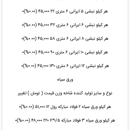
هر کیلو نبشی ۵ ایرانی ۶ متری ۲۲ ۴۵,۰۰۰ (۰.۰۰%)۰
هر کیلو نبشی ۶ ایرانی ۶ متری ۳۲ ۴۵,۰۰۰ (۰.۰۰%)۰
هر کیلو نبشی ۸ ایرانی ۶ متری ۵۸ ۴۵,۰۰۰ (۰.۰۰%)۰
هر کیلو نبشی ۱۰ ایرانی ۶ متری ۹۰ ۴۵,۰۰۰ (۰.۰۰%)۰
هر کیلو نبشی ۱۲ ایرانی ۶ متری ۱۳۰ ۴۵,۰۰۰ (۰.۰۰%)۰
ورق سیاه
نوع و سایز تولید کننده شاخه وزن قیمت ( تومان ) تغییر
هر کیلو ورق سیاه ۲ فولاد مبارکه رول ۱۲ ۵۱,۰۰۰ (۰.۰۰%)۰
هر کیلو ورق سیاه ۳ فولاد مبارکه ۱/۵*۶ ۲۲۰ ۴۸,۰۰۰ (۰.۰۰%)۰