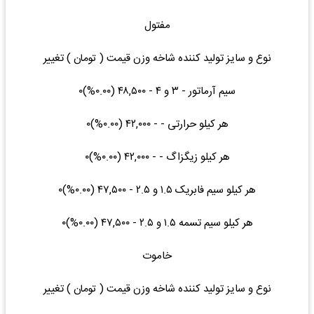
مفتول
نوع و سایز تولید کننده شاخه وزن قیمت ( تومان ) تغییر
سیم آرماتور - ۳ و ۴ - ۴۸,۵۰۰ (۰.۰۰%)۰
هر کیلو حرارتی - - ۴۲,۰۰۰ (۰.۰۰%)۰
هر کیلو زیگزاگ - - ۴۲,۰۰۰ (۰.۰۰%)۰
هر کیلو سیم فابریک ۱.۵ و ۲.۵ - ۴۷,۵۰۰ (۰.۰۰%)۰
هر کیلو سیم تسمه ۱.۵ و ۲.۵ - ۴۷,۵۰۰ (۰.۰۰%)۰
خاموت
نوع و سایز تولید کننده شاخه وزن قیمت ( تومان ) تغییر