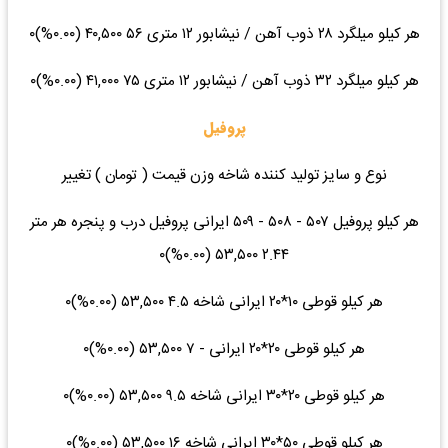
هر کیلو میلگرد ۲۸ ذوب آهن / نیشابور ۱۲ متری ۵۶ ۴۰,۵۰۰ (۰.۰۰%)۰
هر کیلو میلگرد ۳۲ ذوب آهن / نیشابور ۱۲ متری ۷۵ ۴۱,۰۰۰ (۰.۰۰%)۰
پروفیل
نوع و سایز تولید کننده شاخه وزن قیمت ( تومان ) تغییر
هر کیلو پروفیل ۵۰۷ - ۵۰۸ - ۵۰۹ ایرانی پروفیل درب و پنجره هر متر
۲.۴۴ ۵۳,۵۰۰ (۰.۰۰%)۰
هر کیلو قوطی ۱۰*۲۰ ایرانی شاخه ۴.۵ ۵۳,۵۰۰ (۰.۰۰%)۰
هر کیلو قوطی ۲۰*۲۰ ایرانی - ۷ ۵۳,۵۰۰ (۰.۰۰%)۰
هر کیلو قوطی ۲۰*۳۰ ایرانی شاخه ۹.۵ ۵۳,۵۰۰ (۰.۰۰%)۰
هر کیلو قوطی ۵۰*۳۰ ایرانی شاخه ۱۶ ۵۳,۵۰۰ (۰.۰۰%)۰