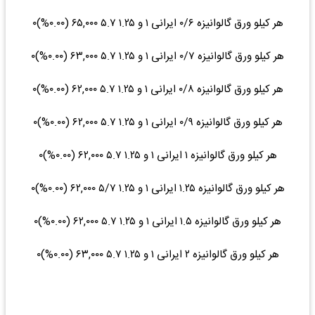
هر کیلو ورق گالوانیزه ۰/۶ ایرانی ۱ و ۱.۲۵ ۵.۷ ۶۵,۰۰۰ (۰.۰۰%)۰
هر کیلو ورق گالوانیزه ۰/۷ ایرانی ۱ و ۱.۲۵ ۵.۷ ۶۳,۰۰۰ (۰.۰۰%)۰
هر کیلو ورق گالوانیزه ۰/۸ ایرانی ۱ و ۱.۲۵ ۵.۷ ۶۲,۰۰۰ (۰.۰۰%)۰
هر کیلو ورق گالوانیزه ۰/۹ ایرانی ۱ و ۱.۲۵ ۵.۷ ۶۲,۰۰۰ (۰.۰۰%)۰
هر کیلو ورق گالوانیزه ۱ ایرانی ۱ و ۱.۲۵ ۵.۷ ۶۲,۰۰۰ (۰.۰۰%)۰
هر کیلو ورق گالوانیزه ۱.۲۵ ایرانی ۱ و ۱.۲۵ ۵/۷ ۶۲,۰۰۰ (۰.۰۰%)۰
هر کیلو ورق گالوانیزه ۱.۵ ایرانی ۱ و ۱.۲۵ ۵.۷ ۶۲,۰۰۰ (۰.۰۰%)۰
هر کیلو ورق گالوانیزه ۲ ایرانی ۱ و ۱.۲۵ ۵.۷ ۶۳,۰۰۰ (۰.۰۰%)۰