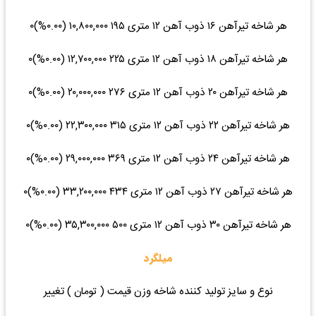
هر شاخه تیرآهن ۱۶ ذوب آهن ۱۲ متری ۱۹۵ ۱۰,۸۰۰,۰۰۰ (۰.۰۰%)۰
هر شاخه تیرآهن ۱۸ ذوب آهن ۱۲ متری ۲۲۵ ۱۲,۷۰۰,۰۰۰ (۰.۰۰%)۰
هر شاخه تیرآهن ۲۰ ذوب آهن ۱۲ متری ۲۷۶ ۲۰,۰۰۰,۰۰۰ (۰.۰۰%)۰
هر شاخه تیرآهن ۲۲ ذوب آهن ۱۲ متری ۳۱۵ ۲۲,۳۰۰,۰۰۰ (۰.۰۰%)۰
هر شاخه تیرآهن ۲۴ ذوب آهن ۱۲ متری ۳۶۹ ۲۹,۰۰۰,۰۰۰ (۰.۰۰%)۰
هر شاخه تیرآهن ۲۷ ذوب آهن ۱۲ متری ۴۳۴ ۳۳,۲۰۰,۰۰۰ (۰.۰۰%)۰
هر شاخه تیرآهن ۳۰ ذوب آهن ۱۲ متری ۵۰۰ ۳۵,۳۰۰,۰۰۰ (۰.۰۰%)۰
میلگرد
نوع و سایز تولید کننده شاخه وزن قیمت ( تومان ) تغییر