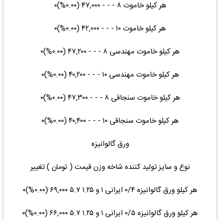
هر کیلو خاموت ۸ - - - ۴۷,۰۰۰ (۰.۰۰%)۰
هر کیلو خاموت ۱۰ - - - ۴۲,۰۰۰ (۰.۰۰%)۰
هر کیلو خاموت مهندسی ۸ - - - ۴۷,۲۰۰ (۰.۰۰%)۰
هر کیلو خاموت مهندسی ۱۰ - - - ۴۰,۲۰۰ (۰.۰۰%)۰
هر کیلو خاموت سنجاقی ۸ - - - ۴۷,۳۰۰ (۰.۰۰%)۰
هر کیلو خاموت سنجاقی ۱۰ - - - ۴۰,۴۰۰ (۰.۰۰%)۰
ورق گالوانیزه
نوع و سایز تولید کننده شاخه وزن قیمت ( تومان ) تغییر
هر کیلو ورق گالوانیزه ۰/۴ ایرانی ۱ و ۱.۲۵ ۵.۷ ۶۹,۰۰۰ (۰.۰۰%)۰
هر کیلو ورق گالوانیزه ۰/۵ ایرانی ۱ و ۱.۲۵ ۵.۷ ۶۶,۰۰۰ (۰.۰۰%)۰