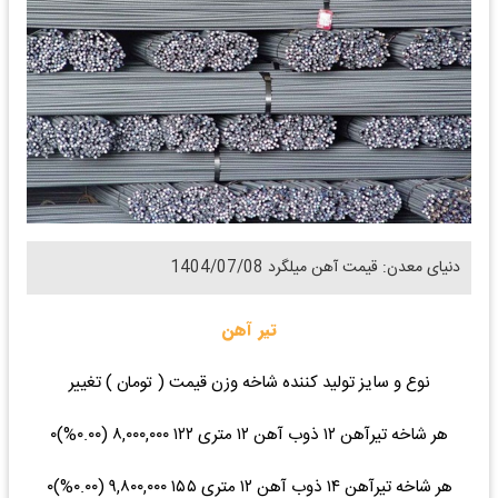
دنیای معدن: قیمت آهن میلگرد 1404/07/08
تیر آهن
نوع و سایز تولید کننده شاخه وزن قیمت ( تومان ) تغییر
هر شاخه تیرآهن ۱۲ ذوب آهن ۱۲ متری ۱۲۲ ۸,۰۰۰,۰۰۰ (۰.۰۰%)۰
هر شاخه تیرآهن ۱۴ ذوب آهن ۱۲ متری ۱۵۵ ۹,۸۰۰,۰۰۰ (۰.۰۰%)۰