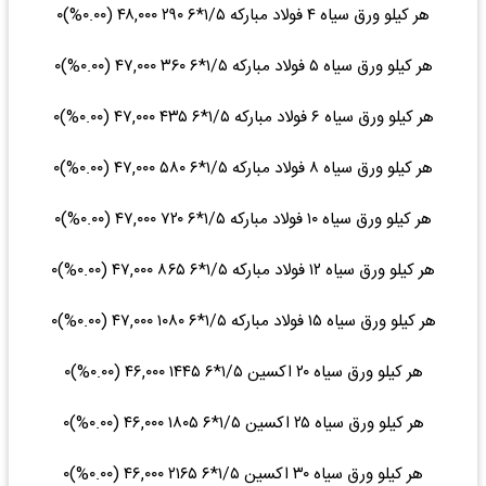
هر کیلو ورق سیاه ۴ فولاد مبارکه ۱/۵*۶ ۲۹۰ ۴۸,۰۰۰ (۰.۰۰%)۰
هر کیلو ورق سیاه ۵ فولاد مبارکه ۱/۵*۶ ۳۶۰ ۴۷,۰۰۰ (۰.۰۰%)۰
هر کیلو ورق سیاه ۶ فولاد مبارکه ۱/۵*۶ ۴۳۵ ۴۷,۰۰۰ (۰.۰۰%)۰
هر کیلو ورق سیاه ۸ فولاد مبارکه ۱/۵*۶ ۵۸۰ ۴۷,۰۰۰ (۰.۰۰%)۰
هر کیلو ورق سیاه ۱۰ فولاد مبارکه ۱/۵*۶ ۷۲۰ ۴۷,۰۰۰ (۰.۰۰%)۰
هر کیلو ورق سیاه ۱۲ فولاد مبارکه ۱/۵*۶ ۸۶۵ ۴۷,۰۰۰ (۰.۰۰%)۰
هر کیلو ورق سیاه ۱۵ فولاد مبارکه ۱/۵*۶ ۱۰۸۰ ۴۷,۰۰۰ (۰.۰۰%)۰
هر کیلو ورق سیاه ۲۰ اکسین ۱/۵*۶ ۱۴۴۵ ۴۶,۰۰۰ (۰.۰۰%)۰
هر کیلو ورق سیاه ۲۵ اکسین ۱/۵*۶ ۱۸۰۵ ۴۶,۰۰۰ (۰.۰۰%)۰
هر کیلو ورق سیاه ۳۰ اکسین ۱/۵*۶ ۲۱۶۵ ۴۶,۰۰۰ (۰.۰۰%)۰