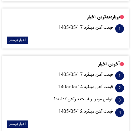
پربازدیدترین اخبار
قیمت آهن میلگرد 1405/05/17
اخبار بیشتر
آخرین اخبار
قیمت آهن میلگرد 1405/05/17
قیمت آهن میلگرد 1405/05/14
عوامل موثر بر قیمت تیرآهن کدامند؟
قیمت آهن میلگرد 1405/05/12
اخبار بیشتر