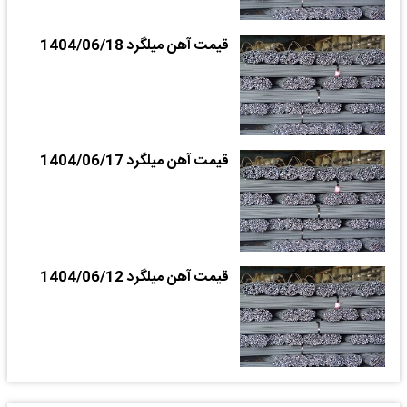
قیمت آهن میلگرد 1404/06/18
قیمت آهن میلگرد 1404/06/17
قیمت آهن میلگرد 1404/06/12