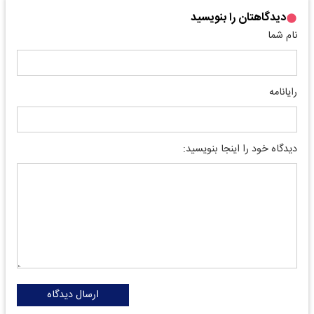
دیدگاهتان را بنویسید
نام شما
رایانامه
دیدگاه خود را اینجا بنویسید:
ارسال دیدگاه