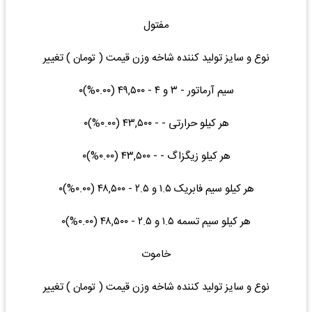
مفتول
نوع و سایز تولید کننده شاخه وزن قیمت ( تومان ) تغییر
سیم آرماتور - ۳ و ۴ - ۴۹,۵۰۰ (۰.۰۰%)۰
هر کیلو حرارتی - - ۴۳,۵۰۰ (۰.۰۰%)۰
هر کیلو زیگزاگ - - ۴۳,۵۰۰ (۰.۰۰%)۰
هر کیلو سیم فابریک ۱.۵ و ۲.۵ - ۴۸,۵۰۰ (۰.۰۰%)۰
هر کیلو سیم تسمه ۱.۵ و ۲.۵ - ۴۸,۵۰۰ (۰.۰۰%)۰
خاموت
نوع و سایز تولید کننده شاخه وزن قیمت ( تومان ) تغییر