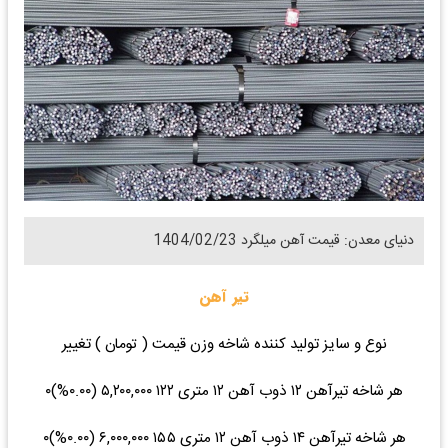
دنیای معدن: قیمت آهن میلگرد 1404/02/23
تیر آهن
نوع و سایز تولید کننده شاخه وزن قیمت ( تومان ) تغییر
هر شاخه تیرآهن ۱۲ ذوب آهن ۱۲ متری ۱۲۲ ۵,۲۰۰,۰۰۰ (۰.۰۰%)۰
هر شاخه تیرآهن ۱۴ ذوب آهن ۱۲ متری ۱۵۵ ۶,۰۰۰,۰۰۰ (۰.۰۰%)۰