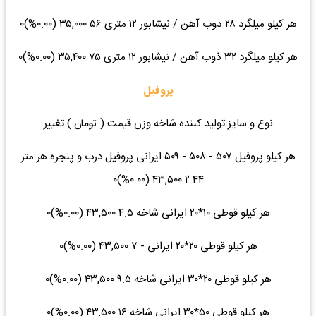
هر کیلو میلگرد ۲۸ ذوب آهن / نیشابور ۱۲ متری ۵۶ ۳۵,۰۰۰ (۰.۰۰%)۰
هر کیلو میلگرد ۳۲ ذوب آهن / نیشابور ۱۲ متری ۷۵ ۳۵,۴۰۰ (۰.۰۰%)۰
پروفیل
نوع و سایز تولید کننده شاخه وزن قیمت ( تومان ) تغییر
هر کیلو پروفیل ۵۰۷ - ۵۰۸ - ۵۰۹ ایرانی پروفیل درب و پنجره هر متر
۲.۴۴ ۴۳,۵۰۰ (۰.۰۰%)۰
هر کیلو قوطی ۱۰*۲۰ ایرانی شاخه ۴.۵ ۴۳,۵۰۰ (۰.۰۰%)۰
هر کیلو قوطی ۲۰*۲۰ ایرانی - ۷ ۴۳,۵۰۰ (۰.۰۰%)۰
هر کیلو قوطی ۲۰*۳۰ ایرانی شاخه ۹.۵ ۴۳,۵۰۰ (۰.۰۰%)۰
هر کیلو قوطی ۵۰*۳۰ ایرانی شاخه ۱۶ ۴۳,۵۰۰ (۰.۰۰%)۰