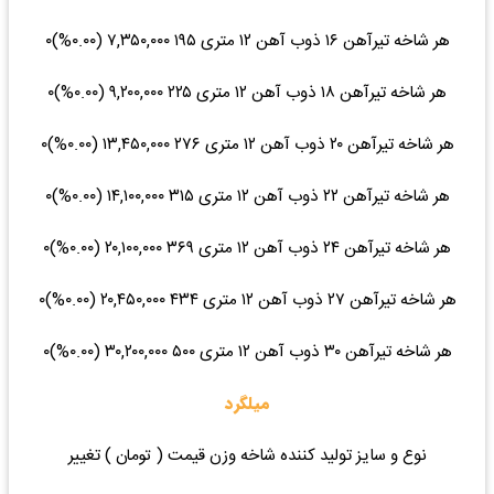
هر شاخه تیرآهن ۱۶ ذوب آهن ۱۲ متری ۱۹۵ ۷,۳۵۰,۰۰۰ (۰.۰۰%)۰
هر شاخه تیرآهن ۱۸ ذوب آهن ۱۲ متری ۲۲۵ ۹,۲۰۰,۰۰۰ (۰.۰۰%)۰
هر شاخه تیرآهن ۲۰ ذوب آهن ۱۲ متری ۲۷۶ ۱۳,۴۵۰,۰۰۰ (۰.۰۰%)۰
هر شاخه تیرآهن ۲۲ ذوب آهن ۱۲ متری ۳۱۵ ۱۴,۱۰۰,۰۰۰ (۰.۰۰%)۰
هر شاخه تیرآهن ۲۴ ذوب آهن ۱۲ متری ۳۶۹ ۲۰,۱۰۰,۰۰۰ (۰.۰۰%)۰
هر شاخه تیرآهن ۲۷ ذوب آهن ۱۲ متری ۴۳۴ ۲۰,۴۵۰,۰۰۰ (۰.۰۰%)۰
هر شاخه تیرآهن ۳۰ ذوب آهن ۱۲ متری ۵۰۰ ۳۰,۲۰۰,۰۰۰ (۰.۰۰%)۰
میلگرد
نوع و سایز تولید کننده شاخه وزن قیمت ( تومان ) تغییر