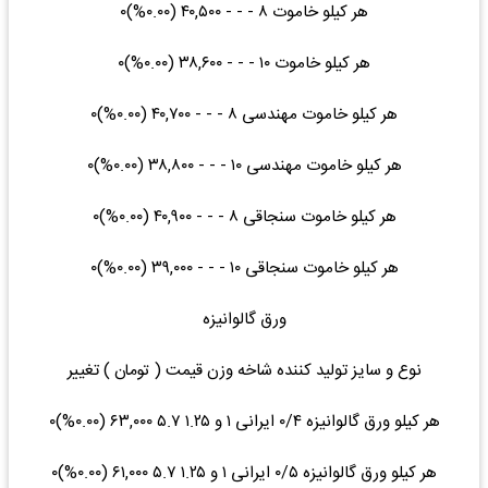
هر کیلو خاموت ۸ - - - ۴۰,۵۰۰ (۰.۰۰%)۰
هر کیلو خاموت ۱۰ - - - ۳۸,۶۰۰ (۰.۰۰%)۰
هر کیلو خاموت مهندسی ۸ - - - ۴۰,۷۰۰ (۰.۰۰%)۰
هر کیلو خاموت مهندسی ۱۰ - - - ۳۸,۸۰۰ (۰.۰۰%)۰
هر کیلو خاموت سنجاقی ۸ - - - ۴۰,۹۰۰ (۰.۰۰%)۰
هر کیلو خاموت سنجاقی ۱۰ - - - ۳۹,۰۰۰ (۰.۰۰%)۰
ورق گالوانیزه
نوع و سایز تولید کننده شاخه وزن قیمت ( تومان ) تغییر
هر کیلو ورق گالوانیزه ۰/۴ ایرانی ۱ و ۱.۲۵ ۵.۷ ۶۳,۰۰۰ (۰.۰۰%)۰
هر کیلو ورق گالوانیزه ۰/۵ ایرانی ۱ و ۱.۲۵ ۵.۷ ۶۱,۰۰۰ (۰.۰۰%)۰