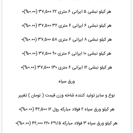
هر کیلو نبشی ۵ ایرانی ۶ متری ۲۲ ۳۷,۵۰۰ (۰.۰۰%)۰
هر کیلو نبشی ۶ ایرانی ۶ متری ۳۲ ۳۷,۵۰۰ (۰.۰۰%)۰
هر کیلو نبشی ۸ ایرانی ۶ متری ۵۸ ۳۷,۵۰۰ (۰.۰۰%)۰
هر کیلو نبشی ۱۰ ایرانی ۶ متری ۹۰ ۳۷,۵۰۰ (۰.۰۰%)۰
هر کیلو نبشی ۱۲ ایرانی ۶ متری ۱۳۰ ۳۷,۵۰۰ (۰.۰۰%)۰
ورق سیاه
نوع و سایز تولید کننده شاخه وزن قیمت ( تومان ) تغییر
هر کیلو ورق سیاه ۲ فولاد مبارکه رول ۱۲ ۴۲,۵۰۰ (۰.۰۰%)۰
هر کیلو ورق سیاه ۳ فولاد مبارکه ۱/۵*۶ ۲۲۰ ۴۲,۰۰۰ (۰.۰۰%)۰