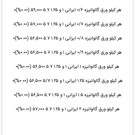
هر کیلو ورق گالوانیزه ۰/۶ ایرانی ۱ و ۱.۲۵ ۵.۷ ۵۹,۰۰۰ (۰.۰۰%)۰
هر کیلو ورق گالوانیزه ۰/۷ ایرانی ۱ و ۱.۲۵ ۵.۷ ۵۷,۰۰۰ (۰.۰۰%)۰
هر کیلو ورق گالوانیزه ۰/۸ ایرانی ۱ و ۱.۲۵ ۵.۷ ۵۶,۵۰۰ (۰.۰۰%)۰
هر کیلو ورق گالوانیزه ۰/۹ ایرانی ۱ و ۱.۲۵ ۵.۷ ۵۶,۵۰۰ (۰.۰۰%)۰
هر کیلو ورق گالوانیزه ۱ ایرانی ۱ و ۱.۲۵ ۵.۷ ۵۶,۵۰۰ (۰.۰۰%)۰
هر کیلو ورق گالوانیزه ۱.۲۵ ایرانی ۱ و ۱.۲۵ ۵/۷ ۵۶,۵۰۰ (۰.۰۰%)۰
هر کیلو ورق گالوانیزه ۱.۵ ایرانی ۱ و ۱.۲۵ ۵.۷ ۵۶,۵۰۰ (۰.۰۰%)۰
هر کیلو ورق گالوانیزه ۲ ایرانی ۱ و ۱.۲۵ ۵.۷ ۵۷,۰۰۰ (۰.۰۰%)۰