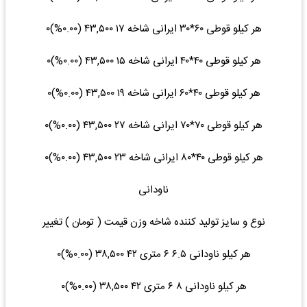
هر کیلو قوطی ۶۰*۳۰ ایرانی شاخه ۱۷ ۴۳,۵۰۰ (۰.۰۰%)۰
هر کیلو قوطی ۴۰*۴۰ ایرانی شاخه ۱۵ ۴۳,۵۰۰ (۰.۰۰%)۰
هر کیلو قوطی ۴۰*۶۰ ایرانی شاخه ۱۹ ۴۳,۵۰۰ (۰.۰۰%)۰
هر کیلو قوطی ۷۰*۷۰ ایرانی شاخه ۲۷ ۴۳,۵۰۰ (۰.۰۰%)۰
هر کیلو قوطی ۴۰*۸۰ ایرانی شاخه ۲۳ ۴۳,۵۰۰ (۰.۰۰%)۰
ناودانی
نوع و سایز تولید کننده شاخه وزن قیمت ( تومان ) تغییر
هر کیلو ناودانی ۶.۵ ۶ متری ۴۲ ۳۸,۵۰۰ (۰.۰۰%)۰
هر کیلو ناودانی ۸ ۶ متری ۴۲ ۳۸,۵۰۰ (۰.۰۰%)۰