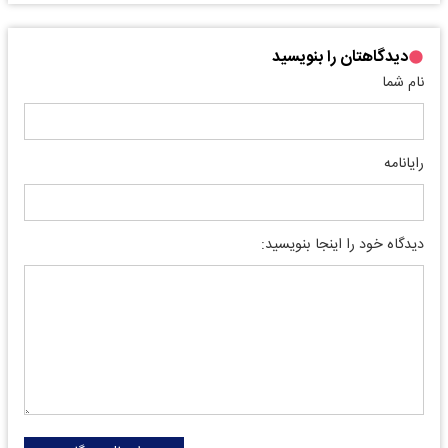
دیدگاهتان را بنویسید
نام شما
رایانامه
دیدگاه خود را اینجا بنویسید: