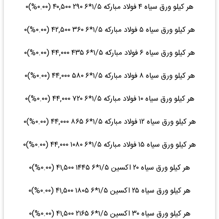
هر کیلو ورق سیاه ۴ فولاد مبارکه ۱/۵*۶ ۲۹۰ ۴۰,۵۰۰ (۰.۰۰%)۰
هر کیلو ورق سیاه ۵ فولاد مبارکه ۱/۵*۶ ۳۶۰ ۴۲,۵۰۰ (۰.۰۰%)۰
هر کیلو ورق سیاه ۶ فولاد مبارکه ۱/۵*۶ ۴۳۵ ۴۴,۰۰۰ (۰.۰۰%)۰
هر کیلو ورق سیاه ۸ فولاد مبارکه ۱/۵*۶ ۵۸۰ ۴۴,۰۰۰ (۰.۰۰%)۰
هر کیلو ورق سیاه ۱۰ فولاد مبارکه ۱/۵*۶ ۷۲۰ ۴۴,۰۰۰ (۰.۰۰%)۰
هر کیلو ورق سیاه ۱۲ فولاد مبارکه ۱/۵*۶ ۸۶۵ ۴۴,۰۰۰ (۰.۰۰%)۰
هر کیلو ورق سیاه ۱۵ فولاد مبارکه ۱/۵*۶ ۱۰۸۰ ۴۴,۰۰۰ (۰.۰۰%)۰
هر کیلو ورق سیاه ۲۰ اکسین ۱/۵*۶ ۱۴۴۵ ۴۱,۵۰۰ (۰.۰۰%)۰
هر کیلو ورق سیاه ۲۵ اکسین ۱/۵*۶ ۱۸۰۵ ۴۱,۵۰۰ (۰.۰۰%)۰
هر کیلو ورق سیاه ۳۰ اکسین ۱/۵*۶ ۲۱۶۵ ۴۱,۵۰۰ (۰.۰۰%)۰