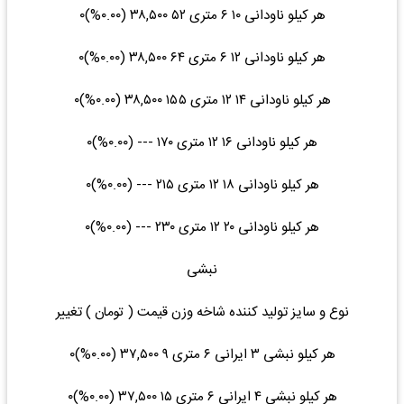
هر کیلو ناودانی ۱۰ ۶ متری ۵۲ ۳۸,۵۰۰ (۰.۰۰%)۰
هر کیلو ناودانی ۱۲ ۶ متری ۶۴ ۳۸,۵۰۰ (۰.۰۰%)۰
هر کیلو ناودانی ۱۴ ۱۲ متری ۱۵۵ ۳۸,۵۰۰ (۰.۰۰%)۰
هر کیلو ناودانی ۱۶ ۱۲ متری ۱۷۰ --- (۰.۰۰%)۰
هر کیلو ناودانی ۱۸ ۱۲ متری ۲۱۵ --- (۰.۰۰%)۰
هر کیلو ناودانی ۲۰ ۱۲ متری ۲۳۰ --- (۰.۰۰%)۰
نبشی
نوع و سایز تولید کننده شاخه وزن قیمت ( تومان ) تغییر
هر کیلو نبشی ۳ ایرانی ۶ متری ۹ ۳۷,۵۰۰ (۰.۰۰%)۰
هر کیلو نبشی ۴ ایرانی ۶ متری ۱۵ ۳۷,۵۰۰ (۰.۰۰%)۰