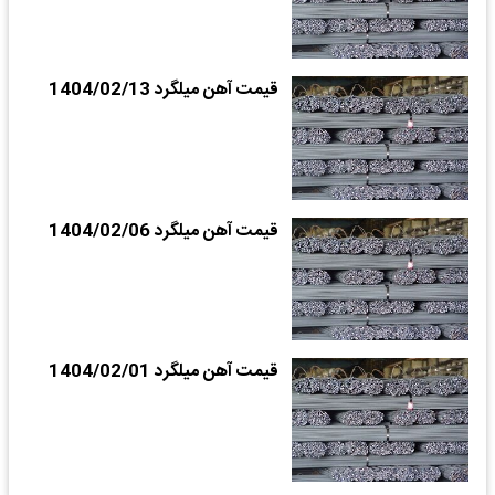
قیمت آهن میلگرد 1404/02/13
قیمت آهن میلگرد 1404/02/06
قیمت آهن میلگرد 1404/02/01