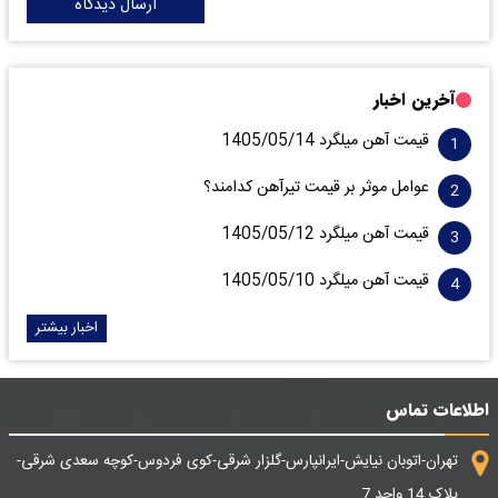
ارسال دیدگاه
آخرین اخبار
قیمت آهن میلگرد 1405/05/14
عوامل موثر بر قیمت تیرآهن کدامند؟
قیمت آهن میلگرد 1405/05/12
قیمت آهن میلگرد 1405/05/10
اخبار بیشتر
اطلاعات تماس
تهران-اتوبان نیایش-ایرانپارس-گلزار شرقی-کوی فردوس-کوچه سعدی شرقی-
پلاک 14 واحد 7