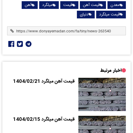
معدن
قیمت آهن
قیمت
میلگرد
آهن
قیمت میلگرد
دنیای
اخبار مرتبط
قیمت آهن میلگرد 1404/02/21
قیمت آهن میلگرد 1404/02/15