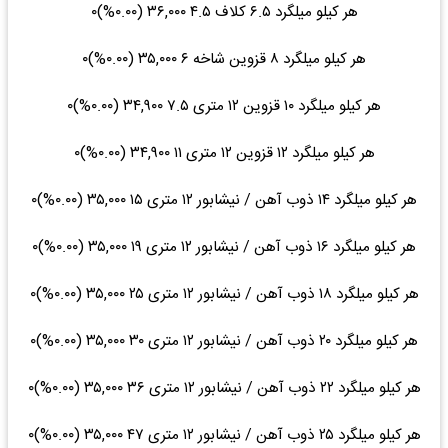
هر کیلو میلگرد ۶.۵ کلاف ۴.۵ ۳۶,۰۰۰ (۰.۰۰%)۰
هر کیلو میلگرد ۸ قزوین شاخه ۶ ۳۵,۰۰۰ (۰.۰۰%)۰
هر کیلو میلگرد ۱۰ قزوین ۱۲ متری ۷.۵ ۳۴,۹۰۰ (۰.۰۰%)۰
هر کیلو میلگرد ۱۲ قزوین ۱۲ متری ۱۱ ۳۴,۹۰۰ (۰.۰۰%)۰
هر کیلو میلگرد ۱۴ ذوب آهن / نیشابور ۱۲ متری ۱۵ ۳۵,۰۰۰ (۰.۰۰%)۰
هر کیلو میلگرد ۱۶ ذوب آهن / نیشابور ۱۲ متری ۱۹ ۳۵,۰۰۰ (۰.۰۰%)۰
هر کیلو میلگرد ۱۸ ذوب آهن / نیشابور ۱۲ متری ۲۵ ۳۵,۰۰۰ (۰.۰۰%)۰
هر کیلو میلگرد ۲۰ ذوب آهن / نیشابور ۱۲ متری ۳۰ ۳۵,۰۰۰ (۰.۰۰%)۰
هر کیلو میلگرد ۲۲ ذوب آهن / نیشابور ۱۲ متری ۳۶ ۳۵,۰۰۰ (۰.۰۰%)۰
هر کیلو میلگرد ۲۵ ذوب آهن / نیشابور ۱۲ متری ۴۷ ۳۵,۰۰۰ (۰.۰۰%)۰