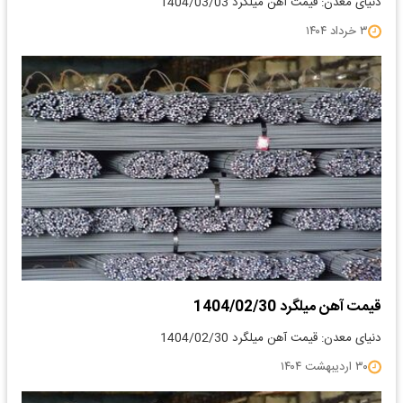
دنیای معدن: قیمت آهن میلگرد 1404/03/03
۳ خرداد ۱۴۰۴
قیمت آهن میلگرد 1404/02/30
دنیای معدن: قیمت آهن میلگرد 1404/02/30
۳۰ اردیبهشت ۱۴۰۴