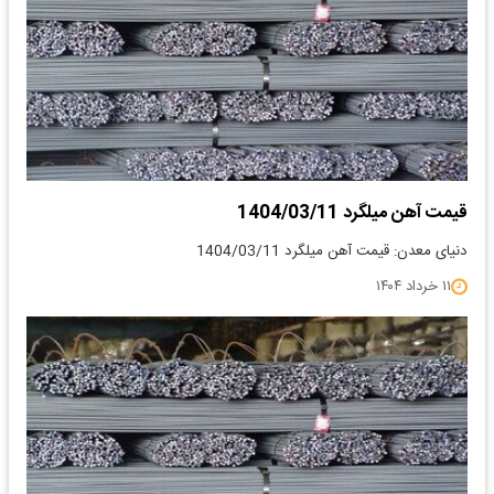
قیمت آهن میلگرد 1404/03/11
دنیای معدن: قیمت آهن میلگرد 1404/03/11
۱۱ خرداد ۱۴۰۴