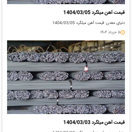
قیمت آهن میلگرد 1404/03/05
دنیای معدن: قیمت آهن میلگرد 1404/03/05
۵ خرداد ۱۴۰۴
قیمت آهن میلگرد 1404/03/03