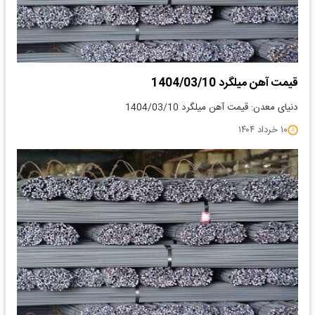
قیمت آهن میلگرد 1404/03/10
دنیای معدن: قیمت آهن میلگرد 1404/03/10
۱۰ خرداد ۱۴۰۴