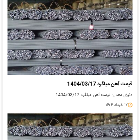
قیمت آهن میلگرد 1404/03/17
دنیای معدن: قیمت آهن میلگرد 1404/03/17
۱۷ خرداد ۱۴۰۴