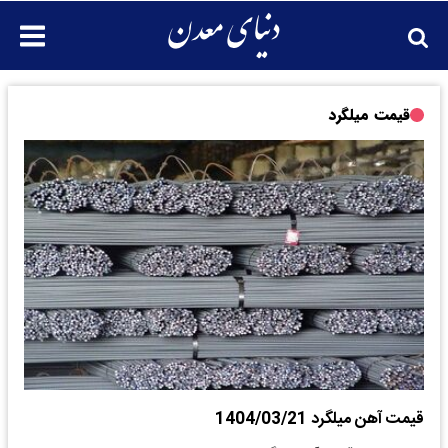
قیمت میلگرد
قیمت آهن میلگرد 1404/03/21