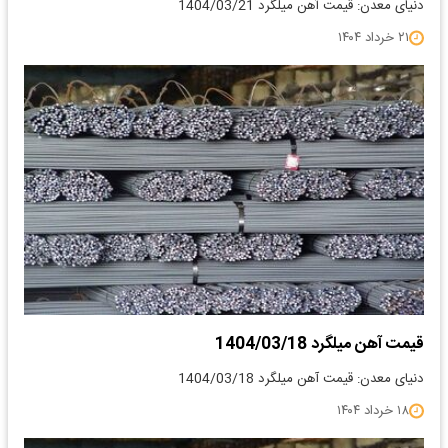
دنیای معدن: قیمت آهن میلگرد 1404/03/21
۲۱ خرداد ۱۴۰۴
قیمت آهن میلگرد 1404/03/18
دنیای معدن: قیمت آهن میلگرد 1404/03/18
۱۸ خرداد ۱۴۰۴