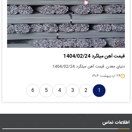
قیمت آهن میلگرد 1404/02/24
دنیای معدن: قیمت آهن میلگرد 1404/02/24
۲۴ اردیبهشت ۱۴۰۴
6
5
4
3
2
1
اطلاعات تماس