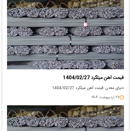
قیمت آهن میلگرد 1404/02/27
دنیای معدن: قیمت آهن میلگرد 1404/02/27
۲۷ اردیبهشت ۱۴۰۴