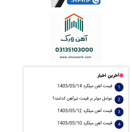
آخرین اخبار
قیمت آهن میلگرد 1405/05/14
عوامل موثر بر قیمت تیرآهن کدامند؟
قیمت آهن میلگرد 1405/05/12
قیمت آهن میلگرد 1405/05/10