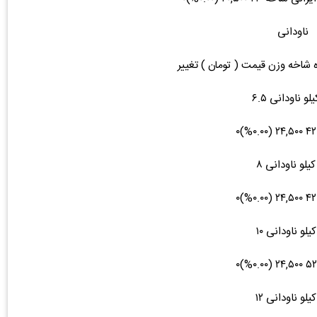
ناودانی
ه شاخه وزن قیمت ( تومان ) تغییر
لو ناودانی ۶.۵
یلو ناودانی ۸
یلو ناودانی ۱۰
یلو ناودانی ۱۲