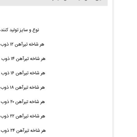
نوع و سایز تولید کنند
هر شاخه تیرآهن ۱۲ ذوب آهن ۱۲ متری ۱۲۲ ۴,۷۰۰,۰۰۰ (۰.۰۰%)۰
هر شاخه تیرآهن ۱۴ ذوب آهن ۱۲ متری ۱۵۵ ۴,۳۰۰,۰۰۰ (۰.۰۰%)۰
هر شاخه تیرآهن ۱۶ ذوب آهن ۱۲ متری ۱۹۵ ۵,۳۰۰,۰۰۰ (۰.۰۰%)۰
هر شاخه تیرآهن ۱۸ ذوب آهن ۱۲ متری ۲۲۵ ۶,۲۰۰,۰۰۰ (۰.۰۰%)۰
هر شاخه تیرآهن ۲۰ ذوب آهن ۱۲ متری ۲۷۶ ۸,۱۰۰,۰۰۰ (۰.۰۰%)۰
هر شاخه تیرآهن ۲۲ ذوب آهن ۱۲ متری ۳۱۵ ۱۰,۱۰۰,۰۰۰ (۰.۰۰%)۰
هر شاخه تیرآهن ۲۴ ذوب آهن ۱۲ متری ۳۶۹ ۱۱,۲۰۰,۰۰۰ (۰.۰۰%)۰