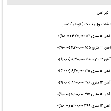
تیر آهن
ه شاخه وزن قیمت ( تومان ) تغییر