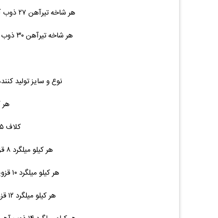
هر شاخه تیرآهن ۲۷ ذوب آهن ۱۲ متری ۴۳۴ ۱۳,۳۰۰,۰۰۰ (۰.۰۰%)۰
هر شاخه تیرآهن ۳۰ ذوب آهن ۱۲ متری ۵۰۰ ۱۶,۰۰۰,۰۰۰ (۰.۰۰%)۰
نوع و سایز تولید کنند
هر کی
کلاف ۴.۵ ۲۴,۳۰۰ (۰.۰۰%)۰
هر کیلو میلگرد ۸ قزوین شاخه ۶ ۲۳,۳۰۰ (۰.۰۰%)۰
هر کیلو میلگرد ۱۰ قزوین ۱۲ متری ۷.۵ ۲۳,۰۰۰ (۰.۰۰%)۰
هر کیلو میلگرد ۱۲ قزوین ۱۲ متری ۱۱ ۲۳,۰۰۰ (۰.۰۰%)۰