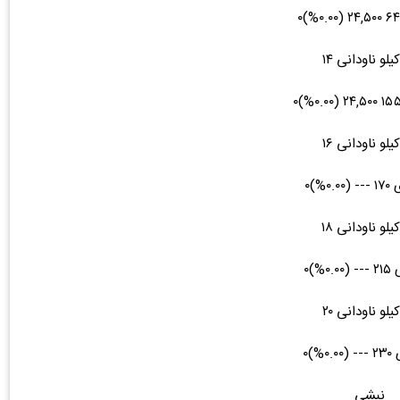
یلو ناودانی ۱۴
یلو ناودانی ۱۶
یلو ناودانی ۱۸
یلو ناودانی ۲۰
نبشی