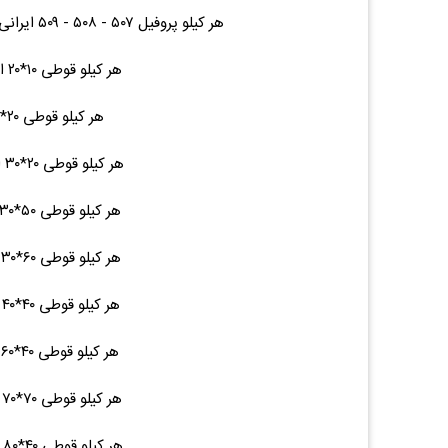
هر کیلو پروفیل ۵۰۷ - ۵۰۸ - ۵۰۹ ایرانی پروفیل درب و پنجره هر متر ۲.۴۴ ۴۰,۵۰۰ (۰.۰۰%)۰
هر کیلو قوطی ۱۰*۲۰ ایرانی شاخه ۴.۵ ۴۰,۵۰۰ (۰.۰۰%)۰
هر کیلو قوطی ۲۰*۲۰ ایرانی - ۷ ۴۰,۵۰۰ (۰.۰۰%)۰
هر کیلو قوطی ۲۰*۳۰ ایرانی شاخه ۹.۵ ۴۰,۵۰۰ (۰.۰۰%)۰
هر کیلو قوطی ۵۰*۳۰ ایرانی شاخه ۱۶ ۴۰,۵۰۰ (۰.۰۰%)۰
هر کیلو قوطی ۶۰*۳۰ ایرانی شاخه ۱۷ ۴۰,۵۰۰ (۰.۰۰%)۰
هر کیلو قوطی ۴۰*۴۰ ایرانی شاخه ۱۵ ۴۰,۵۰۰ (۰.۰۰%)۰
هر کیلو قوطی ۴۰*۶۰ ایرانی شاخه ۱۹ ۴۰,۵۰۰ (۰.۰۰%)۰
هر کیلو قوطی ۷۰*۷۰ ایرانی شاخه ۲۷ ۴۰,۵۰۰ (۰.۰۰%)۰
هر کیلو قوطی ۴۰*۸۰ ایرانی شاخه ۲۳ ۴۰,۵۰۰ (۰.۰۰%)۰