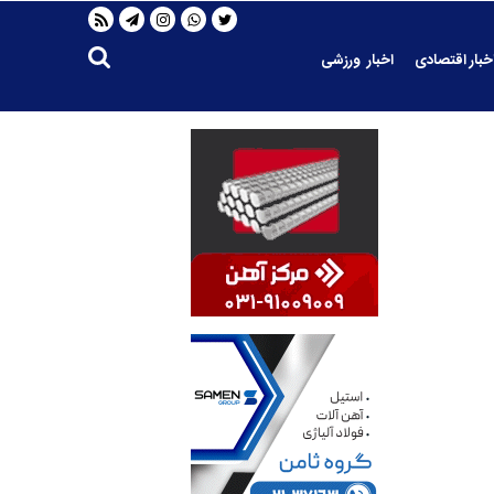
خبار اقتصادی
اخبار ورزشی