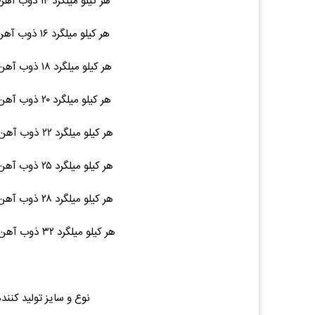
هر کیلو میلگرد ۱۴ ذوب آهن / نیشابور ۱۲ متری ۱۵ ۲۳,۱۰۰ (۰.۰۰%)۰
هر کیلو میلگرد ۱۶ ذوب آهن / نیشابور ۱۲ متری ۱۹ ۲۳,۱۰۰ (۰.۰۰%)۰
هر کیلو میلگرد ۱۸ ذوب آهن / نیشابور ۱۲ متری ۲۵ ۲۳,۱۰۰ (۰.۰۰%)۰
هر کیلو میلگرد ۲۰ ذوب آهن / نیشابور ۱۲ متری ۳۰ ۲۳,۱۰۰ (۰.۰۰%)۰
هر کیلو میلگرد ۲۲ ذوب آهن / نیشابور ۱۲ متری ۳۶ ۲۳,۱۰۰ (۰.۰۰%)۰
هر کیلو میلگرد ۲۵ ذوب آهن / نیشابور ۱۲ متری ۴۷ ۲۳,۱۰۰ (۰.۰۰%)۰
هر کیلو میلگرد ۲۸ ذوب آهن / نیشابور ۱۲ متری ۵۶ ۲۳,۱۰۰ (۰.۰۰%)۰
هر کیلو میلگرد ۳۲ ذوب آهن / نیشابور ۱۲ متری ۷۵ ۲۳,۳۰۰ (۰.۰۰%)۰
نوع و سایز تولید کنند