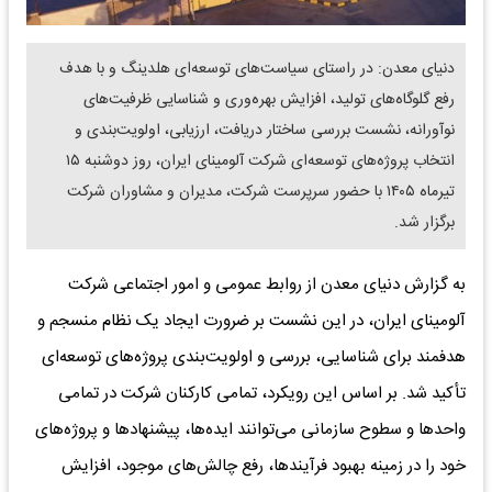
دنیای معدن: در راستای سیاست‌های توسعه‌ای هلدینگ و با هدف
رفع گلوگاه‌های تولید، افزایش بهره‌وری و شناسایی ظرفیت‌های
نوآورانه، نشست بررسی ساختار دریافت، ارزیابی، اولویت‌بندی و
انتخاب پروژه‌های توسعه‌ای شرکت آلومینای ایران، روز دوشنبه ۱۵
تیرماه ۱۴۰۵ با حضور سرپرست شرکت، مدیران و مشاوران شرکت
برگزار شد.
به گزارش دنیای معدن از روابط عمومی و امور اجتماعی شرکت
آلومینای ایران، در این نشست بر ضرورت ایجاد یک نظام منسجم و
هدفمند برای شناسایی، بررسی و اولویت‌بندی پروژه‌های توسعه‌ای
تأکید شد. بر اساس این رویکرد، تمامی کارکنان شرکت در تمامی
واحدها و سطوح سازمانی می‌توانند ایده‌ها، پیشنهادها و پروژه‌های
خود را در زمینه بهبود فرآیندها، رفع چالش‌های موجود، افزایش