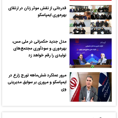
قدردانی از نقش موثر زنان در ارتقای
بهره‌وری ایمپاسکو
مدل جدید حکمرانی در ملی مس،
بهره‌وری و سودآوری مجتمع‌های
تولیدی را رقم خواهد زد
مرور عملکرد شش‌ماهه تورج زارع در
ایمپاسکو و مروری بر سوابق مدیریتی
وی