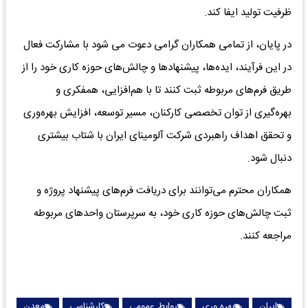
ظرفیت تولید ایفا کند.
در پایان، از تمامی همکاران گرامی دعوت می شود با مشارکت فعال
در این فرآیند، ایده‌ها، پیشنهادها و چالش‌های حوزه کاری خود را از
طریق فرم‌های مربوطه ثبت کنند تا با هم‌افزایی، همفکری و
بهره‌گیری از توان تخصصی کارکنان، مسیر توسعه، افزایش بهره‌وری
و تحقق اهداف راهبردی شرکت آلومینای ایران با شتاب بیشتری
دنبال شود.
همکاران محترم می‌توانند برای دریافت فرم‌های پیشنهاد پروژه و
ثبت چالش‌های حوزه کاری خود، به سرپرستان واحدهای مربوطه
مراجعه کنند.
ایران
بهره وری
روابط عمومی
کارشناسی
معدن