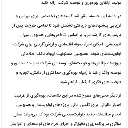
تولید، ارتقای بهره‌وری و توسعه شرکت ارائه کنند.
در ادامه این جلسه، مقرر شد کمیته‌های تخصصی برای بررسی و
ارزیابی پیشنهادهای دریافتی تشکیل شود تا تمامی طرح‌ها پس از
بررسی‌های کارشناسی، بر اساس شاخص‌هایی همچون میزان
اثربخشی، امکان اجرا، صرفه اقتصادی و ارزش‌آفرینی برای شرکت،
اولویت‌بندی شوند. همچنین مسئولیت ایجاد بانک اطلاعاتی
پروژه‌ها، چالش‌ها و فرصت‌های توسعه‌ای شرکت به واحد تحقیق و
توسعه واگذار شد تا زمینه بهره‌گیری حداکثری از دانش، تجربه و
ظرفیت‌های فکری کارکنان فراهم شود.
از دیگر محورهای مطرح‌شده در این نشست، بهره‌گیری از ظرفیت
اعتبار مالیاتی برای تأمین مالی پروژه‌های اولویت‌دار و همچنین
انجام مطالعات جدید ظرفیت‌سنجی شرکت بود که می‌تواند نقش
مؤثری در برنامه‌ریزی دقیق‌تر و اجرای طرح‌های توسعه‌ای و افزایش