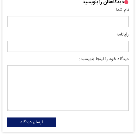
دیدگاهتان را بنویسید
نام شما
رایانامه
دیدگاه خود را اینجا بنویسید:
ارسال دیدگاه