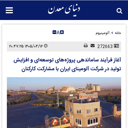
A
خانه
آلومینیوم
۱۴۰۵/۰۴/۱۶ ۲۰:۴۷:۲۵
272663
آغاز فرآیند ساماندهی پروژه‌های توسعه‌ای و افزایش
تولید در شرکت آلومینای ایران با مشارکت کارکنان