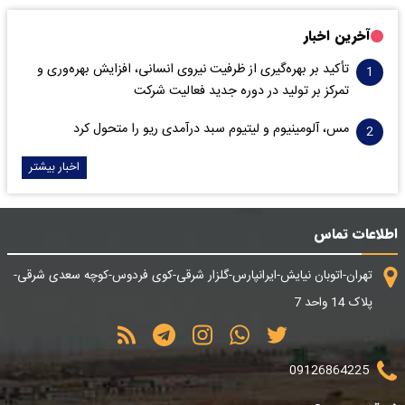
آخرین اخبار
تأکید بر بهره‌گیری از ظرفیت نیروی انسانی، افزایش بهره‌وری و
تمرکز بر تولید در دوره جدید فعالیت شرکت
مس، آلومینیوم و لیتیوم سبد درآمدی ریو را متحول کرد
اخبار بیشتر
اطلاعات تماس
تهران-اتوبان نیایش-ایرانپارس-گلزار شرقی-کوی فردوس-کوچه سعدی شرقی-
پلاک 14 واحد 7
09126864225