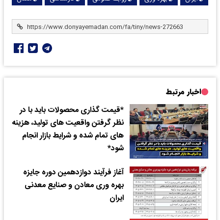
اخبار مرتبط
*قیمت‌ گذاری محصولات باید با در
نظر گرفتن واقعیت‌ های تولید، هزینه‌
های تمام‌ شده و شرایط بازار انجام
شود*
آغاز فرآیند دوازدهمین دوره جایزه
بهره وری معادن و صنایع معدنی
ایران